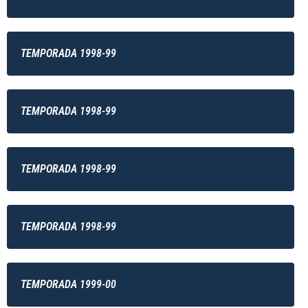
TEMPORADA 1998-99
TEMPORADA 1998-99
TEMPORADA 1998-99
TEMPORADA 1998-99
TEMPORADA 1999-00