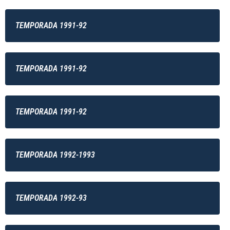
TEMPORADA 1991-92
TEMPORADA 1991-92
TEMPORADA 1991-92
TEMPORADA 1992-1993
TEMPORADA 1992-93