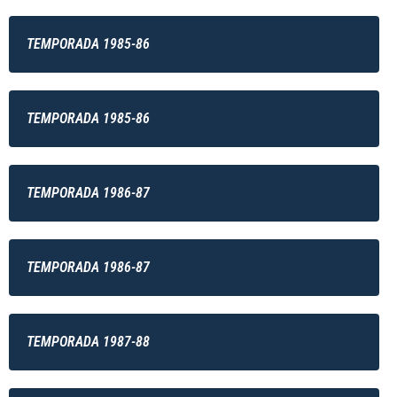
TEMPORADA 1985-86
TEMPORADA 1985-86
TEMPORADA 1986-87
TEMPORADA 1986-87
TEMPORADA 1987-88