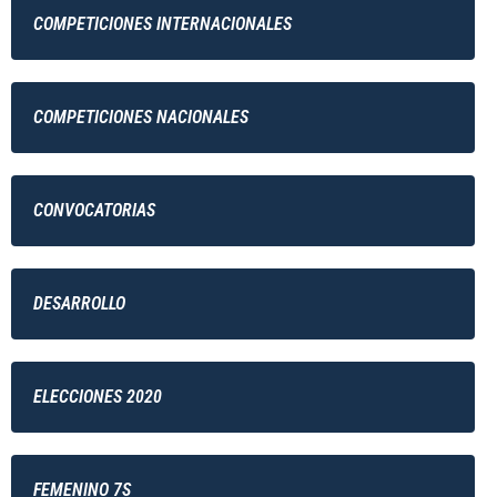
COMPETICIONES INTERNACIONALES
COMPETICIONES NACIONALES
CONVOCATORIAS
DESARROLLO
ELECCIONES 2020
FEMENINO 7S