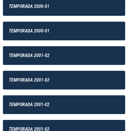
TEMPORADA 2000-01
TEMPORADA 2000-01
TEMPORADA 2001-02
TEMPORADA 2001-02
TEMPORADA 2001-02
TEMPORADA 2001-02