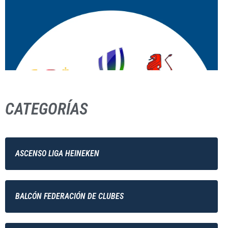
CATEGORÍAS
ASCENSO LIGA HEINEKEN
BALCÓN FEDERACIÓN DE CLUBES