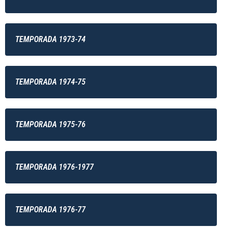
TEMPORADA 1973-74
TEMPORADA 1974-75
TEMPORADA 1975-76
TEMPORADA 1976-1977
TEMPORADA 1976-77