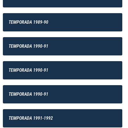
TEMPORADA 1989-90
TEMPORADA 1990-91
TEMPORADA 1990-91
TEMPORADA 1990-91
TEMPORADA 1991-1992