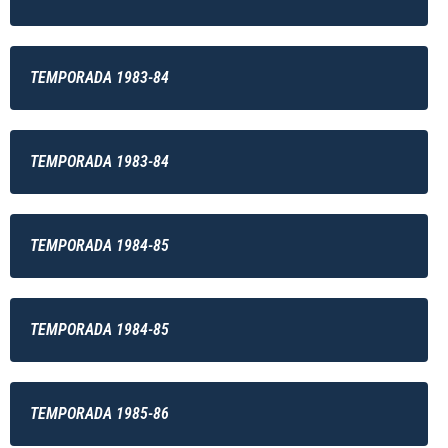
TEMPORADA 1983-84
TEMPORADA 1983-84
TEMPORADA 1984-85
TEMPORADA 1984-85
TEMPORADA 1985-86