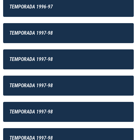
TEMPORADA 1996-97
TEMPORADA 1997-98
TEMPORADA 1997-98
TEMPORADA 1997-98
TEMPORADA 1997-98
TEMPORADA 1997-98