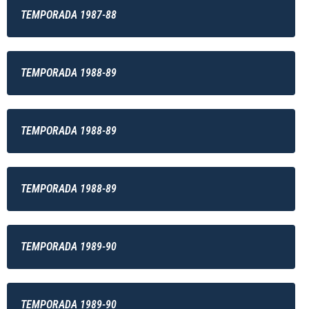
TEMPORADA 1987-88
TEMPORADA 1988-89
TEMPORADA 1988-89
TEMPORADA 1988-89
TEMPORADA 1989-90
TEMPORADA 1989-90