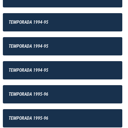
TEMPORADA 1994-95
TEMPORADA 1994-95
TEMPORADA 1994-95
TEMPORADA 1995-96
TEMPORADA 1995-96