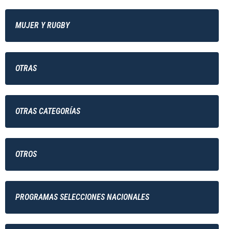
MUJER Y RUGBY
OTRAS
OTRAS CATEGORÍAS
OTROS
PROGRAMAS SELECCIONES NACIONALES