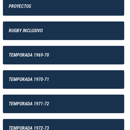
PROYECTOS
RUGBY INCLUSIVO
TEMPORADA 1969-70
TEMPORADA 1970-71
TEMPORADA 1971-72
TEMPORADA 1972-73