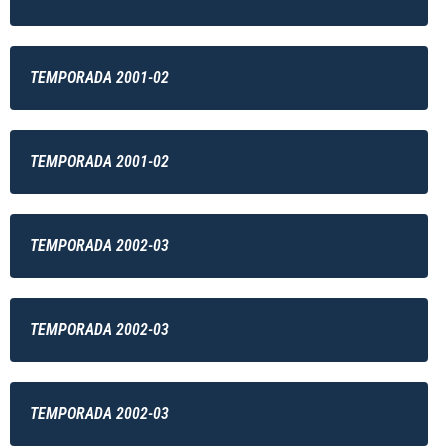
TEMPORADA 2001-02
TEMPORADA 2001-02
TEMPORADA 2002-03
TEMPORADA 2002-03
TEMPORADA 2002-03