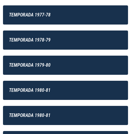
TEMPORADA 1977-78
TEMPORADA 1978-79
TEMPORADA 1979-80
TEMPORADA 1980-81
TEMPORADA 1980-81