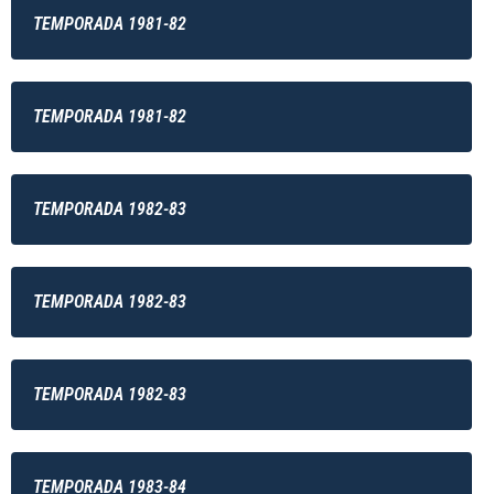
TEMPORADA 1981-82
TEMPORADA 1981-82
TEMPORADA 1982-83
TEMPORADA 1982-83
TEMPORADA 1982-83
TEMPORADA 1983-84