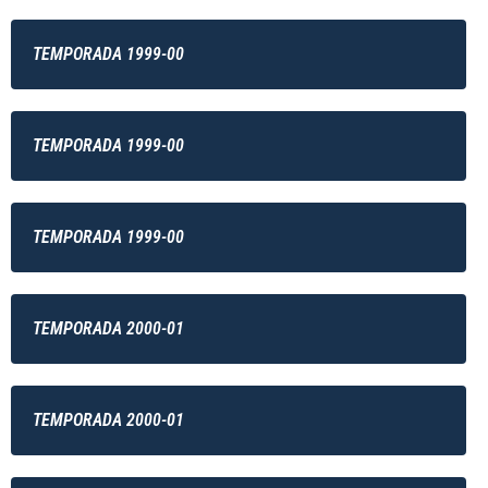
TEMPORADA 1999-00
TEMPORADA 1999-00
TEMPORADA 1999-00
TEMPORADA 2000-01
TEMPORADA 2000-01