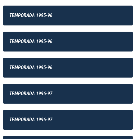
TEMPORADA 1995-96
TEMPORADA 1995-96
TEMPORADA 1995-96
TEMPORADA 1996-97
TEMPORADA 1996-97