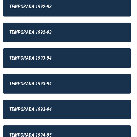
TEMPORADA 1992-93
TEMPORADA 1992-93
TEMPORADA 1993-94
TEMPORADA 1993-94
TEMPORADA 1993-94
TEMPORADA 1994-95