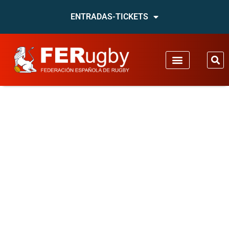
ENTRADAS-TICKETS