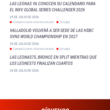
LAS LEONAS YA CONOCEN SU CALENDARIO PARA
EL WXV GLOBAL SERIES CHALLENGER 2026
29 DE JULIO DE 2026
Competiciones Internacionales
Ferugby
VALLADOLID VOLVERÁ A SER SEDE DE LAS HSBC
SVNS WORLD CHAMPIONSHIP EN 2027
29 DE JULIO DE 2026
Competiciones Internacionales
Ferugby
LAS LEONAS7S, BRONCE EN SPLIT MIENTRAS QUE
LOS LEONES7S FINALIZAN CUARTOS
26 DE JULIO DE 2026