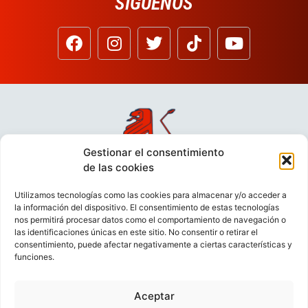
SÍGUENOS
Gestionar el consentimiento
de las cookies
Utilizamos tecnologías como las cookies para almacenar y/o acceder a
la información del dispositivo. El consentimiento de estas tecnologías
nos permitirá procesar datos como el comportamiento de navegación o
las identificaciones únicas en este sitio. No consentir o retirar el
consentimiento, puede afectar negativamente a ciertas características y
funciones.
Aceptar