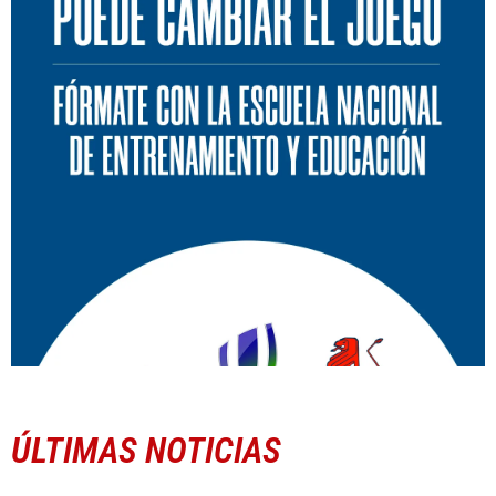
ÚLTIMAS NOTICIAS