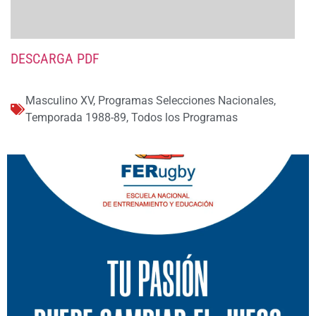
DESCARGA PDF
Masculino XV
,
Programas Selecciones Nacionales
,
Temporada 1988-89
,
Todos los Programas