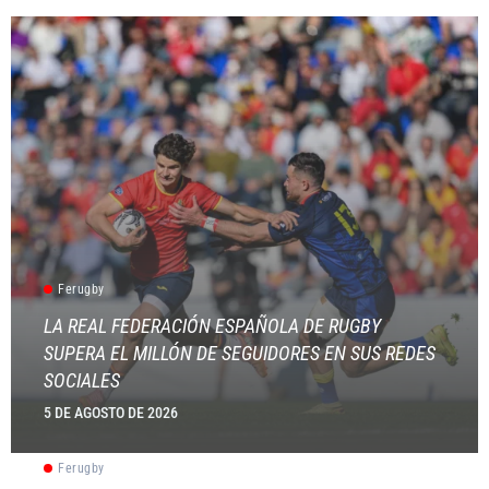
Ferugby
LA REAL FEDERACIÓN ESPAÑOLA DE RUGBY
SUPERA EL MILLÓN DE SEGUIDORES EN SUS REDES
SOCIALES
5 DE AGOSTO DE 2026
Ferugby