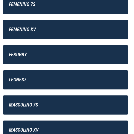
FEMENINO 7S
FEMENINO XV
FERUGBY
LEONES7
MASCULINO 7S
MASCULINO XV