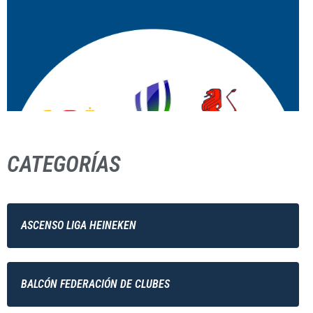
CATEGORÍAS
ASCENSO LIGA HEINEKEN
BALCÓN FEDERACIÓN DE CLUBES