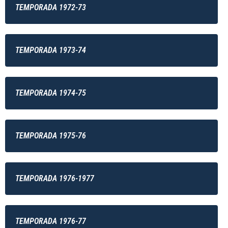
TEMPORADA 1972-73
TEMPORADA 1973-74
TEMPORADA 1974-75
TEMPORADA 1975-76
TEMPORADA 1976-1977
TEMPORADA 1976-77