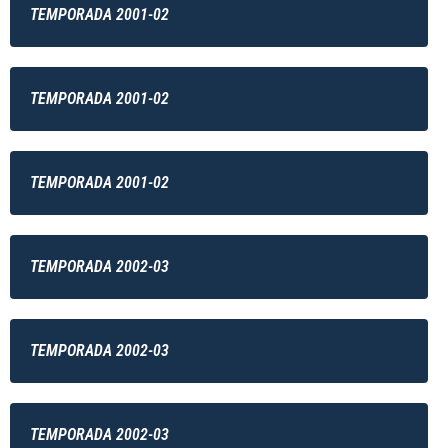
TEMPORADA 2001-02
TEMPORADA 2001-02
TEMPORADA 2001-02
TEMPORADA 2002-03
TEMPORADA 2002-03
TEMPORADA 2002-03