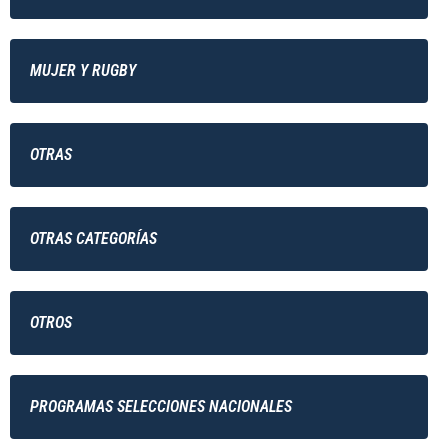
MUJER Y RUGBY
OTRAS
OTRAS CATEGORÍAS
OTROS
PROGRAMAS SELECCIONES NACIONALES