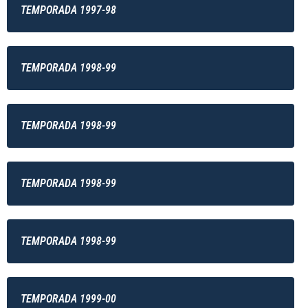
TEMPORADA 1997-98
TEMPORADA 1998-99
TEMPORADA 1998-99
TEMPORADA 1998-99
TEMPORADA 1998-99
TEMPORADA 1999-00