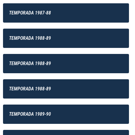
TEMPORADA 1987-88
TEMPORADA 1988-89
TEMPORADA 1988-89
TEMPORADA 1988-89
TEMPORADA 1989-90