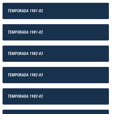
TEMPORADA 1981-82
TEMPORADA 1981-82
TEMPORADA 1982-83
TEMPORADA 1982-83
TEMPORADA 1982-83