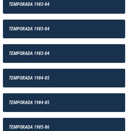
TEMPORADA 1983-84
TEMPORADA 1983-84
TEMPORADA 1983-84
TEMPORADA 1984-85
TEMPORADA 1984-85
TEMPORADA 1985-86