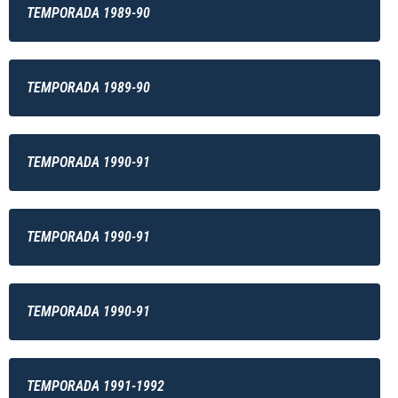
TEMPORADA 1989-90
TEMPORADA 1989-90
TEMPORADA 1990-91
TEMPORADA 1990-91
TEMPORADA 1990-91
TEMPORADA 1991-1992