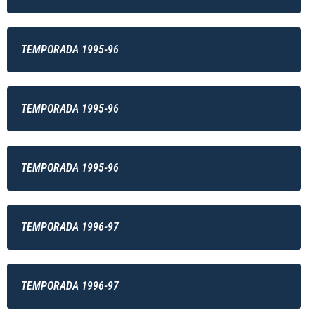
TEMPORADA 1995-96
TEMPORADA 1995-96
TEMPORADA 1995-96
TEMPORADA 1996-97
TEMPORADA 1996-97