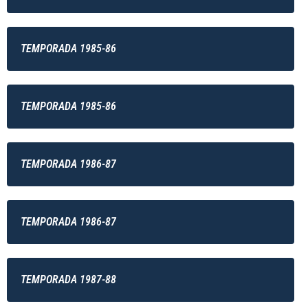
TEMPORADA 1985-86
TEMPORADA 1985-86
TEMPORADA 1986-87
TEMPORADA 1986-87
TEMPORADA 1987-88