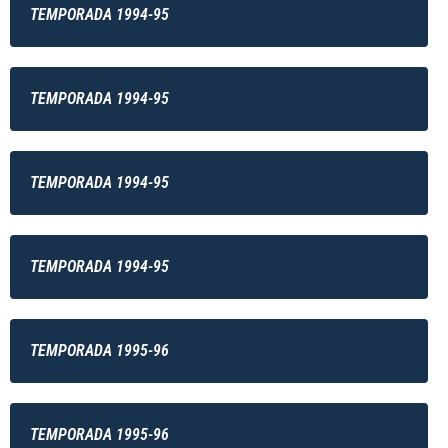
TEMPORADA 1994-95
TEMPORADA 1994-95
TEMPORADA 1994-95
TEMPORADA 1994-95
TEMPORADA 1995-96
TEMPORADA 1995-96