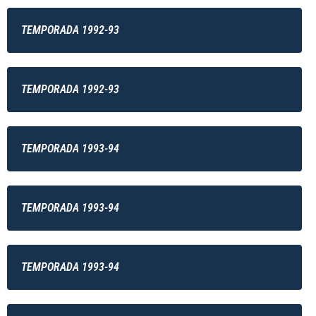
TEMPORADA 1992-93
TEMPORADA 1992-93
TEMPORADA 1993-94
TEMPORADA 1993-94
TEMPORADA 1993-94