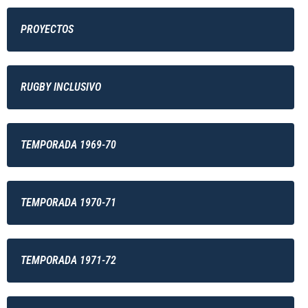
PROYECTOS
RUGBY INCLUSIVO
TEMPORADA 1969-70
TEMPORADA 1970-71
TEMPORADA 1971-72