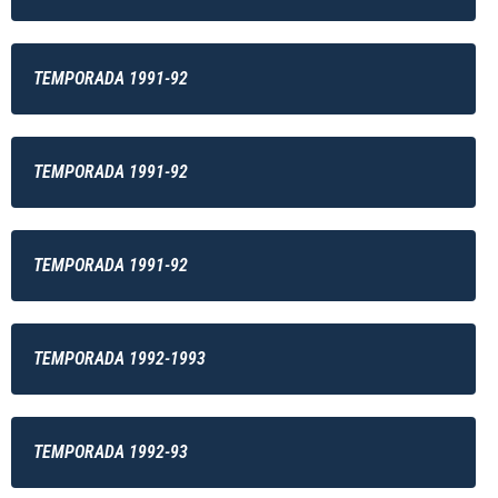
TEMPORADA 1991-92
TEMPORADA 1991-92
TEMPORADA 1991-92
TEMPORADA 1992-1993
TEMPORADA 1992-93