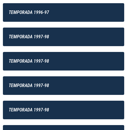
TEMPORADA 1996-97
TEMPORADA 1997-98
TEMPORADA 1997-98
TEMPORADA 1997-98
TEMPORADA 1997-98