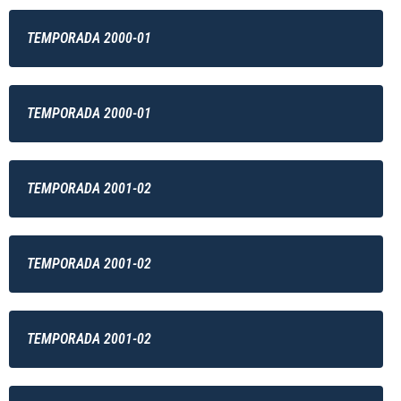
TEMPORADA 2000-01
TEMPORADA 2000-01
TEMPORADA 2001-02
TEMPORADA 2001-02
TEMPORADA 2001-02