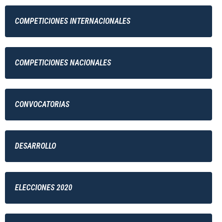
COMPETICIONES INTERNACIONALES
COMPETICIONES NACIONALES
CONVOCATORIAS
DESARROLLO
ELECCIONES 2020