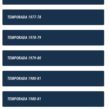
TEMPORADA 1977-78
TEMPORADA 1978-79
TEMPORADA 1979-80
TEMPORADA 1980-81
TEMPORADA 1980-81