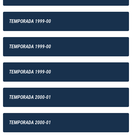
TEMPORADA 1999-00
TEMPORADA 1999-00
TEMPORADA 1999-00
TEMPORADA 2000-01
TEMPORADA 2000-01