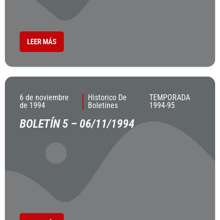
LEER MÁS
6 de noviembre
Historico De
TEMPORADA
de 1994
Boletines
1994-95
BOLETÍN 5 – 06/11/1994