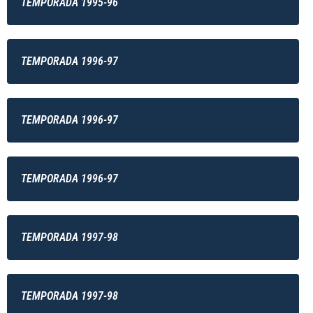
TEMPORADA 1995-96
TEMPORADA 1996-97
TEMPORADA 1996-97
TEMPORADA 1996-97
TEMPORADA 1997-98
TEMPORADA 1997-98