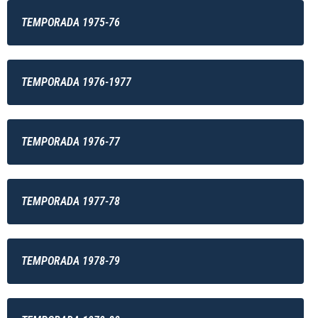
TEMPORADA 1975-76
TEMPORADA 1976-1977
TEMPORADA 1976-77
TEMPORADA 1977-78
TEMPORADA 1978-79