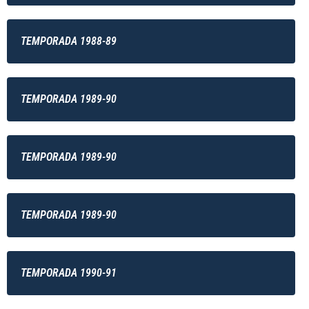
TEMPORADA 1988-89
TEMPORADA 1989-90
TEMPORADA 1989-90
TEMPORADA 1989-90
TEMPORADA 1990-91