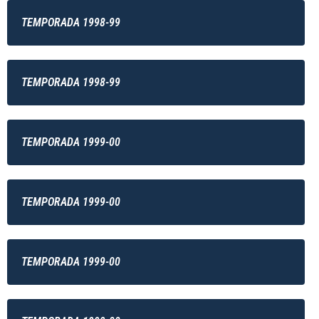
TEMPORADA 1998-99
TEMPORADA 1998-99
TEMPORADA 1999-00
TEMPORADA 1999-00
TEMPORADA 1999-00