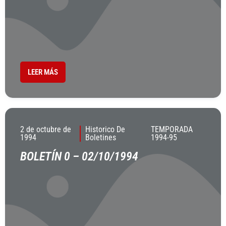
LEER MÁS
2 de octubre de
Historico De
TEMPORADA
1994
Boletines
1994-95
BOLETÍN 0 – 02/10/1994