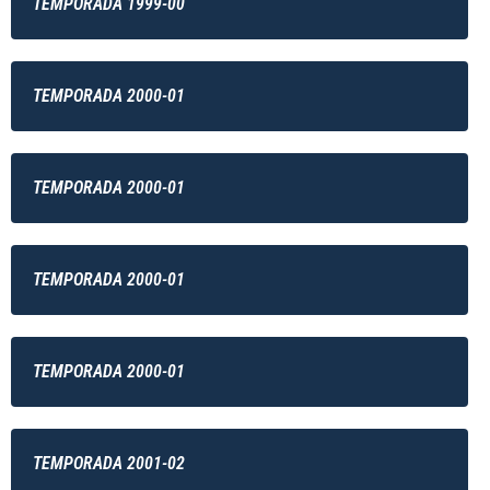
TEMPORADA 1999-00
TEMPORADA 2000-01
TEMPORADA 2000-01
TEMPORADA 2000-01
TEMPORADA 2000-01
TEMPORADA 2001-02