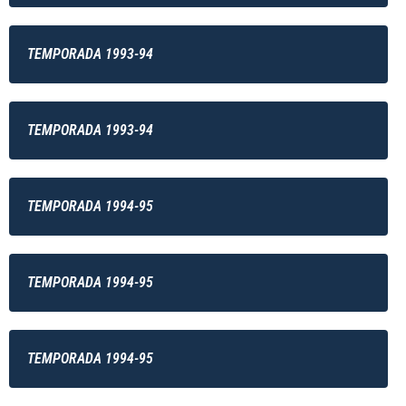
TEMPORADA 1993-94
TEMPORADA 1993-94
TEMPORADA 1994-95
TEMPORADA 1994-95
TEMPORADA 1994-95