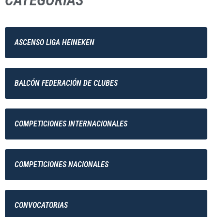
CATEGORÍAS
ASCENSO LIGA HEINEKEN
BALCÓN FEDERACIÓN DE CLUBES
COMPETICIONES INTERNACIONALES
COMPETICIONES NACIONALES
CONVOCATORIAS