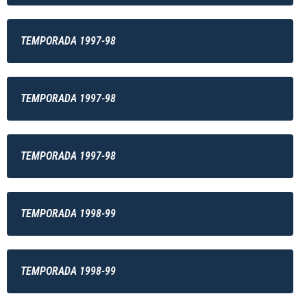
TEMPORADA 1997-98
TEMPORADA 1997-98
TEMPORADA 1997-98
TEMPORADA 1998-99
TEMPORADA 1998-99