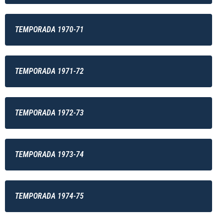
TEMPORADA 1970-71
TEMPORADA 1971-72
TEMPORADA 1972-73
TEMPORADA 1973-74
TEMPORADA 1974-75