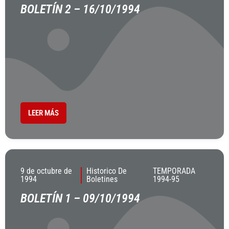
BOLETÍN 2 – 16/10/1994
LEER MÁS
9 de octubre de
Historico De
TEMPORADA
1994
Boletines
1994-95
BOLETÍN 1 – 09/10/1994