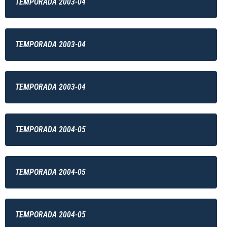
TEMPORADA 2003-04
TEMPORADA 2003-04
TEMPORADA 2003-04
TEMPORADA 2004-05
TEMPORADA 2004-05
TEMPORADA 2004-05