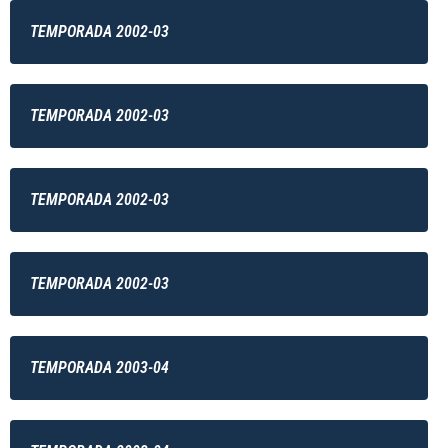
TEMPORADA 2002-03
TEMPORADA 2002-03
TEMPORADA 2002-03
TEMPORADA 2002-03
TEMPORADA 2003-04