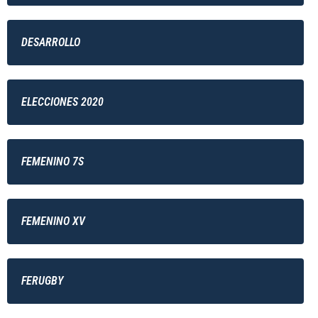
DESARROLLO
ELECCIONES 2020
FEMENINO 7S
FEMENINO XV
FERUGBY