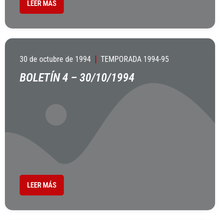
LEER MÁS
30 de octubre de 1994
TEMPORADA 1994-95
BOLETÍN 4 – 30/10/1994
LEER MÁS