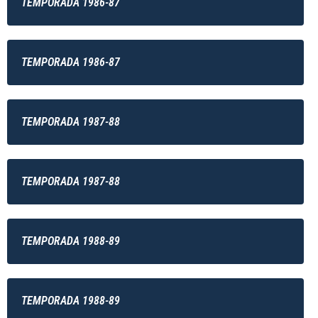
TEMPORADA 1986-87
TEMPORADA 1986-87
TEMPORADA 1987-88
TEMPORADA 1987-88
TEMPORADA 1988-89
TEMPORADA 1988-89