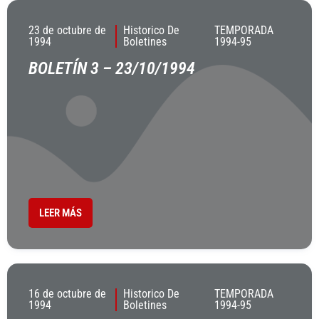
23 de octubre de
Historico De
TEMPORADA
1994
Boletines
1994-95
BOLETÍN 3 – 23/10/1994
LEER MÁS
16 de octubre de
Historico De
TEMPORADA
1994
Boletines
1994-95