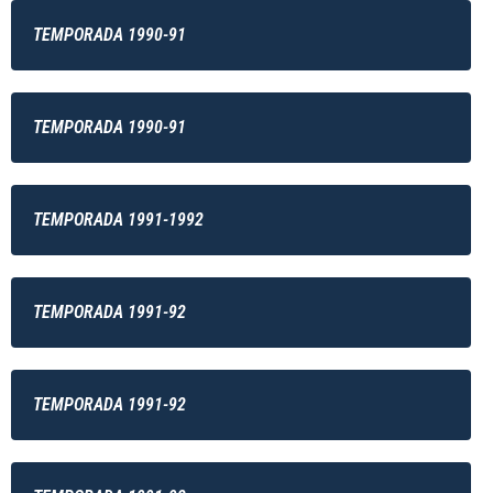
TEMPORADA 1990-91
TEMPORADA 1990-91
TEMPORADA 1991-1992
TEMPORADA 1991-92
TEMPORADA 1991-92