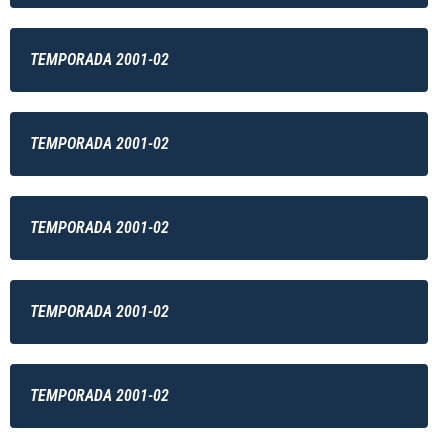
TEMPORADA 2001-02
TEMPORADA 2001-02
TEMPORADA 2001-02
TEMPORADA 2001-02
TEMPORADA 2001-02