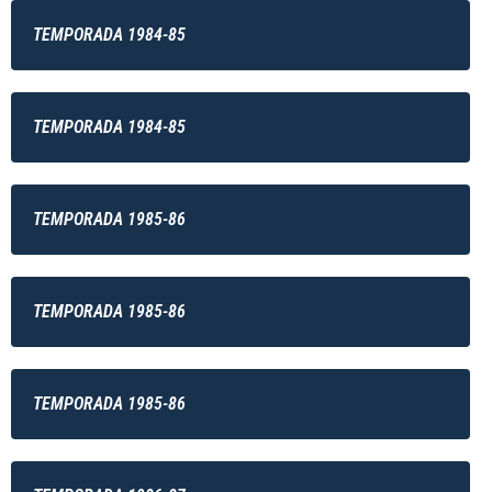
TEMPORADA 1984-85
TEMPORADA 1984-85
TEMPORADA 1985-86
TEMPORADA 1985-86
TEMPORADA 1985-86