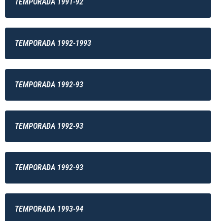
TEMPORADA 1991-92
TEMPORADA 1992-1993
TEMPORADA 1992-93
TEMPORADA 1992-93
TEMPORADA 1992-93
TEMPORADA 1993-94