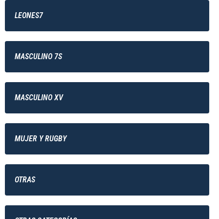
LEONES7
MASCULINO 7S
MASCULINO XV
MUJER Y RUGBY
OTRAS