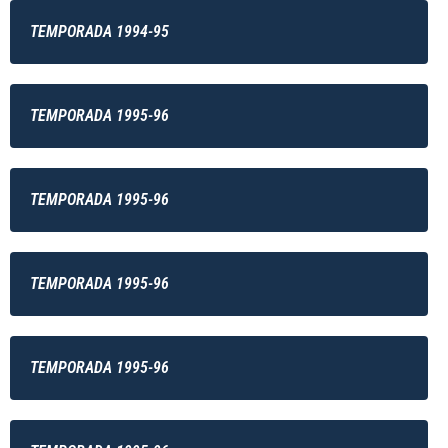
TEMPORADA 1994-95
TEMPORADA 1995-96
TEMPORADA 1995-96
TEMPORADA 1995-96
TEMPORADA 1995-96