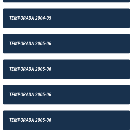
TEMPORADA 2004-05
TEMPORADA 2005-06
TEMPORADA 2005-06
TEMPORADA 2005-06
TEMPORADA 2005-06