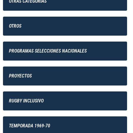
OTRAS CATEGORÍAS
OTROS
PROGRAMAS SELECCIONES NACIONALES
PROYECTOS
RUGBY INCLUSIVO
TEMPORADA 1969-70