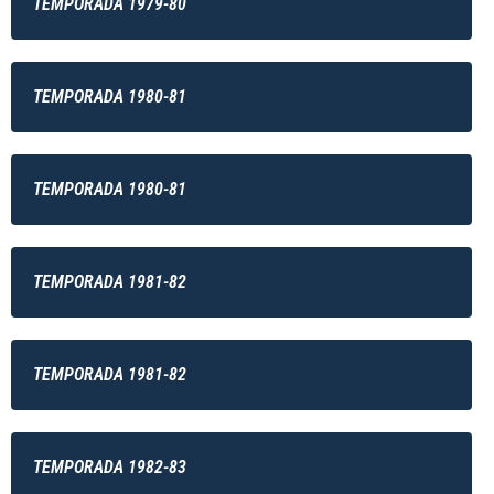
TEMPORADA 1979-80
TEMPORADA 1980-81
TEMPORADA 1980-81
TEMPORADA 1981-82
TEMPORADA 1981-82
TEMPORADA 1982-83