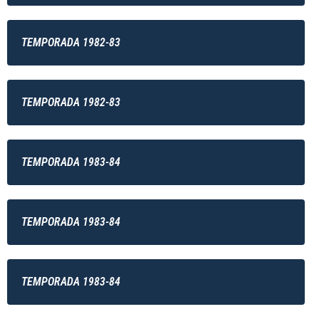
TEMPORADA 1982-83
TEMPORADA 1982-83
TEMPORADA 1983-84
TEMPORADA 1983-84
TEMPORADA 1983-84