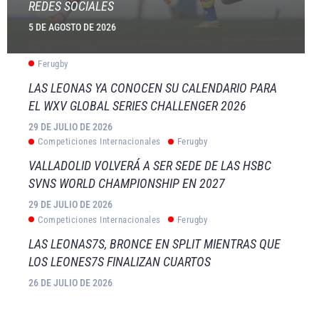
REDES SOCIALES
5 DE AGOSTO DE 2026
Ferugby
LAS LEONAS YA CONOCEN SU CALENDARIO PARA
EL WXV GLOBAL SERIES CHALLENGER 2026
29 DE JULIO DE 2026
Competiciones Internacionales
Ferugby
VALLADOLID VOLVERÁ A SER SEDE DE LAS HSBC
SVNS WORLD CHAMPIONSHIP EN 2027
29 DE JULIO DE 2026
Competiciones Internacionales
Ferugby
LAS LEONAS7S, BRONCE EN SPLIT MIENTRAS QUE
LOS LEONES7S FINALIZAN CUARTOS
26 DE JULIO DE 2026