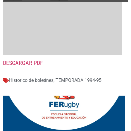
DESCARGAR PDF
Historico de boletines
,
TEMPORADA 1994-95