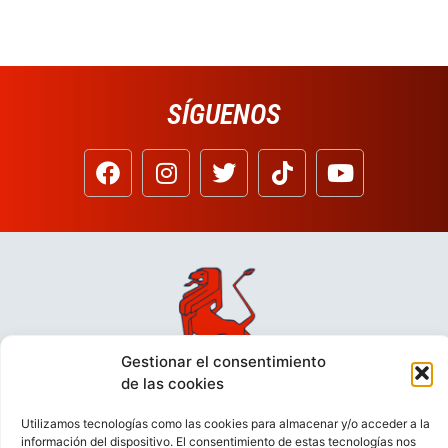
SÍGUENOS
Gestionar el consentimiento
de las cookies
Utilizamos tecnologías como las cookies para almacenar y/o acceder a la
información del dispositivo. El consentimiento de estas tecnologías nos