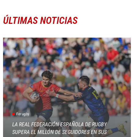
ÚLTIMAS NOTICIAS
Ferugby
LA REAL FEDERACIÓN ESPAÑOLA DE RUGBY
SUPERA EL MILLÓN DE SEGUIDORES EN SUS