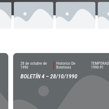
28 de octubre de
Historico De
TEMPORA
1990
Boletines
1990-91
BOLETÍN 4 – 28/10/1990