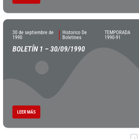
30 de septiembre de
Historico De
TEMPORADA
1990
Boletines
1990-91
BOLETÍN 1 – 30/09/1990
LEER MÁS