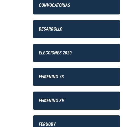
CONVOCATORIAS
DESARROLLO
ELECCIONES 2020
FEMENINO 7S
FEMENINO XV
FERUGBY