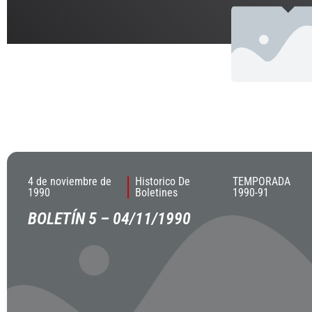
4 de noviembre de
Historico De
TEMPORADA
1990
Boletines
1990-91
BOLETÍN 5 – 04/11/1990