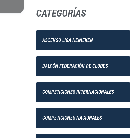
CATEGORÍAS
ASCENSO LIGA HEINEKEN
BALCÓN FEDERACIÓN DE CLUBES
COMPETICIONES INTERNACIONALES
COMPETICIONES NACIONALES