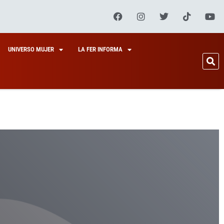
UNIVERSO MUJER
LA FER INFORMA