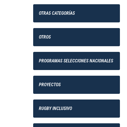
OTRAS CATEGORÍAS
OTROS
PROGRAMAS SELECCIONES NACIONALES
PROYECTOS
RUGBY INCLUSIVO