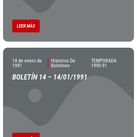
LEER MÁS
14 de enero de
Historico De
TEMPORADA
1991
Boletines
1990-91
BOLETÍN 14 – 14/01/1991