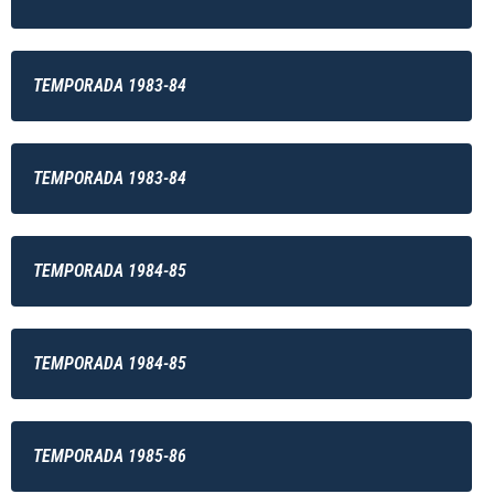
TEMPORADA 1983-84
TEMPORADA 1983-84
TEMPORADA 1984-85
TEMPORADA 1984-85
TEMPORADA 1985-86