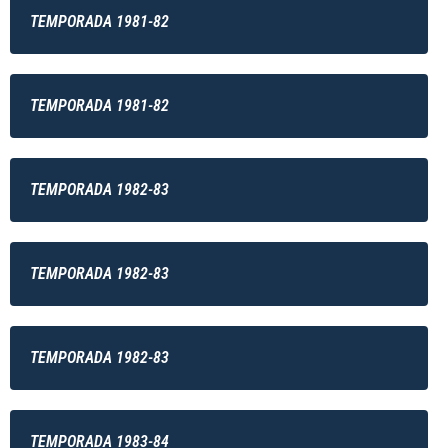
TEMPORADA 1981-82
TEMPORADA 1981-82
TEMPORADA 1982-83
TEMPORADA 1982-83
TEMPORADA 1982-83
TEMPORADA 1983-84