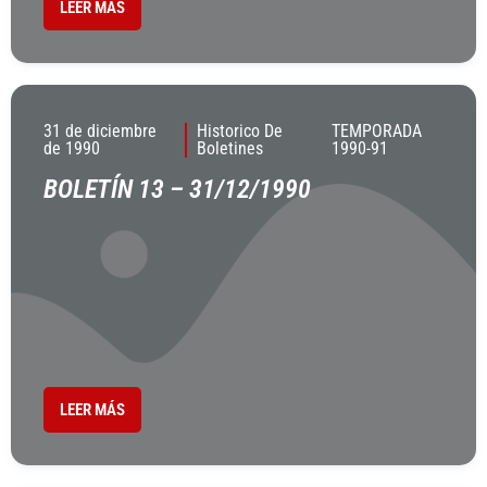
LEER MÁS
31 de diciembre
Historico De
TEMPORADA
de 1990
Boletines
1990-91
BOLETÍN 13 – 31/12/1990
LEER MÁS