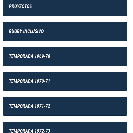
PROYECTOS
RUGBY INCLUSIVO
TEMPORADA 1969-70
TEMPORADA 1970-71
TEMPORADA 1971-72
TEMPORADA 1972-73