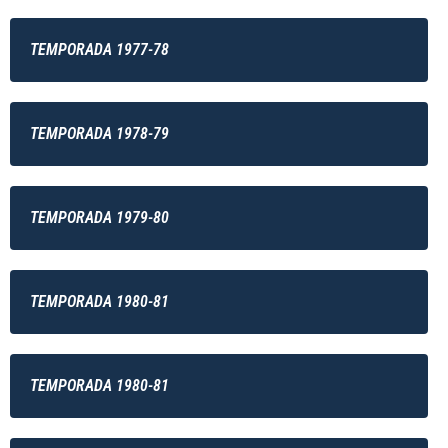
TEMPORADA 1977-78
TEMPORADA 1978-79
TEMPORADA 1979-80
TEMPORADA 1980-81
TEMPORADA 1980-81