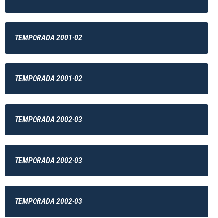
TEMPORADA 2001-02
TEMPORADA 2001-02
TEMPORADA 2002-03
TEMPORADA 2002-03
TEMPORADA 2002-03