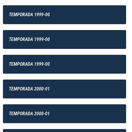
TEMPORADA 1999-00
TEMPORADA 1999-00
TEMPORADA 1999-00
TEMPORADA 2000-01
TEMPORADA 2000-01