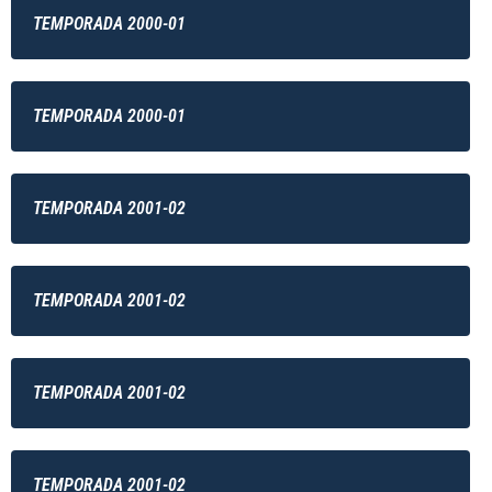
TEMPORADA 2000-01
TEMPORADA 2000-01
TEMPORADA 2001-02
TEMPORADA 2001-02
TEMPORADA 2001-02
TEMPORADA 2001-02