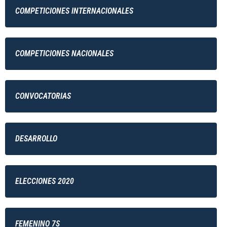
COMPETICIONES INTERNACIONALES
COMPETICIONES NACIONALES
CONVOCATORIAS
DESARROLLO
ELECCIONES 2020
FEMENINO 7S