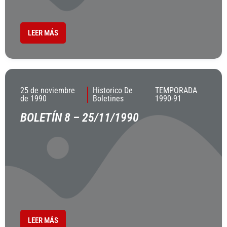
LEER MÁS
25 de noviembre
Historico De
TEMPORADA
de 1990
Boletines
1990-91
BOLETÍN 8 – 25/11/1990
LEER MÁS