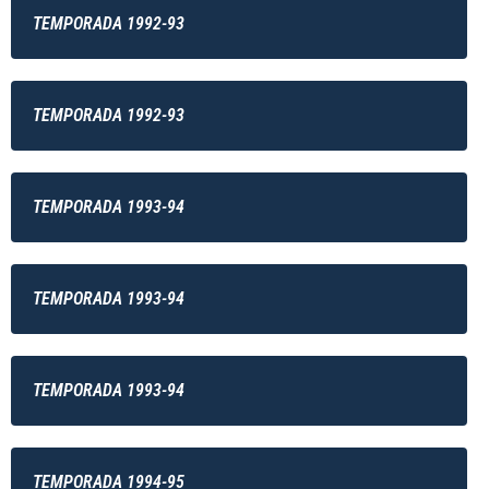
TEMPORADA 1992-93
TEMPORADA 1992-93
TEMPORADA 1993-94
TEMPORADA 1993-94
TEMPORADA 1993-94
TEMPORADA 1994-95