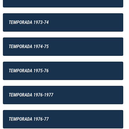
TEMPORADA 1973-74
TEMPORADA 1974-75
TEMPORADA 1975-76
TEMPORADA 1976-1977
TEMPORADA 1976-77