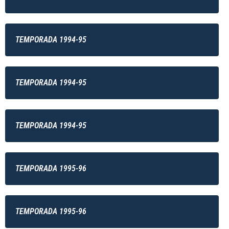
TEMPORADA 1994-95
TEMPORADA 1994-95
TEMPORADA 1994-95
TEMPORADA 1995-96
TEMPORADA 1995-96