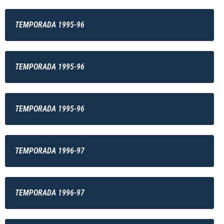
TEMPORADA 1995-96
TEMPORADA 1995-96
TEMPORADA 1995-96
TEMPORADA 1996-97
TEMPORADA 1996-97