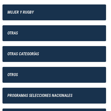
MUJER Y RUGBY
OTRAS
OTRAS CATEGORÍAS
OTROS
PROGRAMAS SELECCIONES NACIONALES