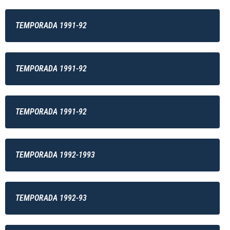
TEMPORADA 1991-92
TEMPORADA 1991-92
TEMPORADA 1991-92
TEMPORADA 1992-1993
TEMPORADA 1992-93