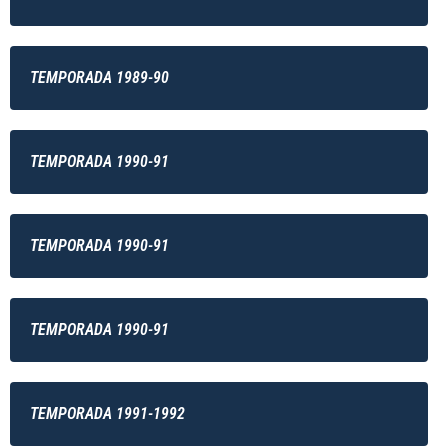
TEMPORADA 1989-90
TEMPORADA 1990-91
TEMPORADA 1990-91
TEMPORADA 1990-91
TEMPORADA 1991-1992