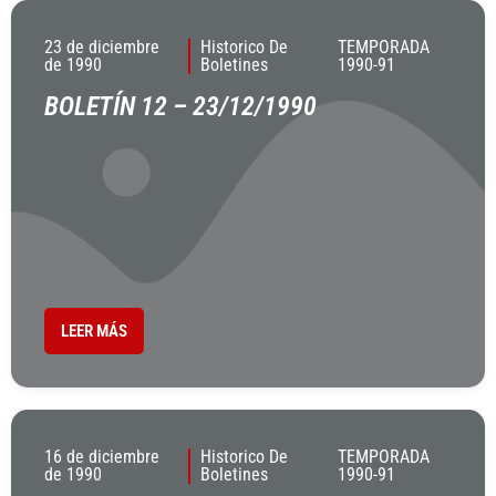
23 de diciembre
Historico De
TEMPORADA
de 1990
Boletines
1990-91
BOLETÍN 12 – 23/12/1990
LEER MÁS
16 de diciembre
Historico De
TEMPORADA
de 1990
Boletines
1990-91