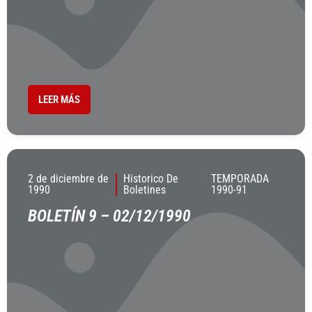
LEER MÁS
2 de diciembre de
Historico De
TEMPORADA
1990
Boletines
1990-91
BOLETÍN 9 – 02/12/1990