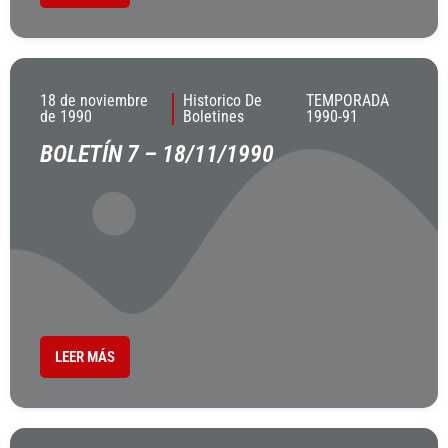
18 de noviembre
Historico De
TEMPORADA
de 1990
Boletines
1990-91
BOLETÍN 7 – 18/11/1990
LEER MÁS