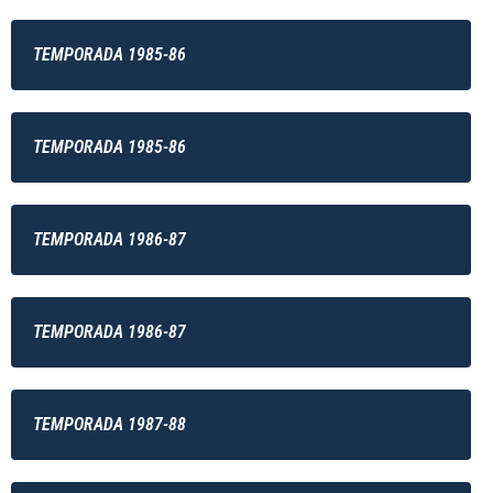
TEMPORADA 1985-86
TEMPORADA 1985-86
TEMPORADA 1986-87
TEMPORADA 1986-87
TEMPORADA 1987-88