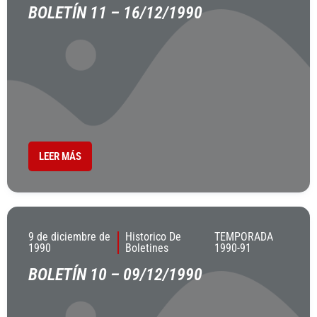
BOLETÍN 11 – 16/12/1990
LEER MÁS
9 de diciembre de
Historico De
TEMPORADA
1990
Boletines
1990-91
BOLETÍN 10 – 09/12/1990