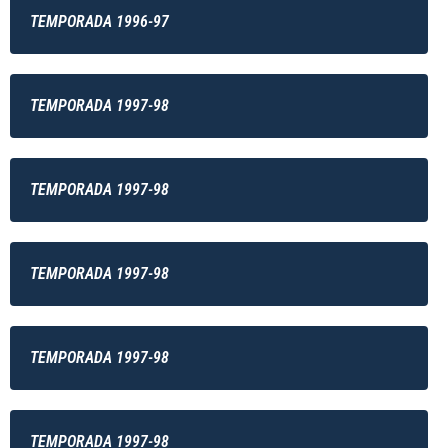
TEMPORADA 1996-97
TEMPORADA 1997-98
TEMPORADA 1997-98
TEMPORADA 1997-98
TEMPORADA 1997-98
TEMPORADA 1997-98