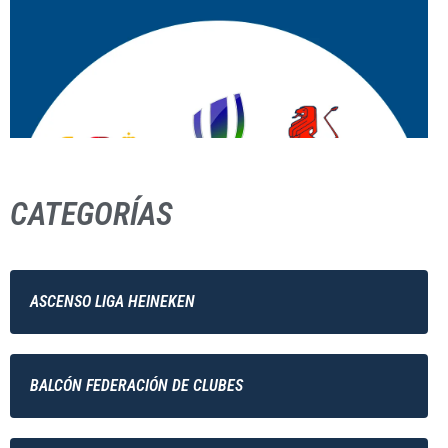
CATEGORÍAS
ASCENSO LIGA HEINEKEN
BALCÓN FEDERACIÓN DE CLUBES