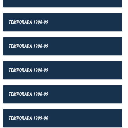
TEMPORADA 1998-99
TEMPORADA 1998-99
TEMPORADA 1998-99
TEMPORADA 1998-99
TEMPORADA 1999-00