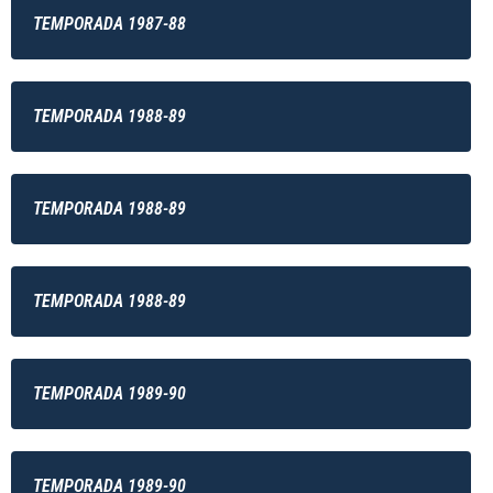
TEMPORADA 1987-88
TEMPORADA 1988-89
TEMPORADA 1988-89
TEMPORADA 1988-89
TEMPORADA 1989-90
TEMPORADA 1989-90