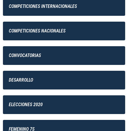
COMPETICIONES INTERNACIONALES
COMPETICIONES NACIONALES
CONVOCATORIAS
DESARROLLO
ELECCIONES 2020
FEMENINO 7S