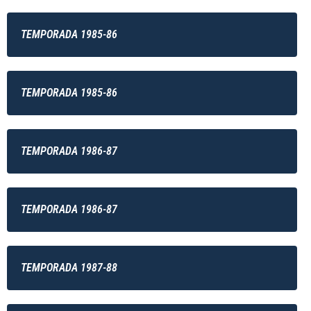
TEMPORADA 1985-86
TEMPORADA 1985-86
TEMPORADA 1986-87
TEMPORADA 1986-87
TEMPORADA 1987-88