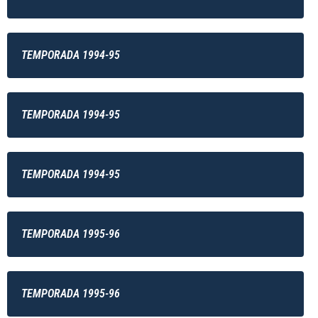
TEMPORADA 1994-95
TEMPORADA 1994-95
TEMPORADA 1994-95
TEMPORADA 1995-96
TEMPORADA 1995-96