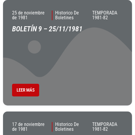
25 de noviembre
Historico De
TEMPORADA
de 1981
Boletines
1981-82
BOLETÍN 9 – 25/11/1981
LEER MÁS
17 de noviembre
Historico De
TEMPORADA
de 1981
Boletines
1981-82