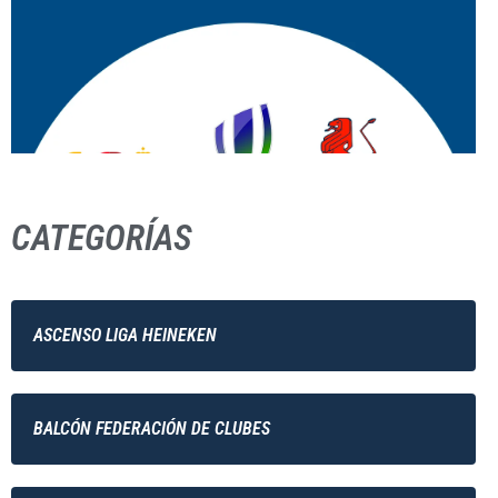
CATEGORÍAS
ASCENSO LIGA HEINEKEN
BALCÓN FEDERACIÓN DE CLUBES