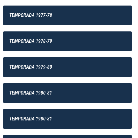
TEMPORADA 1977-78
TEMPORADA 1978-79
TEMPORADA 1979-80
TEMPORADA 1980-81
TEMPORADA 1980-81