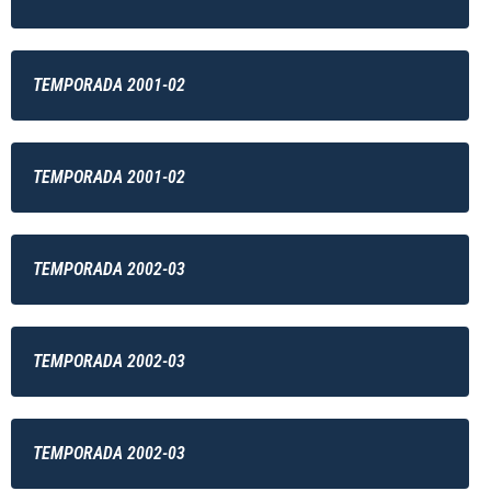
TEMPORADA 2001-02
TEMPORADA 2001-02
TEMPORADA 2002-03
TEMPORADA 2002-03
TEMPORADA 2002-03