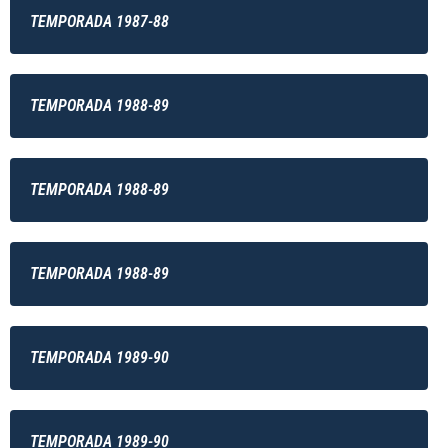
TEMPORADA 1987-88
TEMPORADA 1988-89
TEMPORADA 1988-89
TEMPORADA 1988-89
TEMPORADA 1989-90
TEMPORADA 1989-90