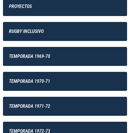
PROYECTOS
RUGBY INCLUSIVO
TEMPORADA 1969-70
TEMPORADA 1970-71
TEMPORADA 1971-72
TEMPORADA 1972-73