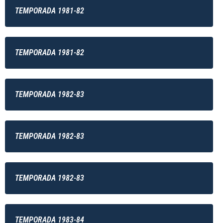
TEMPORADA 1981-82
TEMPORADA 1981-82
TEMPORADA 1982-83
TEMPORADA 1982-83
TEMPORADA 1982-83
TEMPORADA 1983-84