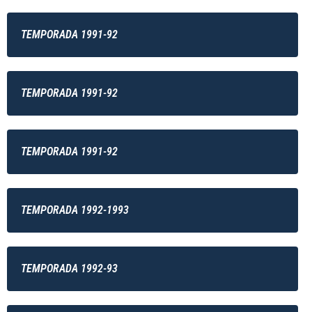
TEMPORADA 1991-92
TEMPORADA 1991-92
TEMPORADA 1991-92
TEMPORADA 1992-1993
TEMPORADA 1992-93