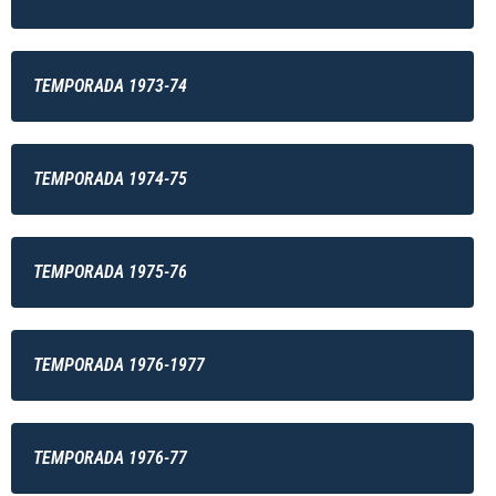
TEMPORADA 1973-74
TEMPORADA 1974-75
TEMPORADA 1975-76
TEMPORADA 1976-1977
TEMPORADA 1976-77