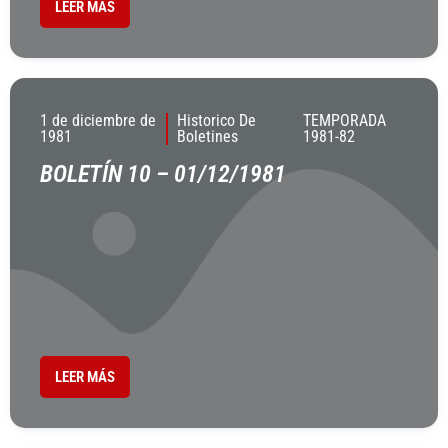
LEER MÁS
1 de diciembre de
Historico De
TEMPORADA
1981
Boletines
1981-82
BOLETÍN 10 – 01/12/1981
LEER MÁS