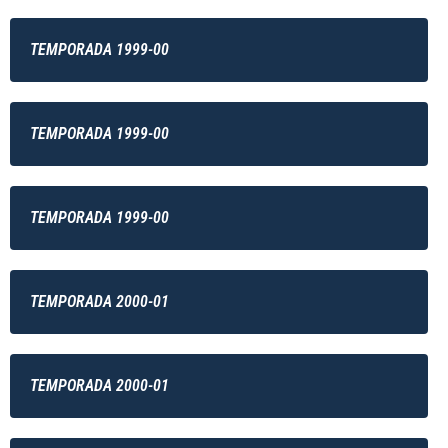
TEMPORADA 1999-00
TEMPORADA 1999-00
TEMPORADA 1999-00
TEMPORADA 2000-01
TEMPORADA 2000-01