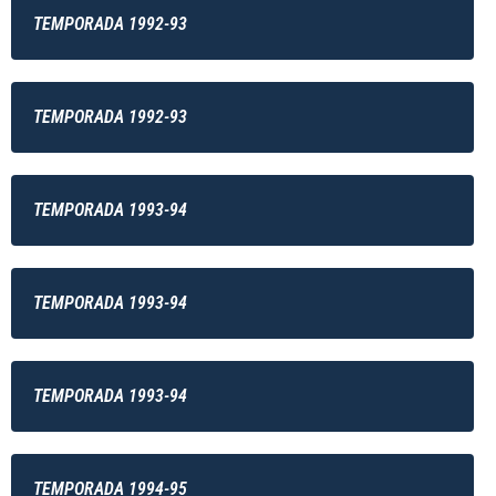
TEMPORADA 1992-93
TEMPORADA 1992-93
TEMPORADA 1993-94
TEMPORADA 1993-94
TEMPORADA 1993-94
TEMPORADA 1994-95