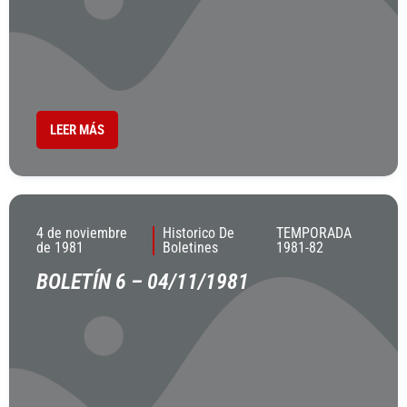
LEER MÁS
4 de noviembre
Historico De
TEMPORADA
de 1981
Boletines
1981-82
BOLETÍN 6 – 04/11/1981