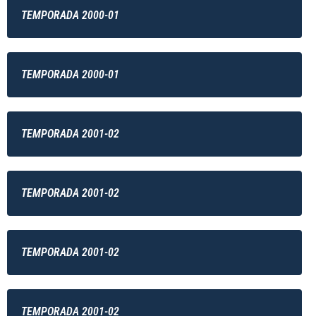
TEMPORADA 2000-01
TEMPORADA 2000-01
TEMPORADA 2001-02
TEMPORADA 2001-02
TEMPORADA 2001-02
TEMPORADA 2001-02