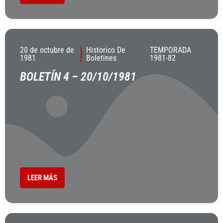
20 de octubre de
Historico De
TEMPORADA
1981
Boletines
1981-82
BOLETÍN 4 – 20/10/1981
LEER MÁS