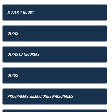
MUJER Y RUGBY
OTRAS
OTRAS CATEGORÍAS
OTROS
PROGRAMAS SELECCIONES NACIONALES