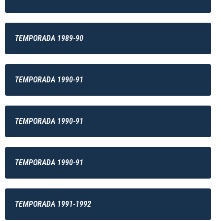
TEMPORADA 1989-90
TEMPORADA 1990-91
TEMPORADA 1990-91
TEMPORADA 1990-91
TEMPORADA 1991-1992