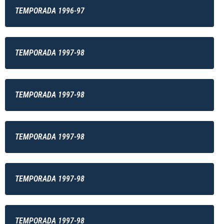
TEMPORADA 1996-97
TEMPORADA 1997-98
TEMPORADA 1997-98
TEMPORADA 1997-98
TEMPORADA 1997-98
TEMPORADA 1997-98