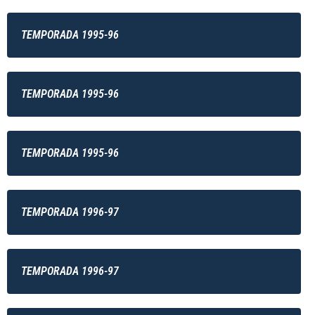
TEMPORADA 1995-96
TEMPORADA 1995-96
TEMPORADA 1995-96
TEMPORADA 1996-97
TEMPORADA 1996-97