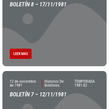
BOLETÍN 8 – 17/11/1981
LEER MÁS
12 de noviembre
Historico De
TEMPORADA
de 1981
Boletines
1981-82
BOLETÍN 7 – 12/11/1981