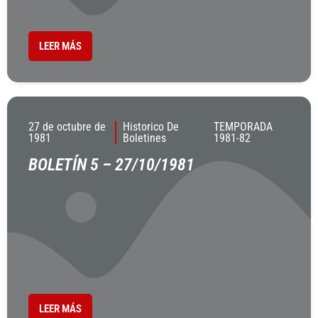
LEER MÁS
27 de octubre de
Historico De
TEMPORADA
1981
Boletines
1981-82
BOLETÍN 5 – 27/10/1981
LEER MÁS