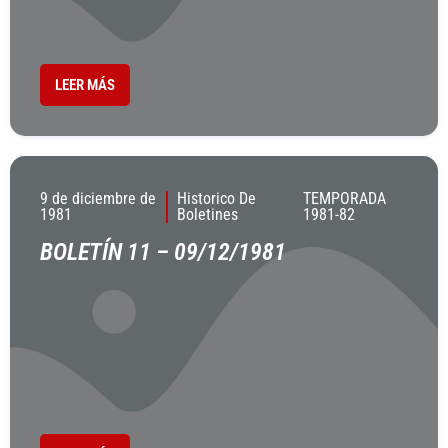
LEER MÁS
9 de diciembre de
Historico De
TEMPORADA
1981
Boletines
1981-82
BOLETÍN 11 – 09/12/1981