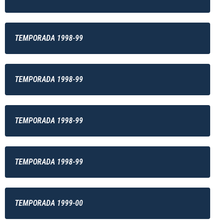
TEMPORADA 1998-99
TEMPORADA 1998-99
TEMPORADA 1998-99
TEMPORADA 1998-99
TEMPORADA 1999-00