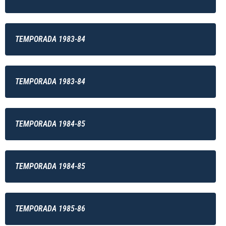
TEMPORADA 1983-84
TEMPORADA 1983-84
TEMPORADA 1984-85
TEMPORADA 1984-85
TEMPORADA 1985-86