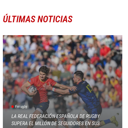
ÚLTIMAS NOTICIAS
Ferugby
LA REAL FEDERACIÓN ESPAÑOLA DE RUGBY
SUPERA EL MILLÓN DE SEGUIDORES EN SUS