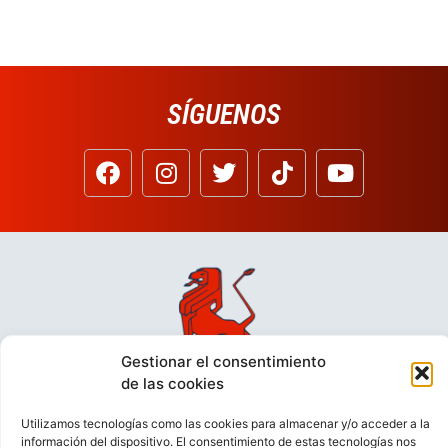
SÍGUENOS
Gestionar el consentimiento
de las cookies
Utilizamos tecnologías como las cookies para almacenar y/o acceder a la
información del dispositivo. El consentimiento de estas tecnologías nos