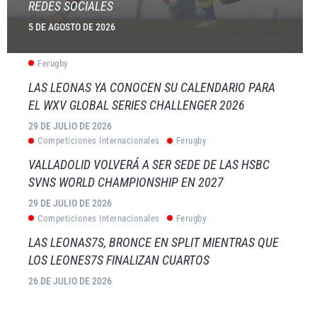
REDES SOCIALES
5 DE AGOSTO DE 2026
Ferugby
LAS LEONAS YA CONOCEN SU CALENDARIO PARA
EL WXV GLOBAL SERIES CHALLENGER 2026
29 DE JULIO DE 2026
Competiciones Internacionales
Ferugby
VALLADOLID VOLVERÁ A SER SEDE DE LAS HSBC
SVNS WORLD CHAMPIONSHIP EN 2027
29 DE JULIO DE 2026
Competiciones Internacionales
Ferugby
LAS LEONAS7S, BRONCE EN SPLIT MIENTRAS QUE
LOS LEONES7S FINALIZAN CUARTOS
26 DE JULIO DE 2026