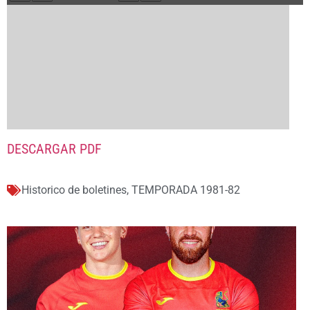
DESCARGAR PDF
Historico de boletines
,
TEMPORADA 1981-82