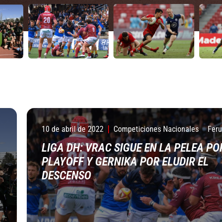
10 de abril de 2022
Competiciones Nacionales
Fer
LIGA DH: VRAC SIGUE EN LA PELEA PO
PLAYOFF Y GERNIKA POR ELUDIR EL
DESCENSO