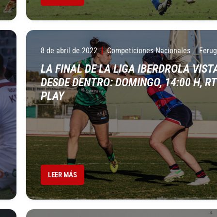
8 de abril de 2022
Competiciones Nacionales
Ferug
LA FINAL DE LA LIGA IBERDROLA VIST
DESDE DENTRO: DOMINGO, 14:00 H, R
PLAY
LEER MÁS