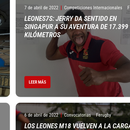
7 de abril de 2022
Competiciones Internacionales
F
LEONES7S: JERRY DA SENTIDO EN
SINGAPUR A SU AVENTURA DE 17.399
KILÓMETROS
LEER MÁS
6 de abril de 2022
Convocatorias
Ferugby
LOS LEONES M18 VUELVEN A LA CARG