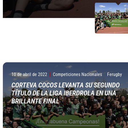
10 de abril de 2022
Competiciones Nacionales
Ferugby
CORTEVA COCOS LEVANTA SU SEGUNDO
TÍTULO DE LA LIGA IBERDROLA EN UNA
BRILLANTE FINAL