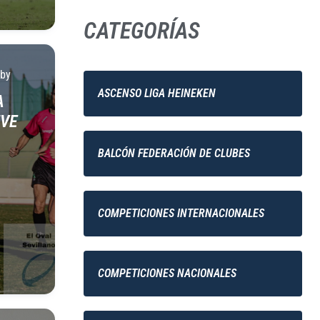
CATEGORÍAS
by
ASCENSO LIGA HEINEKEN
A
TVE
BALCÓN FEDERACIÓN DE CLUBES
COMPETICIONES INTERNACIONALES
COMPETICIONES NACIONALES