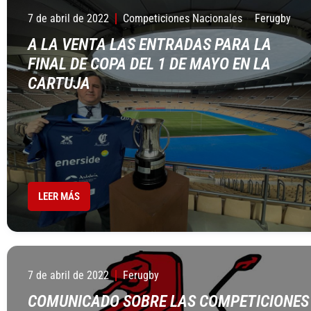
7 de abril de 2022
Competiciones Nacionales
Ferugby
A LA VENTA LAS ENTRADAS PARA LA
FINAL DE COPA DEL 1 DE MAYO EN LA
CARTUJA
LEER MÁS
7 de abril de 2022
Ferugby
COMUNICADO SOBRE LAS COMPETICIONES