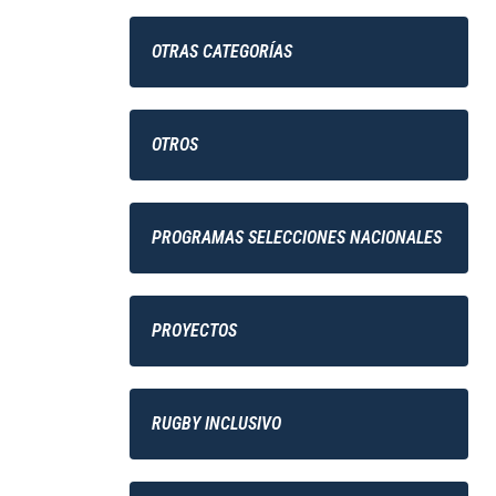
OTRAS CATEGORÍAS
OTROS
PROGRAMAS SELECCIONES NACIONALES
PROYECTOS
RUGBY INCLUSIVO