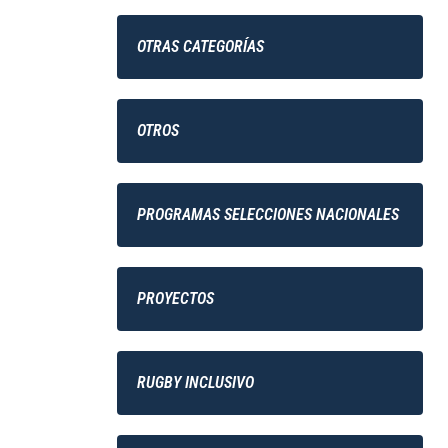
OTRAS CATEGORÍAS
OTROS
PROGRAMAS SELECCIONES NACIONALES
PROYECTOS
RUGBY INCLUSIVO