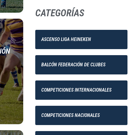
CATEGORÍAS
ASCENSO LIGA HEINEKEN
SIÓN
BALCÓN FEDERACIÓN DE CLUBES
COMPETICIONES INTERNACIONALES
COMPETICIONES NACIONALES