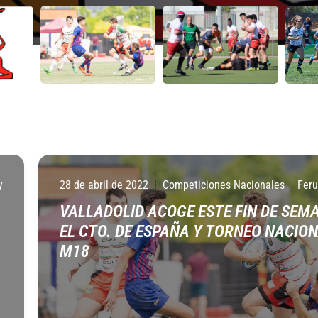
y
28 de abril de 2022
Competiciones Nacionales
Fer
VALLADOLID ACOGE ESTE FIN DE SEM
EL CTO. DE ESPAÑA Y TORNEO NACIO
M18