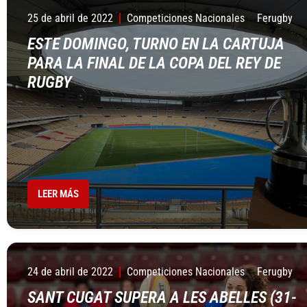
25 de abril de 2022
Competiciones Nacionales
Ferugby
ESTE DOMINGO, TURNO EN LA CARTUJA
PARA LA FINAL DE LA COPA DEL REY DE
RUGBY
LEER MÁS
24 de abril de 2022
Competiciones Nacionales
Ferugby
SANT CUGAT SUPERA A LES ABELLES (31-