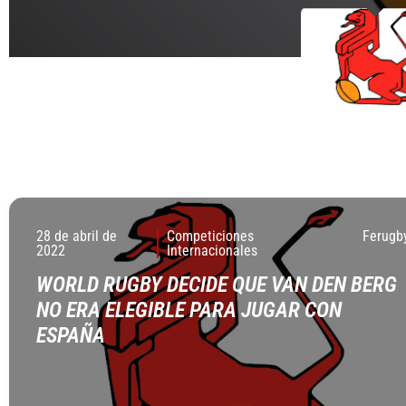
28 de abril de
Competiciones
Ferugb
2022
Internacionales
WORLD RUGBY DECIDE QUE VAN DEN BERG
NO ERA ELEGIBLE PARA JUGAR CON
ESPAÑA