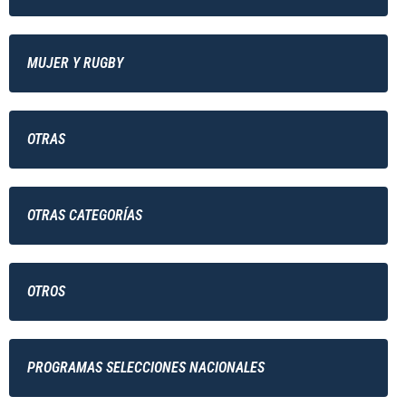
MUJER Y RUGBY
OTRAS
OTRAS CATEGORÍAS
OTROS
PROGRAMAS SELECCIONES NACIONALES