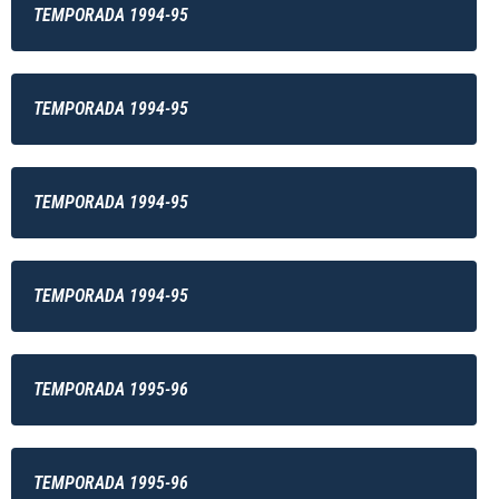
TEMPORADA 1994-95
TEMPORADA 1994-95
TEMPORADA 1994-95
TEMPORADA 1994-95
TEMPORADA 1995-96
TEMPORADA 1995-96