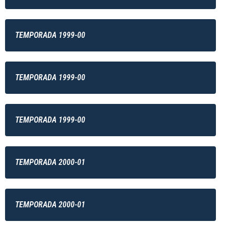
TEMPORADA 1999-00
TEMPORADA 1999-00
TEMPORADA 1999-00
TEMPORADA 2000-01
TEMPORADA 2000-01