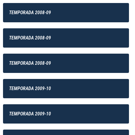
TEMPORADA 2008-09
TEMPORADA 2008-09
TEMPORADA 2008-09
TEMPORADA 2009-10
TEMPORADA 2009-10