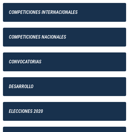
COMPETICIONES INTERNACIONALES
COMPETICIONES NACIONALES
CONVOCATORIAS
DESARROLLO
ELECCIONES 2020