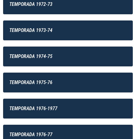
TEMPORADA 1972-73
TEMPORADA 1973-74
TEMPORADA 1974-75
TEMPORADA 1975-76
TEMPORADA 1976-1977
TEMPORADA 1976-77