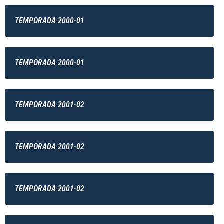
TEMPORADA 2000-01
TEMPORADA 2000-01
TEMPORADA 2001-02
TEMPORADA 2001-02
TEMPORADA 2001-02