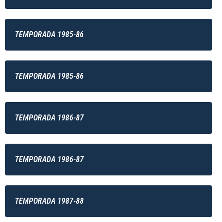
TEMPORADA 1985-86
TEMPORADA 1985-86
TEMPORADA 1986-87
TEMPORADA 1986-87
TEMPORADA 1987-88