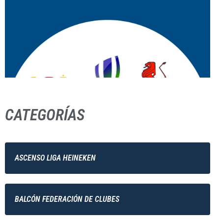
CATEGORÍAS
ASCENSO LIGA HEINEKEN
BALCÓN FEDERACIÓN DE CLUBES