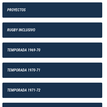
PROYECTOS
RUGBY INCLUSIVO
TEMPORADA 1969-70
TEMPORADA 1970-71
TEMPORADA 1971-72