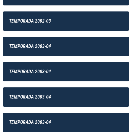
TEMPORADA 2002-03
TEMPORADA 2003-04
TEMPORADA 2003-04
TEMPORADA 2003-04
TEMPORADA 2003-04