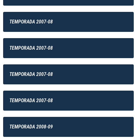
TEMPORADA 2007-08
TEMPORADA 2007-08
TEMPORADA 2007-08
TEMPORADA 2007-08
TEMPORADA 2008-09