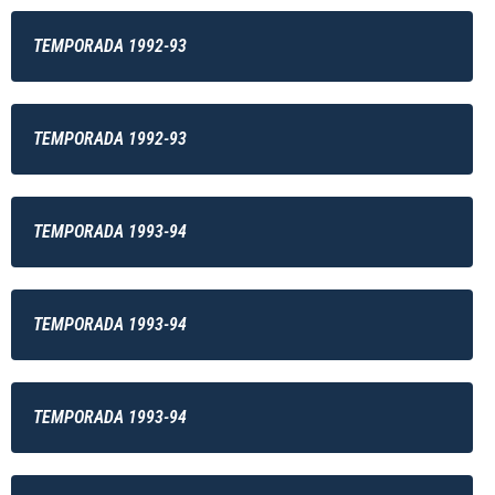
TEMPORADA 1992-93
TEMPORADA 1992-93
TEMPORADA 1993-94
TEMPORADA 1993-94
TEMPORADA 1993-94