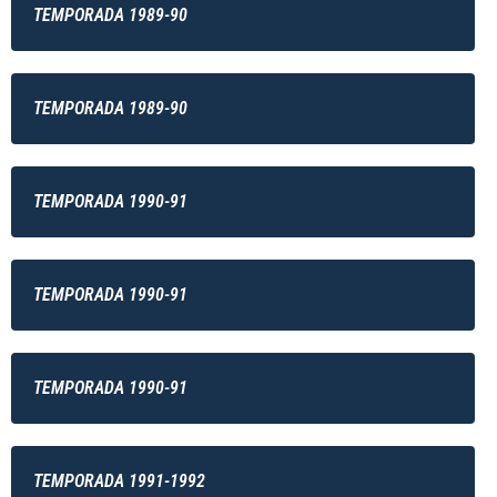
TEMPORADA 1989-90
TEMPORADA 1989-90
TEMPORADA 1990-91
TEMPORADA 1990-91
TEMPORADA 1990-91
TEMPORADA 1991-1992