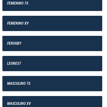
FEMENINO 7S
FEMENINO XV
FERUGBY
LEONES7
MASCULINO 7S
MASCULINO XV