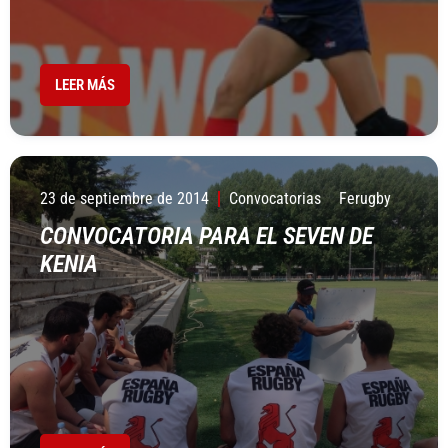
LEER MÁS
23 de septiembre de 2014
Convocatorias
Ferugby
CONVOCATORIA PARA EL SEVEN DE
KENIA