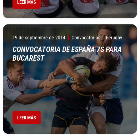
LEER MÁS
19 de septiembre de 2014
Convocatorias
Ferugby
CONVOCATORIA DE ESPAÑA 7S PARA
BUCAREST
LEER MÁS