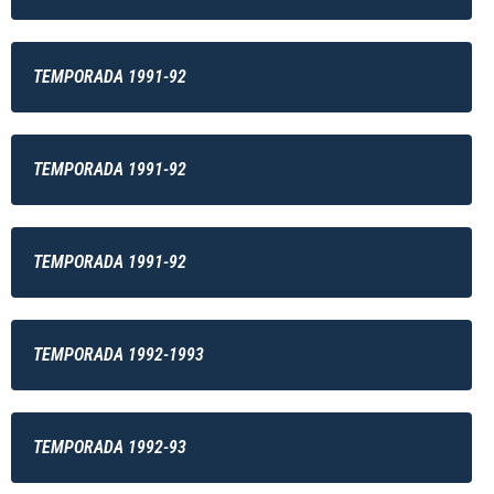
TEMPORADA 1991-92
TEMPORADA 1991-92
TEMPORADA 1991-92
TEMPORADA 1992-1993
TEMPORADA 1992-93