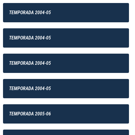
TEMPORADA 2004-05
TEMPORADA 2004-05
TEMPORADA 2004-05
TEMPORADA 2004-05
TEMPORADA 2005-06