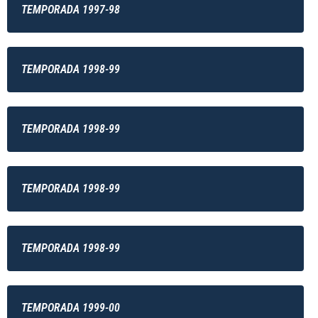
TEMPORADA 1997-98
TEMPORADA 1998-99
TEMPORADA 1998-99
TEMPORADA 1998-99
TEMPORADA 1998-99
TEMPORADA 1999-00