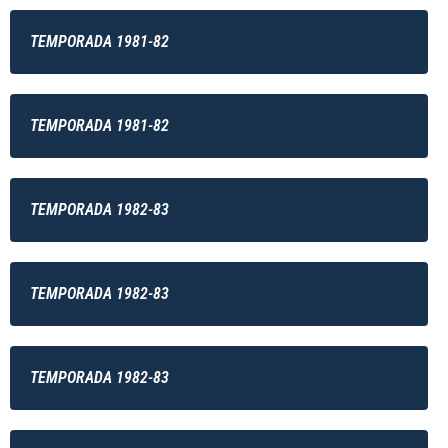
TEMPORADA 1981-82
TEMPORADA 1981-82
TEMPORADA 1982-83
TEMPORADA 1982-83
TEMPORADA 1982-83