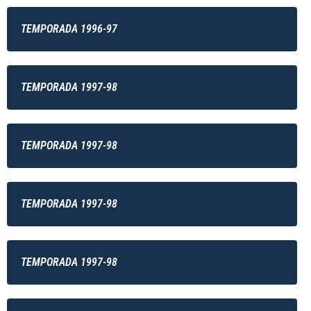
TEMPORADA 1996-97
TEMPORADA 1997-98
TEMPORADA 1997-98
TEMPORADA 1997-98
TEMPORADA 1997-98