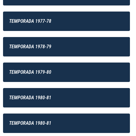
TEMPORADA 1977-78
TEMPORADA 1978-79
TEMPORADA 1979-80
TEMPORADA 1980-81
TEMPORADA 1980-81