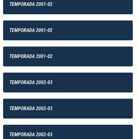
TEMPORADA 2001-02
TEMPORADA 2001-02
TEMPORADA 2001-02
TEMPORADA 2002-03
TEMPORADA 2002-03
TEMPORADA 2002-03