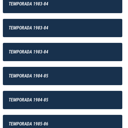
TEMPORADA 1983-84
TEMPORADA 1983-84
TEMPORADA 1983-84
TEMPORADA 1984-85
TEMPORADA 1984-85
TEMPORADA 1985-86