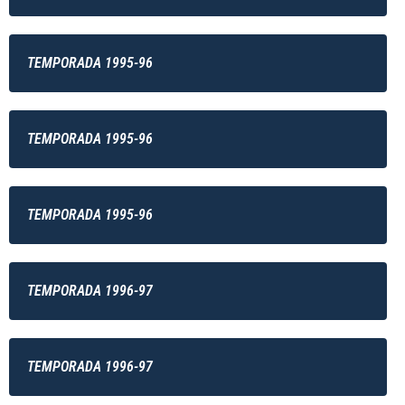
TEMPORADA 1995-96
TEMPORADA 1995-96
TEMPORADA 1995-96
TEMPORADA 1996-97
TEMPORADA 1996-97