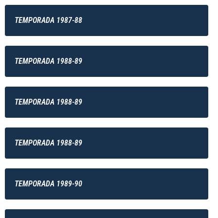
TEMPORADA 1987-88
TEMPORADA 1988-89
TEMPORADA 1988-89
TEMPORADA 1988-89
TEMPORADA 1989-90