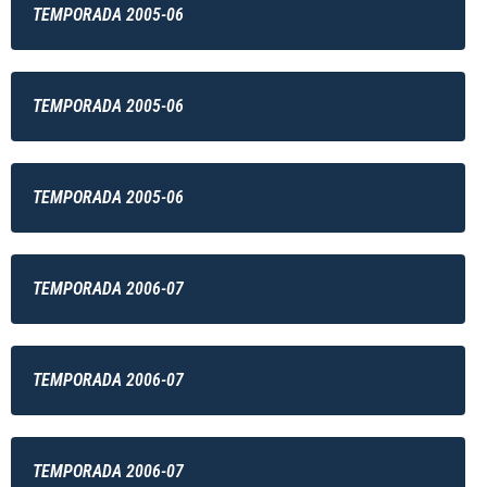
TEMPORADA 2005-06
TEMPORADA 2005-06
TEMPORADA 2005-06
TEMPORADA 2006-07
TEMPORADA 2006-07
TEMPORADA 2006-07