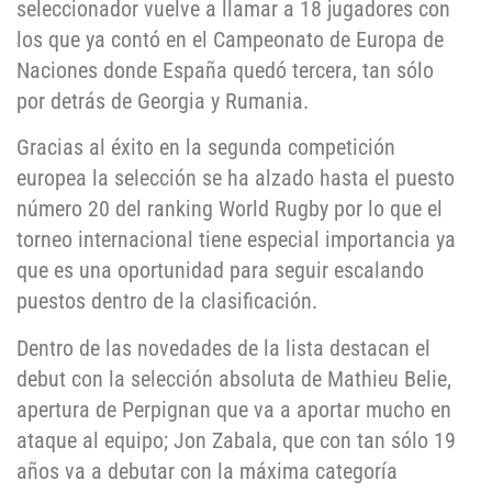
seleccionador vuelve a llamar a 18 jugadores con
los que ya contó en el Campeonato de Europa de
Naciones donde España quedó tercera, tan sólo
por detrás de Georgia y Rumania.
Gracias al éxito en la segunda competición
europea la selección se ha alzado hasta el puesto
número 20 del ranking World Rugby por lo que el
torneo internacional tiene especial importancia ya
que es una oportunidad para seguir escalando
puestos dentro de la clasificación.
Dentro de las novedades de la lista destacan el
debut con la selección absoluta de Mathieu Belie,
apertura de Perpignan que va a aportar mucho en
ataque al equipo; Jon Zabala, que con tan sólo 19
años va a debutar con la máxima categoría