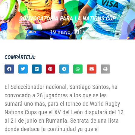
CONVOCATORIA PARA LA NATIONS CUP
19 mayo, 2015
COMPÁRTELA:
El Seleccionador nacional, Santiago Santos, ha
convocado a 26 jugadores a los que se les
sumará uno más, para el torneo de World Rugby
Nations Cups que el XV del León disputará del 12
al 21 de junio en Rumania. Se trata de una lista
donde destaca la continuidad ya que el