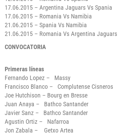
17.06.2015 – Argentina Jaguars Vs Spania
17.06.2015 – Romania Vs Namibia
21.06.2015 – Spania Vs Namibia
21.06.2015 – Romania Vs Argentina Jaguars
CONVOCATORIA
Primeras líneas
Fernando Lopez – Massy
Francisco Blanco – Complutense Cisneros
Joe Hutchison – Bourg en Bresse
Juan Anaya – Bathco Santander
Javier Sanz – Bathco Santander
Agustin Ortiz – Nafarroa
Jon Zabala – Getxo Artea