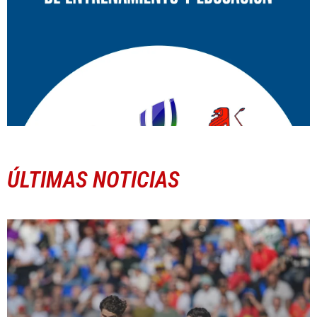
ÚLTIMAS NOTICIAS