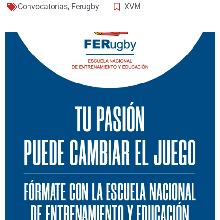
Convocatorias
,
Ferugby
XVM