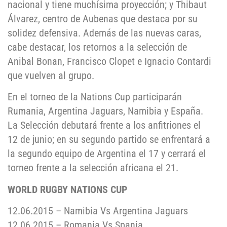
nacional y tiene muchísima proyección; y Thibaut
Álvarez, centro de Aubenas que destaca por su
solidez defensiva. Además de las nuevas caras,
cabe destacar, los retornos a la selección de
Anibal Bonan, Francisco Clopet e Ignacio Contardi
que vuelven al grupo.
En el torneo de la Nations Cup participarán
Rumania, Argentina Jaguars, Namibia y España.
La Selección debutará frente a los anfitriones el
12 de junio; en su segundo partido se enfrentará a
la segundo equipo de Argentina el 17 y cerrará el
torneo frente a la selección africana el 21.
WORLD RUGBY NATIONS CUP
12.06.2015 – Namibia Vs Argentina Jaguars
12.06.2015 – Romania Vs Spania