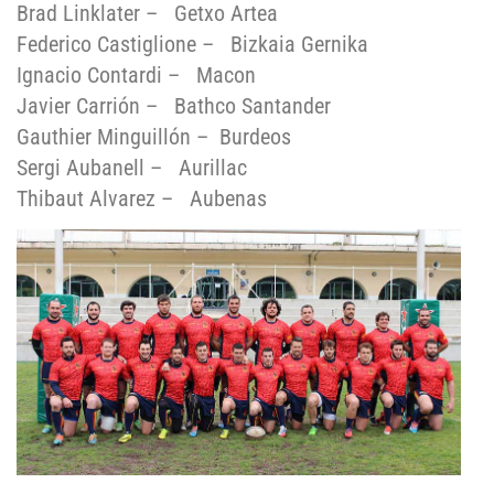
Brad Linklater – Getxo Artea
Federico Castiglione – Bizkaia Gernika
Ignacio Contardi – Macon
Javier Carrión – Bathco Santander
Gauthier Minguillón – Burdeos
Sergi Aubanell – Aurillac
Thibaut Alvarez – Aubenas