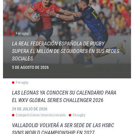
Ferugby
LA REAL FEDERACIÓN ESPAÑOLA DE RUGBY
SUPERA EL MILLÓN DE SEGUIDORES EN SUS REDES
SOCIALES
5 DE AGOSTO DE 2026
Ferugby
LAS LEONAS YA CONOCEN SU CALENDARIO PARA
EL WXV GLOBAL SERIES CHALLENGER 2026
29 DE JULIO DE 2026
Competiciones Internacionales
Ferugby
VALLADOLID VOLVERÁ A SER SEDE DE LAS HSBC
SVNS WORLD CHAMPIONSHIP EN 2027