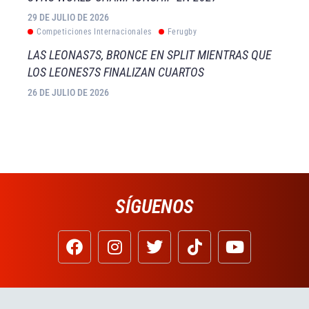
29 DE JULIO DE 2026
Competiciones Internacionales
Ferugby
LAS LEONAS7S, BRONCE EN SPLIT MIENTRAS QUE
LOS LEONES7S FINALIZAN CUARTOS
26 DE JULIO DE 2026
SÍGUENOS