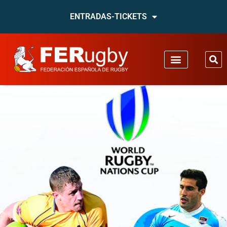
ENTRADAS-TICKETS