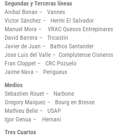
Segundas y Terceras líneas
Anibal Bonan – Vannes
Victor Sánchez – Hermi El Salvador
Manuel Mora – VRAC Quesos Entrepinares
David Barrera – Tricastin
Javier de Juan – Bathco Santander
Jose Luis del Valle – Complutense Cisneros
Fran Cloppet – CRC Pozuelo
Jaime Nava – Perigueux
Medios
Sebastien Rouet – Narbone
Gregory Maiquez – Bourg en Bresse
Mathieu Belie – USAP
Igor Genua – Hernani
Tres Cuartos