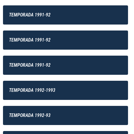
TEMPORADA 1991-92
TEMPORADA 1991-92
TEMPORADA 1991-92
TEMPORADA 1992-1993
TEMPORADA 1992-93