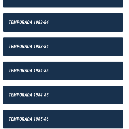
TEMPORADA 1983-84
TEMPORADA 1983-84
TEMPORADA 1984-85
TEMPORADA 1984-85
TEMPORADA 1985-86