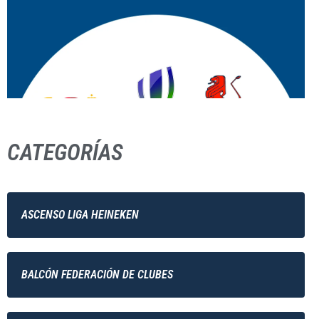
CATEGORÍAS
ASCENSO LIGA HEINEKEN
BALCÓN FEDERACIÓN DE CLUBES