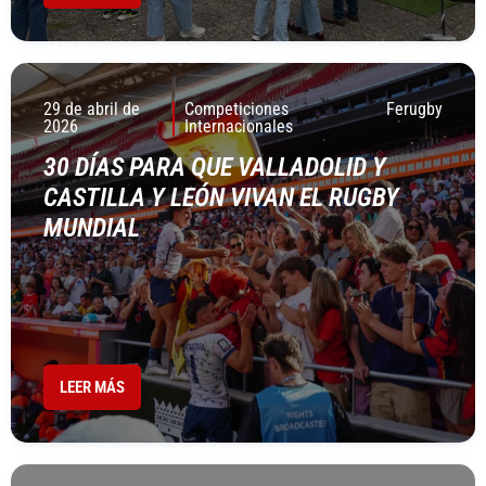
29 de abril de
Competiciones
Ferugby
2026
Internacionales
30 DÍAS PARA QUE VALLADOLID Y
CASTILLA Y LEÓN VIVAN EL RUGBY
MUNDIAL
LEER MÁS