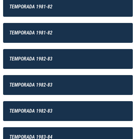
TEMPORADA 1981-82
TEMPORADA 1981-82
TEMPORADA 1982-83
TEMPORADA 1982-83
TEMPORADA 1982-83
TEMPORADA 1983-84