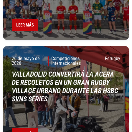
LEER MÁS
26 de mayo de
Competiciones
Ferugby
2026
Internacionales
VALLADOLID CONVERTIRÁ LA ACERA
DE RECOLETOS EN UN GRAN RUGBY
VILLAGE URBANO DURANTE LAS HSBC
SVNS SERIES