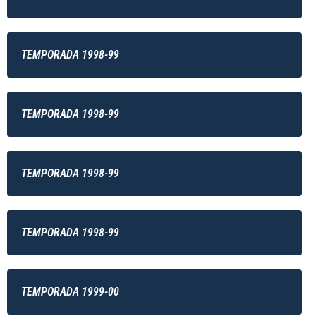
TEMPORADA 1998-99
TEMPORADA 1998-99
TEMPORADA 1998-99
TEMPORADA 1998-99
TEMPORADA 1999-00