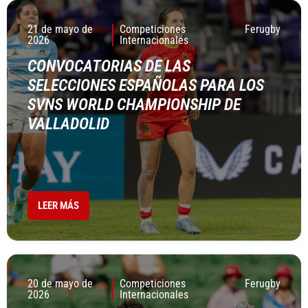
21 de mayo de
Competiciones
Ferugby
2026
Internacionales
CONVOCATORIAS DE LAS
SELECCIONES ESPAÑOLAS PARA LOS
SVNS WORLD CHAMPIONSHIP DE
VALLADOLID
LEER MÁS
20 de mayo de
Competiciones
Ferugby
2026
Internacionales