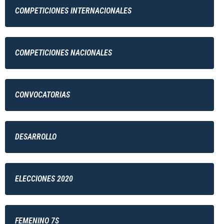
COMPETICIONES INTERNACIONALES
COMPETICIONES NACIONALES
CONVOCATORIAS
DESARROLLO
ELECCIONES 2020
FEMENINO 7S