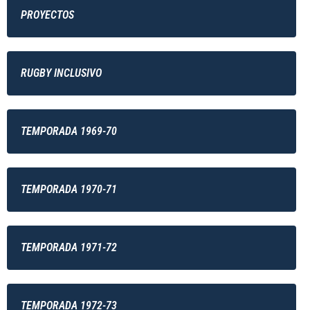
PROYECTOS
RUGBY INCLUSIVO
TEMPORADA 1969-70
TEMPORADA 1970-71
TEMPORADA 1971-72
TEMPORADA 1972-73