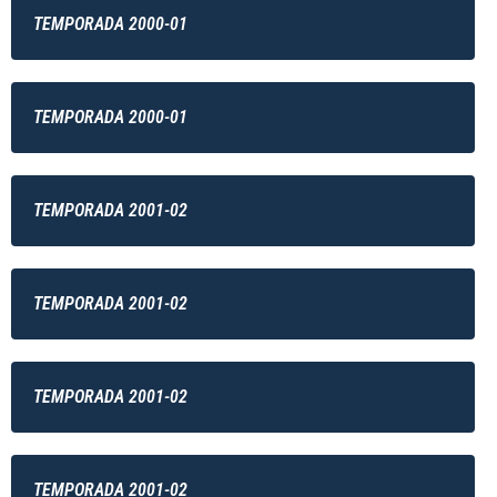
TEMPORADA 2000-01
TEMPORADA 2000-01
TEMPORADA 2001-02
TEMPORADA 2001-02
TEMPORADA 2001-02
TEMPORADA 2001-02