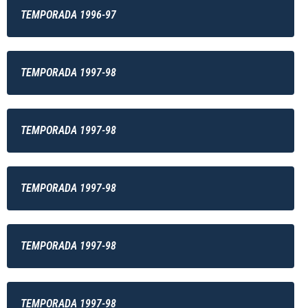
TEMPORADA 1996-97
TEMPORADA 1997-98
TEMPORADA 1997-98
TEMPORADA 1997-98
TEMPORADA 1997-98
TEMPORADA 1997-98