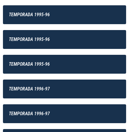
TEMPORADA 1995-96
TEMPORADA 1995-96
TEMPORADA 1995-96
TEMPORADA 1996-97
TEMPORADA 1996-97