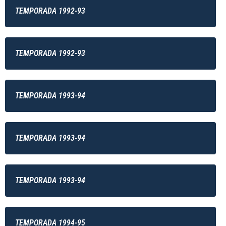
TEMPORADA 1992-93
TEMPORADA 1992-93
TEMPORADA 1993-94
TEMPORADA 1993-94
TEMPORADA 1993-94
TEMPORADA 1994-95