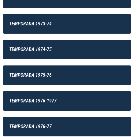
TEMPORADA 1973-74
TEMPORADA 1974-75
TEMPORADA 1975-76
TEMPORADA 1976-1977
TEMPORADA 1976-77