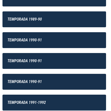
TEMPORADA 1989-90
TEMPORADA 1990-91
TEMPORADA 1990-91
TEMPORADA 1990-91
TEMPORADA 1991-1992