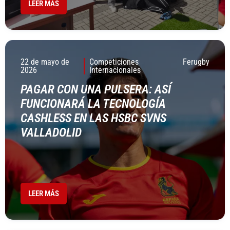
LEER MÁS
22 de mayo de
Competiciones
Ferugby
2026
Internacionales
PAGAR CON UNA PULSERA: ASÍ
FUNCIONARÁ LA TECNOLOGÍA
CASHLESS EN LAS HSBC SVNS
VALLADOLID
LEER MÁS