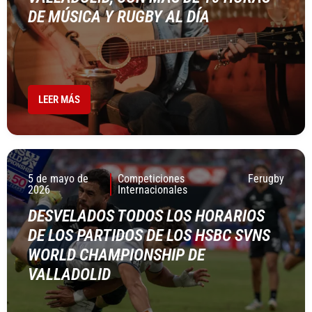
DE MÚSICA Y RUGBY AL DÍA
LEER MÁS
5 de mayo de
Competiciones
Ferugby
2026
Internacionales
DESVELADOS TODOS LOS HORARIOS
DE LOS PARTIDOS DE LOS HSBC SVNS
WORLD CHAMPIONSHIP DE
VALLADOLID