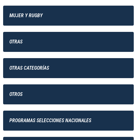
MUJER Y RUGBY
OTRAS
OTRAS CATEGORÍAS
OTROS
PROGRAMAS SELECCIONES NACIONALES