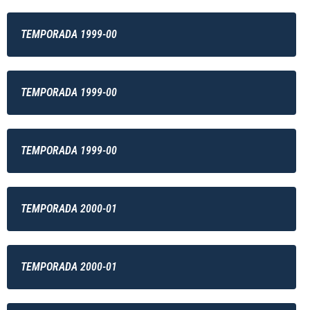
TEMPORADA 1999-00
TEMPORADA 1999-00
TEMPORADA 1999-00
TEMPORADA 2000-01
TEMPORADA 2000-01