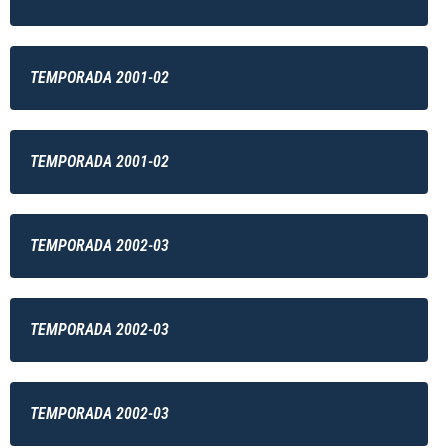
TEMPORADA 2001-02
TEMPORADA 2001-02
TEMPORADA 2002-03
TEMPORADA 2002-03
TEMPORADA 2002-03