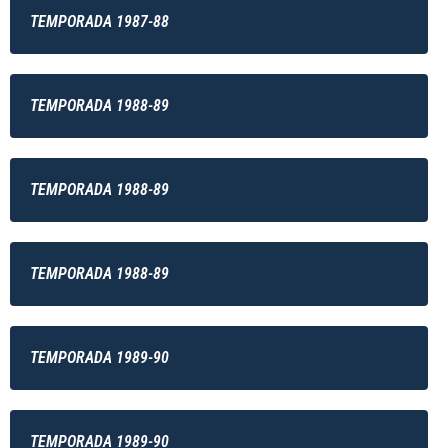
TEMPORADA 1987-88
TEMPORADA 1988-89
TEMPORADA 1988-89
TEMPORADA 1988-89
TEMPORADA 1989-90
TEMPORADA 1989-90