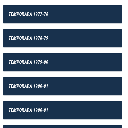
TEMPORADA 1977-78
TEMPORADA 1978-79
TEMPORADA 1979-80
TEMPORADA 1980-81
TEMPORADA 1980-81