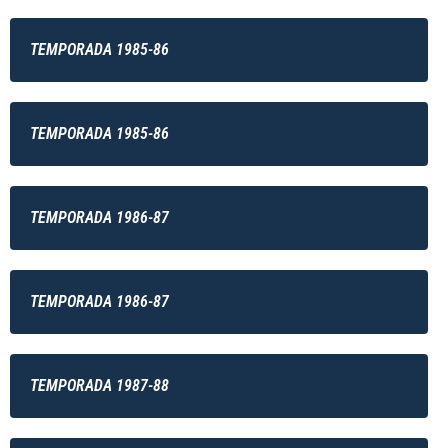
TEMPORADA 1985-86
TEMPORADA 1985-86
TEMPORADA 1986-87
TEMPORADA 1986-87
TEMPORADA 1987-88