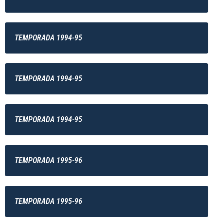
TEMPORADA 1994-95
TEMPORADA 1994-95
TEMPORADA 1994-95
TEMPORADA 1995-96
TEMPORADA 1995-96