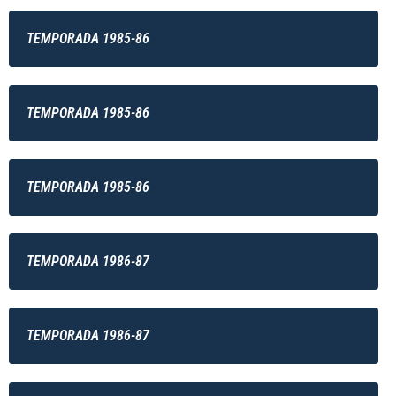
TEMPORADA 1985-86
TEMPORADA 1985-86
TEMPORADA 1985-86
TEMPORADA 1986-87
TEMPORADA 1986-87