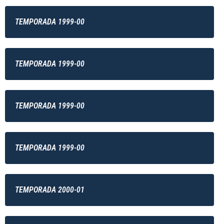
TEMPORADA 1999-00
TEMPORADA 1999-00
TEMPORADA 1999-00
TEMPORADA 1999-00
TEMPORADA 2000-01