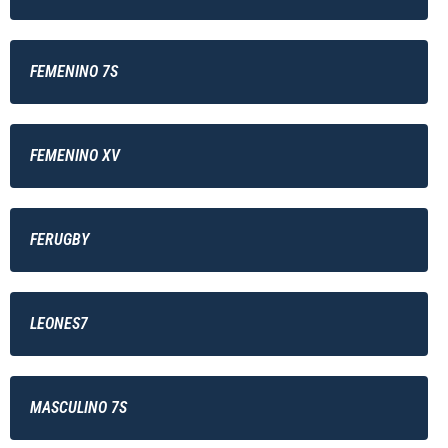
FEMENINO 7S
FEMENINO XV
FERUGBY
LEONES7
MASCULINO 7S