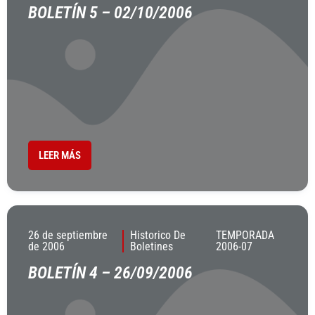
BOLETÍN 5 – 02/10/2006
LEER MÁS
26 de septiembre
Historico De
TEMPORADA
de 2006
Boletines
2006-07
BOLETÍN 4 – 26/09/2006