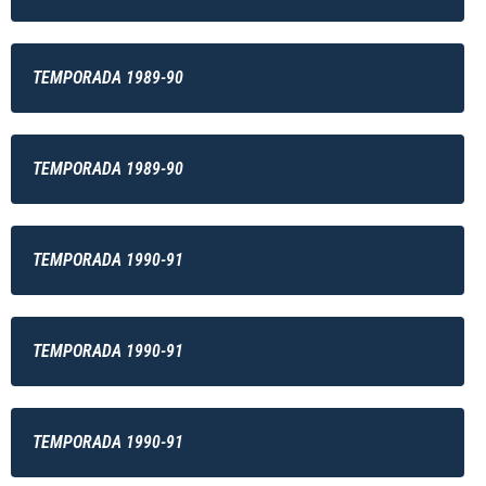
TEMPORADA 1989-90
TEMPORADA 1989-90
TEMPORADA 1990-91
TEMPORADA 1990-91
TEMPORADA 1990-91