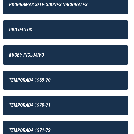
PROGRAMAS SELECCIONES NACIONALES
PROYECTOS
RUGBY INCLUSIVO
TEMPORADA 1969-70
TEMPORADA 1970-71
TEMPORADA 1971-72