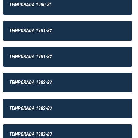
TEMPORADA 1980-81
TEMPORADA 1981-82
TEMPORADA 1981-82
TEMPORADA 1982-83
TEMPORADA 1982-83
TEMPORADA 1982-83