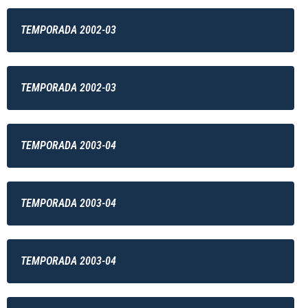
TEMPORADA 2002-03
TEMPORADA 2002-03
TEMPORADA 2003-04
TEMPORADA 2003-04
TEMPORADA 2003-04