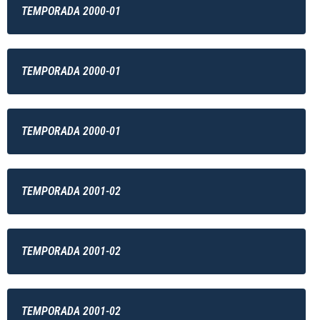
TEMPORADA 2000-01
TEMPORADA 2000-01
TEMPORADA 2000-01
TEMPORADA 2001-02
TEMPORADA 2001-02
TEMPORADA 2001-02