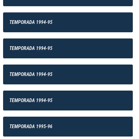
TEMPORADA 1994-95
TEMPORADA 1994-95
TEMPORADA 1994-95
TEMPORADA 1994-95
TEMPORADA 1995-96