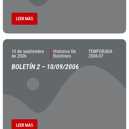
LEER MÁS
10 de septiembre
Historico De
TEMPORADA
de 2006
Boletines
2006-07
BOLETÍN 2 – 10/09/2006
LEER MÁS