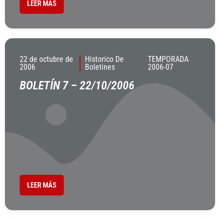
LEER MÁS
22 de octubre de
Historico De
TEMPORADA
2006
Boletines
2006-07
BOLETÍN 7 – 22/10/2006
LEER MÁS