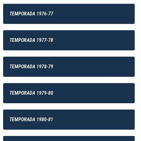
TEMPORADA 1976-77
TEMPORADA 1977-78
TEMPORADA 1978-79
TEMPORADA 1979-80
TEMPORADA 1980-81