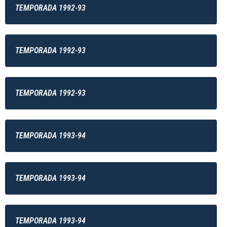
TEMPORADA 1992-93
TEMPORADA 1992-93
TEMPORADA 1992-93
TEMPORADA 1993-94
TEMPORADA 1993-94
TEMPORADA 1993-94