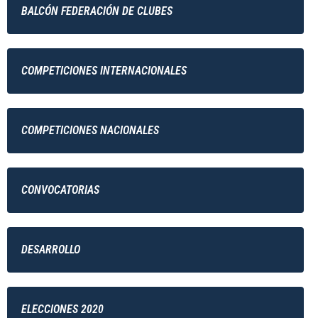
BALCÓN FEDERACIÓN DE CLUBES
COMPETICIONES INTERNACIONALES
COMPETICIONES NACIONALES
CONVOCATORIAS
DESARROLLO
ELECCIONES 2020