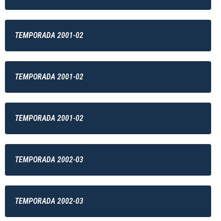
TEMPORADA 2001-02
TEMPORADA 2001-02
TEMPORADA 2001-02
TEMPORADA 2002-03
TEMPORADA 2002-03