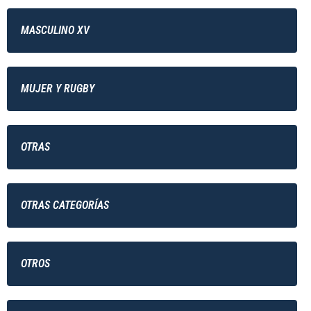
MASCULINO XV
MUJER Y RUGBY
OTRAS
OTRAS CATEGORÍAS
OTROS