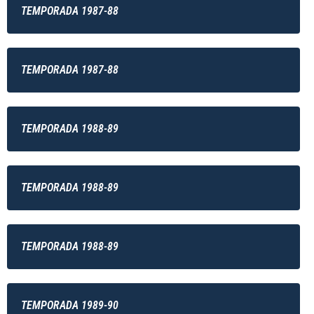
TEMPORADA 1987-88
TEMPORADA 1987-88
TEMPORADA 1988-89
TEMPORADA 1988-89
TEMPORADA 1988-89
TEMPORADA 1989-90