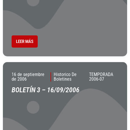
LEER MÁS
16 de septiembre
Historico De
TEMPORADA
de 2006
Boletines
2006-07
BOLETÍN 3 – 16/09/2006