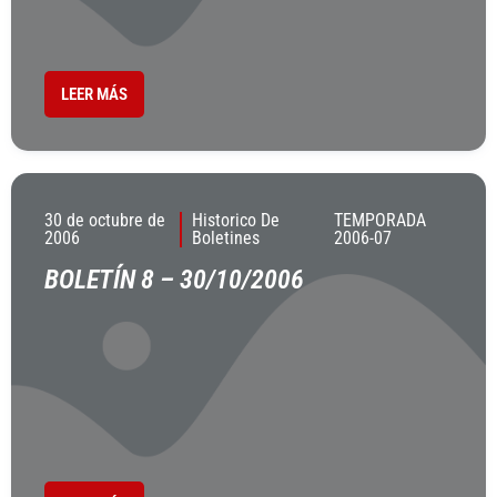
LEER MÁS
30 de octubre de
Historico De
TEMPORADA
2006
Boletines
2006-07
BOLETÍN 8 – 30/10/2006