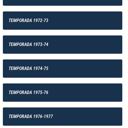
TEMPORADA 1972-73
TEMPORADA 1973-74
TEMPORADA 1974-75
TEMPORADA 1975-76
TEMPORADA 1976-1977