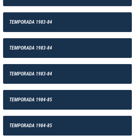
TEMPORADA 1983-84
TEMPORADA 1983-84
TEMPORADA 1983-84
TEMPORADA 1984-85
TEMPORADA 1984-85