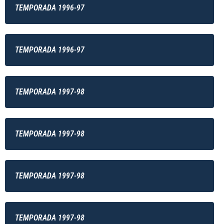
TEMPORADA 1996-97
TEMPORADA 1996-97
TEMPORADA 1997-98
TEMPORADA 1997-98
TEMPORADA 1997-98
TEMPORADA 1997-98