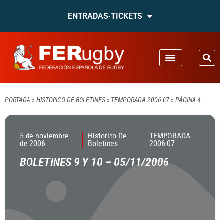
ENTRADAS-TICKETS
PORTADA
»
HISTORICO DE BOLETINES
»
TEMPORADA 2006-07
»
PÁGINA 4
5 de noviembre
Historico De
TEMPORADA
de 2006
Boletines
2006-07
BOLETINES 9 Y 10 – 05/11/2006