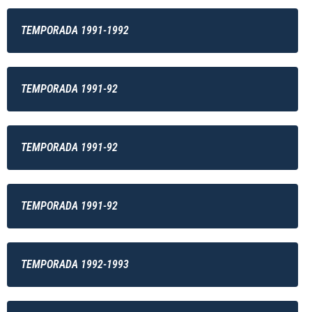
TEMPORADA 1991-1992
TEMPORADA 1991-92
TEMPORADA 1991-92
TEMPORADA 1991-92
TEMPORADA 1992-1993