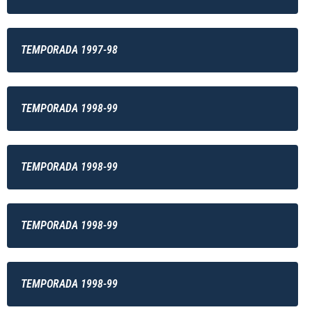
TEMPORADA 1997-98
TEMPORADA 1998-99
TEMPORADA 1998-99
TEMPORADA 1998-99
TEMPORADA 1998-99