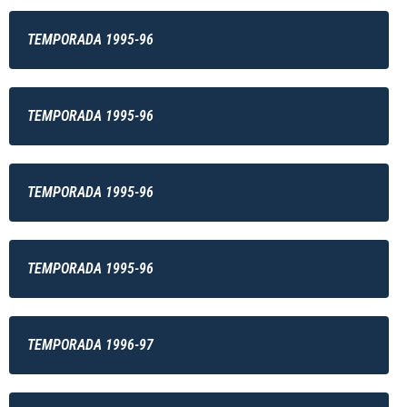
TEMPORADA 1995-96
TEMPORADA 1995-96
TEMPORADA 1995-96
TEMPORADA 1995-96
TEMPORADA 1996-97