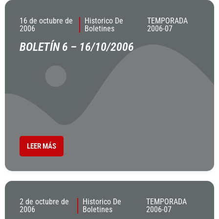
16 de octubre de
Historico De
TEMPORADA
2006
Boletines
2006-07
BOLETÍN 6 – 16/10/2006
LEER MÁS
2 de octubre de
Historico De
TEMPORADA
2006
Boletines
2006-07