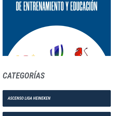
CATEGORÍAS
ASCENSO LIGA HEINEKEN