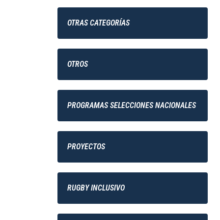
OTRAS CATEGORÍAS
OTROS
PROGRAMAS SELECCIONES NACIONALES
PROYECTOS
RUGBY INCLUSIVO