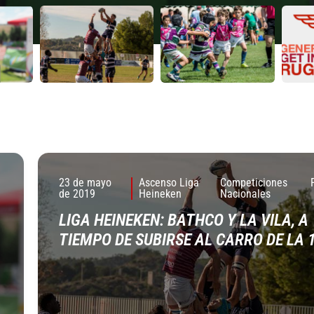
23 de mayo
Ascenso Liga
Competiciones
de 2019
Heineken
Nacionales
LIGA HEINEKEN: BATHCO Y LA VILA, A
TIEMPO DE SUBIRSE AL CARRO DE LA 