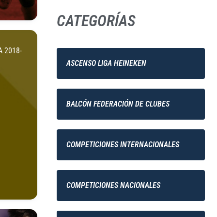
CATEGORÍAS
 2018-
ASCENSO LIGA HEINEKEN
BALCÓN FEDERACIÓN DE CLUBES
COMPETICIONES INTERNACIONALES
COMPETICIONES NACIONALES