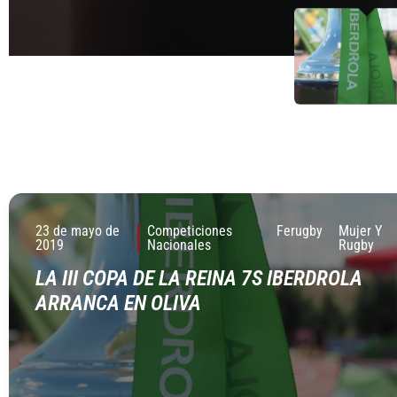
23 de mayo de
Competiciones
Ferugby
Mujer Y
2019
Nacionales
Rugby
LA III COPA DE LA REINA 7S IBERDROLA
ARRANCA EN OLIVA