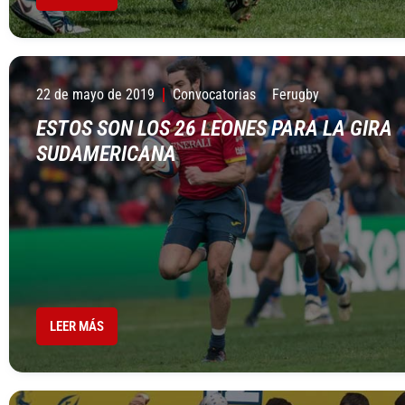
22 de mayo de 2019
Convocatorias
Ferugby
ESTOS SON LOS 26 LEONES PARA LA GIRA
SUDAMERICANA
LEER MÁS