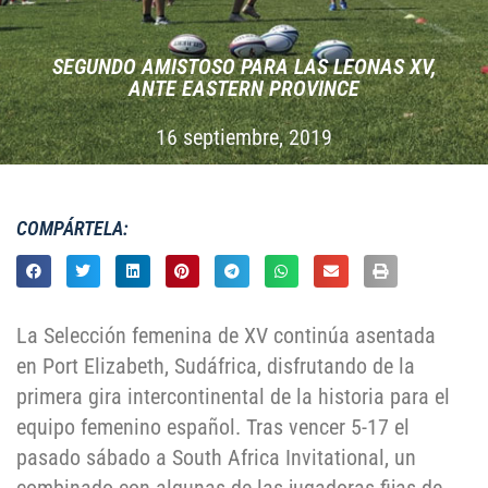
SEGUNDO AMISTOSO PARA LAS LEONAS XV,
ANTE EASTERN PROVINCE
16 septiembre, 2019
COMPÁRTELA:
La Selección femenina de XV continúa asentada
en Port Elizabeth, Sudáfrica, disfrutando de la
primera gira intercontinental de la historia para el
equipo femenino español. Tras vencer 5-17 el
pasado sábado a South Africa Invitational, un