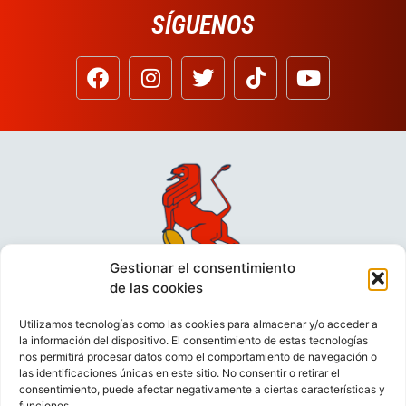
SÍGUENOS
Gestionar el consentimiento
de las cookies
Utilizamos tecnologías como las cookies para almacenar y/o acceder a
la información del dispositivo. El consentimiento de estas tecnologías
nos permitirá procesar datos como el comportamiento de navegación o
las identificaciones únicas en este sitio. No consentir o retirar el
consentimiento, puede afectar negativamente a ciertas características y
funciones.