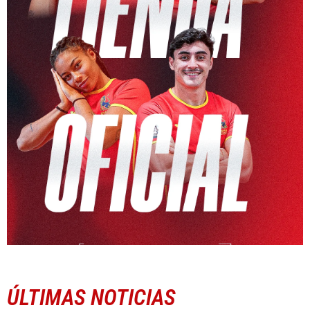
ÚLTIMAS NOTICIAS