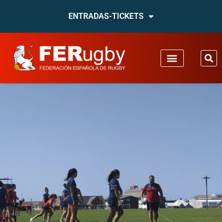
ENTRADAS-TICKETS