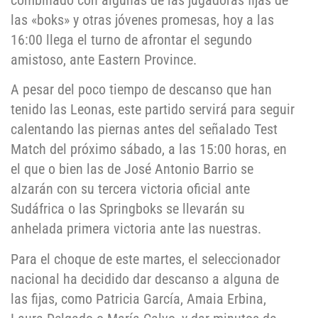
combinado con algunas de las jugadoras fijas de
las «boks» y otras jóvenes promesas, hoy a las
16:00 llega el turno de afrontar el segundo
amistoso, ante Eastern Province.
A pesar del poco tiempo de descanso que han
tenido las Leonas, este partido servirá para seguir
calentando las piernas antes del señalado Test
Match del próximo sábado, a las 15:00 horas, en
el que o bien las de José Antonio Barrio se
alzarán con su tercera victoria oficial ante
Sudáfrica o las Springboks se llevarán su
anhelada primera victoria ante las nuestras.
Para el choque de este martes, el seleccionador
nacional ha decidido dar descanso a alguna de
las fijas, como Patricia García, Amaia Erbina,