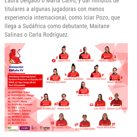
Laura Delgado o María Calvo, y dar minutos de
titulares a algunas jugadoras con menos
experiencia internacional, como Iciar Pozo, que
llega a Sudáfrica como debutante, Maitane
Salinas o Carla Rodríguez.