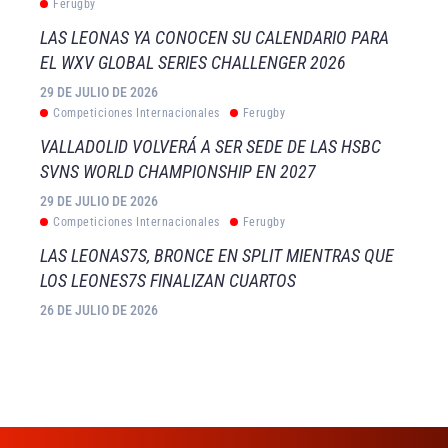
Ferugby
LAS LEONAS YA CONOCEN SU CALENDARIO PARA
EL WXV GLOBAL SERIES CHALLENGER 2026
29 DE JULIO DE 2026
Competiciones Internacionales
Ferugby
VALLADOLID VOLVERÁ A SER SEDE DE LAS HSBC
SVNS WORLD CHAMPIONSHIP EN 2027
29 DE JULIO DE 2026
Competiciones Internacionales
Ferugby
LAS LEONAS7S, BRONCE EN SPLIT MIENTRAS QUE
LOS LEONES7S FINALIZAN CUARTOS
26 DE JULIO DE 2026