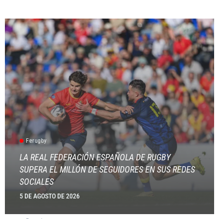
Ferugby
LA REAL FEDERACIÓN ESPAÑOLA DE RUGBY
SUPERA EL MILLÓN DE SEGUIDORES EN SUS REDES
SOCIALES
5 DE AGOSTO DE 2026