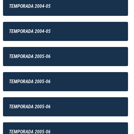
TEMPORADA 2004-05
TEMPORADA 2004-05
TEMPORADA 2005-06
TEMPORADA 2005-06
TEMPORADA 2005-06
TEMPORADA 2005-06