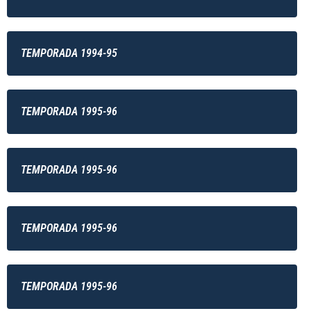
TEMPORADA 1994-95
TEMPORADA 1995-96
TEMPORADA 1995-96
TEMPORADA 1995-96
TEMPORADA 1995-96