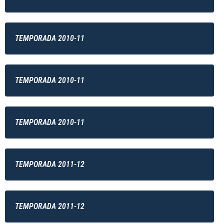
TEMPORADA 2010-11
TEMPORADA 2010-11
TEMPORADA 2010-11
TEMPORADA 2011-12
TEMPORADA 2011-12