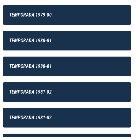
TEMPORADA 1979-80
TEMPORADA 1980-81
TEMPORADA 1980-81
TEMPORADA 1981-82
TEMPORADA 1981-82