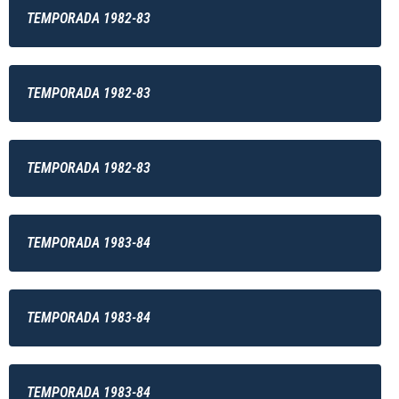
TEMPORADA 1982-83
TEMPORADA 1982-83
TEMPORADA 1982-83
TEMPORADA 1983-84
TEMPORADA 1983-84
TEMPORADA 1983-84