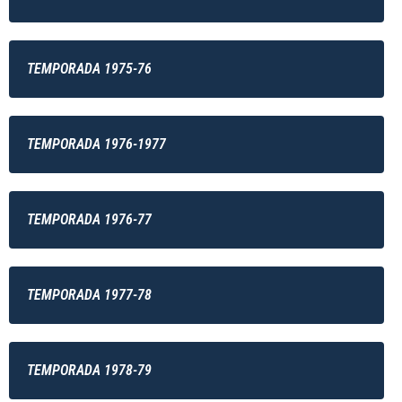
TEMPORADA 1975-76
TEMPORADA 1976-1977
TEMPORADA 1976-77
TEMPORADA 1977-78
TEMPORADA 1978-79