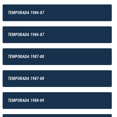
TEMPORADA 1986-87
TEMPORADA 1986-87
TEMPORADA 1987-88
TEMPORADA 1987-88
TEMPORADA 1988-89