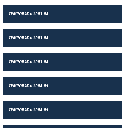
TEMPORADA 2003-04
TEMPORADA 2003-04
TEMPORADA 2003-04
TEMPORADA 2004-05
TEMPORADA 2004-05