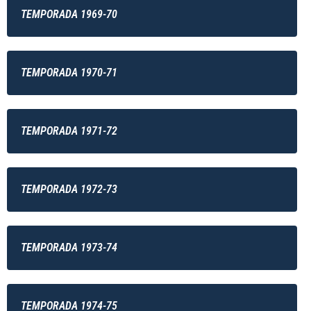
TEMPORADA 1969-70
TEMPORADA 1970-71
TEMPORADA 1971-72
TEMPORADA 1972-73
TEMPORADA 1973-74
TEMPORADA 1974-75