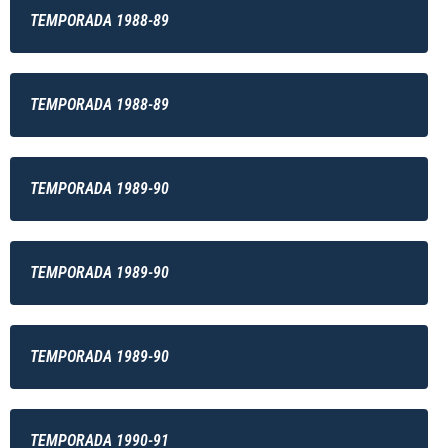
TEMPORADA 1988-89
TEMPORADA 1988-89
TEMPORADA 1989-90
TEMPORADA 1989-90
TEMPORADA 1989-90
TEMPORADA 1990-91