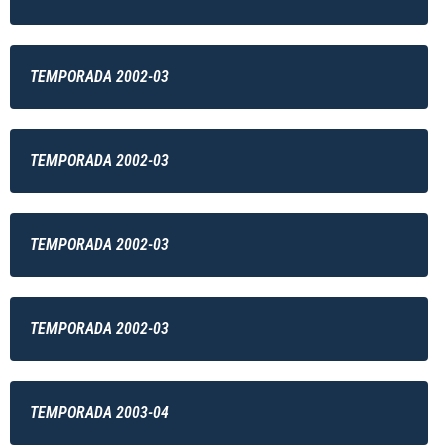
TEMPORADA 2002-03
TEMPORADA 2002-03
TEMPORADA 2002-03
TEMPORADA 2002-03
TEMPORADA 2003-04