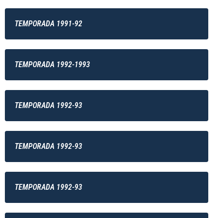
TEMPORADA 1991-92
TEMPORADA 1992-1993
TEMPORADA 1992-93
TEMPORADA 1992-93
TEMPORADA 1992-93