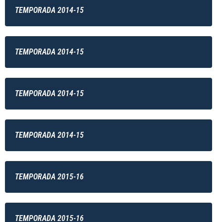
TEMPORADA 2014-15
TEMPORADA 2014-15
TEMPORADA 2014-15
TEMPORADA 2014-15
TEMPORADA 2015-16
TEMPORADA 2015-16