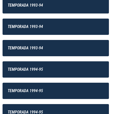
TEMPORADA 1993-94
TEMPORADA 1993-94
TEMPORADA 1993-94
TEMPORADA 1994-95
TEMPORADA 1994-95
TEMPORADA 1994-95