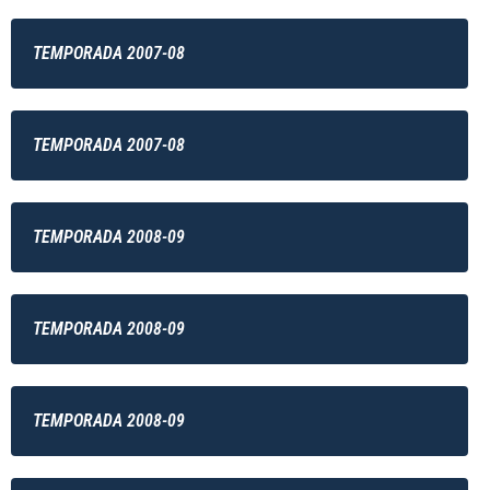
TEMPORADA 2007-08
TEMPORADA 2007-08
TEMPORADA 2008-09
TEMPORADA 2008-09
TEMPORADA 2008-09