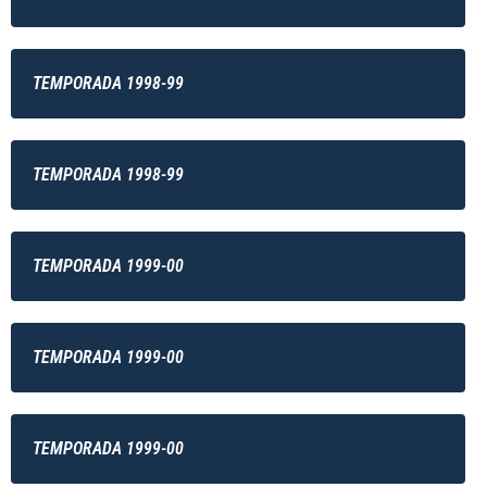
TEMPORADA 1998-99
TEMPORADA 1998-99
TEMPORADA 1999-00
TEMPORADA 1999-00
TEMPORADA 1999-00