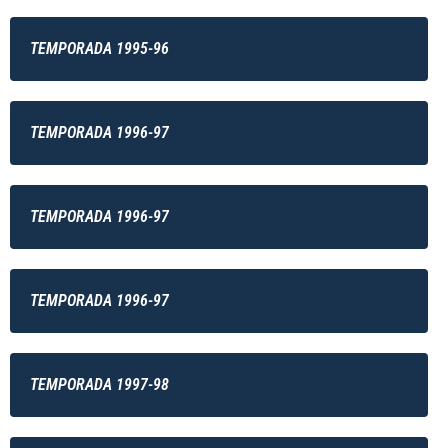
TEMPORADA 1995-96
TEMPORADA 1996-97
TEMPORADA 1996-97
TEMPORADA 1996-97
TEMPORADA 1997-98