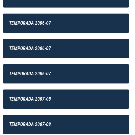
TEMPORADA 2006-07
TEMPORADA 2006-07
TEMPORADA 2006-07
TEMPORADA 2007-08
TEMPORADA 2007-08