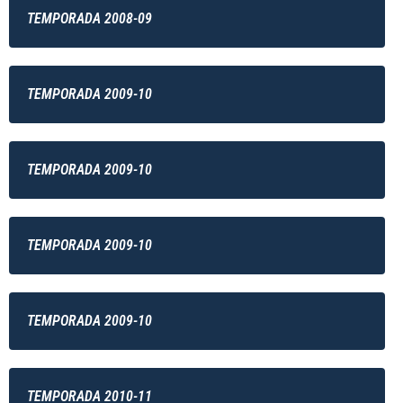
TEMPORADA 2008-09
TEMPORADA 2009-10
TEMPORADA 2009-10
TEMPORADA 2009-10
TEMPORADA 2009-10
TEMPORADA 2010-11