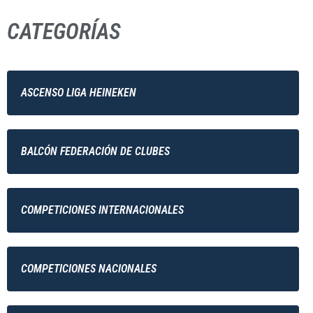
CATEGORÍAS
ASCENSO LIGA HEINEKEN
BALCÓN FEDERACIÓN DE CLUBES
COMPETICIONES INTERNACIONALES
COMPETICIONES NACIONALES