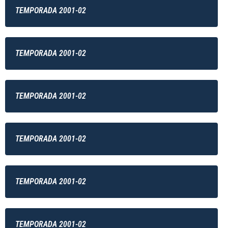
TEMPORADA 2001-02
TEMPORADA 2001-02
TEMPORADA 2001-02
TEMPORADA 2001-02
TEMPORADA 2001-02
TEMPORADA 2001-02