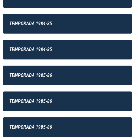
TEMPORADA 1984-85
TEMPORADA 1984-85
TEMPORADA 1985-86
TEMPORADA 1985-86
TEMPORADA 1985-86