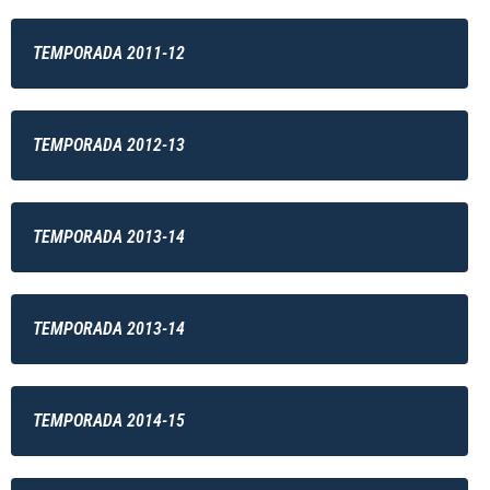
TEMPORADA 2011-12
TEMPORADA 2012-13
TEMPORADA 2013-14
TEMPORADA 2013-14
TEMPORADA 2014-15