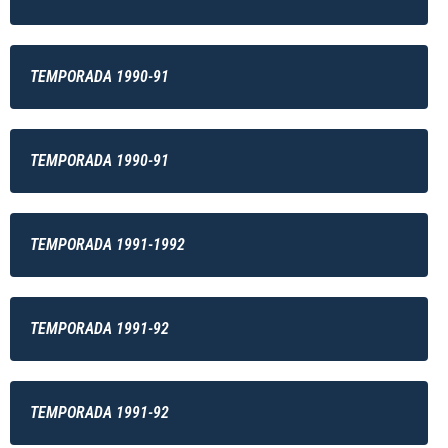
TEMPORADA 1990-91
TEMPORADA 1990-91
TEMPORADA 1991-1992
TEMPORADA 1991-92
TEMPORADA 1991-92