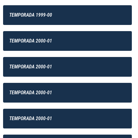
TEMPORADA 1999-00
TEMPORADA 2000-01
TEMPORADA 2000-01
TEMPORADA 2000-01
TEMPORADA 2000-01