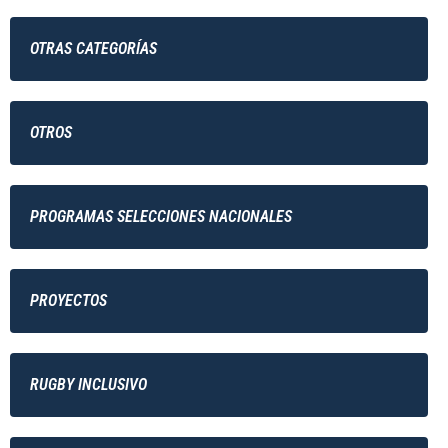
OTRAS CATEGORÍAS
OTROS
PROGRAMAS SELECCIONES NACIONALES
PROYECTOS
RUGBY INCLUSIVO