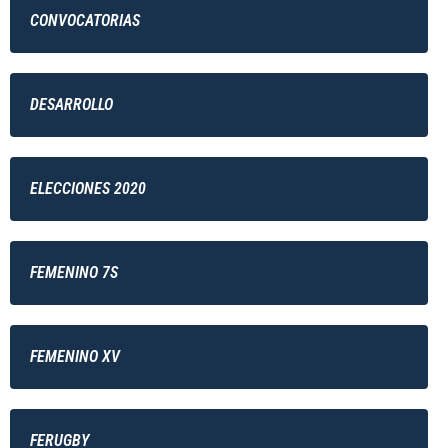
CONVOCATORIAS
DESARROLLO
ELECCIONES 2020
FEMENINO 7S
FEMENINO XV
FERUGBY