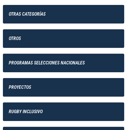
OTRAS CATEGORÍAS
OTROS
PROGRAMAS SELECCIONES NACIONALES
PROYECTOS
RUGBY INCLUSIVO