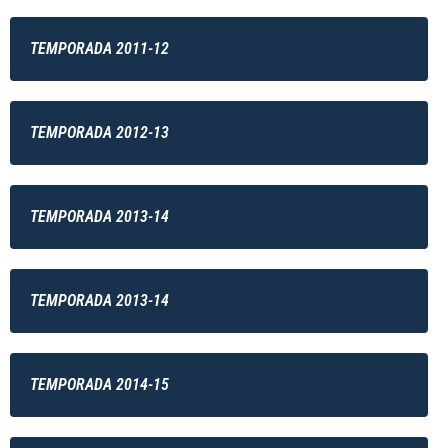
TEMPORADA 2011-12
TEMPORADA 2012-13
TEMPORADA 2013-14
TEMPORADA 2013-14
TEMPORADA 2014-15