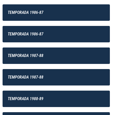
TEMPORADA 1986-87
TEMPORADA 1986-87
TEMPORADA 1987-88
TEMPORADA 1987-88
TEMPORADA 1988-89