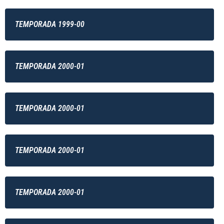
TEMPORADA 1999-00
TEMPORADA 2000-01
TEMPORADA 2000-01
TEMPORADA 2000-01
TEMPORADA 2000-01