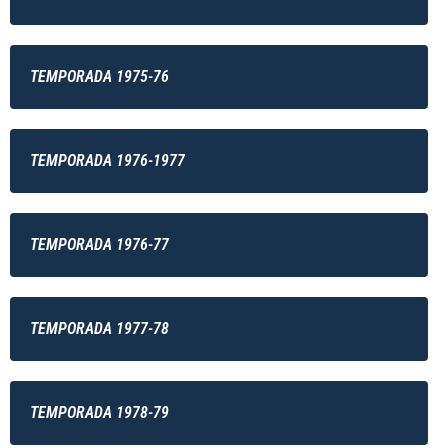
TEMPORADA 1975-76
TEMPORADA 1976-1977
TEMPORADA 1976-77
TEMPORADA 1977-78
TEMPORADA 1978-79