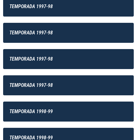
TEMPORADA 1997-98
TEMPORADA 1997-98
TEMPORADA 1997-98
TEMPORADA 1997-98
TEMPORADA 1998-99
TEMPORADA 1998-99