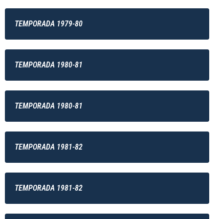
TEMPORADA 1979-80
TEMPORADA 1980-81
TEMPORADA 1980-81
TEMPORADA 1981-82
TEMPORADA 1981-82