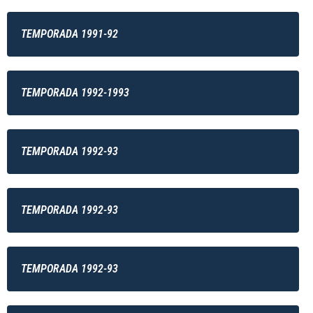
TEMPORADA 1991-92
TEMPORADA 1992-1993
TEMPORADA 1992-93
TEMPORADA 1992-93
TEMPORADA 1992-93