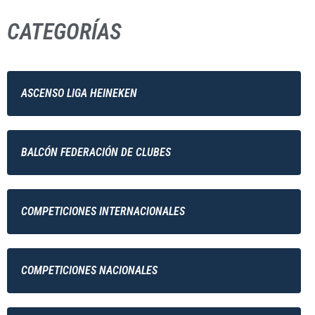
CATEGORÍAS
ASCENSO LIGA HEINEKEN
BALCÓN FEDERACIÓN DE CLUBES
COMPETICIONES INTERNACIONALES
COMPETICIONES NACIONALES