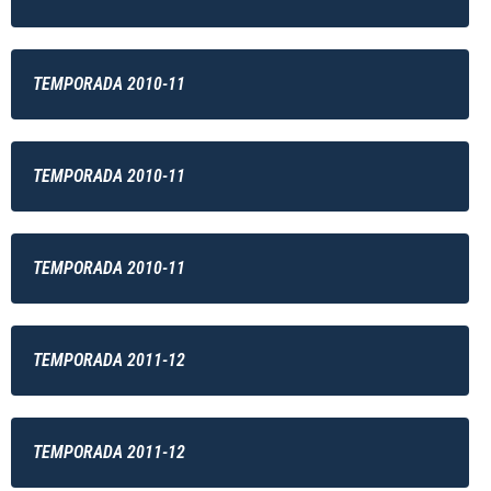
TEMPORADA 2010-11
TEMPORADA 2010-11
TEMPORADA 2010-11
TEMPORADA 2011-12
TEMPORADA 2011-12