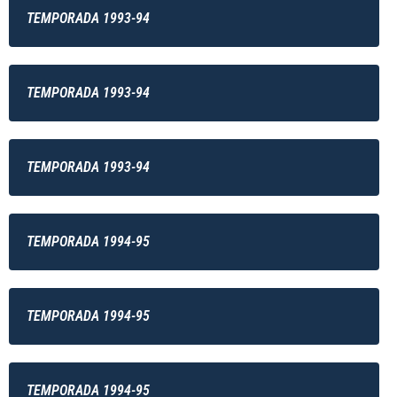
TEMPORADA 1993-94
TEMPORADA 1993-94
TEMPORADA 1993-94
TEMPORADA 1994-95
TEMPORADA 1994-95
TEMPORADA 1994-95