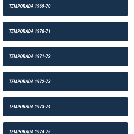
TEMPORADA 1969-70
TEMPORADA 1970-71
TEMPORADA 1971-72
TEMPORADA 1972-73
TEMPORADA 1973-74
TEMPORADA 1974-75