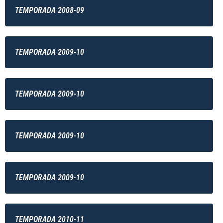
TEMPORADA 2008-09
TEMPORADA 2009-10
TEMPORADA 2009-10
TEMPORADA 2009-10
TEMPORADA 2009-10
TEMPORADA 2010-11