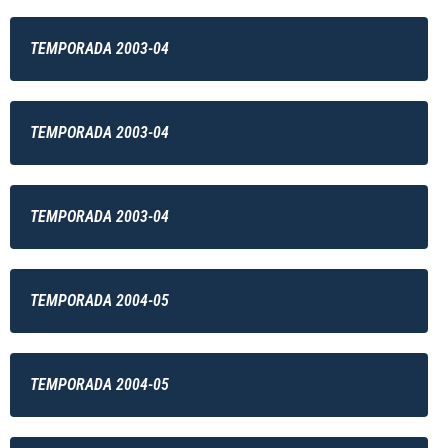
TEMPORADA 2003-04
TEMPORADA 2003-04
TEMPORADA 2003-04
TEMPORADA 2004-05
TEMPORADA 2004-05