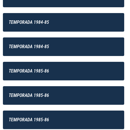
TEMPORADA 1984-85
TEMPORADA 1984-85
TEMPORADA 1985-86
TEMPORADA 1985-86
TEMPORADA 1985-86