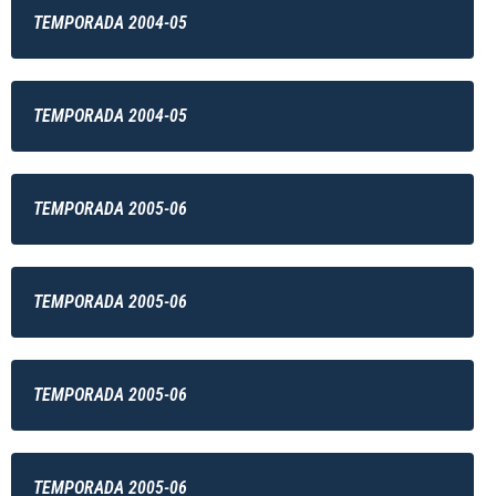
TEMPORADA 2004-05
TEMPORADA 2004-05
TEMPORADA 2005-06
TEMPORADA 2005-06
TEMPORADA 2005-06
TEMPORADA 2005-06