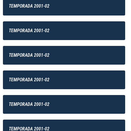
TEMPORADA 2001-02
TEMPORADA 2001-02
TEMPORADA 2001-02
TEMPORADA 2001-02
TEMPORADA 2001-02
TEMPORADA 2001-02