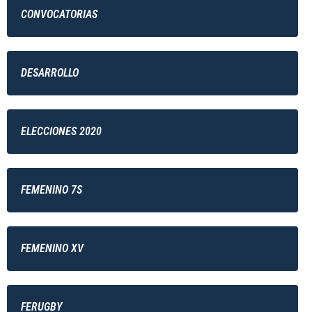
CONVOCATORIAS
DESARROLLO
ELECCIONES 2020
FEMENINO 7S
FEMENINO XV
FERUGBY