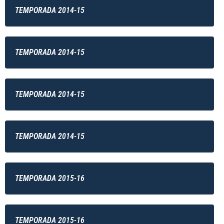
TEMPORADA 2014-15
TEMPORADA 2014-15
TEMPORADA 2014-15
TEMPORADA 2014-15
TEMPORADA 2015-16
TEMPORADA 2015-16