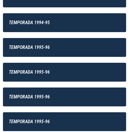
TEMPORADA 1994-95
TEMPORADA 1995-96
TEMPORADA 1995-96
TEMPORADA 1995-96
TEMPORADA 1995-96