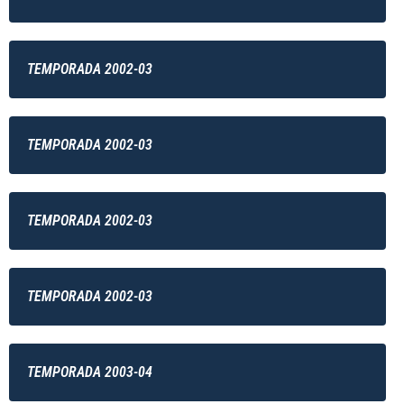
TEMPORADA 2002-03
TEMPORADA 2002-03
TEMPORADA 2002-03
TEMPORADA 2002-03
TEMPORADA 2003-04