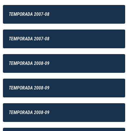
TEMPORADA 2007-08
TEMPORADA 2007-08
TEMPORADA 2008-09
TEMPORADA 2008-09
TEMPORADA 2008-09