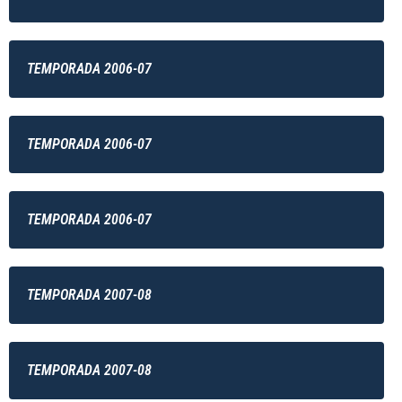
TEMPORADA 2006-07
TEMPORADA 2006-07
TEMPORADA 2006-07
TEMPORADA 2007-08
TEMPORADA 2007-08