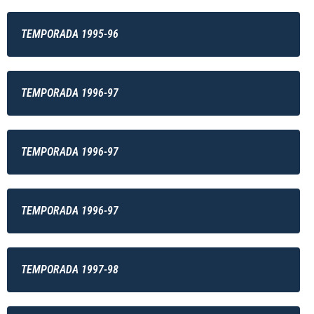
TEMPORADA 1995-96
TEMPORADA 1996-97
TEMPORADA 1996-97
TEMPORADA 1996-97
TEMPORADA 1997-98