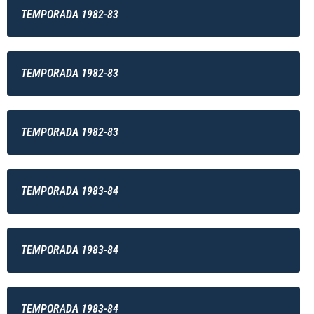
TEMPORADA 1982-83
TEMPORADA 1982-83
TEMPORADA 1982-83
TEMPORADA 1983-84
TEMPORADA 1983-84
TEMPORADA 1983-84