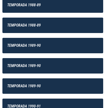
TEMPORADA 1988-89
TEMPORADA 1988-89
TEMPORADA 1989-90
TEMPORADA 1989-90
TEMPORADA 1989-90
TEMPORADA 1990-91