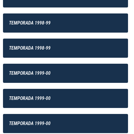
TEMPORADA 1998-99
TEMPORADA 1998-99
TEMPORADA 1999-00
TEMPORADA 1999-00
TEMPORADA 1999-00