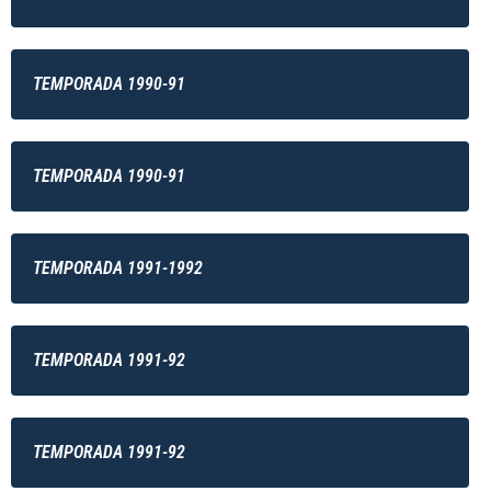
TEMPORADA 1990-91
TEMPORADA 1990-91
TEMPORADA 1991-1992
TEMPORADA 1991-92
TEMPORADA 1991-92