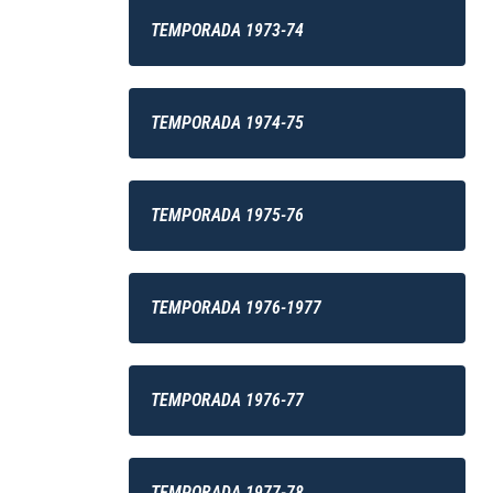
TEMPORADA 1973-74
TEMPORADA 1974-75
TEMPORADA 1975-76
TEMPORADA 1976-1977
TEMPORADA 1976-77
TEMPORADA 1977-78