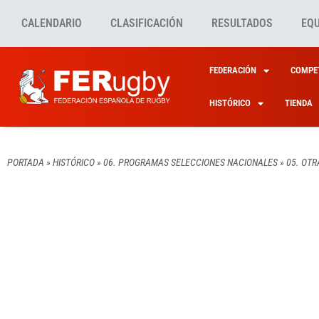
CALENDARIO
CLASIFICACIÓN
RESULTADOS
EQ
FEDERACIÓN
COMPET
HISTÓRICO
TIENDA
PORTADA
»
HISTÓRICO
»
06. PROGRAMAS SELECCIONES NACIONALES
»
05. OTR