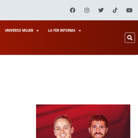
UNIVERSO MUJER
LA FER INFORMA