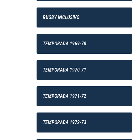
RUGBY INCLUSIVO
TEMPORADA 1969-70
TEMPORADA 1970-71
TEMPORADA 1971-72
TEMPORADA 1972-73