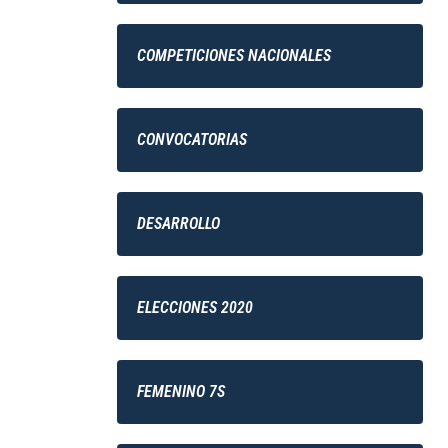
COMPETICIONES NACIONALES
CONVOCATORIAS
DESARROLLO
ELECCIONES 2020
FEMENINO 7S