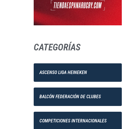
CATEGORÍAS
ASCENSO LIGA HEINEKEN
BALCÓN FEDERACIÓN DE CLUBES
COMPETICIONES INTERNACIONALES