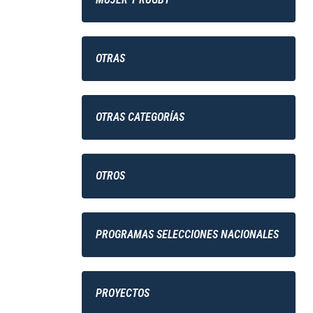
OTRAS
OTRAS CATEGORÍAS
OTROS
PROGRAMAS SELECCIONES NACIONALES
PROYECTOS