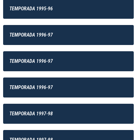
TEMPORADA 1995-96
TEMPORADA 1996-97
TEMPORADA 1996-97
TEMPORADA 1996-97
TEMPORADA 1997-98
TEMPORADA 1997-98