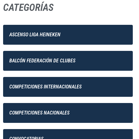
CATEGORÍAS
ASCENSO LIGA HEINEKEN
BALCÓN FEDERACIÓN DE CLUBES
COMPETICIONES INTERNACIONALES
COMPETICIONES NACIONALES
CONVOCATORIAS