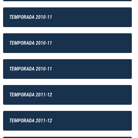
TEMPORADA 2010-11
TEMPORADA 2010-11
TEMPORADA 2010-11
TEMPORADA 2011-12
TEMPORADA 2011-12