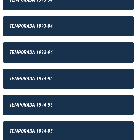
TEMPORADA 1993-94
TEMPORADA 1993-94
TEMPORADA 1994-95
TEMPORADA 1994-95
TEMPORADA 1994-95