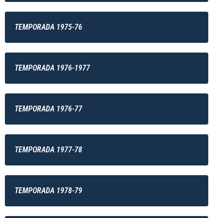
TEMPORADA 1975-76
TEMPORADA 1976-1977
TEMPORADA 1976-77
TEMPORADA 1977-78
TEMPORADA 1978-79