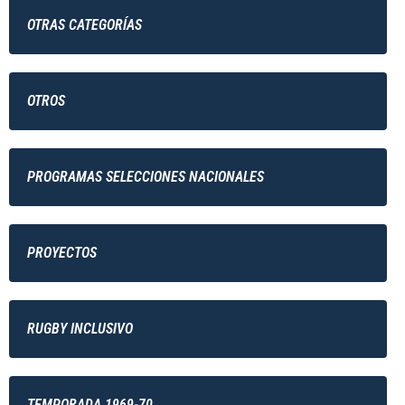
OTRAS CATEGORÍAS
OTROS
PROGRAMAS SELECCIONES NACIONALES
PROYECTOS
RUGBY INCLUSIVO
TEMPORADA 1969-70