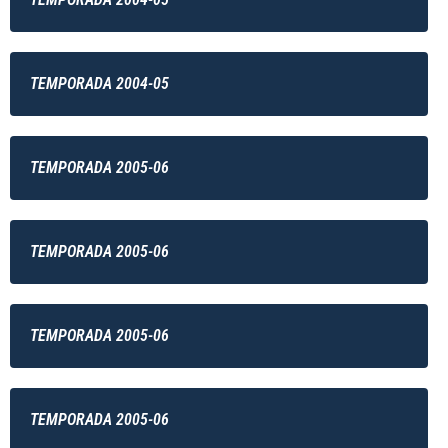
TEMPORADA 2004-05
TEMPORADA 2005-06
TEMPORADA 2005-06
TEMPORADA 2005-06
TEMPORADA 2005-06