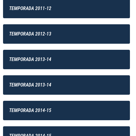
TEMPORADA 2011-12
TEMPORADA 2012-13
TEMPORADA 2013-14
TEMPORADA 2013-14
TEMPORADA 2014-15
TEMPORADA 2014-15