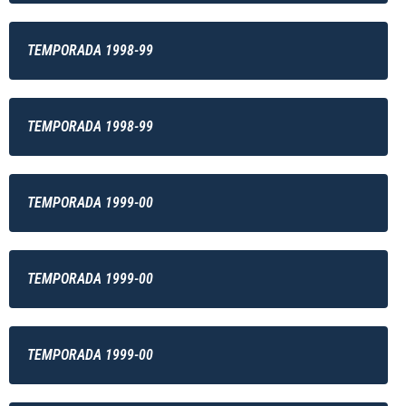
TEMPORADA 1998-99
TEMPORADA 1998-99
TEMPORADA 1999-00
TEMPORADA 1999-00
TEMPORADA 1999-00