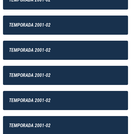
TEMPORADA 2001-02
TEMPORADA 2001-02
TEMPORADA 2001-02
TEMPORADA 2001-02
TEMPORADA 2001-02