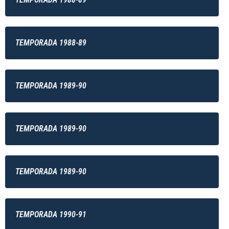
TEMPORADA 1988-89
TEMPORADA 1989-90
TEMPORADA 1989-90
TEMPORADA 1989-90
TEMPORADA 1990-91