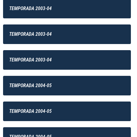
TEMPORADA 2003-04
TEMPORADA 2003-04
TEMPORADA 2003-04
TEMPORADA 2004-05
TEMPORADA 2004-05
TEMPORADA 2004-05