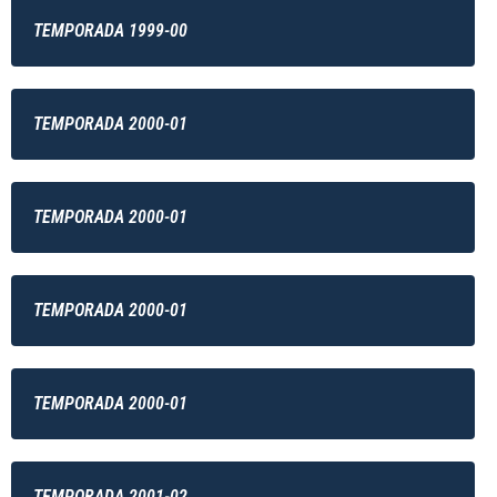
TEMPORADA 1999-00
TEMPORADA 2000-01
TEMPORADA 2000-01
TEMPORADA 2000-01
TEMPORADA 2000-01
TEMPORADA 2001-02