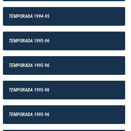
TEMPORADA 1994-95
TEMPORADA 1995-96
TEMPORADA 1995-96
TEMPORADA 1995-96
TEMPORADA 1995-96