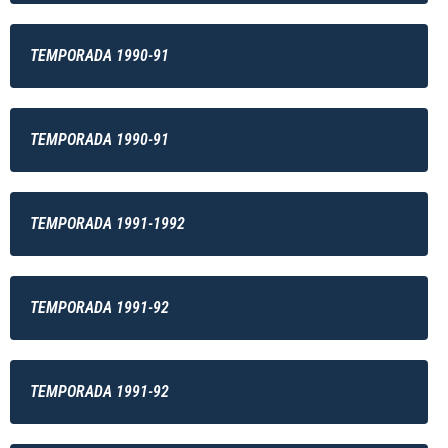
TEMPORADA 1990-91
TEMPORADA 1990-91
TEMPORADA 1991-1992
TEMPORADA 1991-92
TEMPORADA 1991-92