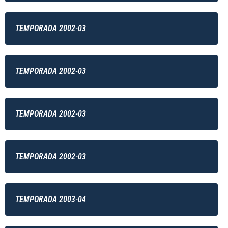
TEMPORADA 2002-03
TEMPORADA 2002-03
TEMPORADA 2002-03
TEMPORADA 2002-03
TEMPORADA 2003-04