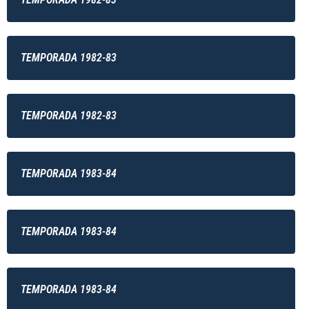
TEMPORADA 1982-83
TEMPORADA 1982-83
TEMPORADA 1983-84
TEMPORADA 1983-84
TEMPORADA 1983-84