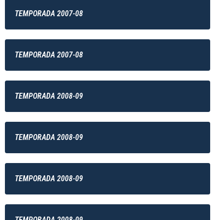
TEMPORADA 2007-08
TEMPORADA 2007-08
TEMPORADA 2008-09
TEMPORADA 2008-09
TEMPORADA 2008-09
TEMPORADA 2008-09