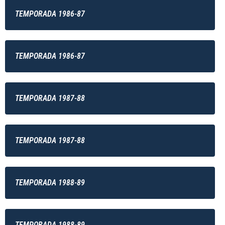
TEMPORADA 1986-87
TEMPORADA 1986-87
TEMPORADA 1987-88
TEMPORADA 1987-88
TEMPORADA 1988-89
TEMPORADA 1988-89