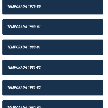
TEMPORADA 1979-80
TEMPORADA 1980-81
TEMPORADA 1980-81
TEMPORADA 1981-82
TEMPORADA 1981-82
TEMPORADA 1982-83