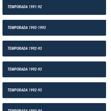
TEMPORADA 1991-92
TEMPORADA 1992-1993
TEMPORADA 1992-93
TEMPORADA 1992-93
TEMPORADA 1992-93
TEMPORADA 1993-94