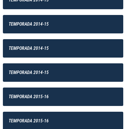
TEMPORADA 2014-15
TEMPORADA 2014-15
TEMPORADA 2014-15
TEMPORADA 2015-16
TEMPORADA 2015-16