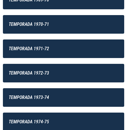
TEMPORADA 1970-71
TEMPORADA 1971-72
TEMPORADA 1972-73
TEMPORADA 1973-74
TEMPORADA 1974-75