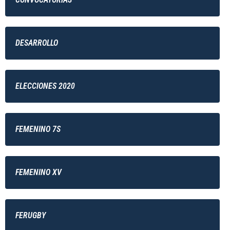
DESARROLLO
ELECCIONES 2020
FEMENINO 7S
FEMENINO XV
FERUGBY