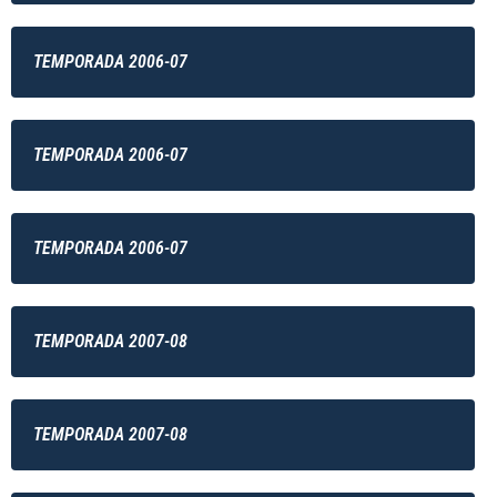
TEMPORADA 2006-07
TEMPORADA 2006-07
TEMPORADA 2006-07
TEMPORADA 2007-08
TEMPORADA 2007-08