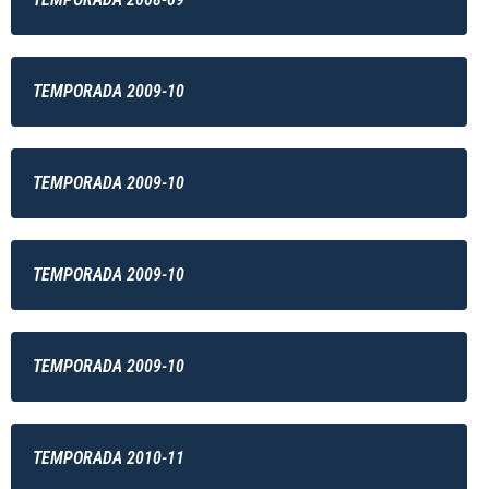
TEMPORADA 2009-10
TEMPORADA 2009-10
TEMPORADA 2009-10
TEMPORADA 2009-10
TEMPORADA 2010-11