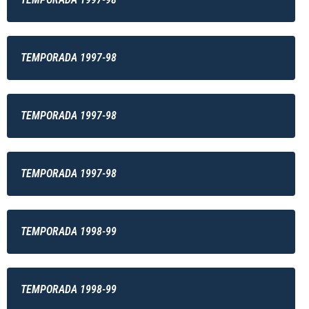
TEMPORADA 1997-98
TEMPORADA 1997-98
TEMPORADA 1997-98
TEMPORADA 1998-99
TEMPORADA 1998-99