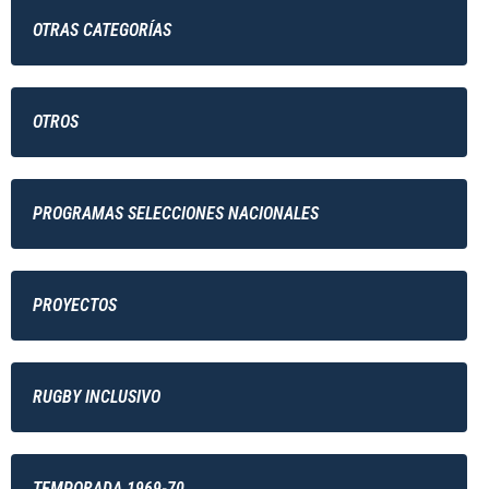
OTRAS CATEGORÍAS
OTROS
PROGRAMAS SELECCIONES NACIONALES
PROYECTOS
RUGBY INCLUSIVO
TEMPORADA 1969-70