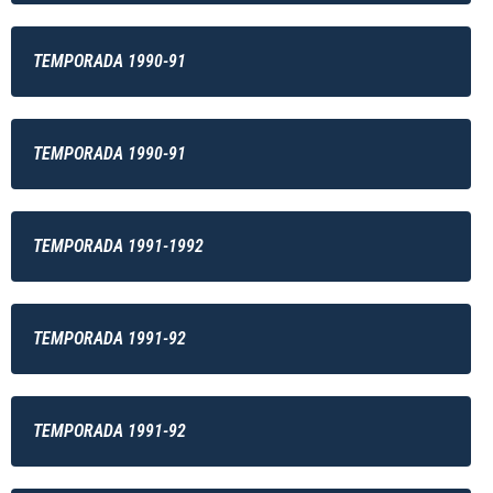
TEMPORADA 1990-91
TEMPORADA 1990-91
TEMPORADA 1991-1992
TEMPORADA 1991-92
TEMPORADA 1991-92