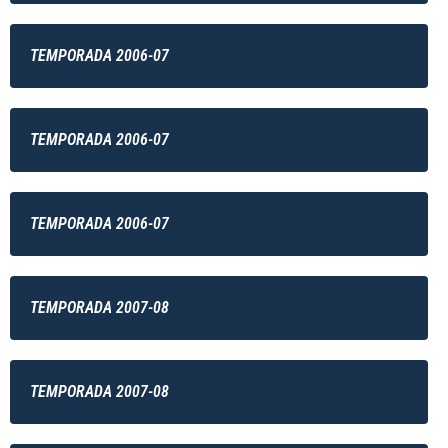
TEMPORADA 2006-07
TEMPORADA 2006-07
TEMPORADA 2006-07
TEMPORADA 2007-08
TEMPORADA 2007-08