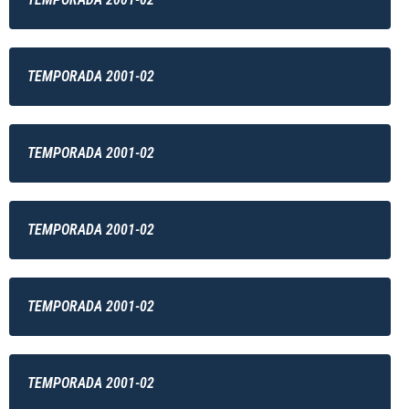
TEMPORADA 2001-02
TEMPORADA 2001-02
TEMPORADA 2001-02
TEMPORADA 2001-02
TEMPORADA 2001-02