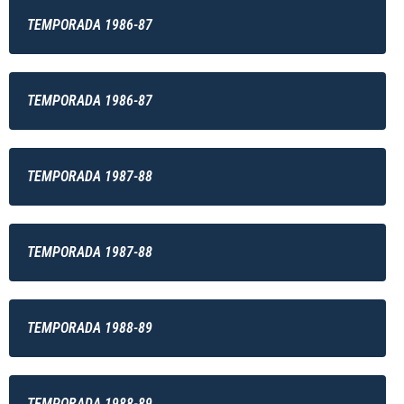
TEMPORADA 1986-87
TEMPORADA 1986-87
TEMPORADA 1987-88
TEMPORADA 1987-88
TEMPORADA 1988-89
TEMPORADA 1988-89