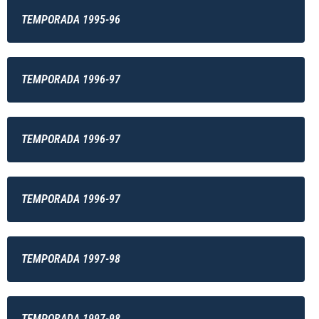
TEMPORADA 1995-96
TEMPORADA 1996-97
TEMPORADA 1996-97
TEMPORADA 1996-97
TEMPORADA 1997-98
TEMPORADA 1997-98