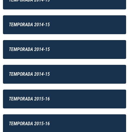
TEMPORADA 2014-15
TEMPORADA 2014-15
TEMPORADA 2014-15
TEMPORADA 2015-16
TEMPORADA 2015-16