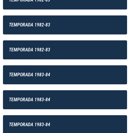
TEMPORADA 1982-83
TEMPORADA 1982-83
TEMPORADA 1983-84
TEMPORADA 1983-84
TEMPORADA 1983-84