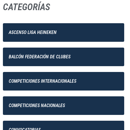
CATEGORÍAS
ASCENSO LIGA HEINEKEN
BALCÓN FEDERACIÓN DE CLUBES
COMPETICIONES INTERNACIONALES
COMPETICIONES NACIONALES
CONVOCATORIAS