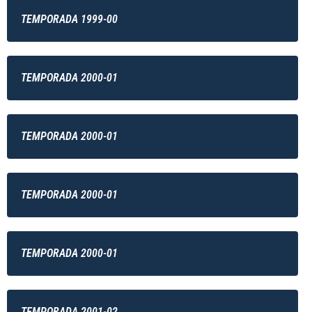
TEMPORADA 1999-00
TEMPORADA 2000-01
TEMPORADA 2000-01
TEMPORADA 2000-01
TEMPORADA 2000-01
TEMPORADA 2001-02