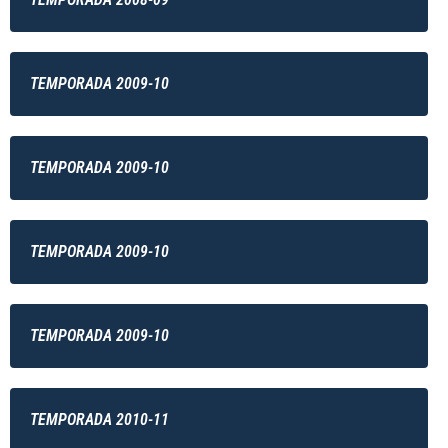
TEMPORADA 2009-10
TEMPORADA 2009-10
TEMPORADA 2009-10
TEMPORADA 2009-10
TEMPORADA 2010-11