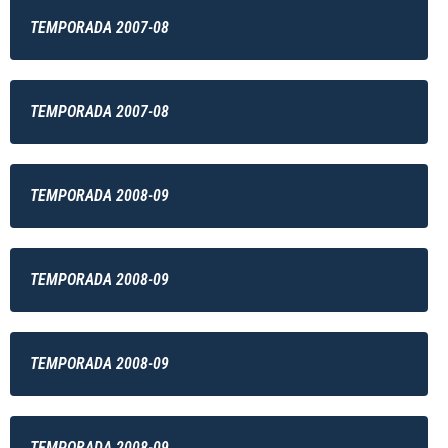
TEMPORADA 2007-08
TEMPORADA 2007-08
TEMPORADA 2008-09
TEMPORADA 2008-09
TEMPORADA 2008-09
TEMPORADA 2008-09