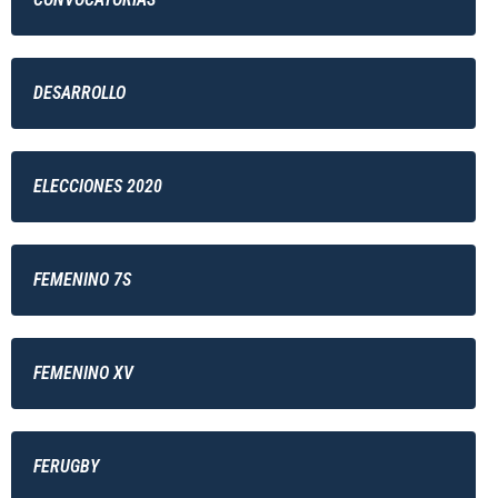
DESARROLLO
ELECCIONES 2020
FEMENINO 7S
FEMENINO XV
FERUGBY