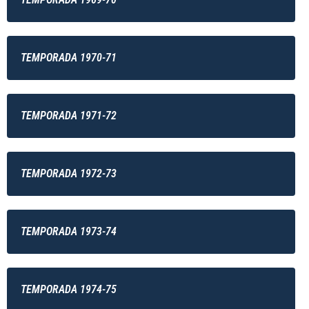
TEMPORADA 1970-71
TEMPORADA 1971-72
TEMPORADA 1972-73
TEMPORADA 1973-74
TEMPORADA 1974-75