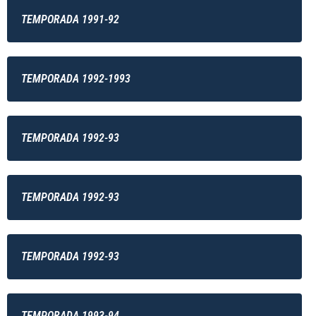
TEMPORADA 1991-92
TEMPORADA 1992-1993
TEMPORADA 1992-93
TEMPORADA 1992-93
TEMPORADA 1992-93
TEMPORADA 1993-94