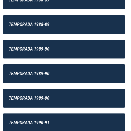
TEMPORADA 1988-89
TEMPORADA 1989-90
TEMPORADA 1989-90
TEMPORADA 1989-90
TEMPORADA 1990-91