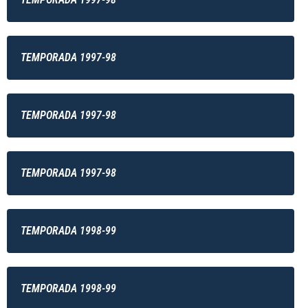
TEMPORADA 1997-98
TEMPORADA 1997-98
TEMPORADA 1997-98
TEMPORADA 1998-99
TEMPORADA 1998-99