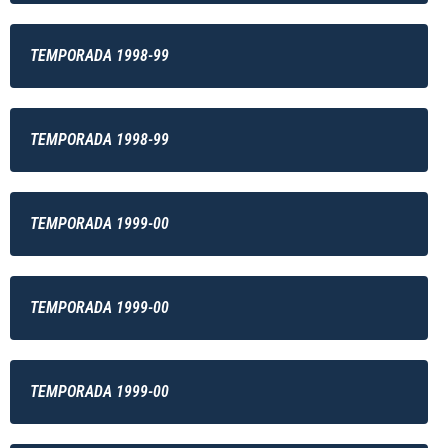
TEMPORADA 1998-99
TEMPORADA 1998-99
TEMPORADA 1999-00
TEMPORADA 1999-00
TEMPORADA 1999-00