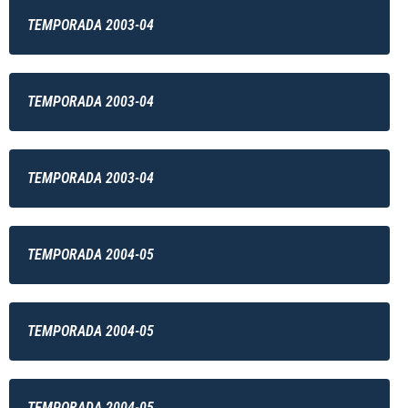
TEMPORADA 2003-04
TEMPORADA 2003-04
TEMPORADA 2003-04
TEMPORADA 2004-05
TEMPORADA 2004-05
TEMPORADA 2004-05