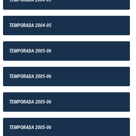
TEMPORADA 2004-05
TEMPORADA 2005-06
TEMPORADA 2005-06
TEMPORADA 2005-06
TEMPORADA 2005-06