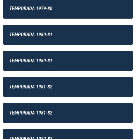
TEMPORADA 1979-80
TEMPORADA 1980-81
TEMPORADA 1980-81
TEMPORADA 1981-82
TEMPORADA 1981-82
TEMPORADA 1982-83