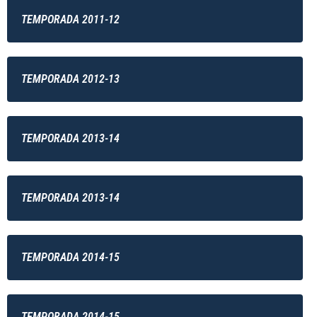
TEMPORADA 2011-12
TEMPORADA 2012-13
TEMPORADA 2013-14
TEMPORADA 2013-14
TEMPORADA 2014-15
TEMPORADA 2014-15