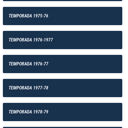
TEMPORADA 1975-76
TEMPORADA 1976-1977
TEMPORADA 1976-77
TEMPORADA 1977-78
TEMPORADA 1978-79