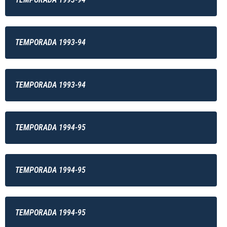
TEMPORADA 1993-94
TEMPORADA 1993-94
TEMPORADA 1994-95
TEMPORADA 1994-95
TEMPORADA 1994-95