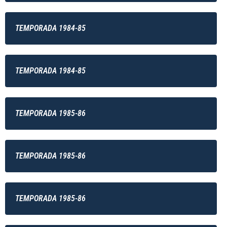
TEMPORADA 1984-85
TEMPORADA 1984-85
TEMPORADA 1985-86
TEMPORADA 1985-86
TEMPORADA 1985-86