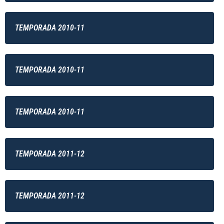
TEMPORADA 2010-11
TEMPORADA 2010-11
TEMPORADA 2010-11
TEMPORADA 2011-12
TEMPORADA 2011-12