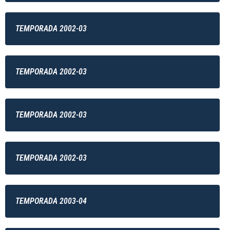
TEMPORADA 2002-03
TEMPORADA 2002-03
TEMPORADA 2002-03
TEMPORADA 2002-03
TEMPORADA 2003-04