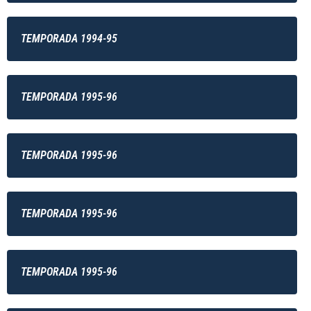
TEMPORADA 1994-95
TEMPORADA 1995-96
TEMPORADA 1995-96
TEMPORADA 1995-96
TEMPORADA 1995-96