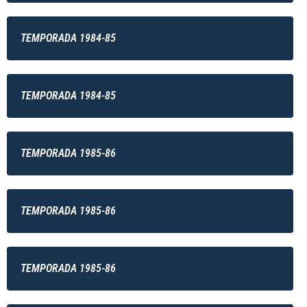
TEMPORADA 1984-85
TEMPORADA 1984-85
TEMPORADA 1985-86
TEMPORADA 1985-86
TEMPORADA 1985-86