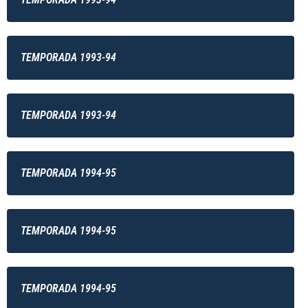
TEMPORADA 1993-94
TEMPORADA 1993-94
TEMPORADA 1994-95
TEMPORADA 1994-95
TEMPORADA 1994-95