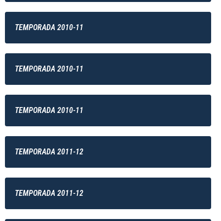
TEMPORADA 2010-11
TEMPORADA 2010-11
TEMPORADA 2010-11
TEMPORADA 2011-12
TEMPORADA 2011-12