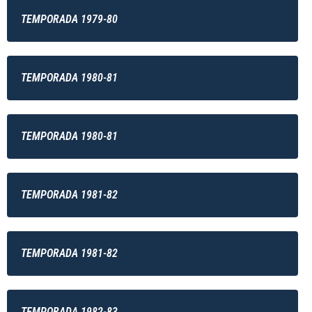
TEMPORADA 1979-80
TEMPORADA 1980-81
TEMPORADA 1980-81
TEMPORADA 1981-82
TEMPORADA 1981-82
TEMPORADA 1982-83