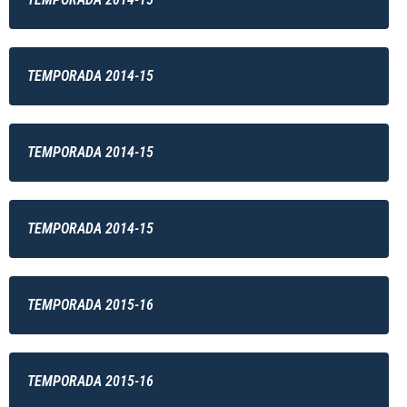
TEMPORADA 2014-15
TEMPORADA 2014-15
TEMPORADA 2014-15
TEMPORADA 2015-16
TEMPORADA 2015-16