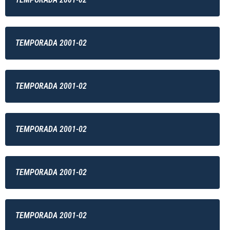
TEMPORADA 2001-02
TEMPORADA 2001-02
TEMPORADA 2001-02
TEMPORADA 2001-02
TEMPORADA 2001-02