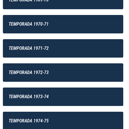
TEMPORADA 1970-71
TEMPORADA 1971-72
TEMPORADA 1972-73
TEMPORADA 1973-74
TEMPORADA 1974-75