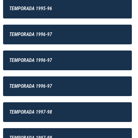
TEMPORADA 1995-96
TEMPORADA 1996-97
TEMPORADA 1996-97
TEMPORADA 1996-97
TEMPORADA 1997-98
TEMPORADA 1997-98