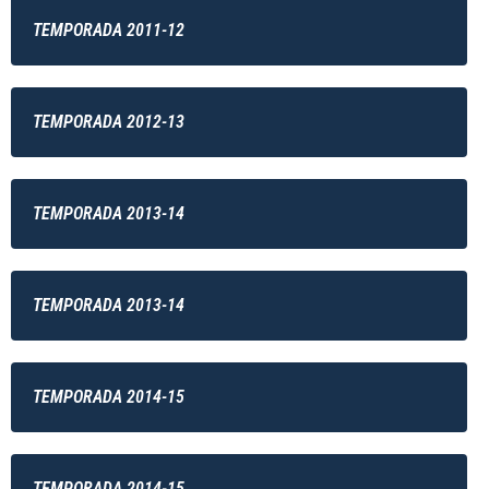
TEMPORADA 2011-12
TEMPORADA 2012-13
TEMPORADA 2013-14
TEMPORADA 2013-14
TEMPORADA 2014-15
TEMPORADA 2014-15