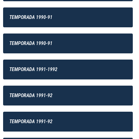
TEMPORADA 1990-91
TEMPORADA 1990-91
TEMPORADA 1991-1992
TEMPORADA 1991-92
TEMPORADA 1991-92