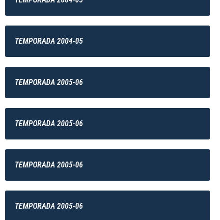
TEMPORADA 2004-05
TEMPORADA 2005-06
TEMPORADA 2005-06
TEMPORADA 2005-06
TEMPORADA 2005-06