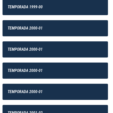
TEMPORADA 1999-00
TEMPORADA 2000-01
TEMPORADA 2000-01
TEMPORADA 2000-01
TEMPORADA 2000-01
TEMPORADA 2001-02