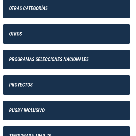
OTRAS CATEGORÍAS
OTROS
PROGRAMAS SELECCIONES NACIONALES
PROYECTOS
RUGBY INCLUSIVO
TEMPORADA 1969-70