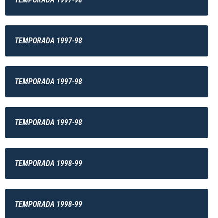
TEMPORADA 1997-98
TEMPORADA 1997-98
TEMPORADA 1997-98
TEMPORADA 1998-99
TEMPORADA 1998-99