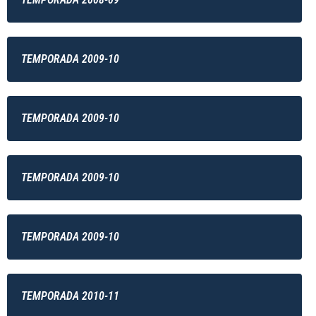
TEMPORADA 2009-10
TEMPORADA 2009-10
TEMPORADA 2009-10
TEMPORADA 2009-10
TEMPORADA 2010-11