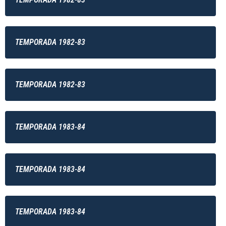
TEMPORADA 1982-83
TEMPORADA 1982-83
TEMPORADA 1983-84
TEMPORADA 1983-84
TEMPORADA 1983-84