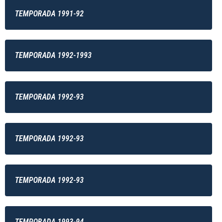
TEMPORADA 1991-92
TEMPORADA 1992-1993
TEMPORADA 1992-93
TEMPORADA 1992-93
TEMPORADA 1992-93
TEMPORADA 1993-94