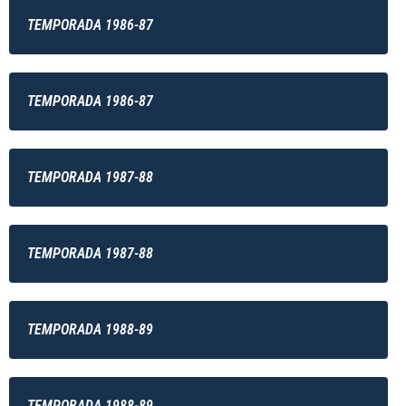
TEMPORADA 1986-87
TEMPORADA 1986-87
TEMPORADA 1987-88
TEMPORADA 1987-88
TEMPORADA 1988-89
TEMPORADA 1988-89