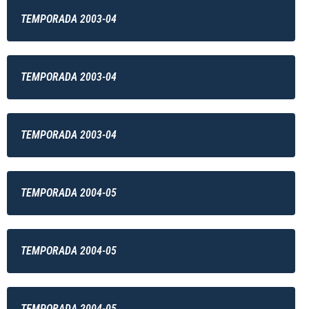
TEMPORADA 2003-04
TEMPORADA 2003-04
TEMPORADA 2003-04
TEMPORADA 2004-05
TEMPORADA 2004-05
TEMPORADA 2004-05