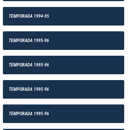
TEMPORADA 1994-95
TEMPORADA 1995-96
TEMPORADA 1995-96
TEMPORADA 1995-96
TEMPORADA 1995-96