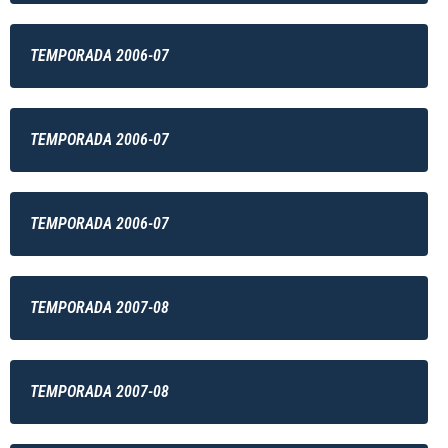
TEMPORADA 2006-07
TEMPORADA 2006-07
TEMPORADA 2006-07
TEMPORADA 2007-08
TEMPORADA 2007-08