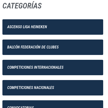
CATEGORÍAS
ASCENSO LIGA HEINEKEN
BALCÓN FEDERACIÓN DE CLUBES
COMPETICIONES INTERNACIONALES
COMPETICIONES NACIONALES
CONVOCATORIAS