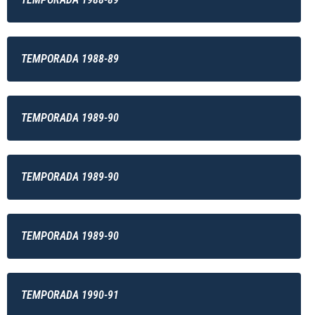
TEMPORADA 1988-89
TEMPORADA 1989-90
TEMPORADA 1989-90
TEMPORADA 1989-90
TEMPORADA 1990-91