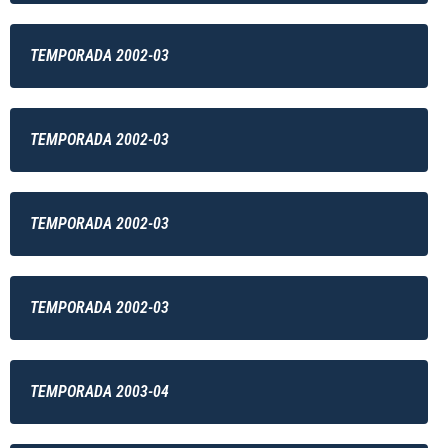
TEMPORADA 2002-03
TEMPORADA 2002-03
TEMPORADA 2002-03
TEMPORADA 2002-03
TEMPORADA 2003-04