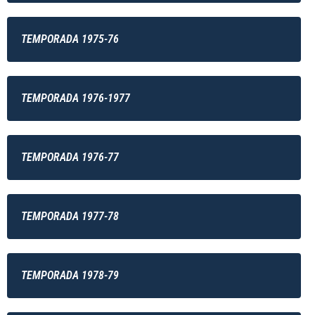
TEMPORADA 1975-76
TEMPORADA 1976-1977
TEMPORADA 1976-77
TEMPORADA 1977-78
TEMPORADA 1978-79