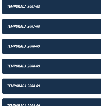
TEMPORADA 2007-08
TEMPORADA 2007-08
TEMPORADA 2008-09
TEMPORADA 2008-09
TEMPORADA 2008-09
TEMPORADA 2008-09