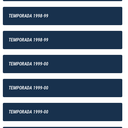
TEMPORADA 1998-99
TEMPORADA 1998-99
TEMPORADA 1999-00
TEMPORADA 1999-00
TEMPORADA 1999-00