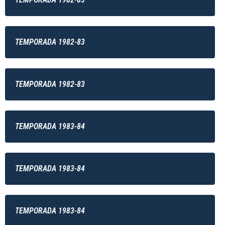
TEMPORADA 1982-83
TEMPORADA 1982-83
TEMPORADA 1983-84
TEMPORADA 1983-84
TEMPORADA 1983-84