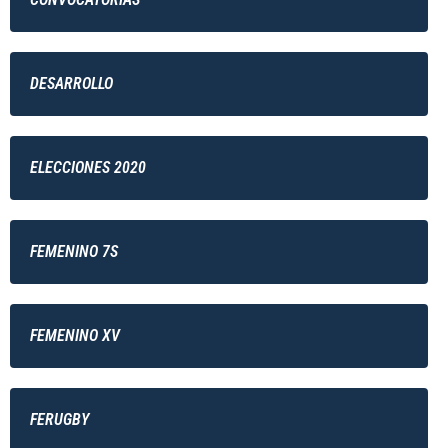
DESARROLLO
ELECCIONES 2020
FEMENINO 7S
FEMENINO XV
FERUGBY