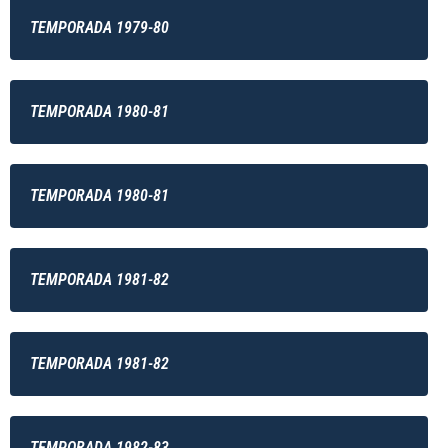
TEMPORADA 1979-80
TEMPORADA 1980-81
TEMPORADA 1980-81
TEMPORADA 1981-82
TEMPORADA 1981-82
TEMPORADA 1982-83