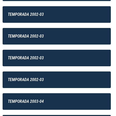
TEMPORADA 2002-03
TEMPORADA 2002-03
TEMPORADA 2002-03
TEMPORADA 2002-03
TEMPORADA 2003-04