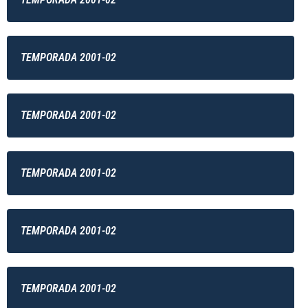
TEMPORADA 2001-02
TEMPORADA 2001-02
TEMPORADA 2001-02
TEMPORADA 2001-02
TEMPORADA 2001-02