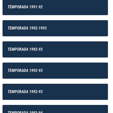
TEMPORADA 1991-92
TEMPORADA 1992-1993
TEMPORADA 1992-93
TEMPORADA 1992-93
TEMPORADA 1992-93
TEMPORADA 1993-94