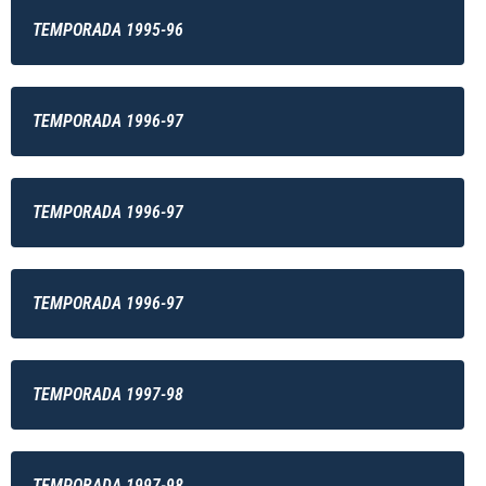
TEMPORADA 1995-96
TEMPORADA 1996-97
TEMPORADA 1996-97
TEMPORADA 1996-97
TEMPORADA 1997-98
TEMPORADA 1997-98