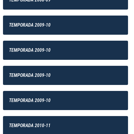
TEMPORADA 2009-10
TEMPORADA 2009-10
TEMPORADA 2009-10
TEMPORADA 2009-10
TEMPORADA 2010-11