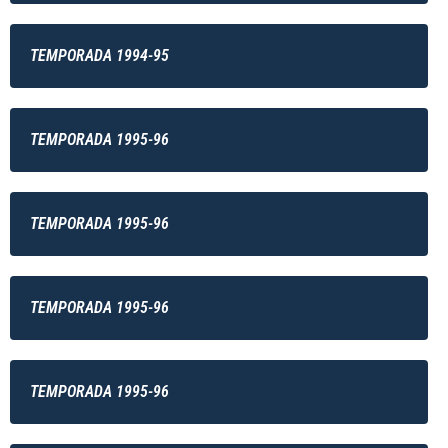
TEMPORADA 1994-95
TEMPORADA 1995-96
TEMPORADA 1995-96
TEMPORADA 1995-96
TEMPORADA 1995-96