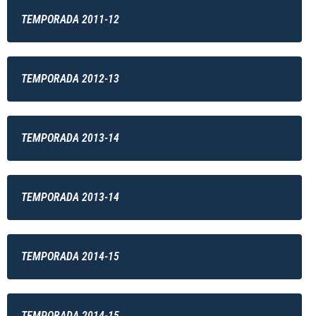
TEMPORADA 2011-12
TEMPORADA 2012-13
TEMPORADA 2013-14
TEMPORADA 2013-14
TEMPORADA 2014-15
TEMPORADA 2014-15