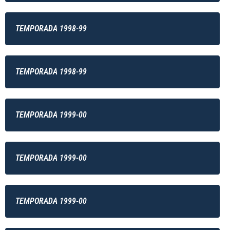
TEMPORADA 1998-99
TEMPORADA 1998-99
TEMPORADA 1999-00
TEMPORADA 1999-00
TEMPORADA 1999-00