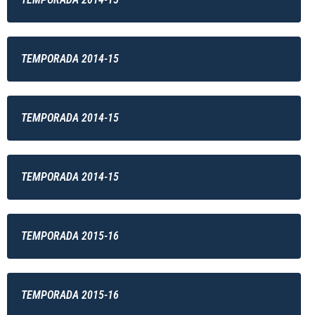
TEMPORADA 2014-15
TEMPORADA 2014-15
TEMPORADA 2014-15
TEMPORADA 2015-16
TEMPORADA 2015-16