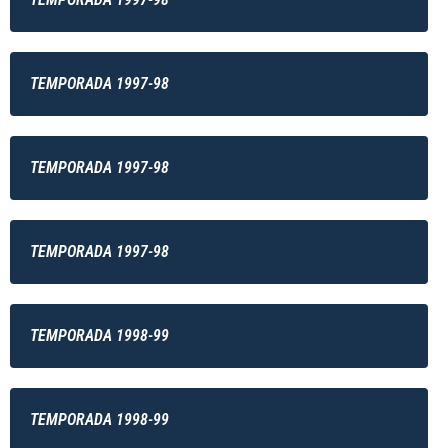
TEMPORADA 1997-98
TEMPORADA 1997-98
TEMPORADA 1997-98
TEMPORADA 1998-99
TEMPORADA 1998-99