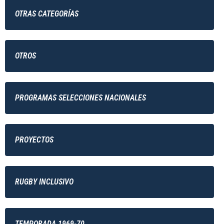
OTRAS CATEGORÍAS
OTROS
PROGRAMAS SELECCIONES NACIONALES
PROYECTOS
RUGBY INCLUSIVO
TEMPORADA 1969-70