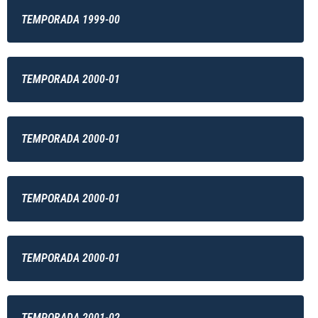
TEMPORADA 1999-00
TEMPORADA 2000-01
TEMPORADA 2000-01
TEMPORADA 2000-01
TEMPORADA 2000-01
TEMPORADA 2001-02