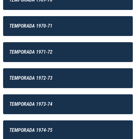
TEMPORADA 1970-71
TEMPORADA 1971-72
TEMPORADA 1972-73
TEMPORADA 1973-74
TEMPORADA 1974-75