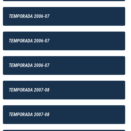
TEMPORADA 2006-07
TEMPORADA 2006-07
TEMPORADA 2006-07
TEMPORADA 2007-08
TEMPORADA 2007-08