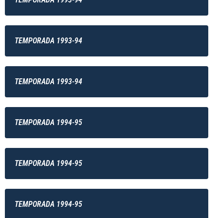
TEMPORADA 1993-94
TEMPORADA 1993-94
TEMPORADA 1994-95
TEMPORADA 1994-95
TEMPORADA 1994-95