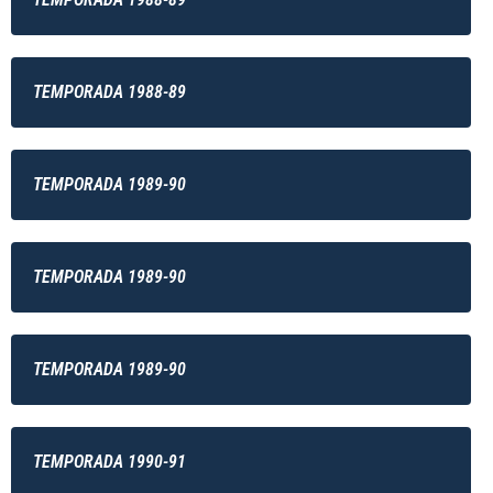
TEMPORADA 1988-89
TEMPORADA 1989-90
TEMPORADA 1989-90
TEMPORADA 1989-90
TEMPORADA 1990-91