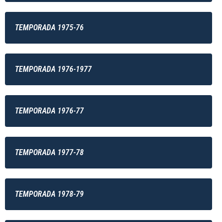
TEMPORADA 1975-76
TEMPORADA 1976-1977
TEMPORADA 1976-77
TEMPORADA 1977-78
TEMPORADA 1978-79