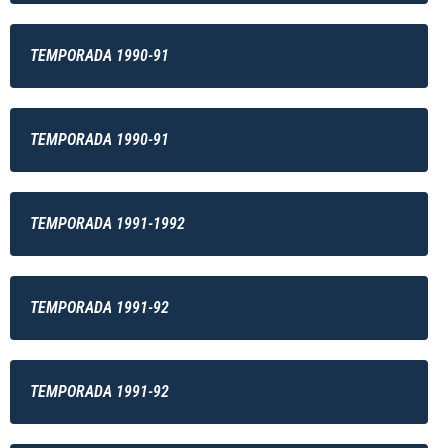
TEMPORADA 1990-91
TEMPORADA 1990-91
TEMPORADA 1991-1992
TEMPORADA 1991-92
TEMPORADA 1991-92