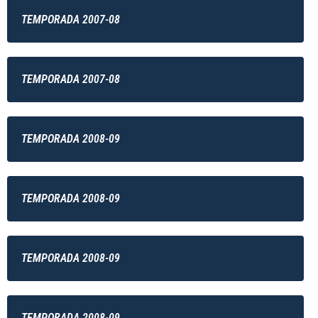
TEMPORADA 2007-08
TEMPORADA 2007-08
TEMPORADA 2008-09
TEMPORADA 2008-09
TEMPORADA 2008-09
TEMPORADA 2008-09