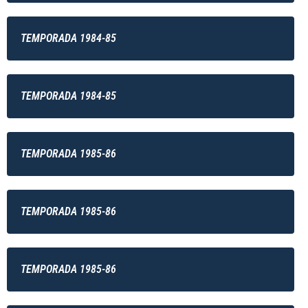
TEMPORADA 1984-85
TEMPORADA 1984-85
TEMPORADA 1985-86
TEMPORADA 1985-86
TEMPORADA 1985-86