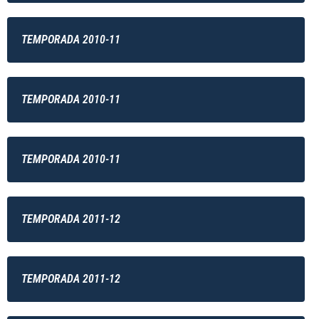
TEMPORADA 2010-11
TEMPORADA 2010-11
TEMPORADA 2010-11
TEMPORADA 2011-12
TEMPORADA 2011-12