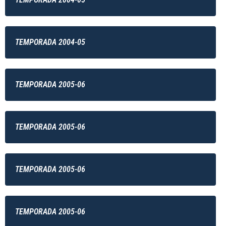
TEMPORADA 2004-05
TEMPORADA 2005-06
TEMPORADA 2005-06
TEMPORADA 2005-06
TEMPORADA 2005-06