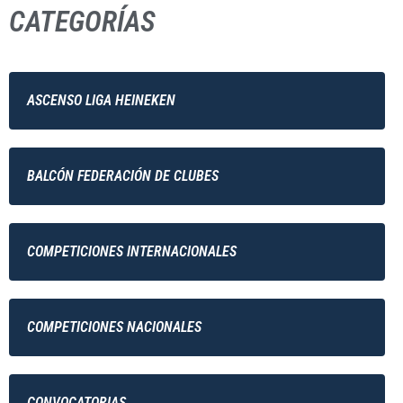
CATEGORÍAS
ASCENSO LIGA HEINEKEN
BALCÓN FEDERACIÓN DE CLUBES
COMPETICIONES INTERNACIONALES
COMPETICIONES NACIONALES
CONVOCATORIAS