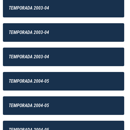
TEMPORADA 2003-04
TEMPORADA 2003-04
TEMPORADA 2003-04
TEMPORADA 2004-05
TEMPORADA 2004-05
TEMPORADA 2004-05