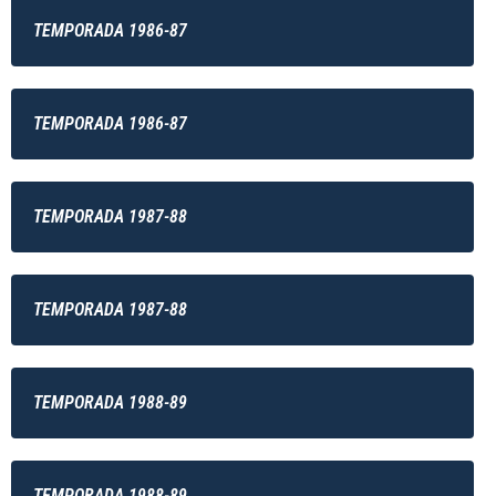
TEMPORADA 1986-87
TEMPORADA 1986-87
TEMPORADA 1987-88
TEMPORADA 1987-88
TEMPORADA 1988-89
TEMPORADA 1988-89