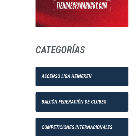
CATEGORÍAS
ASCENSO LIGA HEINEKEN
BALCÓN FEDERACIÓN DE CLUBES
COMPETICIONES INTERNACIONALES