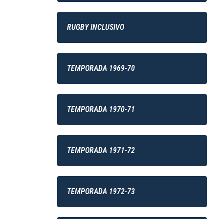
RUGBY INCLUSIVO
TEMPORADA 1969-70
TEMPORADA 1970-71
TEMPORADA 1971-72
TEMPORADA 1972-73