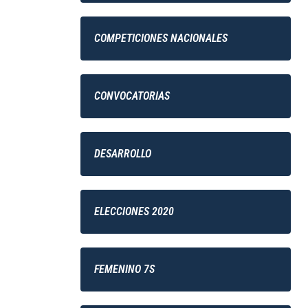
COMPETICIONES NACIONALES
CONVOCATORIAS
DESARROLLO
ELECCIONES 2020
FEMENINO 7S