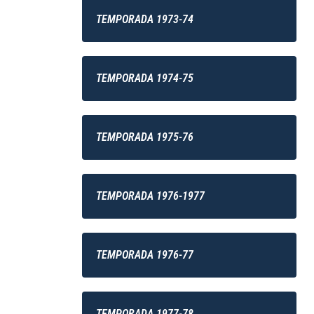
TEMPORADA 1973-74
TEMPORADA 1974-75
TEMPORADA 1975-76
TEMPORADA 1976-1977
TEMPORADA 1976-77
TEMPORADA 1977-78