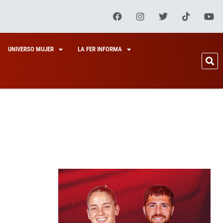
UNIVERSO MUJER
LA FER INFORMA