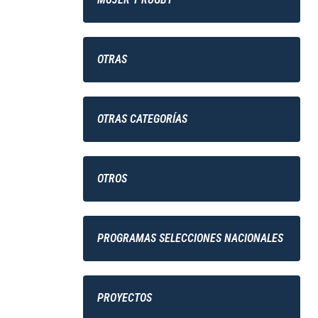
OTRAS
OTRAS CATEGORÍAS
OTROS
PROGRAMAS SELECCIONES NACIONALES
PROYECTOS