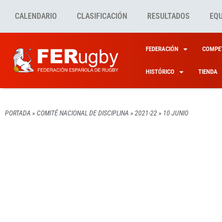
CALENDARIO
CLASIFICACIÓN
RESULTADOS
EQ
FEDERACIÓN
COMPET
HISTÓRICO
TIENDA
PORTADA
»
COMITÉ NACIONAL DE DISCIPLINA
»
2021-22
»
10 JUNIO