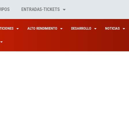
UIPOS
ENTRADAS-TICKETS
ICIONES
ALTO RENDIMIENTO
DESARROLLO
NOTICIAS