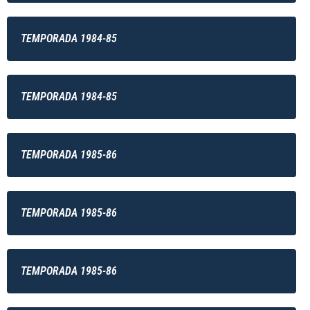
TEMPORADA 1984-85
TEMPORADA 1984-85
TEMPORADA 1985-86
TEMPORADA 1985-86
TEMPORADA 1985-86