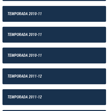
TEMPORADA 2010-11
TEMPORADA 2010-11
TEMPORADA 2010-11
TEMPORADA 2011-12
TEMPORADA 2011-12