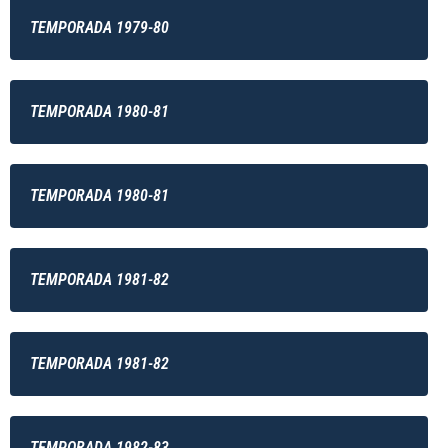
TEMPORADA 1979-80
TEMPORADA 1980-81
TEMPORADA 1980-81
TEMPORADA 1981-82
TEMPORADA 1981-82
TEMPORADA 1982-83