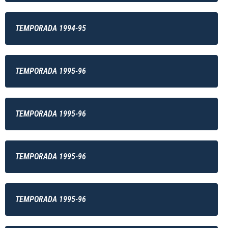
TEMPORADA 1994-95
TEMPORADA 1995-96
TEMPORADA 1995-96
TEMPORADA 1995-96
TEMPORADA 1995-96