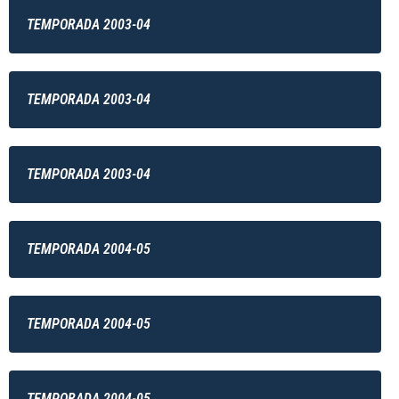
TEMPORADA 2003-04
TEMPORADA 2003-04
TEMPORADA 2003-04
TEMPORADA 2004-05
TEMPORADA 2004-05
TEMPORADA 2004-05