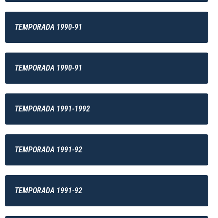
TEMPORADA 1990-91
TEMPORADA 1990-91
TEMPORADA 1991-1992
TEMPORADA 1991-92
TEMPORADA 1991-92