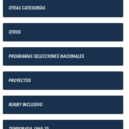
OTRAS CATEGORÍAS
OTROS
PROGRAMAS SELECCIONES NACIONALES
PROYECTOS
RUGBY INCLUSIVO
TEMPORADA 1969-70