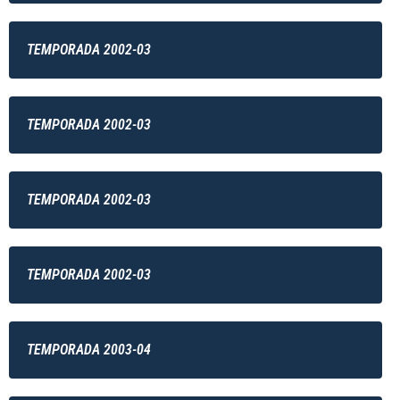
TEMPORADA 2002-03
TEMPORADA 2002-03
TEMPORADA 2002-03
TEMPORADA 2002-03
TEMPORADA 2003-04