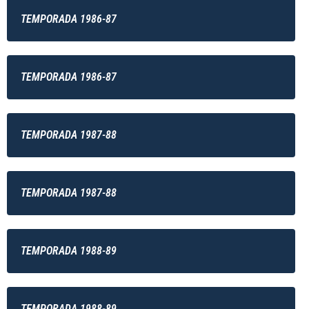
TEMPORADA 1986-87
TEMPORADA 1986-87
TEMPORADA 1987-88
TEMPORADA 1987-88
TEMPORADA 1988-89
TEMPORADA 1988-89