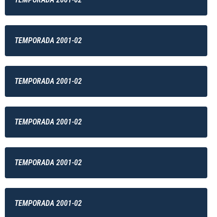
TEMPORADA 2001-02
TEMPORADA 2001-02
TEMPORADA 2001-02
TEMPORADA 2001-02
TEMPORADA 2001-02