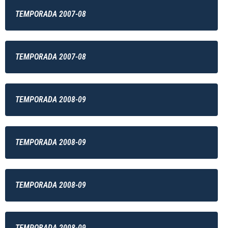
TEMPORADA 2007-08
TEMPORADA 2007-08
TEMPORADA 2008-09
TEMPORADA 2008-09
TEMPORADA 2008-09
TEMPORADA 2008-09