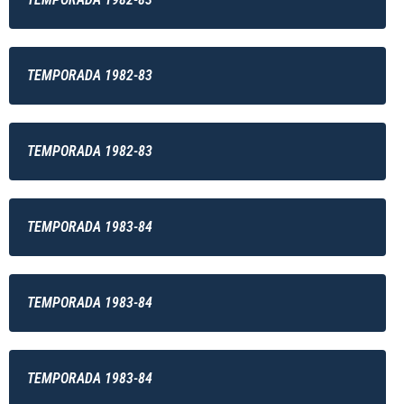
TEMPORADA 1982-83
TEMPORADA 1982-83
TEMPORADA 1983-84
TEMPORADA 1983-84
TEMPORADA 1983-84