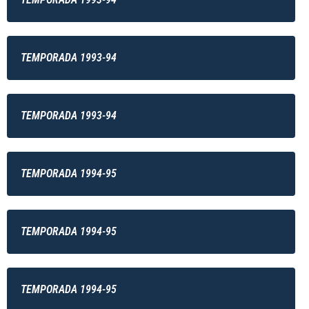
TEMPORADA 1993-94
TEMPORADA 1993-94
TEMPORADA 1994-95
TEMPORADA 1994-95
TEMPORADA 1994-95