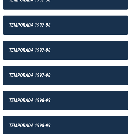
TEMPORADA 1997-98
TEMPORADA 1997-98
TEMPORADA 1997-98
TEMPORADA 1998-99
TEMPORADA 1998-99