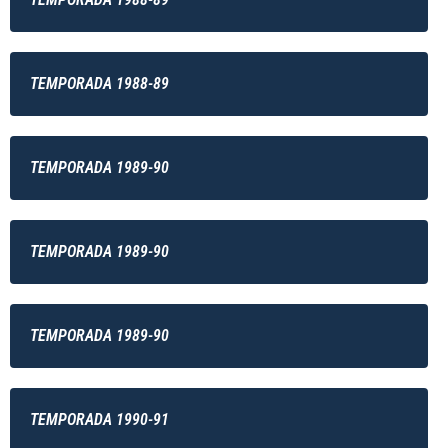
TEMPORADA 1988-89
TEMPORADA 1989-90
TEMPORADA 1989-90
TEMPORADA 1989-90
TEMPORADA 1990-91