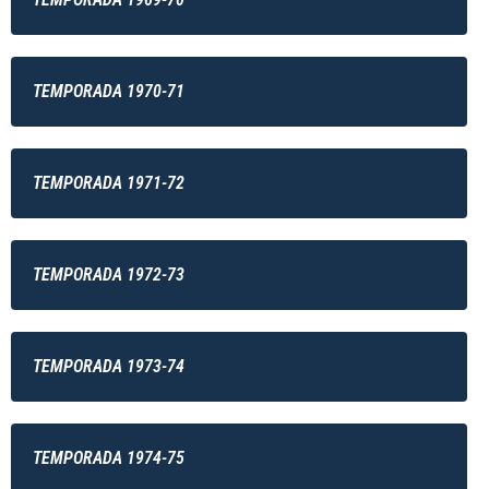
TEMPORADA 1970-71
TEMPORADA 1971-72
TEMPORADA 1972-73
TEMPORADA 1973-74
TEMPORADA 1974-75