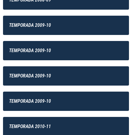
TEMPORADA 2009-10
TEMPORADA 2009-10
TEMPORADA 2009-10
TEMPORADA 2009-10
TEMPORADA 2010-11