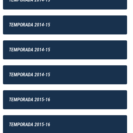
TEMPORADA 2014-15
TEMPORADA 2014-15
TEMPORADA 2014-15
TEMPORADA 2015-16
TEMPORADA 2015-16