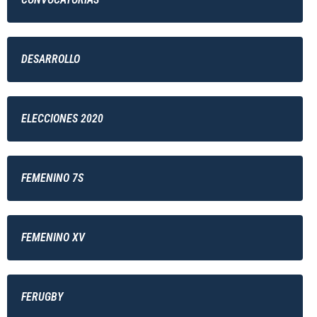
DESARROLLO
ELECCIONES 2020
FEMENINO 7S
FEMENINO XV
FERUGBY