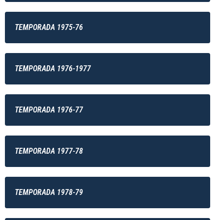
TEMPORADA 1975-76
TEMPORADA 1976-1977
TEMPORADA 1976-77
TEMPORADA 1977-78
TEMPORADA 1978-79