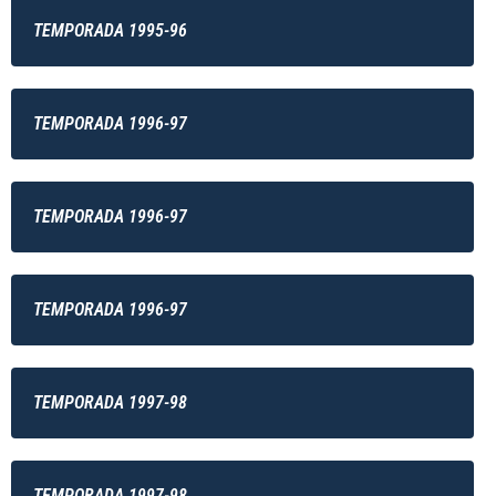
TEMPORADA 1995-96
TEMPORADA 1996-97
TEMPORADA 1996-97
TEMPORADA 1996-97
TEMPORADA 1997-98
TEMPORADA 1997-98