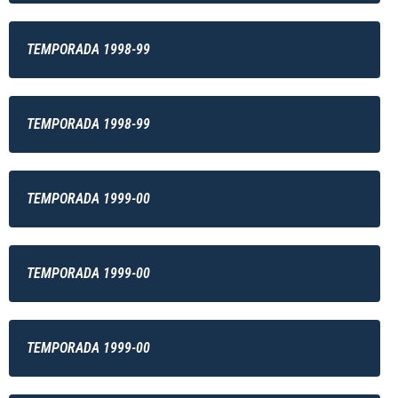
TEMPORADA 1998-99
TEMPORADA 1998-99
TEMPORADA 1999-00
TEMPORADA 1999-00
TEMPORADA 1999-00