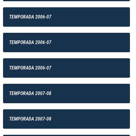
TEMPORADA 2006-07
TEMPORADA 2006-07
TEMPORADA 2006-07
TEMPORADA 2007-08
TEMPORADA 2007-08