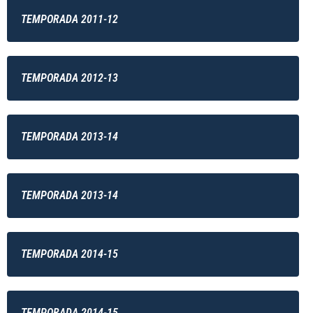
TEMPORADA 2011-12
TEMPORADA 2012-13
TEMPORADA 2013-14
TEMPORADA 2013-14
TEMPORADA 2014-15
TEMPORADA 2014-15