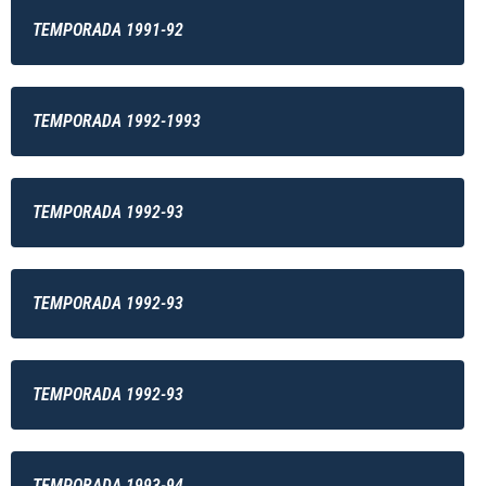
TEMPORADA 1991-92
TEMPORADA 1992-1993
TEMPORADA 1992-93
TEMPORADA 1992-93
TEMPORADA 1992-93
TEMPORADA 1993-94