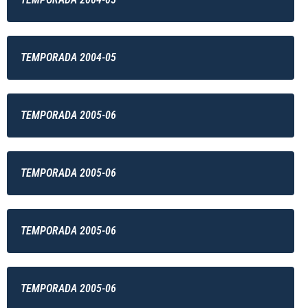
TEMPORADA 2004-05
TEMPORADA 2005-06
TEMPORADA 2005-06
TEMPORADA 2005-06
TEMPORADA 2005-06