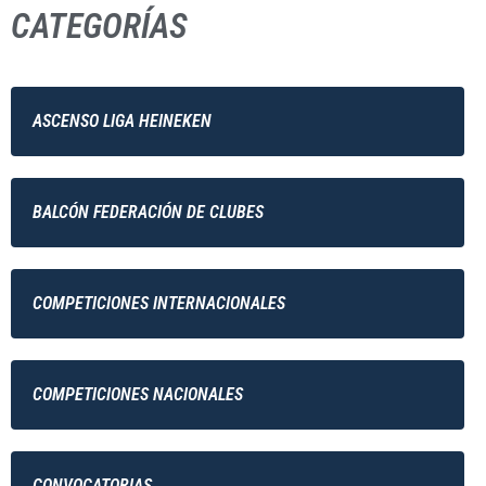
CATEGORÍAS
ASCENSO LIGA HEINEKEN
BALCÓN FEDERACIÓN DE CLUBES
COMPETICIONES INTERNACIONALES
COMPETICIONES NACIONALES
CONVOCATORIAS