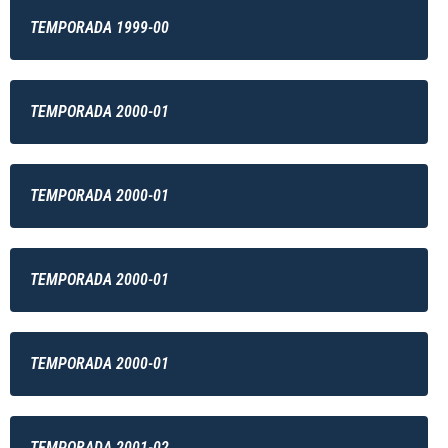
TEMPORADA 1999-00
TEMPORADA 2000-01
TEMPORADA 2000-01
TEMPORADA 2000-01
TEMPORADA 2000-01
TEMPORADA 2001-02