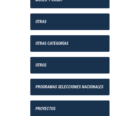
OTRAS
OTRAS CATEGORÍAS
OTROS
PROGRAMAS SELECCIONES NACIONALES
PROYECTOS