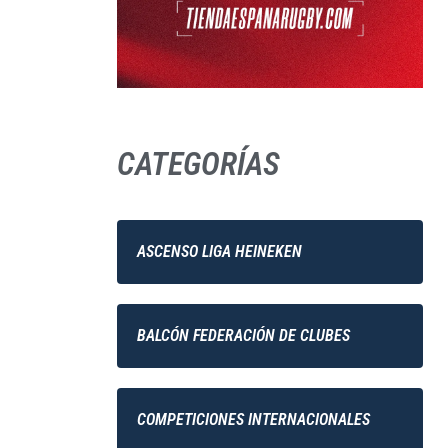
CATEGORÍAS
ASCENSO LIGA HEINEKEN
BALCÓN FEDERACIÓN DE CLUBES
COMPETICIONES INTERNACIONALES