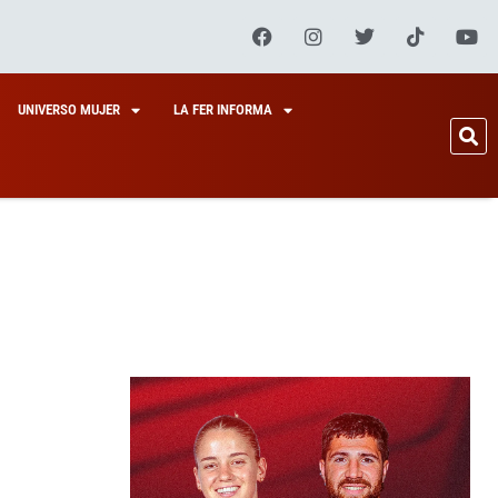
UNIVERSO MUJER
LA FER INFORMA