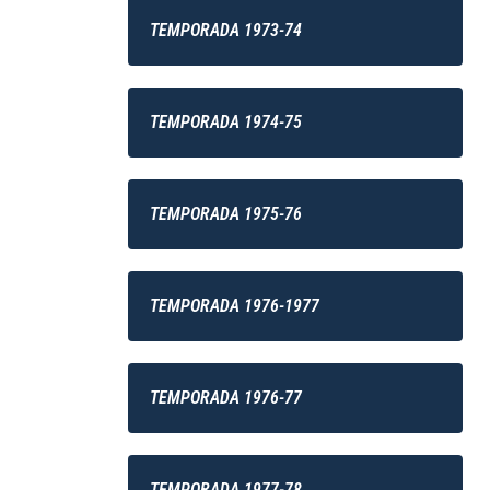
TEMPORADA 1973-74
TEMPORADA 1974-75
TEMPORADA 1975-76
TEMPORADA 1976-1977
TEMPORADA 1976-77
TEMPORADA 1977-78