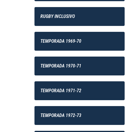
RUGBY INCLUSIVO
TEMPORADA 1969-70
TEMPORADA 1970-71
TEMPORADA 1971-72
TEMPORADA 1972-73