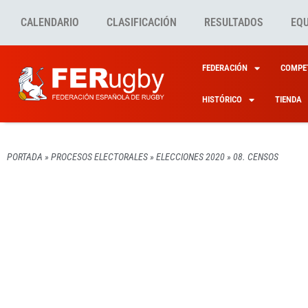
CALENDARIO
CLASIFICACIÓN
RESULTADOS
EQ
FEDERACIÓN
COMPET
HISTÓRICO
TIENDA
PORTADA
»
PROCESOS ELECTORALES
»
ELECCIONES 2020
»
08. CENSOS