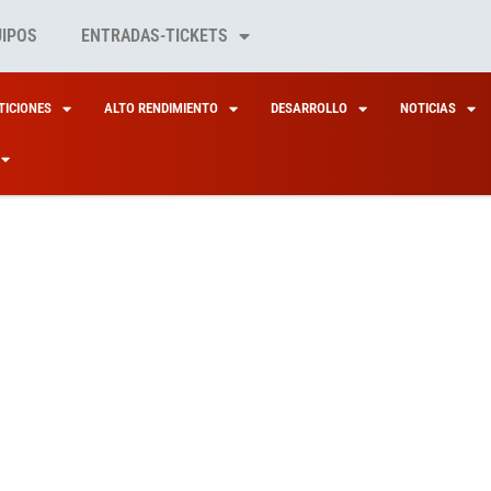
UIPOS
ENTRADAS-TICKETS
ICIONES
ALTO RENDIMIENTO
DESARROLLO
NOTICIAS