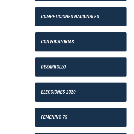
COMPETICIONES NACIONALES
CONVOCATORIAS
DESARROLLO
ELECCIONES 2020
FEMENINO 7S