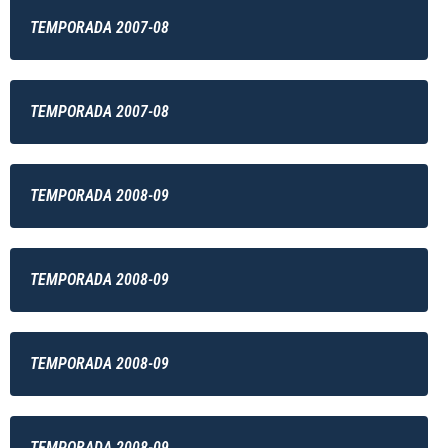
TEMPORADA 2007-08
TEMPORADA 2007-08
TEMPORADA 2008-09
TEMPORADA 2008-09
TEMPORADA 2008-09
TEMPORADA 2008-09