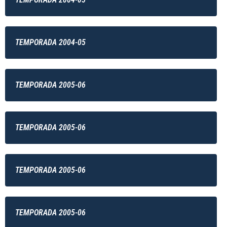
TEMPORADA 2004-05
TEMPORADA 2005-06
TEMPORADA 2005-06
TEMPORADA 2005-06
TEMPORADA 2005-06