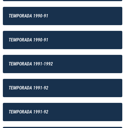
TEMPORADA 1990-91
TEMPORADA 1990-91
TEMPORADA 1991-1992
TEMPORADA 1991-92
TEMPORADA 1991-92