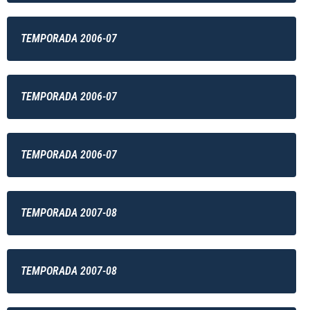
TEMPORADA 2006-07
TEMPORADA 2006-07
TEMPORADA 2006-07
TEMPORADA 2007-08
TEMPORADA 2007-08