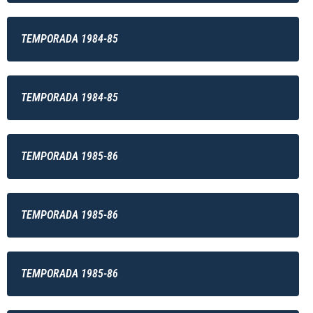
TEMPORADA 1984-85
TEMPORADA 1984-85
TEMPORADA 1985-86
TEMPORADA 1985-86
TEMPORADA 1985-86