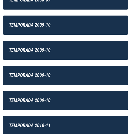
TEMPORADA 2009-10
TEMPORADA 2009-10
TEMPORADA 2009-10
TEMPORADA 2009-10
TEMPORADA 2010-11