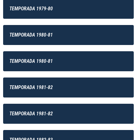
TEMPORADA 1979-80
TEMPORADA 1980-81
TEMPORADA 1980-81
TEMPORADA 1981-82
TEMPORADA 1981-82
TEMPORADA 1982-83