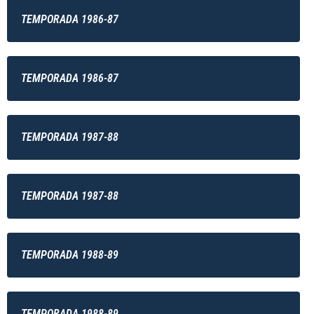
TEMPORADA 1986-87
TEMPORADA 1986-87
TEMPORADA 1987-88
TEMPORADA 1987-88
TEMPORADA 1988-89
TEMPORADA 1988-89