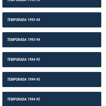
TEMPORADA 1993-94
TEMPORADA 1993-94
TEMPORADA 1994-95
TEMPORADA 1994-95
TEMPORADA 1994-95