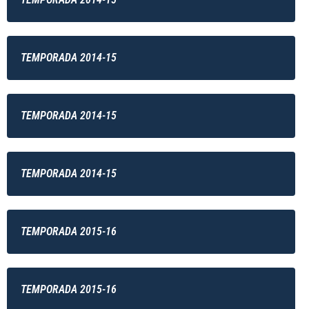
TEMPORADA 2014-15
TEMPORADA 2014-15
TEMPORADA 2014-15
TEMPORADA 2015-16
TEMPORADA 2015-16