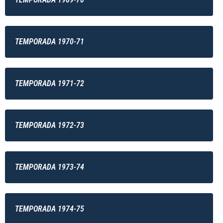
TEMPORADA 1970-71
TEMPORADA 1971-72
TEMPORADA 1972-73
TEMPORADA 1973-74
TEMPORADA 1974-75