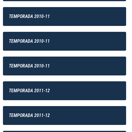
TEMPORADA 2010-11
TEMPORADA 2010-11
TEMPORADA 2010-11
TEMPORADA 2011-12
TEMPORADA 2011-12