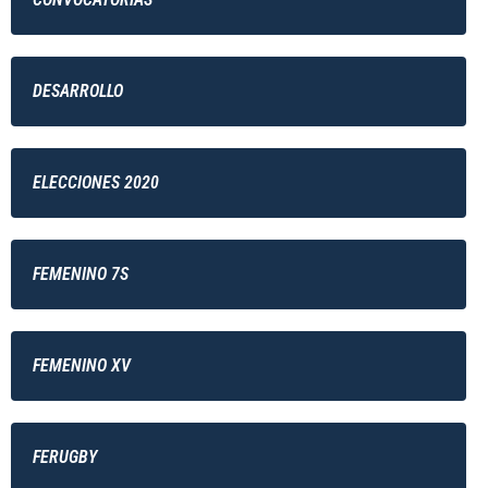
DESARROLLO
ELECCIONES 2020
FEMENINO 7S
FEMENINO XV
FERUGBY