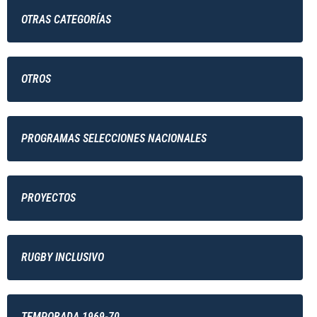
OTRAS CATEGORÍAS
OTROS
PROGRAMAS SELECCIONES NACIONALES
PROYECTOS
RUGBY INCLUSIVO
TEMPORADA 1969-70