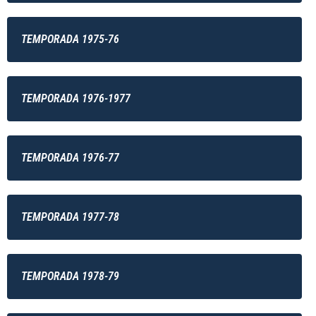
TEMPORADA 1975-76
TEMPORADA 1976-1977
TEMPORADA 1976-77
TEMPORADA 1977-78
TEMPORADA 1978-79