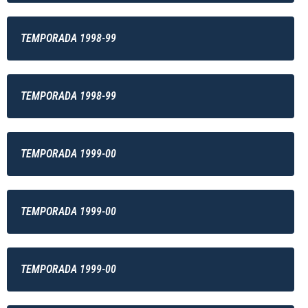
TEMPORADA 1998-99
TEMPORADA 1998-99
TEMPORADA 1999-00
TEMPORADA 1999-00
TEMPORADA 1999-00