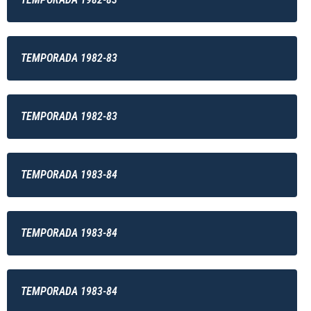
TEMPORADA 1982-83
TEMPORADA 1982-83
TEMPORADA 1983-84
TEMPORADA 1983-84
TEMPORADA 1983-84