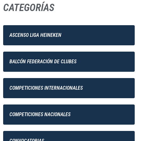
CATEGORÍAS
ASCENSO LIGA HEINEKEN
BALCÓN FEDERACIÓN DE CLUBES
COMPETICIONES INTERNACIONALES
COMPETICIONES NACIONALES
CONVOCATORIAS