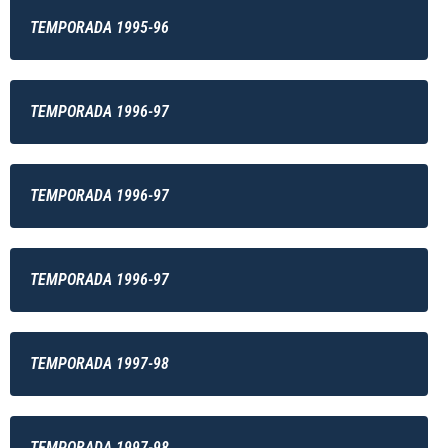
TEMPORADA 1995-96
TEMPORADA 1996-97
TEMPORADA 1996-97
TEMPORADA 1996-97
TEMPORADA 1997-98
TEMPORADA 1997-98