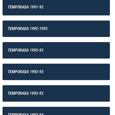
TEMPORADA 1991-92
TEMPORADA 1992-1993
TEMPORADA 1992-93
TEMPORADA 1992-93
TEMPORADA 1992-93
TEMPORADA 1993-94