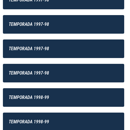
TEMPORADA 1997-98
TEMPORADA 1997-98
TEMPORADA 1997-98
TEMPORADA 1998-99
TEMPORADA 1998-99