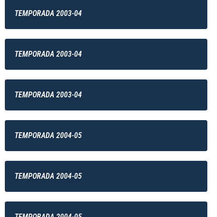
TEMPORADA 2003-04
TEMPORADA 2003-04
TEMPORADA 2003-04
TEMPORADA 2004-05
TEMPORADA 2004-05
TEMPORADA 2004-05