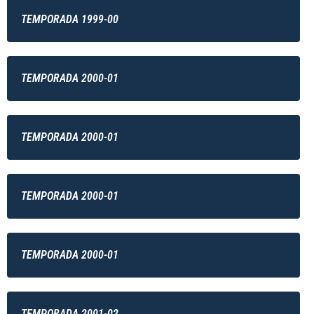
TEMPORADA 1999-00
TEMPORADA 2000-01
TEMPORADA 2000-01
TEMPORADA 2000-01
TEMPORADA 2000-01
TEMPORADA 2001-02