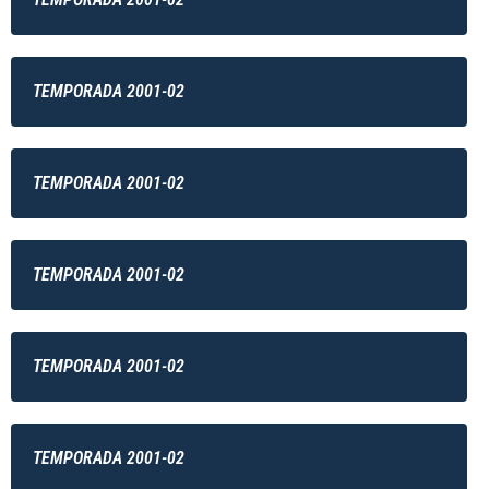
TEMPORADA 2001-02
TEMPORADA 2001-02
TEMPORADA 2001-02
TEMPORADA 2001-02
TEMPORADA 2001-02