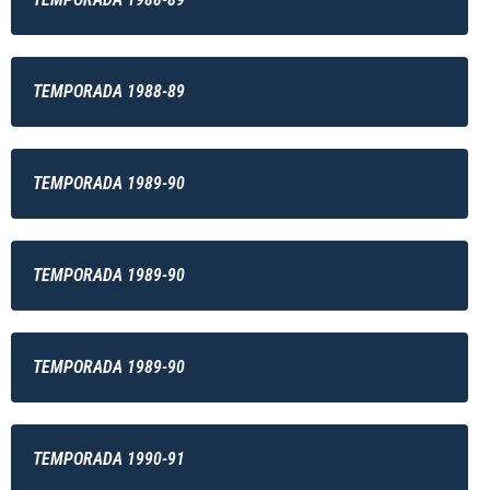
TEMPORADA 1988-89
TEMPORADA 1989-90
TEMPORADA 1989-90
TEMPORADA 1989-90
TEMPORADA 1990-91