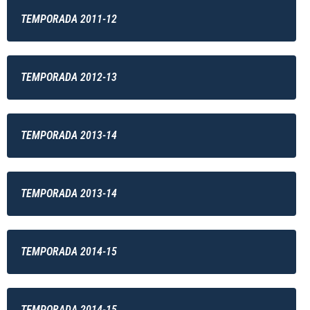
TEMPORADA 2011-12
TEMPORADA 2012-13
TEMPORADA 2013-14
TEMPORADA 2013-14
TEMPORADA 2014-15
TEMPORADA 2014-15