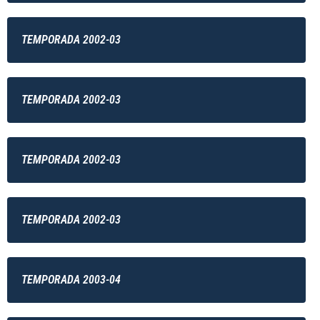
TEMPORADA 2002-03
TEMPORADA 2002-03
TEMPORADA 2002-03
TEMPORADA 2002-03
TEMPORADA 2003-04