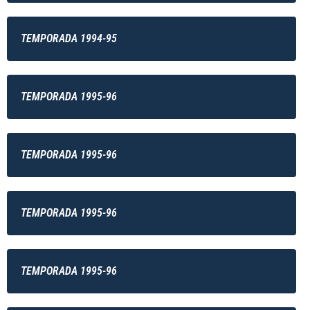
TEMPORADA 1994-95
TEMPORADA 1995-96
TEMPORADA 1995-96
TEMPORADA 1995-96
TEMPORADA 1995-96