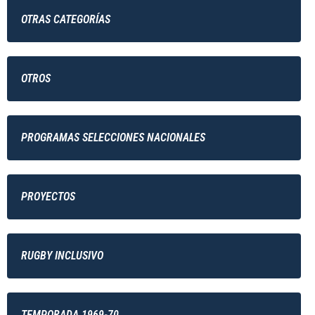
OTRAS CATEGORÍAS
OTROS
PROGRAMAS SELECCIONES NACIONALES
PROYECTOS
RUGBY INCLUSIVO
TEMPORADA 1969-70