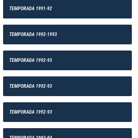
TEMPORADA 1991-92
TEMPORADA 1992-1993
TEMPORADA 1992-93
TEMPORADA 1992-93
TEMPORADA 1992-93
TEMPORADA 1993-94