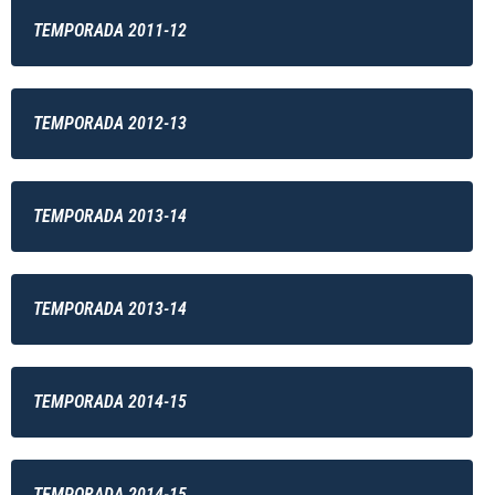
TEMPORADA 2011-12
TEMPORADA 2012-13
TEMPORADA 2013-14
TEMPORADA 2013-14
TEMPORADA 2014-15
TEMPORADA 2014-15