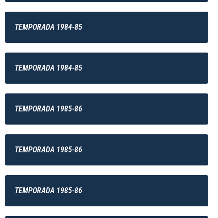
TEMPORADA 1984-85
TEMPORADA 1984-85
TEMPORADA 1985-86
TEMPORADA 1985-86
TEMPORADA 1985-86