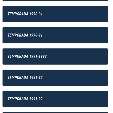
TEMPORADA 1990-91
TEMPORADA 1990-91
TEMPORADA 1991-1992
TEMPORADA 1991-92
TEMPORADA 1991-92