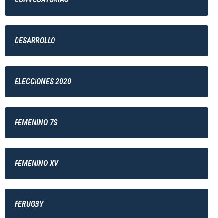
DESARROLLO
ELECCIONES 2020
FEMENINO 7S
FEMENINO XV
FERUGBY