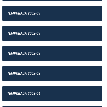
TEMPORADA 2002-03
TEMPORADA 2002-03
TEMPORADA 2002-03
TEMPORADA 2002-03
TEMPORADA 2003-04