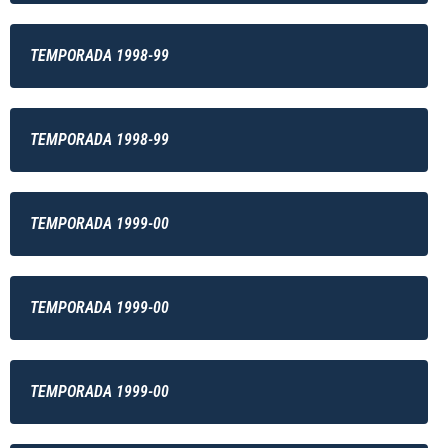
TEMPORADA 1998-99
TEMPORADA 1998-99
TEMPORADA 1999-00
TEMPORADA 1999-00
TEMPORADA 1999-00