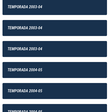
TEMPORADA 2003-04
TEMPORADA 2003-04
TEMPORADA 2003-04
TEMPORADA 2004-05
TEMPORADA 2004-05
TEMPORADA 2004-05