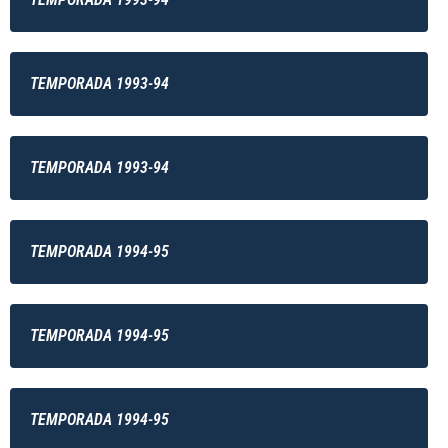
TEMPORADA 1993-94
TEMPORADA 1993-94
TEMPORADA 1994-95
TEMPORADA 1994-95
TEMPORADA 1994-95