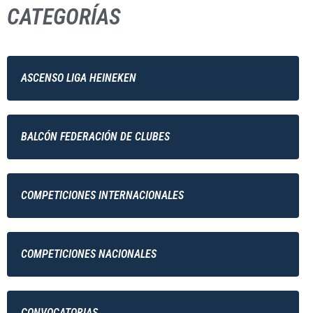
CATEGORÍAS
ASCENSO LIGA HEINEKEN
BALCÓN FEDERACIÓN DE CLUBES
COMPETICIONES INTERNACIONALES
COMPETICIONES NACIONALES
CONVOCATORIAS