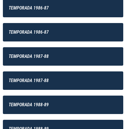
TEMPORADA 1986-87
TEMPORADA 1986-87
TEMPORADA 1987-88
TEMPORADA 1987-88
TEMPORADA 1988-89
TEMPORADA 1988-89