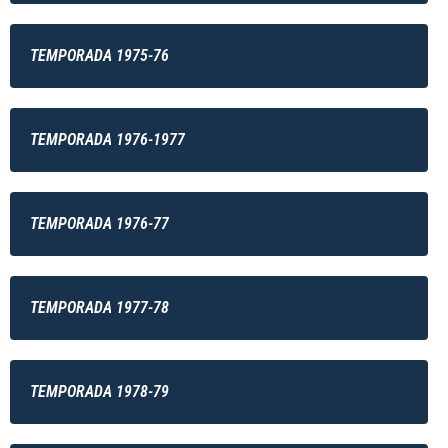
TEMPORADA 1975-76
TEMPORADA 1976-1977
TEMPORADA 1976-77
TEMPORADA 1977-78
TEMPORADA 1978-79