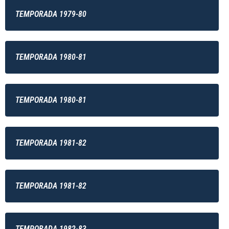
TEMPORADA 1979-80
TEMPORADA 1980-81
TEMPORADA 1980-81
TEMPORADA 1981-82
TEMPORADA 1981-82
TEMPORADA 1982-83