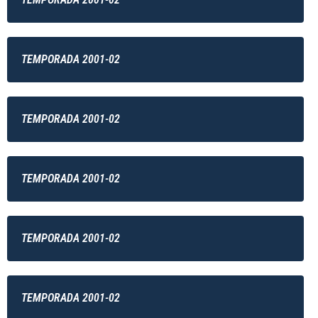
TEMPORADA 2001-02
TEMPORADA 2001-02
TEMPORADA 2001-02
TEMPORADA 2001-02
TEMPORADA 2001-02