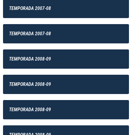
TEMPORADA 2007-08
TEMPORADA 2007-08
TEMPORADA 2008-09
TEMPORADA 2008-09
TEMPORADA 2008-09
TEMPORADA 2008-09