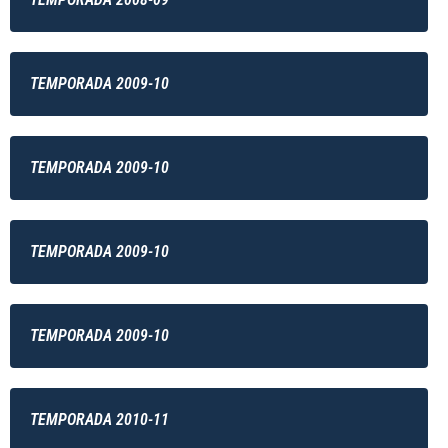
TEMPORADA 2009-10
TEMPORADA 2009-10
TEMPORADA 2009-10
TEMPORADA 2009-10
TEMPORADA 2010-11