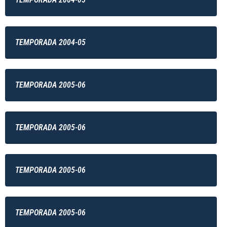
TEMPORADA 2004-05
TEMPORADA 2005-06
TEMPORADA 2005-06
TEMPORADA 2005-06
TEMPORADA 2005-06