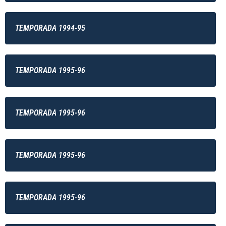
TEMPORADA 1994-95
TEMPORADA 1995-96
TEMPORADA 1995-96
TEMPORADA 1995-96
TEMPORADA 1995-96