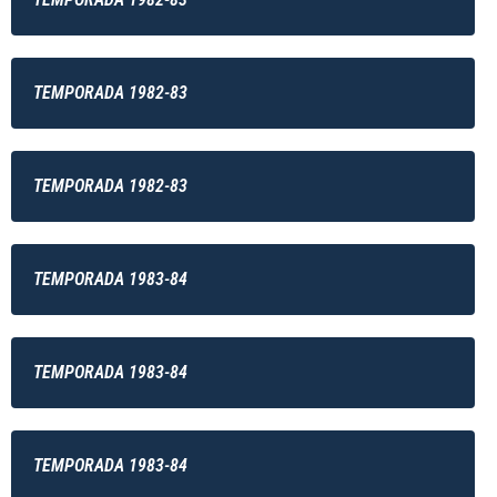
TEMPORADA 1982-83
TEMPORADA 1982-83
TEMPORADA 1983-84
TEMPORADA 1983-84
TEMPORADA 1983-84