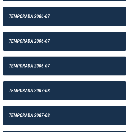
TEMPORADA 2006-07
TEMPORADA 2006-07
TEMPORADA 2006-07
TEMPORADA 2007-08
TEMPORADA 2007-08