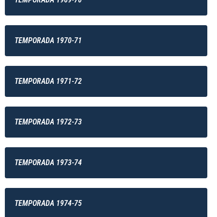
TEMPORADA 1970-71
TEMPORADA 1971-72
TEMPORADA 1972-73
TEMPORADA 1973-74
TEMPORADA 1974-75