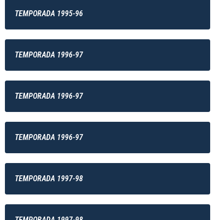
TEMPORADA 1995-96
TEMPORADA 1996-97
TEMPORADA 1996-97
TEMPORADA 1996-97
TEMPORADA 1997-98
TEMPORADA 1997-98