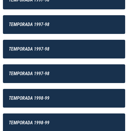
TEMPORADA 1997-98
TEMPORADA 1997-98
TEMPORADA 1997-98
TEMPORADA 1998-99
TEMPORADA 1998-99