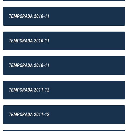
TEMPORADA 2010-11
TEMPORADA 2010-11
TEMPORADA 2010-11
TEMPORADA 2011-12
TEMPORADA 2011-12