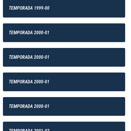
TEMPORADA 1999-00
TEMPORADA 2000-01
TEMPORADA 2000-01
TEMPORADA 2000-01
TEMPORADA 2000-01
TEMPORADA 2001-02