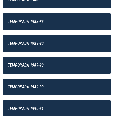
TEMPORADA 1988-89
TEMPORADA 1989-90
TEMPORADA 1989-90
TEMPORADA 1989-90
TEMPORADA 1990-91