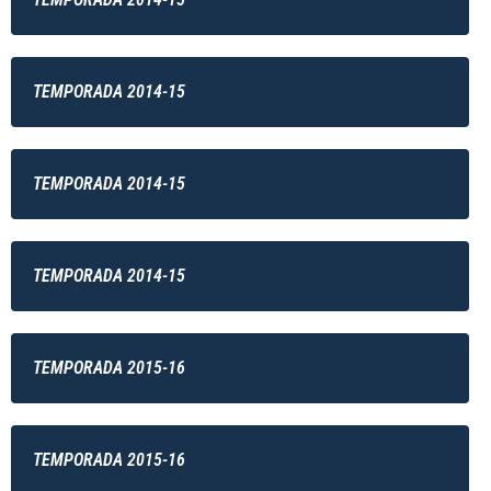
TEMPORADA 2014-15
TEMPORADA 2014-15
TEMPORADA 2014-15
TEMPORADA 2015-16
TEMPORADA 2015-16