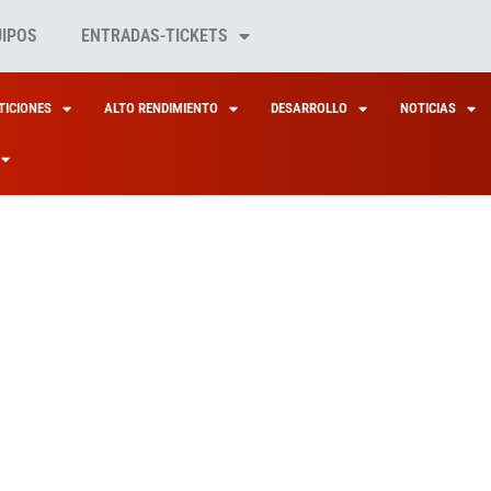
UIPOS
ENTRADAS-TICKETS
ICIONES
ALTO RENDIMIENTO
DESARROLLO
NOTICIAS