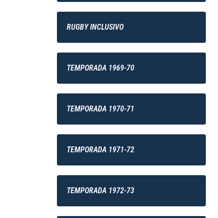
RUGBY INCLUSIVO
TEMPORADA 1969-70
TEMPORADA 1970-71
TEMPORADA 1971-72
TEMPORADA 1972-73