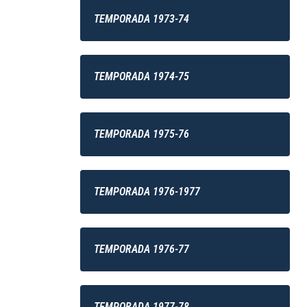
TEMPORADA 1973-74
TEMPORADA 1974-75
TEMPORADA 1975-76
TEMPORADA 1976-1977
TEMPORADA 1976-77
TEMPORADA 1977-78