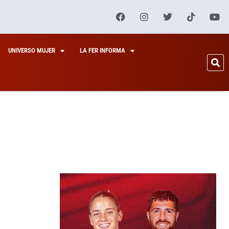
UNIVERSO MUJER
LA FER INFORMA