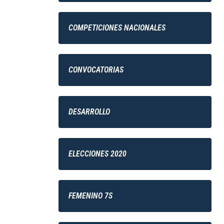
COMPETICIONES NACIONALES
CONVOCATORIAS
DESARROLLO
ELECCIONES 2020
FEMENINO 7S