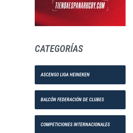
CATEGORÍAS
ASCENSO LIGA HEINEKEN
BALCÓN FEDERACIÓN DE CLUBES
COMPETICIONES INTERNACIONALES