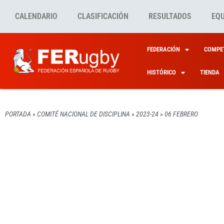
CALENDARIO
CLASIFICACIÓN
RESULTADOS
EQ
FEDERACIÓN
COMPET
HISTÓRICO
TIENDA
PORTADA
»
COMITÉ NACIONAL DE DISCIPLINA
»
2023-24
»
06 FEBRERO