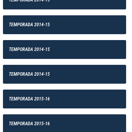
TEMPORADA 2014-15
TEMPORADA 2014-15
TEMPORADA 2014-15
TEMPORADA 2015-16
TEMPORADA 2015-16