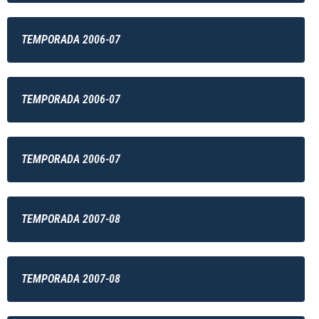
TEMPORADA 2006-07
TEMPORADA 2006-07
TEMPORADA 2006-07
TEMPORADA 2007-08
TEMPORADA 2007-08