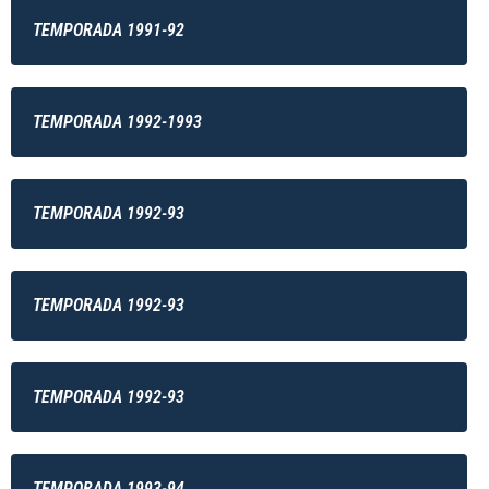
TEMPORADA 1991-92
TEMPORADA 1992-1993
TEMPORADA 1992-93
TEMPORADA 1992-93
TEMPORADA 1992-93
TEMPORADA 1993-94