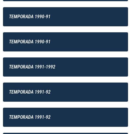
TEMPORADA 1990-91
TEMPORADA 1990-91
TEMPORADA 1991-1992
TEMPORADA 1991-92
TEMPORADA 1991-92