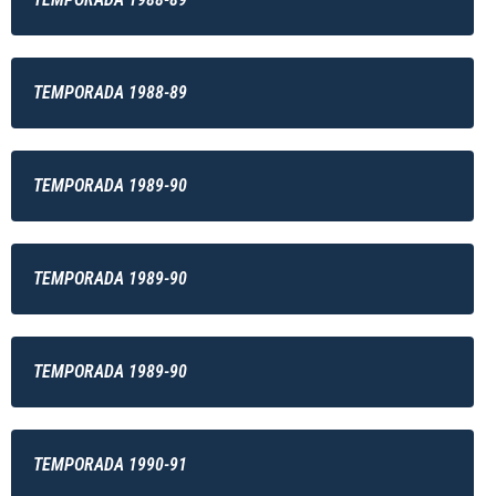
TEMPORADA 1988-89
TEMPORADA 1989-90
TEMPORADA 1989-90
TEMPORADA 1989-90
TEMPORADA 1990-91