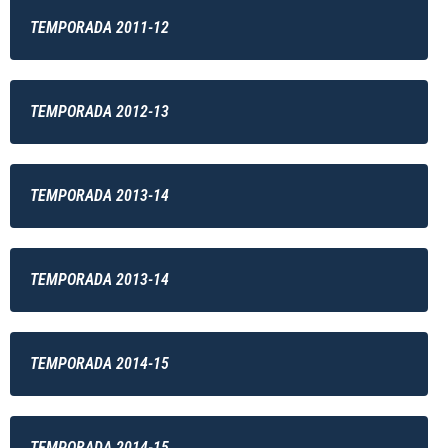
TEMPORADA 2011-12
TEMPORADA 2012-13
TEMPORADA 2013-14
TEMPORADA 2013-14
TEMPORADA 2014-15
TEMPORADA 2014-15