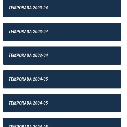
TEMPORADA 2003-04
TEMPORADA 2003-04
TEMPORADA 2003-04
TEMPORADA 2004-05
TEMPORADA 2004-05
TEMPORADA 2004-05