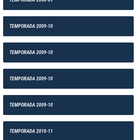
TEMPORADA 2009-10
TEMPORADA 2009-10
TEMPORADA 2009-10
TEMPORADA 2009-10
TEMPORADA 2010-11