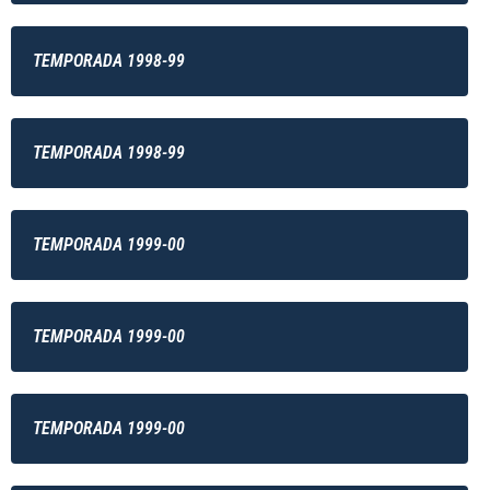
TEMPORADA 1998-99
TEMPORADA 1998-99
TEMPORADA 1999-00
TEMPORADA 1999-00
TEMPORADA 1999-00