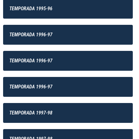
TEMPORADA 1995-96
TEMPORADA 1996-97
TEMPORADA 1996-97
TEMPORADA 1996-97
TEMPORADA 1997-98
TEMPORADA 1997-98