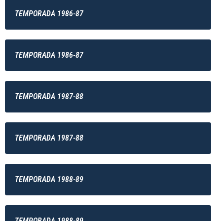
TEMPORADA 1986-87
TEMPORADA 1986-87
TEMPORADA 1987-88
TEMPORADA 1987-88
TEMPORADA 1988-89
TEMPORADA 1988-89