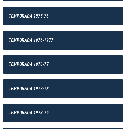
TEMPORADA 1975-76
TEMPORADA 1976-1977
TEMPORADA 1976-77
TEMPORADA 1977-78
TEMPORADA 1978-79