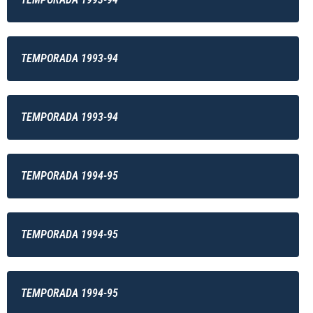
TEMPORADA 1993-94
TEMPORADA 1993-94
TEMPORADA 1994-95
TEMPORADA 1994-95
TEMPORADA 1994-95