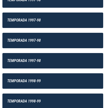
TEMPORADA 1997-98
TEMPORADA 1997-98
TEMPORADA 1997-98
TEMPORADA 1998-99
TEMPORADA 1998-99