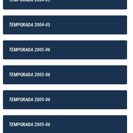
TEMPORADA 2004-05
TEMPORADA 2005-06
TEMPORADA 2005-06
TEMPORADA 2005-06
TEMPORADA 2005-06