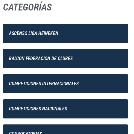
CATEGORÍAS
ASCENSO LIGA HEINEKEN
BALCÓN FEDERACIÓN DE CLUBES
COMPETICIONES INTERNACIONALES
COMPETICIONES NACIONALES
CONVOCATORIAS