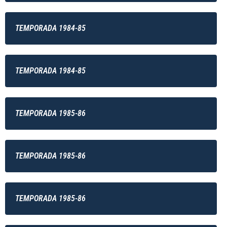
TEMPORADA 1984-85
TEMPORADA 1984-85
TEMPORADA 1985-86
TEMPORADA 1985-86
TEMPORADA 1985-86