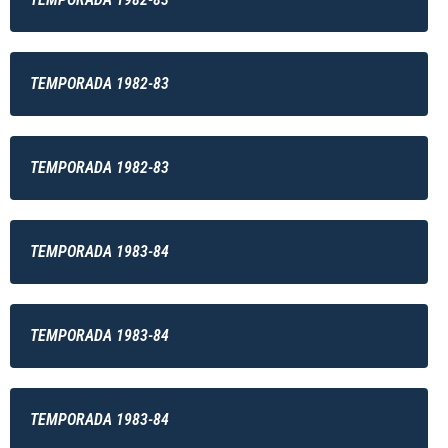
TEMPORADA 1982-83
TEMPORADA 1982-83
TEMPORADA 1983-84
TEMPORADA 1983-84
TEMPORADA 1983-84