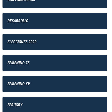
DESARROLLO
ELECCIONES 2020
FEMENINO 7S
FEMENINO XV
FERUGBY