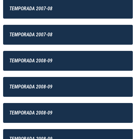
TEMPORADA 2007-08
TEMPORADA 2007-08
TEMPORADA 2008-09
TEMPORADA 2008-09
TEMPORADA 2008-09
TEMPORADA 2008-09