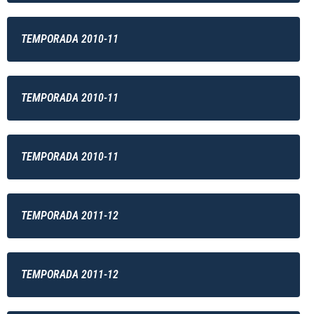
TEMPORADA 2010-11
TEMPORADA 2010-11
TEMPORADA 2010-11
TEMPORADA 2011-12
TEMPORADA 2011-12