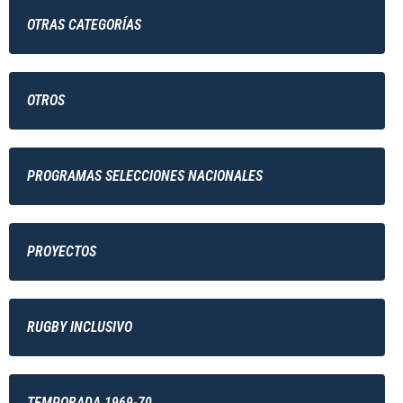
OTRAS CATEGORÍAS
OTROS
PROGRAMAS SELECCIONES NACIONALES
PROYECTOS
RUGBY INCLUSIVO
TEMPORADA 1969-70