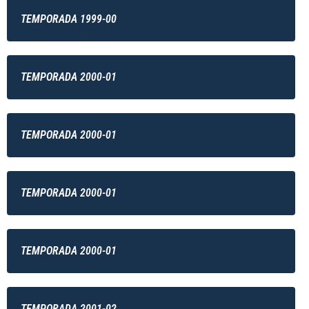
TEMPORADA 1999-00
TEMPORADA 2000-01
TEMPORADA 2000-01
TEMPORADA 2000-01
TEMPORADA 2000-01
TEMPORADA 2001-02