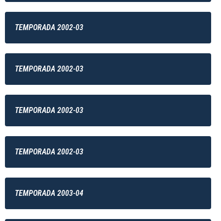
TEMPORADA 2002-03
TEMPORADA 2002-03
TEMPORADA 2002-03
TEMPORADA 2002-03
TEMPORADA 2003-04