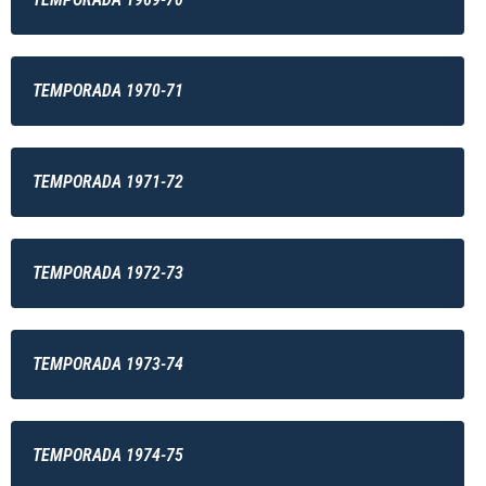
TEMPORADA 1970-71
TEMPORADA 1971-72
TEMPORADA 1972-73
TEMPORADA 1973-74
TEMPORADA 1974-75