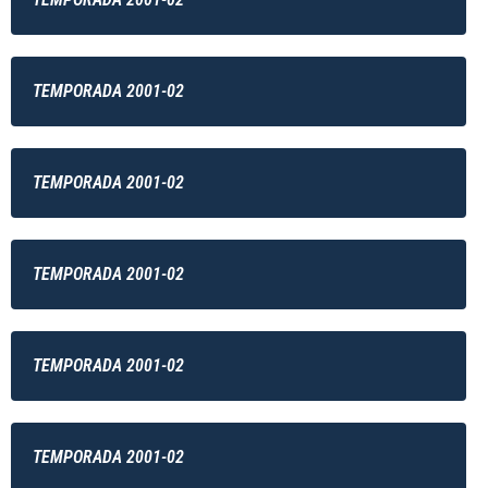
TEMPORADA 2001-02
TEMPORADA 2001-02
TEMPORADA 2001-02
TEMPORADA 2001-02
TEMPORADA 2001-02