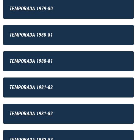
TEMPORADA 1979-80
TEMPORADA 1980-81
TEMPORADA 1980-81
TEMPORADA 1981-82
TEMPORADA 1981-82
TEMPORADA 1982-83