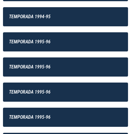
TEMPORADA 1994-95
TEMPORADA 1995-96
TEMPORADA 1995-96
TEMPORADA 1995-96
TEMPORADA 1995-96