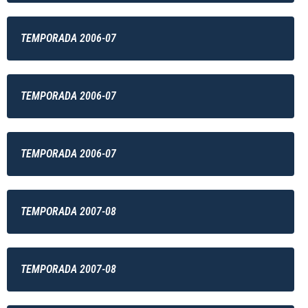
TEMPORADA 2006-07
TEMPORADA 2006-07
TEMPORADA 2006-07
TEMPORADA 2007-08
TEMPORADA 2007-08