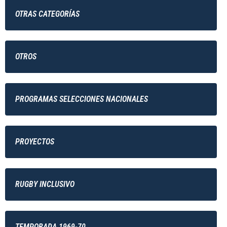
OTRAS CATEGORÍAS
OTROS
PROGRAMAS SELECCIONES NACIONALES
PROYECTOS
RUGBY INCLUSIVO
TEMPORADA 1969-70