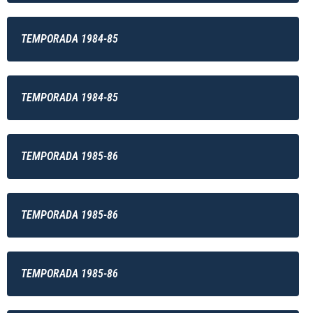
TEMPORADA 1984-85
TEMPORADA 1984-85
TEMPORADA 1985-86
TEMPORADA 1985-86
TEMPORADA 1985-86