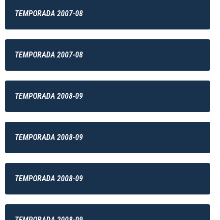
TEMPORADA 2007-08
TEMPORADA 2007-08
TEMPORADA 2008-09
TEMPORADA 2008-09
TEMPORADA 2008-09
TEMPORADA 2008-09