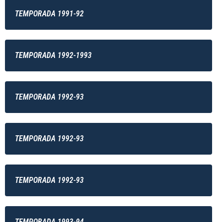
TEMPORADA 1991-92
TEMPORADA 1992-1993
TEMPORADA 1992-93
TEMPORADA 1992-93
TEMPORADA 1992-93
TEMPORADA 1993-94