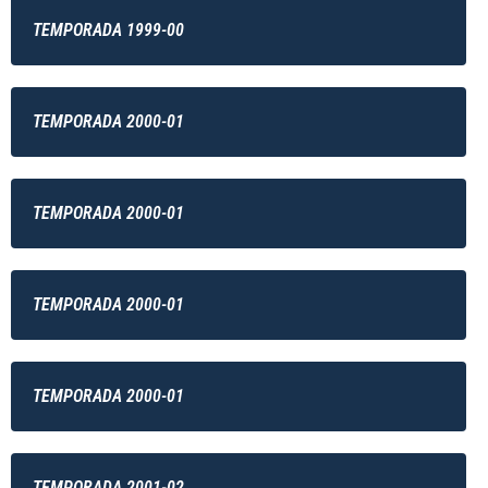
TEMPORADA 1999-00
TEMPORADA 2000-01
TEMPORADA 2000-01
TEMPORADA 2000-01
TEMPORADA 2000-01
TEMPORADA 2001-02