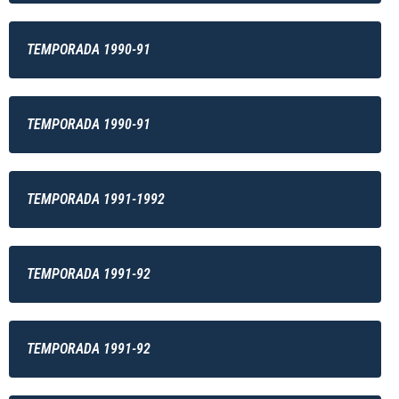
TEMPORADA 1990-91
TEMPORADA 1990-91
TEMPORADA 1991-1992
TEMPORADA 1991-92
TEMPORADA 1991-92