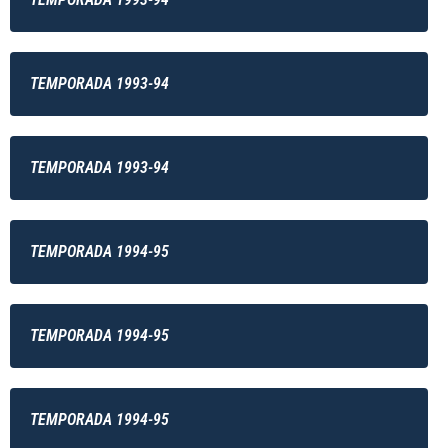
TEMPORADA 1993-94
TEMPORADA 1993-94
TEMPORADA 1994-95
TEMPORADA 1994-95
TEMPORADA 1994-95