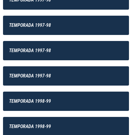
TEMPORADA 1997-98
TEMPORADA 1997-98
TEMPORADA 1997-98
TEMPORADA 1998-99
TEMPORADA 1998-99