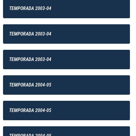
TEMPORADA 2003-04
TEMPORADA 2003-04
TEMPORADA 2003-04
TEMPORADA 2004-05
TEMPORADA 2004-05
TEMPORADA 2004-05