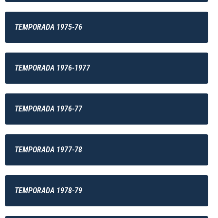
TEMPORADA 1975-76
TEMPORADA 1976-1977
TEMPORADA 1976-77
TEMPORADA 1977-78
TEMPORADA 1978-79