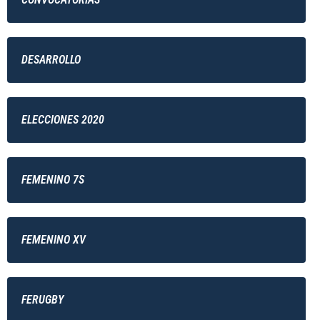
DESARROLLO
ELECCIONES 2020
FEMENINO 7S
FEMENINO XV
FERUGBY