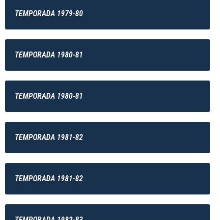
TEMPORADA 1979-80
TEMPORADA 1980-81
TEMPORADA 1980-81
TEMPORADA 1981-82
TEMPORADA 1981-82
TEMPORADA 1982-83