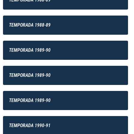
TEMPORADA 1988-89
TEMPORADA 1989-90
TEMPORADA 1989-90
TEMPORADA 1989-90
TEMPORADA 1990-91