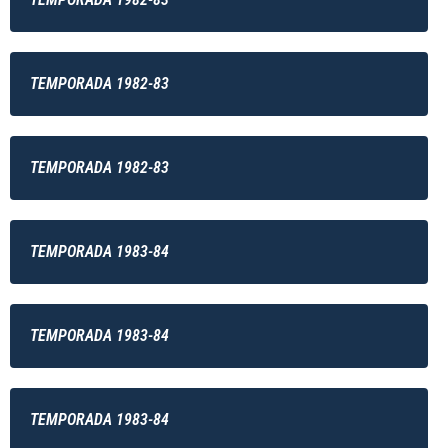
TEMPORADA 1982-83
TEMPORADA 1982-83
TEMPORADA 1983-84
TEMPORADA 1983-84
TEMPORADA 1983-84