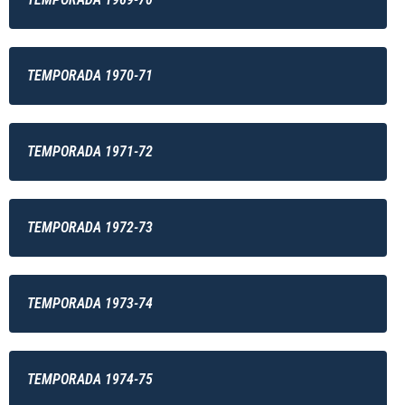
TEMPORADA 1970-71
TEMPORADA 1971-72
TEMPORADA 1972-73
TEMPORADA 1973-74
TEMPORADA 1974-75