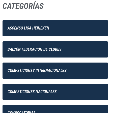
CATEGORÍAS
ASCENSO LIGA HEINEKEN
BALCÓN FEDERACIÓN DE CLUBES
COMPETICIONES INTERNACIONALES
COMPETICIONES NACIONALES
CONVOCATORIAS