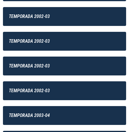
TEMPORADA 2002-03
TEMPORADA 2002-03
TEMPORADA 2002-03
TEMPORADA 2002-03
TEMPORADA 2003-04