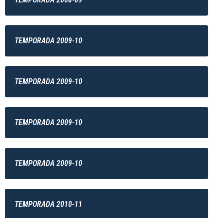
TEMPORADA 2009-10
TEMPORADA 2009-10
TEMPORADA 2009-10
TEMPORADA 2009-10
TEMPORADA 2010-11