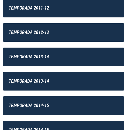
TEMPORADA 2011-12
TEMPORADA 2012-13
TEMPORADA 2013-14
TEMPORADA 2013-14
TEMPORADA 2014-15
TEMPORADA 2014-15