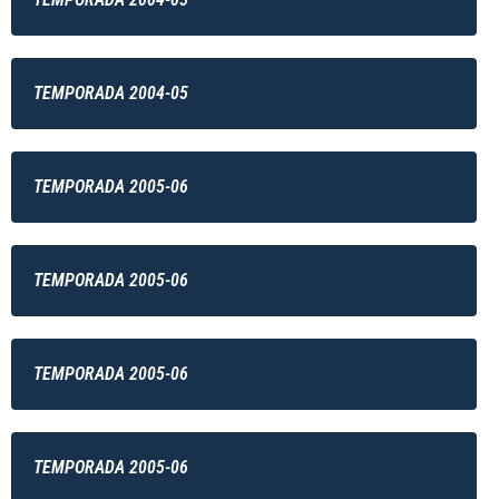
TEMPORADA 2004-05
TEMPORADA 2005-06
TEMPORADA 2005-06
TEMPORADA 2005-06
TEMPORADA 2005-06