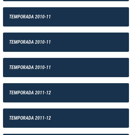
TEMPORADA 2010-11
TEMPORADA 2010-11
TEMPORADA 2010-11
TEMPORADA 2011-12
TEMPORADA 2011-12