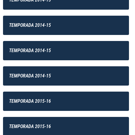
TEMPORADA 2014-15
TEMPORADA 2014-15
TEMPORADA 2014-15
TEMPORADA 2015-16
TEMPORADA 2015-16