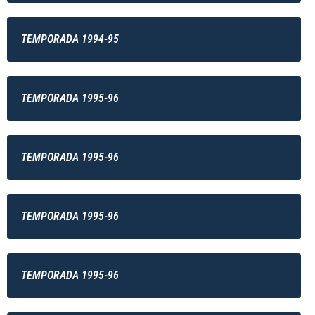
TEMPORADA 1994-95
TEMPORADA 1995-96
TEMPORADA 1995-96
TEMPORADA 1995-96
TEMPORADA 1995-96