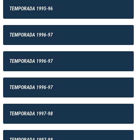
TEMPORADA 1995-96
TEMPORADA 1996-97
TEMPORADA 1996-97
TEMPORADA 1996-97
TEMPORADA 1997-98
TEMPORADA 1997-98