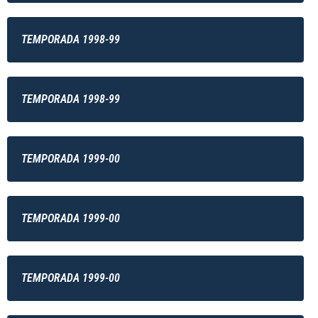
TEMPORADA 1998-99
TEMPORADA 1998-99
TEMPORADA 1999-00
TEMPORADA 1999-00
TEMPORADA 1999-00