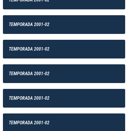
TEMPORADA 2001-02
TEMPORADA 2001-02
TEMPORADA 2001-02
TEMPORADA 2001-02
TEMPORADA 2001-02