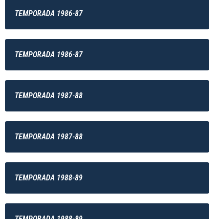
TEMPORADA 1986-87
TEMPORADA 1986-87
TEMPORADA 1987-88
TEMPORADA 1987-88
TEMPORADA 1988-89
TEMPORADA 1988-89