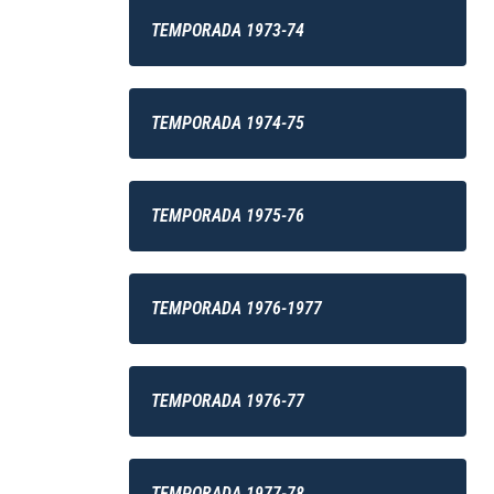
TEMPORADA 1973-74
TEMPORADA 1974-75
TEMPORADA 1975-76
TEMPORADA 1976-1977
TEMPORADA 1976-77
TEMPORADA 1977-78