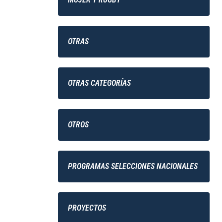
OTRAS
OTRAS CATEGORÍAS
OTROS
PROGRAMAS SELECCIONES NACIONALES
PROYECTOS