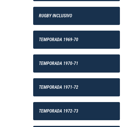
RUGBY INCLUSIVO
TEMPORADA 1969-70
TEMPORADA 1970-71
TEMPORADA 1971-72
TEMPORADA 1972-73