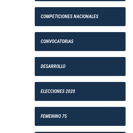
COMPETICIONES NACIONALES
CONVOCATORIAS
DESARROLLO
ELECCIONES 2020
FEMENINO 7S