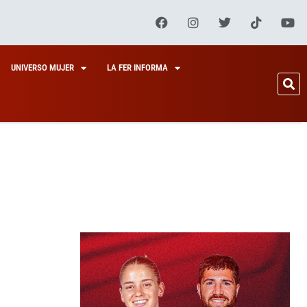
UNIVERSO MUJER
LA FER INFORMA