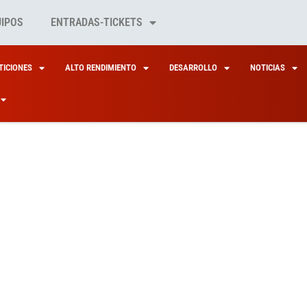
UIPOS
ENTRADAS-TICKETS
ICIONES
ALTO RENDIMIENTO
DESARROLLO
NOTICIAS