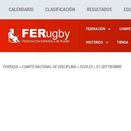
CALENDARIO
CLASIFICACIÓN
RESULTADOS
EQ
FEDERACIÓN
COMPET
HISTÓRICO
TIENDA
PORTADA
»
COMITÉ NACIONAL DE DISCIPLINA
»
2024-25
»
01 SEPTIEMBRE