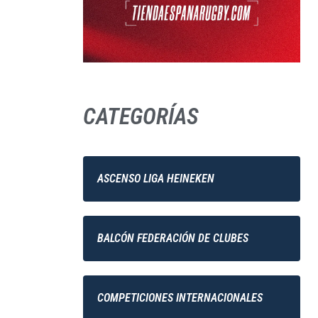
CATEGORÍAS
ASCENSO LIGA HEINEKEN
BALCÓN FEDERACIÓN DE CLUBES
COMPETICIONES INTERNACIONALES