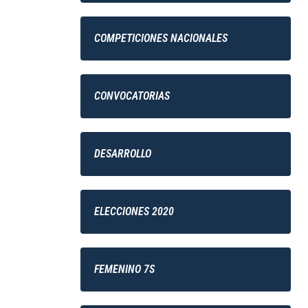
COMPETICIONES NACIONALES
CONVOCATORIAS
DESARROLLO
ELECCIONES 2020
FEMENINO 7S