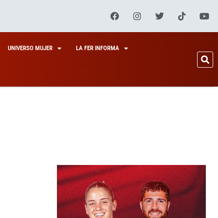
UNIVERSO MUJER
LA FER INFORMA