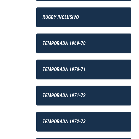
RUGBY INCLUSIVO
TEMPORADA 1969-70
TEMPORADA 1970-71
TEMPORADA 1971-72
TEMPORADA 1972-73