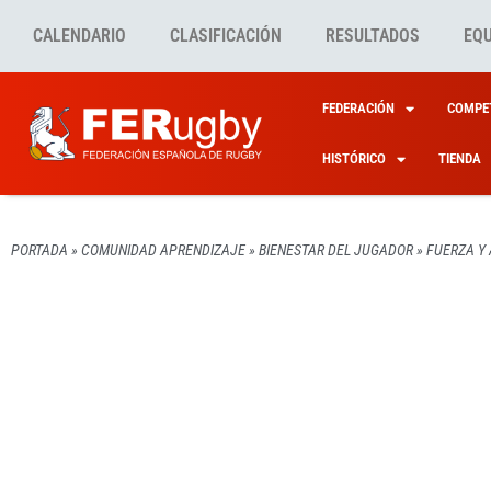
CALENDARIO
CLASIFICACIÓN
RESULTADOS
EQ
FEDERACIÓN
COMPET
HISTÓRICO
TIENDA
PORTADA
»
COMUNIDAD APRENDIZAJE
»
BIENESTAR DEL JUGADOR
»
FUERZA Y