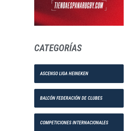
CATEGORÍAS
ASCENSO LIGA HEINEKEN
BALCÓN FEDERACIÓN DE CLUBES
COMPETICIONES INTERNACIONALES