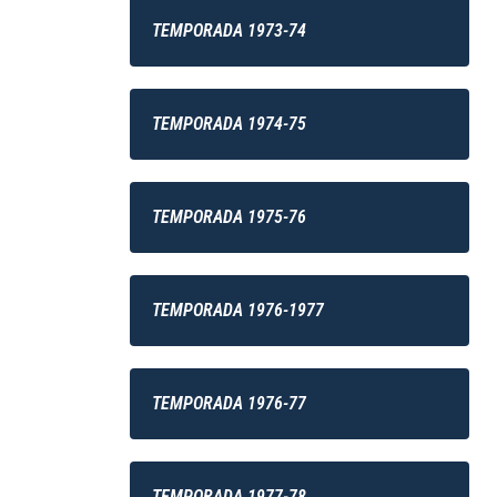
TEMPORADA 1973-74
TEMPORADA 1974-75
TEMPORADA 1975-76
TEMPORADA 1976-1977
TEMPORADA 1976-77
TEMPORADA 1977-78