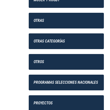
OTRAS
OTRAS CATEGORÍAS
OTROS
PROGRAMAS SELECCIONES NACIONALES
PROYECTOS