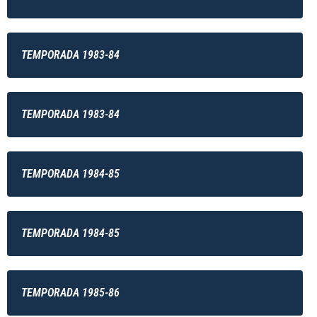
TEMPORADA 1983-84
TEMPORADA 1983-84
TEMPORADA 1984-85
TEMPORADA 1984-85
TEMPORADA 1985-86