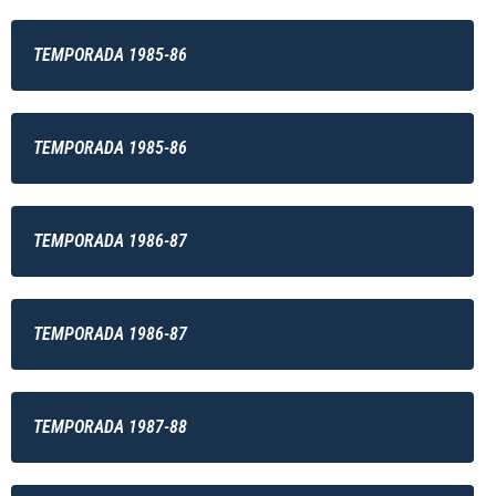
TEMPORADA 1985-86
TEMPORADA 1985-86
TEMPORADA 1986-87
TEMPORADA 1986-87
TEMPORADA 1987-88