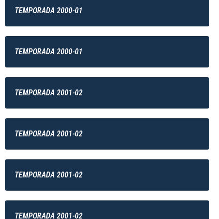
TEMPORADA 2000-01
TEMPORADA 2000-01
TEMPORADA 2001-02
TEMPORADA 2001-02
TEMPORADA 2001-02
TEMPORADA 2001-02