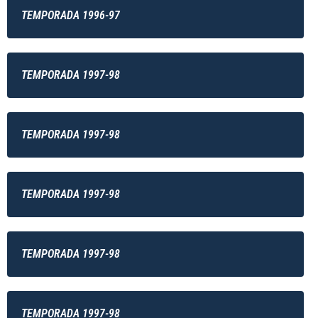
TEMPORADA 1996-97
TEMPORADA 1997-98
TEMPORADA 1997-98
TEMPORADA 1997-98
TEMPORADA 1997-98
TEMPORADA 1997-98