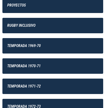
PROYECTOS
RUGBY INCLUSIVO
TEMPORADA 1969-70
TEMPORADA 1970-71
TEMPORADA 1971-72
TEMPORADA 1972-73