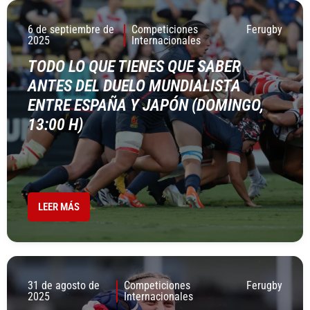
6 de septiembre de
Competiciones
Ferugby
2025
Internacionales
TODO LO QUE TIENES QUE SABER
ANTES DEL DUELO MUNDIALISTA
ENTRE ESPAÑA Y JAPÓN (DOMINGO,
13:00 H)
LEER MÁS
31 de agosto de
Competiciones
Ferugby
2025
Internacionales