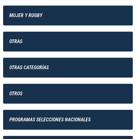
MUJER Y RUGBY
OTRAS
OTRAS CATEGORÍAS
OTROS
PROGRAMAS SELECCIONES NACIONALES