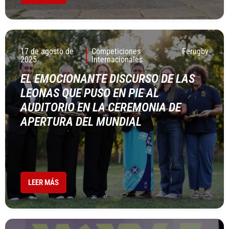
17 de agosto de
Competiciones
Ferugby
2025
Internacionales
EL EMOCIONANTE DISCURSO DE LAS
LEONAS QUE PUSO EN PIE AL
AUDITORIO EN LA CEREMONIA DE
APERTURA DEL MUNDIAL
LEER MÁS