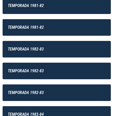
TEMPORADA 1981-82
TEMPORADA 1981-82
TEMPORADA 1982-83
TEMPORADA 1982-83
TEMPORADA 1982-83
TEMPORADA 1983-84