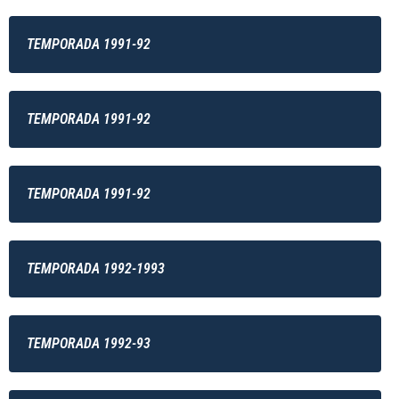
TEMPORADA 1991-92
TEMPORADA 1991-92
TEMPORADA 1991-92
TEMPORADA 1992-1993
TEMPORADA 1992-93