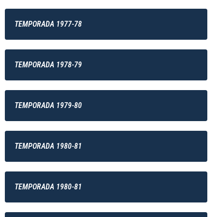
TEMPORADA 1977-78
TEMPORADA 1978-79
TEMPORADA 1979-80
TEMPORADA 1980-81
TEMPORADA 1980-81