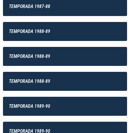
TEMPORADA 1987-88
TEMPORADA 1988-89
TEMPORADA 1988-89
TEMPORADA 1988-89
TEMPORADA 1989-90
TEMPORADA 1989-90