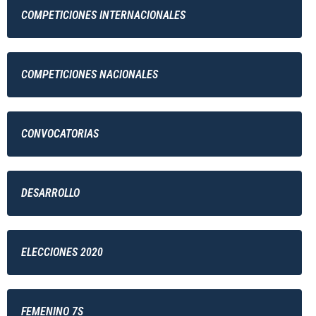
COMPETICIONES INTERNACIONALES
COMPETICIONES NACIONALES
CONVOCATORIAS
DESARROLLO
ELECCIONES 2020
FEMENINO 7S