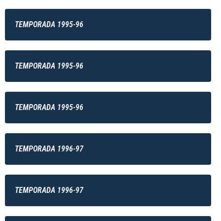
TEMPORADA 1995-96
TEMPORADA 1995-96
TEMPORADA 1995-96
TEMPORADA 1996-97
TEMPORADA 1996-97