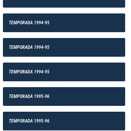
TEMPORADA 1994-95
TEMPORADA 1994-95
TEMPORADA 1994-95
TEMPORADA 1995-96
TEMPORADA 1995-96