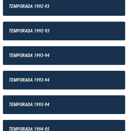
TEMPORADA 1992-93
TEMPORADA 1992-93
TEMPORADA 1993-94
TEMPORADA 1993-94
TEMPORADA 1993-94
TEMPORADA 1994-95