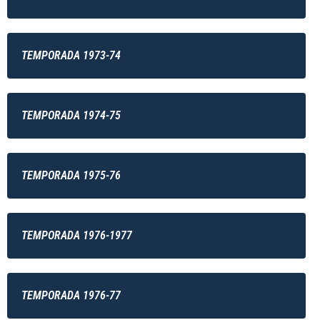
TEMPORADA 1973-74
TEMPORADA 1974-75
TEMPORADA 1975-76
TEMPORADA 1976-1977
TEMPORADA 1976-77