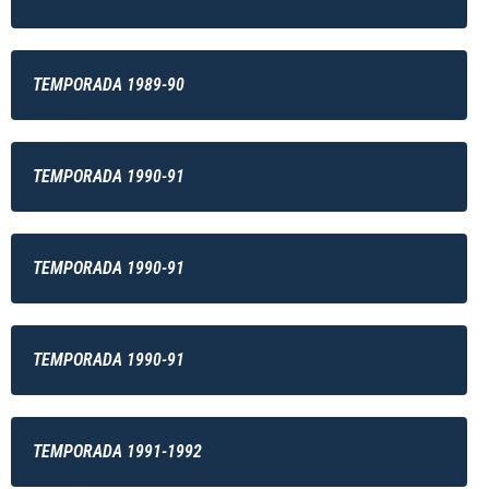
TEMPORADA 1989-90
TEMPORADA 1990-91
TEMPORADA 1990-91
TEMPORADA 1990-91
TEMPORADA 1991-1992