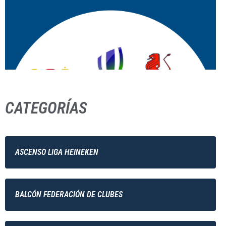
CATEGORÍAS
ASCENSO LIGA HEINEKEN
BALCÓN FEDERACIÓN DE CLUBES