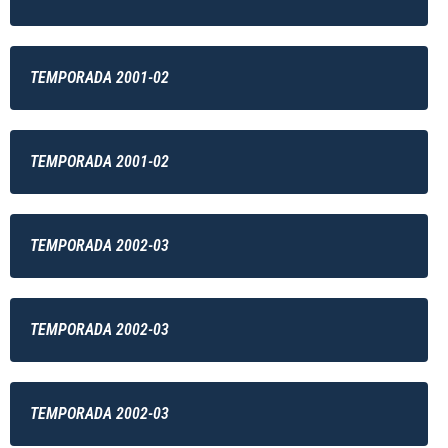
TEMPORADA 2001-02
TEMPORADA 2001-02
TEMPORADA 2002-03
TEMPORADA 2002-03
TEMPORADA 2002-03