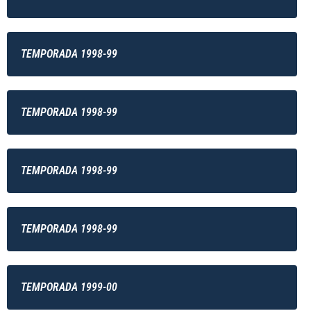
TEMPORADA 1998-99
TEMPORADA 1998-99
TEMPORADA 1998-99
TEMPORADA 1998-99
TEMPORADA 1999-00