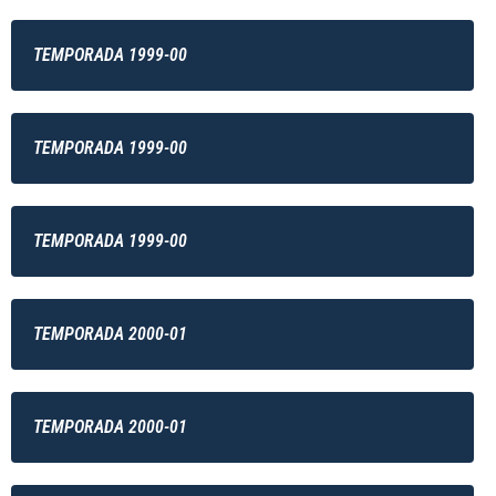
TEMPORADA 1999-00
TEMPORADA 1999-00
TEMPORADA 1999-00
TEMPORADA 2000-01
TEMPORADA 2000-01