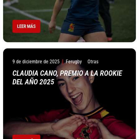
LEER MÁS
9 de diciembre de 2025
Ferugby
Otras
CLAUDIA CANO, PREMIO A LA ROOKIE
DEL AÑO 2025