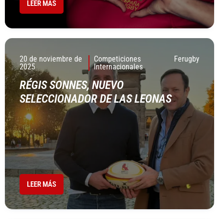
LEER MÁS
20 de noviembre de
Competiciones
Ferugby
2025
Internacionales
RÉGIS SONNES, NUEVO
SELECCIONADOR DE LAS LEONAS
LEER MÁS