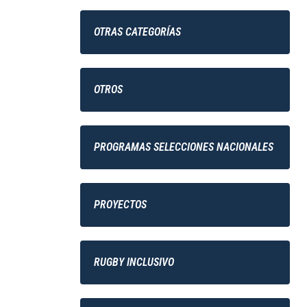
OTRAS CATEGORÍAS
OTROS
PROGRAMAS SELECCIONES NACIONALES
PROYECTOS
RUGBY INCLUSIVO