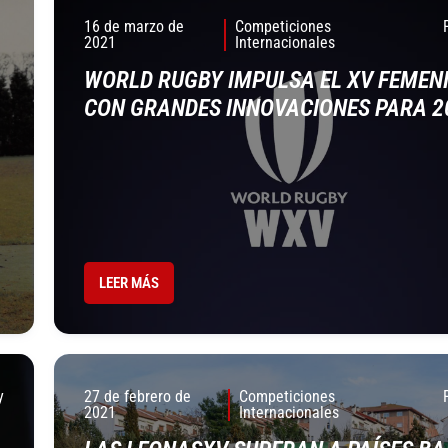
16 de marzo de
Competiciones
2021
Internacionales
WORLD RUGBY IMPULSA EL XV FEMEN
CON GRANDES INNOVACIONES PARA 2
LEER MÁS
y
27 de febrero de
Competiciones
2021
Internacionales