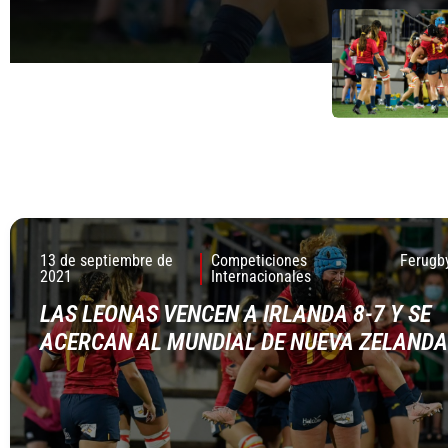
13 de septiembre de
Competiciones
Ferugb
2021
Internacionales
LAS LEONAS VENCEN A IRLANDA 8-7 Y SE
ACERCAN AL MUNDIAL DE NUEVA ZELANDA