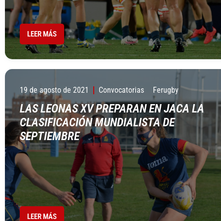
LEER MÁS
19 de agosto de 2021
Convocatorias
Ferugby
LAS LEONAS XV PREPARAN EN JACA LA
CLASIFICACIÓN MUNDIALISTA DE
SEPTIEMBRE
LEER MÁS