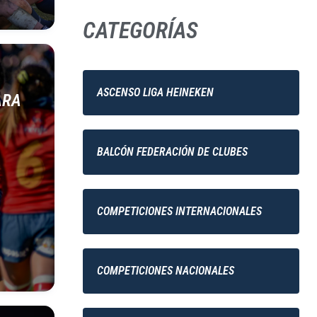
CATEGORÍAS
ASCENSO LIGA HEINEKEN
ARA
BALCÓN FEDERACIÓN DE CLUBES
COMPETICIONES INTERNACIONALES
COMPETICIONES NACIONALES