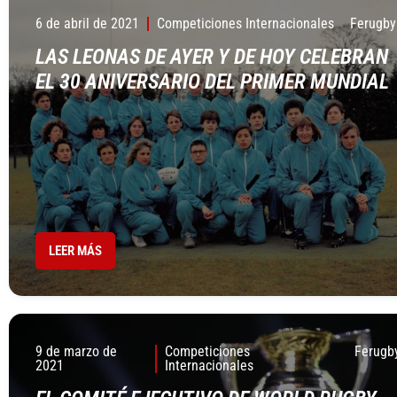
6 de abril de 2021
Competiciones Internacionales
Ferugby
LAS LEONAS DE AYER Y DE HOY CELEBRAN
EL 30 ANIVERSARIO DEL PRIMER MUNDIAL
LEER MÁS
9 de marzo de
Competiciones
Ferugb
2021
Internacionales