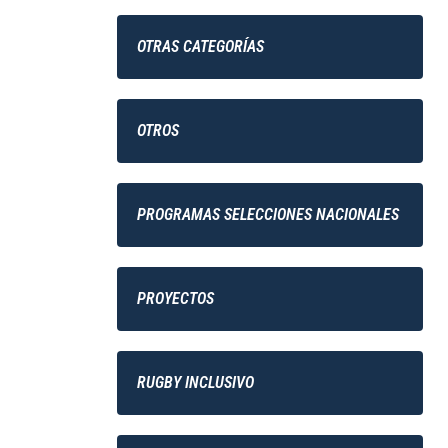
OTRAS CATEGORÍAS
OTROS
PROGRAMAS SELECCIONES NACIONALES
PROYECTOS
RUGBY INCLUSIVO