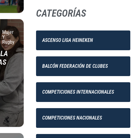
CATEGORÍAS
Mujer
Y
ASCENSO LIGA HEINEKEN
Rugby
 LA
AS
BALCÓN FEDERACIÓN DE CLUBES
COMPETICIONES INTERNACIONALES
COMPETICIONES NACIONALES