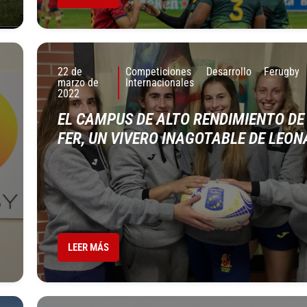
22 de
Competiciones
Desarrollo
Ferugby
marzo de
Internacionales
2022
EL CAMPUS DE ALTO RENDIMIENTO DE
FER, UN VIVERO INAGOTABLE DE LEON
LEER MÁS