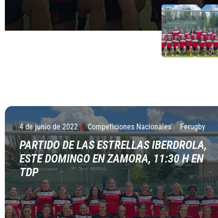
4 de junio de 2022
Competiciones Nacionales
Ferugby
PARTIDO DE LAS ESTRELLAS IBERDROLA,
ESTE DOMINGO EN ZAMORA, 11:30 H EN
TDP