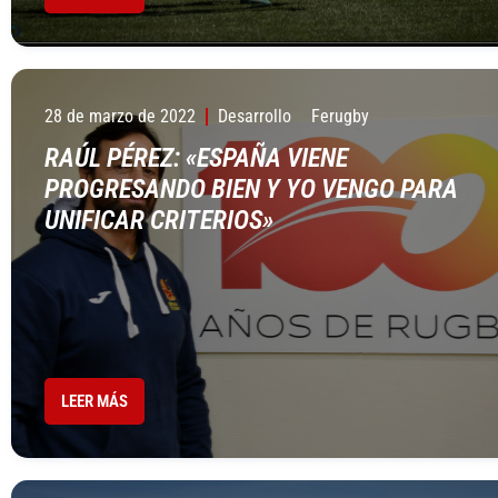
28 de marzo de 2022
Desarrollo
Ferugby
RAÚL PÉREZ: «ESPAÑA VIENE
PROGRESANDO BIEN Y YO VENGO PARA
UNIFICAR CRITERIOS»
LEER MÁS