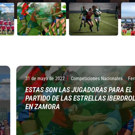
31 de mayo de 2022
Competiciones Nacionales
Fer
ESTAS SON LAS JUGADORAS PARA EL
PARTIDO DE LAS ESTRELLAS IBERDROL
EN ZAMORA