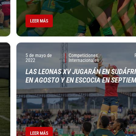
LEER MÁS
5 de mayo de
Competiciones
2022
Internacionales
LAS LEONAS XV JUGARÁN EN SUDÁFR
EN AGOSTO Y EN ESCOCIA EN SEPTIE
LEER MÁS