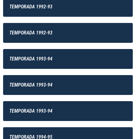
TEMPORADA 1992-93
TEMPORADA 1992-93
TEMPORADA 1993-94
TEMPORADA 1993-94
TEMPORADA 1993-94
TEMPORADA 1994-95