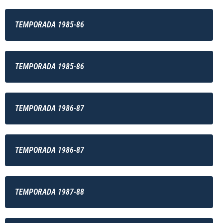
TEMPORADA 1985-86
TEMPORADA 1985-86
TEMPORADA 1986-87
TEMPORADA 1986-87
TEMPORADA 1987-88