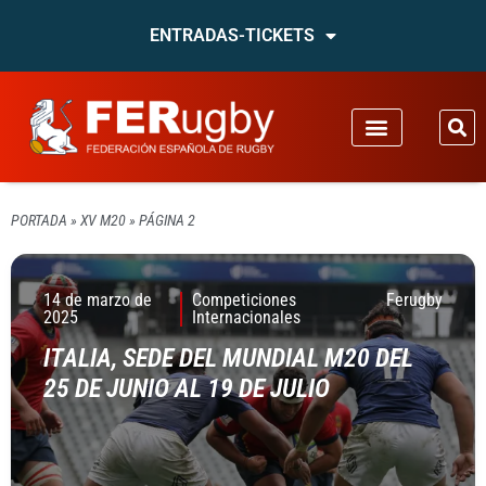
ENTRADAS-TICKETS
PORTADA
»
XV M20
»
PÁGINA 2
14 de marzo de
Competiciones
Ferugby
2025
Internacionales
ITALIA, SEDE DEL MUNDIAL M20 DEL
25 DE JUNIO AL 19 DE JULIO