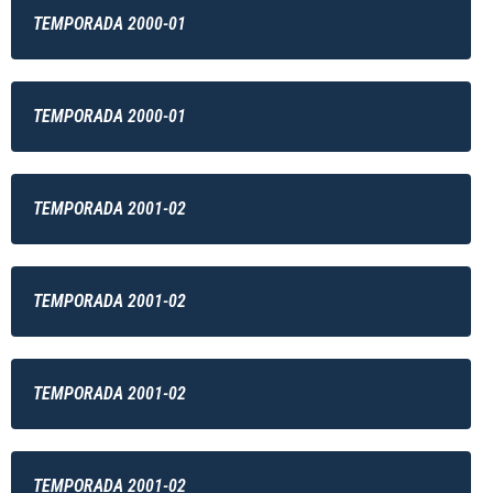
TEMPORADA 2000-01
TEMPORADA 2000-01
TEMPORADA 2001-02
TEMPORADA 2001-02
TEMPORADA 2001-02
TEMPORADA 2001-02