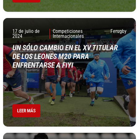
17 de julio de
Competiciones
Ferugby
2024
Internacionales
UN SÓLO CAMBIO EN EL XV TITULAR
DE LOS LEONES M20 PARA
ENFRENTARSE A FIYI
LEER MÁS