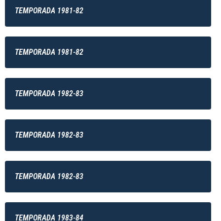
TEMPORADA 1981-82
TEMPORADA 1981-82
TEMPORADA 1982-83
TEMPORADA 1982-83
TEMPORADA 1982-83
TEMPORADA 1983-84