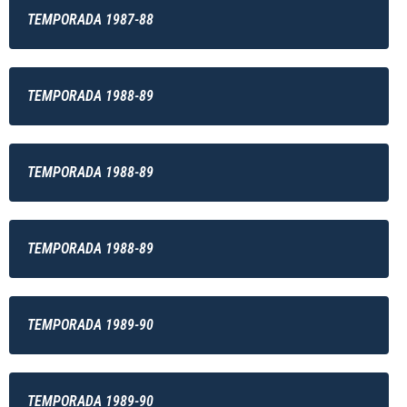
TEMPORADA 1987-88
TEMPORADA 1988-89
TEMPORADA 1988-89
TEMPORADA 1988-89
TEMPORADA 1989-90
TEMPORADA 1989-90