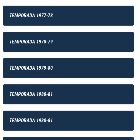
TEMPORADA 1977-78
TEMPORADA 1978-79
TEMPORADA 1979-80
TEMPORADA 1980-81
TEMPORADA 1980-81