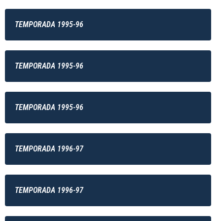
TEMPORADA 1995-96
TEMPORADA 1995-96
TEMPORADA 1995-96
TEMPORADA 1996-97
TEMPORADA 1996-97