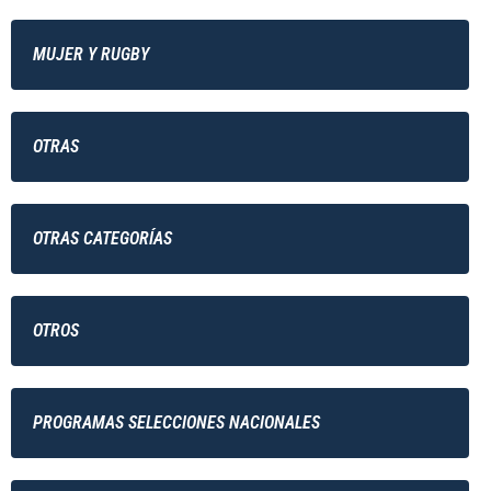
MUJER Y RUGBY
OTRAS
OTRAS CATEGORÍAS
OTROS
PROGRAMAS SELECCIONES NACIONALES