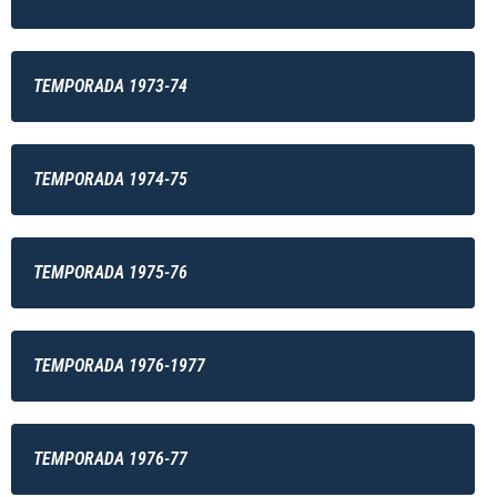
TEMPORADA 1973-74
TEMPORADA 1974-75
TEMPORADA 1975-76
TEMPORADA 1976-1977
TEMPORADA 1976-77