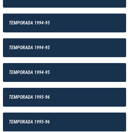
TEMPORADA 1994-95
TEMPORADA 1994-95
TEMPORADA 1994-95
TEMPORADA 1995-96
TEMPORADA 1995-96