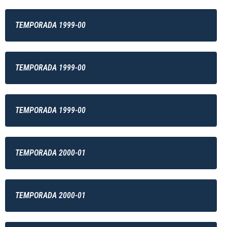
TEMPORADA 1999-00
TEMPORADA 1999-00
TEMPORADA 1999-00
TEMPORADA 2000-01
TEMPORADA 2000-01