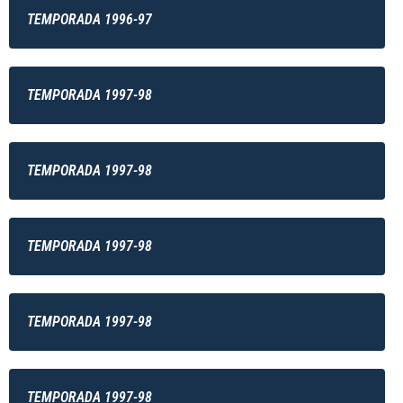
TEMPORADA 1996-97
TEMPORADA 1997-98
TEMPORADA 1997-98
TEMPORADA 1997-98
TEMPORADA 1997-98
TEMPORADA 1997-98