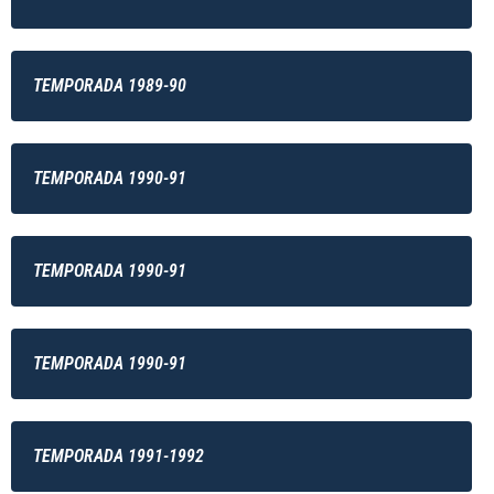
TEMPORADA 1989-90
TEMPORADA 1990-91
TEMPORADA 1990-91
TEMPORADA 1990-91
TEMPORADA 1991-1992