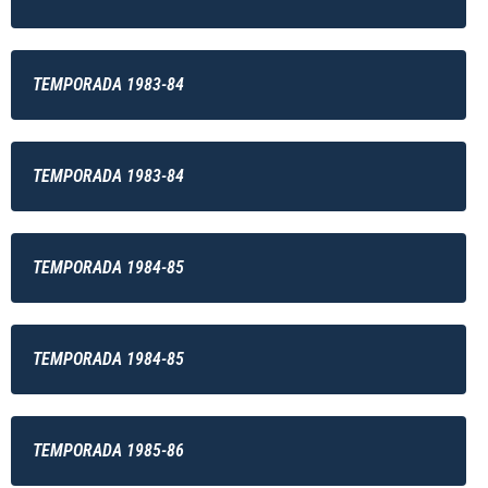
TEMPORADA 1983-84
TEMPORADA 1983-84
TEMPORADA 1984-85
TEMPORADA 1984-85
TEMPORADA 1985-86