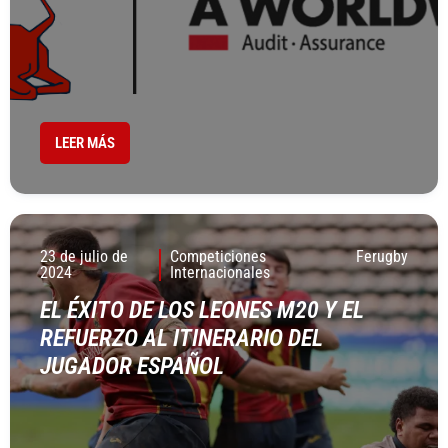
LEER MÁS
23 de julio de
Competiciones
Ferugby
2024
Internacionales
EL ÉXITO DE LOS LEONES M20 Y EL
REFUERZO AL ITINERARIO DEL
JUGADOR ESPAÑOL