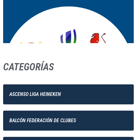
CATEGORÍAS
ASCENSO LIGA HEINEKEN
BALCÓN FEDERACIÓN DE CLUBES