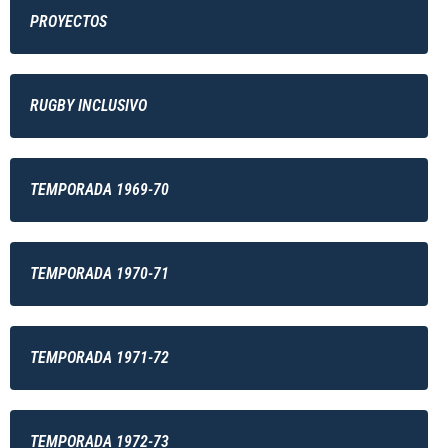
PROYECTOS
RUGBY INCLUSIVO
TEMPORADA 1969-70
TEMPORADA 1970-71
TEMPORADA 1971-72
TEMPORADA 1972-73