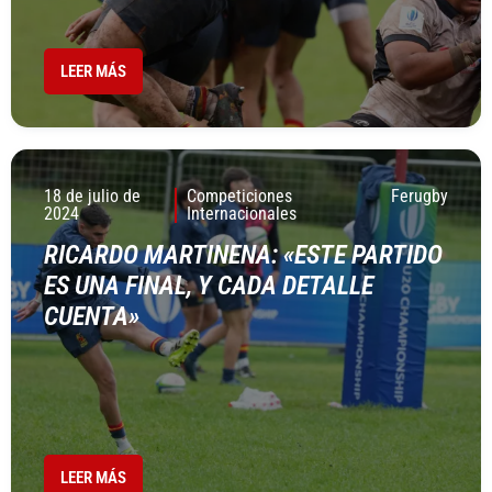
LEER MÁS
18 de julio de
Competiciones
Ferugby
2024
Internacionales
RICARDO MARTINENA: «ESTE PARTIDO
ES UNA FINAL, Y CADA DETALLE
CUENTA»
LEER MÁS