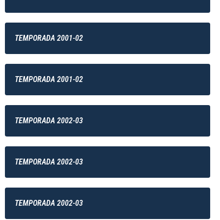
TEMPORADA 2001-02
TEMPORADA 2001-02
TEMPORADA 2002-03
TEMPORADA 2002-03
TEMPORADA 2002-03