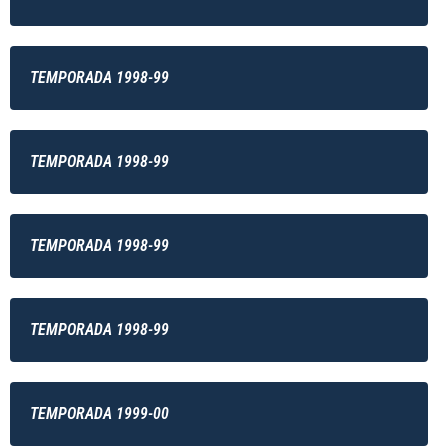
TEMPORADA 1998-99
TEMPORADA 1998-99
TEMPORADA 1998-99
TEMPORADA 1998-99
TEMPORADA 1999-00