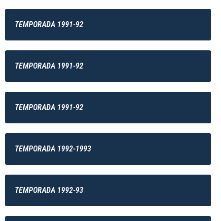
TEMPORADA 1991-92
TEMPORADA 1991-92
TEMPORADA 1991-92
TEMPORADA 1992-1993
TEMPORADA 1992-93