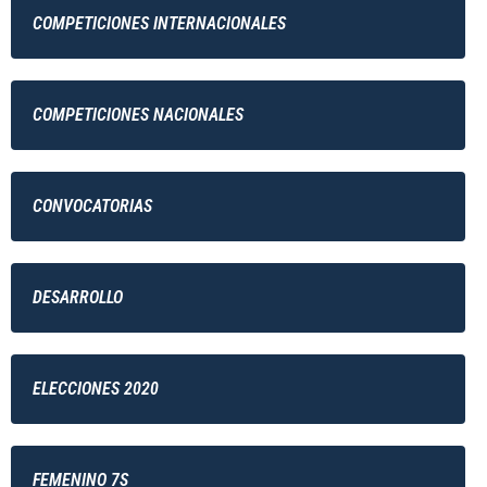
COMPETICIONES INTERNACIONALES
COMPETICIONES NACIONALES
CONVOCATORIAS
DESARROLLO
ELECCIONES 2020
FEMENINO 7S