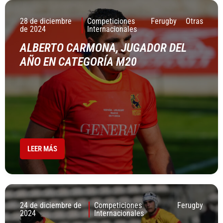
28 de diciembre
Competiciones
Ferugby
Otras
de 2024
Internacionales
ALBERTO CARMONA, JUGADOR DEL
AÑO EN CATEGORÍA M20
LEER MÁS
24 de diciembre de
Competiciones
Ferugby
2024
Internacionales