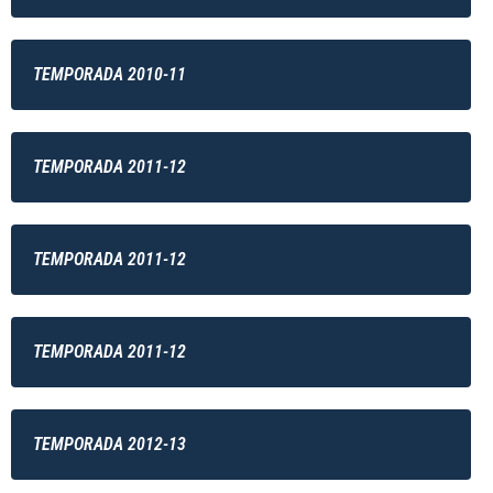
TEMPORADA 2010-11
TEMPORADA 2011-12
TEMPORADA 2011-12
TEMPORADA 2011-12
TEMPORADA 2012-13