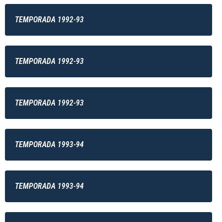
TEMPORADA 1992-93
TEMPORADA 1992-93
TEMPORADA 1992-93
TEMPORADA 1993-94
TEMPORADA 1993-94