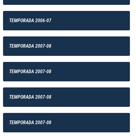
TEMPORADA 2006-07
TEMPORADA 2007-08
TEMPORADA 2007-08
TEMPORADA 2007-08
TEMPORADA 2007-08