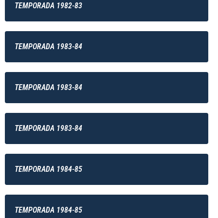
TEMPORADA 1982-83
TEMPORADA 1983-84
TEMPORADA 1983-84
TEMPORADA 1983-84
TEMPORADA 1984-85
TEMPORADA 1984-85