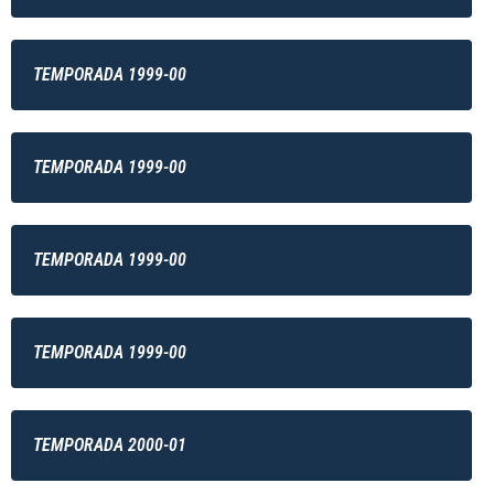
TEMPORADA 1999-00
TEMPORADA 1999-00
TEMPORADA 1999-00
TEMPORADA 1999-00
TEMPORADA 2000-01