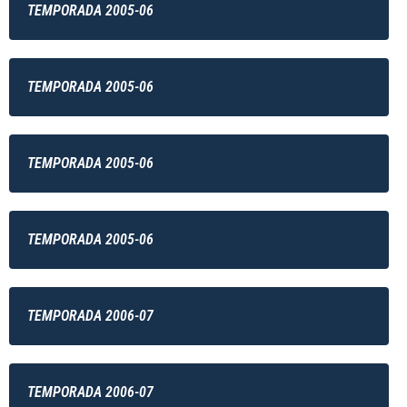
TEMPORADA 2005-06
TEMPORADA 2005-06
TEMPORADA 2005-06
TEMPORADA 2005-06
TEMPORADA 2006-07
TEMPORADA 2006-07