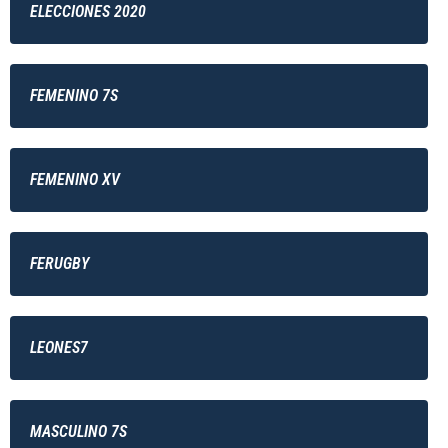
ELECCIONES 2020
FEMENINO 7S
FEMENINO XV
FERUGBY
LEONES7
MASCULINO 7S