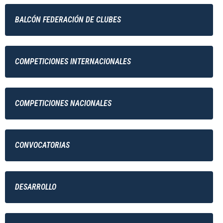
BALCÓN FEDERACIÓN DE CLUBES
COMPETICIONES INTERNACIONALES
COMPETICIONES NACIONALES
CONVOCATORIAS
DESARROLLO