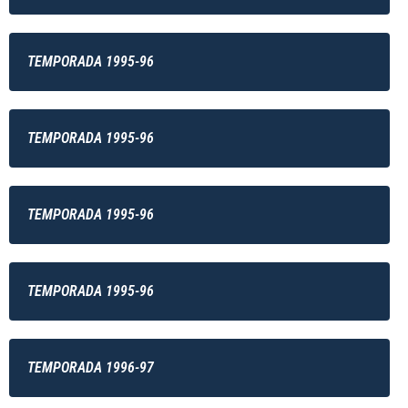
TEMPORADA 1995-96
TEMPORADA 1995-96
TEMPORADA 1995-96
TEMPORADA 1995-96
TEMPORADA 1996-97