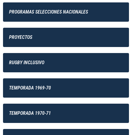
PROGRAMAS SELECCIONES NACIONALES
PROYECTOS
RUGBY INCLUSIVO
TEMPORADA 1969-70
TEMPORADA 1970-71