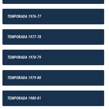
TEMPORADA 1976-77
TEMPORADA 1977-78
TEMPORADA 1978-79
TEMPORADA 1979-80
TEMPORADA 1980-81