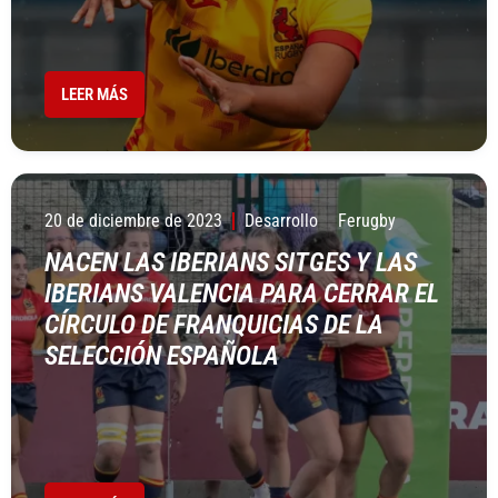
LEER MÁS
20 de diciembre de 2023
Desarrollo
Ferugby
NACEN LAS IBERIANS SITGES Y LAS
IBERIANS VALENCIA PARA CERRAR EL
CÍRCULO DE FRANQUICIAS DE LA
SELECCIÓN ESPAÑOLA