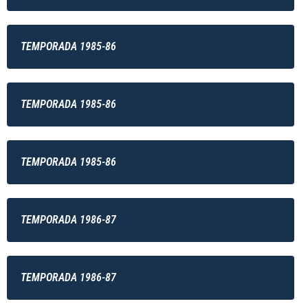
TEMPORADA 1985-86
TEMPORADA 1985-86
TEMPORADA 1985-86
TEMPORADA 1986-87
TEMPORADA 1986-87