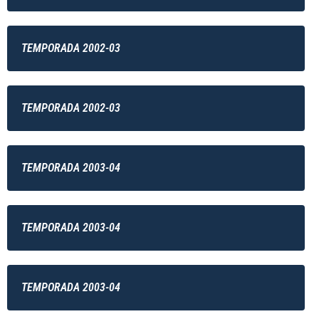
TEMPORADA 2002-03
TEMPORADA 2002-03
TEMPORADA 2003-04
TEMPORADA 2003-04
TEMPORADA 2003-04