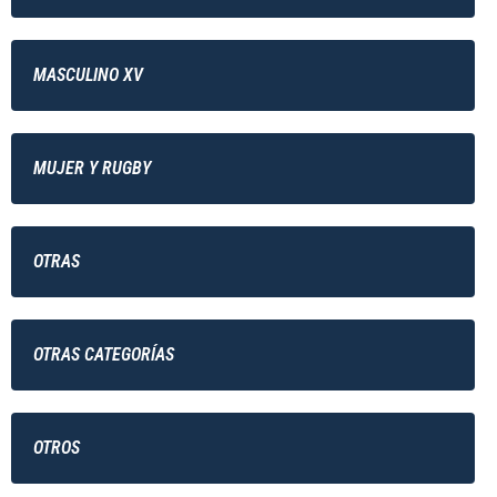
MASCULINO XV
MUJER Y RUGBY
OTRAS
OTRAS CATEGORÍAS
OTROS