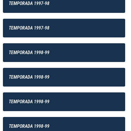
TEMPORADA 1997-98
TEMPORADA 1997-98
TEMPORADA 1998-99
TEMPORADA 1998-99
TEMPORADA 1998-99
TEMPORADA 1998-99