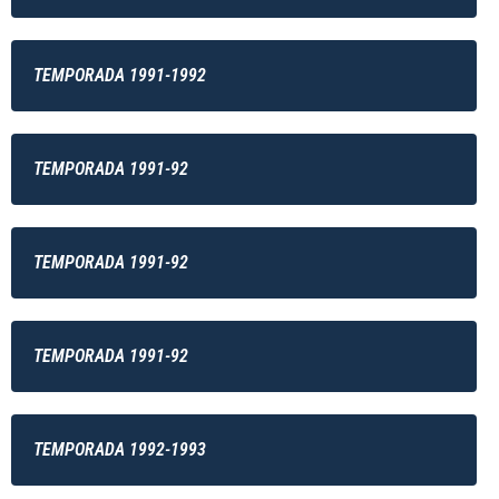
TEMPORADA 1991-1992
TEMPORADA 1991-92
TEMPORADA 1991-92
TEMPORADA 1991-92
TEMPORADA 1992-1993