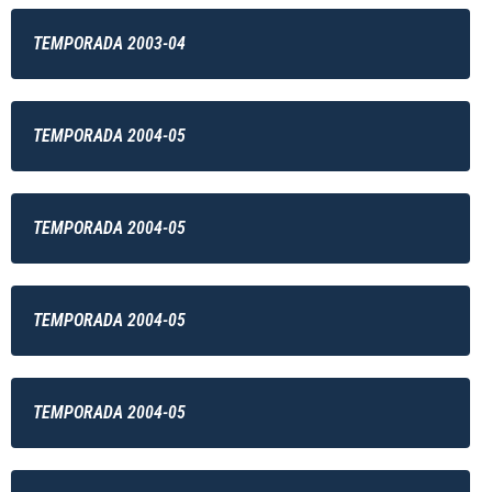
TEMPORADA 2003-04
TEMPORADA 2004-05
TEMPORADA 2004-05
TEMPORADA 2004-05
TEMPORADA 2004-05