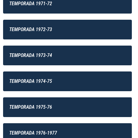
TEMPORADA 1971-72
TEMPORADA 1972-73
TEMPORADA 1973-74
TEMPORADA 1974-75
TEMPORADA 1975-76
TEMPORADA 1976-1977