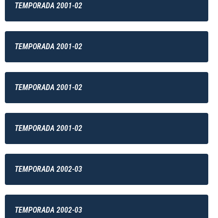
TEMPORADA 2001-02
TEMPORADA 2001-02
TEMPORADA 2001-02
TEMPORADA 2001-02
TEMPORADA 2002-03
TEMPORADA 2002-03