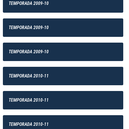
TEMPORADA 2009-10
TEMPORADA 2009-10
TEMPORADA 2009-10
TEMPORADA 2010-11
TEMPORADA 2010-11
TEMPORADA 2010-11