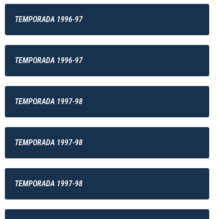
TEMPORADA 1996-97
TEMPORADA 1996-97
TEMPORADA 1997-98
TEMPORADA 1997-98
TEMPORADA 1997-98