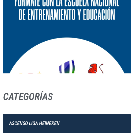
CATEGORÍAS
ASCENSO LIGA HEINEKEN