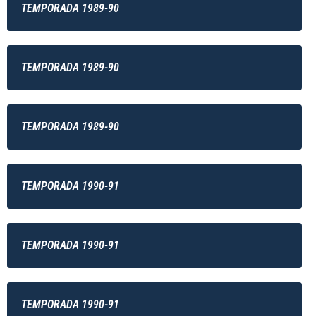
TEMPORADA 1989-90
TEMPORADA 1989-90
TEMPORADA 1989-90
TEMPORADA 1990-91
TEMPORADA 1990-91
TEMPORADA 1990-91