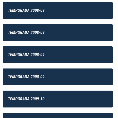
TEMPORADA 2008-09
TEMPORADA 2008-09
TEMPORADA 2008-09
TEMPORADA 2008-09
TEMPORADA 2009-10