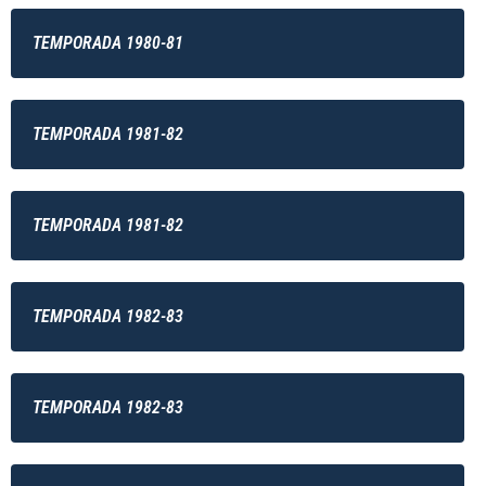
TEMPORADA 1980-81
TEMPORADA 1981-82
TEMPORADA 1981-82
TEMPORADA 1982-83
TEMPORADA 1982-83