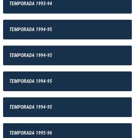
TEMPORADA 1993-94
TEMPORADA 1994-95
TEMPORADA 1994-95
TEMPORADA 1994-95
TEMPORADA 1994-95
TEMPORADA 1995-96