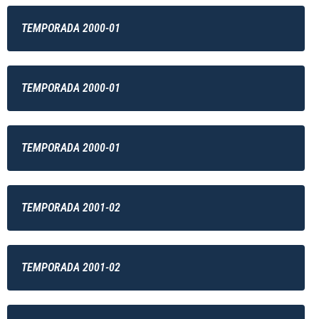
TEMPORADA 2000-01
TEMPORADA 2000-01
TEMPORADA 2000-01
TEMPORADA 2001-02
TEMPORADA 2001-02