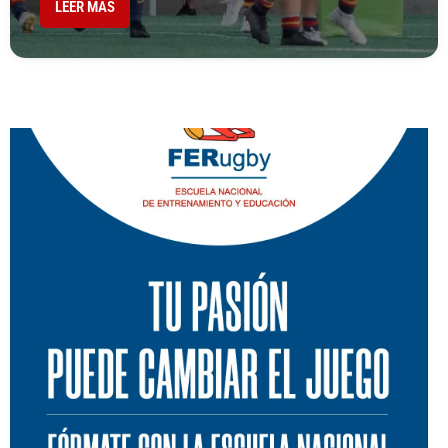
LEER MÁS