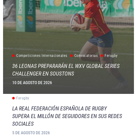
Competiciones Internacionales
Convocatorias
Ferugby
36 LEONAS PREPARARÁN EL WXV GLOBAL SERIES
CHALLENGER EN SOUSTONS
10 DE AGOSTO DE 2026
Ferugby
LA REAL FEDERACIÓN ESPAÑOLA DE RUGBY
SUPERA EL MILLÓN DE SEGUIDORES EN SUS REDES
SOCIALES
5 DE AGOSTO DE 2026