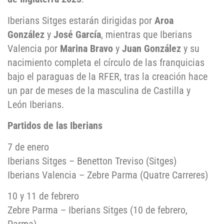
Iberians Sitges estarán dirigidas por
Aroa
González
y
José García
, mientras que Iberians
Valencia por
Marina Bravo
y
Juan González
y su
nacimiento completa el círculo de las franquicias
bajo el paraguas de la RFER, tras la creación hace
un par de meses de la masculina de Castilla y
León Iberians.
Partidos de las Iberians
7 de enero
Iberians Sitges – Benetton Treviso (Sitges)
Iberians Valencia – Zebre Parma (Quatre Carreres)
10 y 11 de febrero
Zebre Parma – Iberians Sitges (10 de febrero,