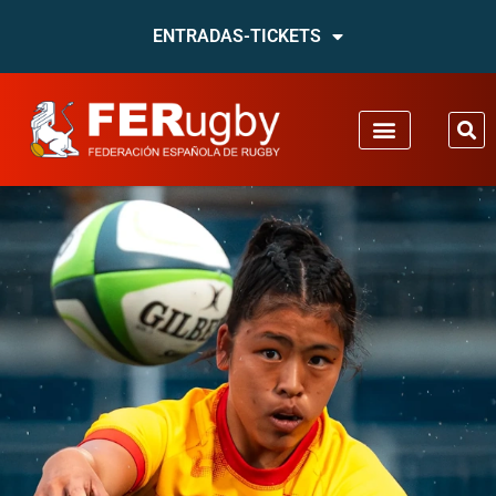
ENTRADAS-TICKETS