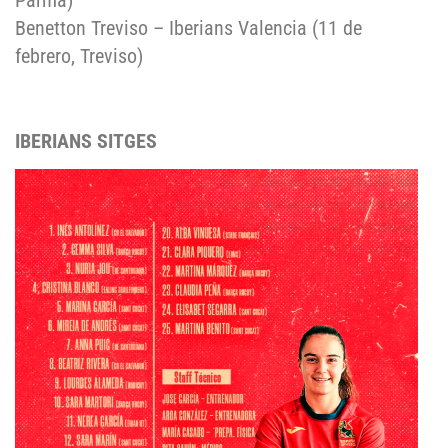
Parma)
Benetton Treviso – Iberians Valencia (11 de
febrero, Treviso)
IBERIANS SITGES