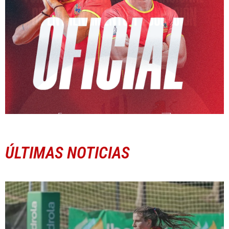
ÚLTIMAS NOTICIAS