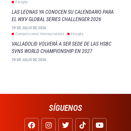
Ferugby
LAS LEONAS YA CONOCEN SU CALENDARIO PARA
EL WXV GLOBAL SERIES CHALLENGER 2026
29 DE JULIO DE 2026
Competiciones Internacionales
Ferugby
VALLADOLID VOLVERÁ A SER SEDE DE LAS HSBC
SVNS WORLD CHAMPIONSHIP EN 2027
29 DE JULIO DE 2026
SÍGUENOS