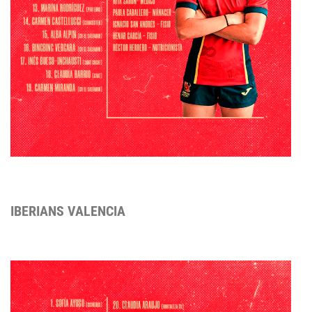
IBERIANS VALENCIA