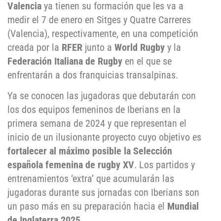
Valencia
ya tienen su formación que les va a
medir el 7 de enero en Sitges y Quatre Carreres
(Valencia), respectivamente, en una competición
creada por la
RFER
junto a
World Rugby
y la
Federación Italiana de Rugby
en el que se
enfrentarán a dos franquicias transalpinas.
Ya se conocen las jugadoras que debutarán con
los dos equipos femeninos de Iberians en la
primera semana de 2024 y que representan el
inicio de un ilusionante proyecto cuyo objetivo es
fortalecer al máximo posible la Selección
española femenina de rugby XV
. Los partidos y
entrenamientos ‘extra’ que acumularán las
jugadoras durante sus jornadas con Iberians son
un paso más en su preparación hacia el
Mundial
de Inglaterra 2025
.