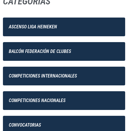
CATEGORÍAS
ASCENSO LIGA HEINEKEN
BALCÓN FEDERACIÓN DE CLUBES
COMPETICIONES INTERNACIONALES
COMPETICIONES NACIONALES
CONVOCATORIAS