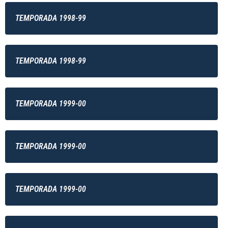
TEMPORADA 1998-99
TEMPORADA 1998-99
TEMPORADA 1999-00
TEMPORADA 1999-00
TEMPORADA 1999-00