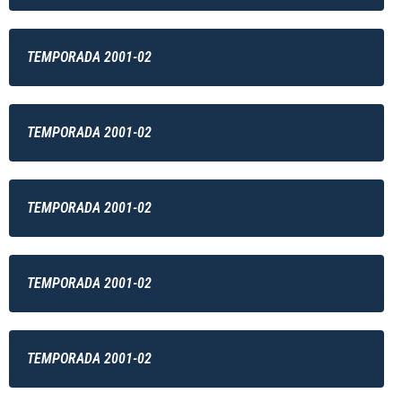
TEMPORADA 2001-02
TEMPORADA 2001-02
TEMPORADA 2001-02
TEMPORADA 2001-02
TEMPORADA 2001-02