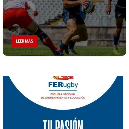
LEER MÁS