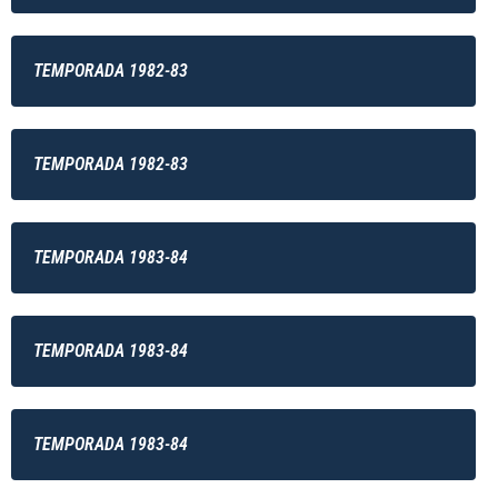
TEMPORADA 1982-83
TEMPORADA 1982-83
TEMPORADA 1983-84
TEMPORADA 1983-84
TEMPORADA 1983-84