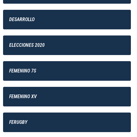
DESARROLLO
ELECCIONES 2020
FEMENINO 7S
FEMENINO XV
FERUGBY