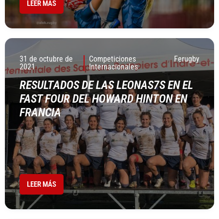
LEER MÁS
31 de octubre de
Competiciones
Ferugby
2021
Internacionales
RESULTADOS DE LAS LEONAS7S EN EL
FAST FOUR DEL HOWARD HINTON EN
FRANCIA
LEER MÁS