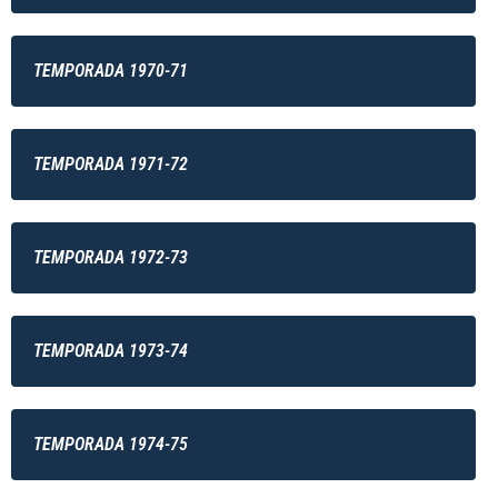
TEMPORADA 1970-71
TEMPORADA 1971-72
TEMPORADA 1972-73
TEMPORADA 1973-74
TEMPORADA 1974-75