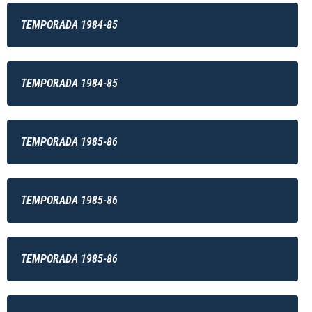
TEMPORADA 1984-85
TEMPORADA 1984-85
TEMPORADA 1985-86
TEMPORADA 1985-86
TEMPORADA 1985-86