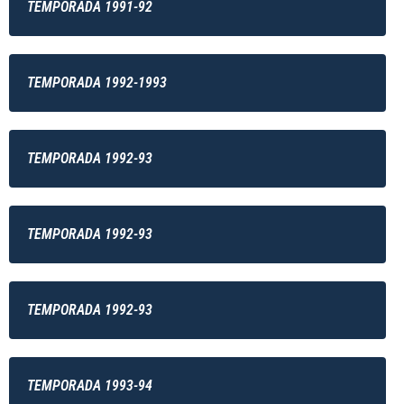
TEMPORADA 1991-92
TEMPORADA 1992-1993
TEMPORADA 1992-93
TEMPORADA 1992-93
TEMPORADA 1992-93
TEMPORADA 1993-94