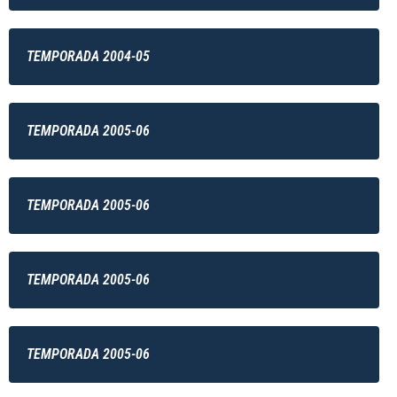
TEMPORADA 2004-05
TEMPORADA 2005-06
TEMPORADA 2005-06
TEMPORADA 2005-06
TEMPORADA 2005-06