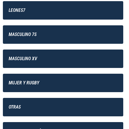
LEONES7
MASCULINO 7S
MASCULINO XV
MUJER Y RUGBY
OTRAS