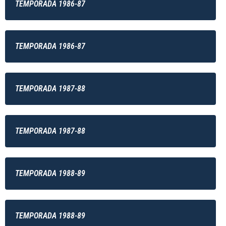
TEMPORADA 1986-87
TEMPORADA 1986-87
TEMPORADA 1987-88
TEMPORADA 1987-88
TEMPORADA 1988-89
TEMPORADA 1988-89