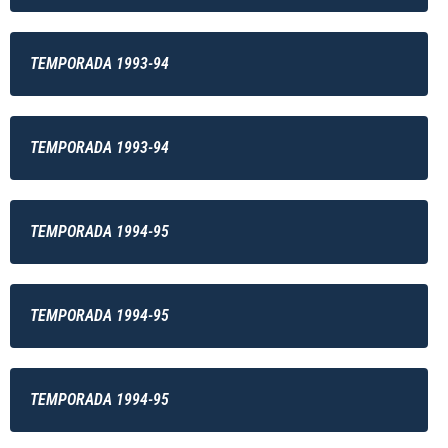
TEMPORADA 1993-94
TEMPORADA 1993-94
TEMPORADA 1994-95
TEMPORADA 1994-95
TEMPORADA 1994-95