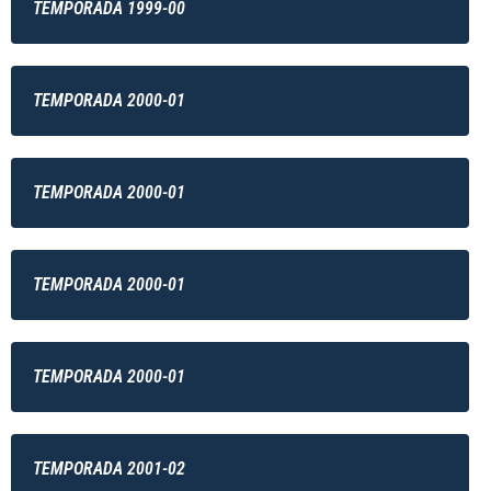
TEMPORADA 1999-00
TEMPORADA 2000-01
TEMPORADA 2000-01
TEMPORADA 2000-01
TEMPORADA 2000-01
TEMPORADA 2001-02