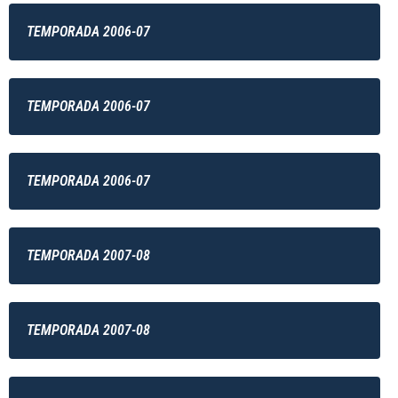
TEMPORADA 2006-07
TEMPORADA 2006-07
TEMPORADA 2006-07
TEMPORADA 2007-08
TEMPORADA 2007-08