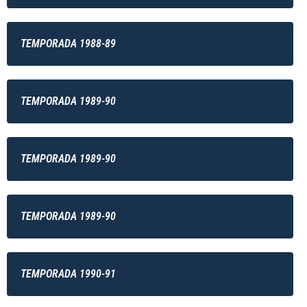
TEMPORADA 1988-89
TEMPORADA 1989-90
TEMPORADA 1989-90
TEMPORADA 1989-90
TEMPORADA 1990-91