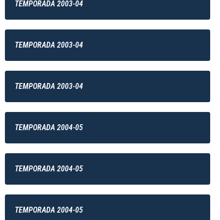
TEMPORADA 2003-04
TEMPORADA 2003-04
TEMPORADA 2003-04
TEMPORADA 2004-05
TEMPORADA 2004-05
TEMPORADA 2004-05