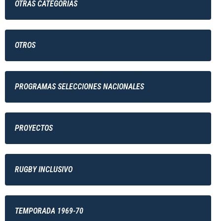
OTRAS CATEGORÍAS
OTROS
PROGRAMAS SELECCIONES NACIONALES
PROYECTOS
RUGBY INCLUSIVO
TEMPORADA 1969-70