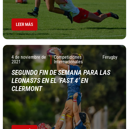
LEER MÁS
4 de noviembre de
Competiciones
Ferugby
2021
Internacionales
SEGUNDO FIN DE SEMANA PARA LAS
LEONAS7S EN EL ‘FAST 4’ EN
CLERMONT