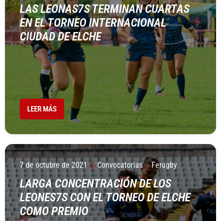
LAS LEONAS7S TERMINAN CUARTAS
EN EL TORNEO INTERNACIONAL
CIUDAD DE ELCHE
LEER MÁS
7 de octubre de 2021
Convocatorias
Ferugby
LARGA CONCENTRACIÓN DE LOS
LEONES7S CON EL TORNEO DE ELCHE
COMO PREMIO