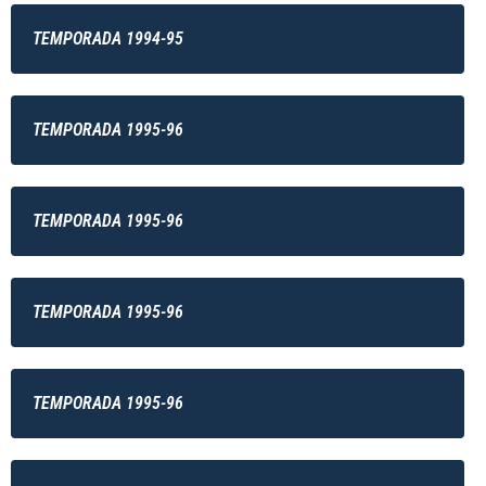
TEMPORADA 1994-95
TEMPORADA 1995-96
TEMPORADA 1995-96
TEMPORADA 1995-96
TEMPORADA 1995-96