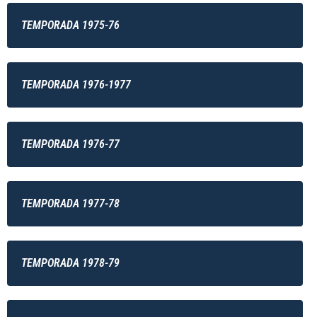
TEMPORADA 1975-76
TEMPORADA 1976-1977
TEMPORADA 1976-77
TEMPORADA 1977-78
TEMPORADA 1978-79