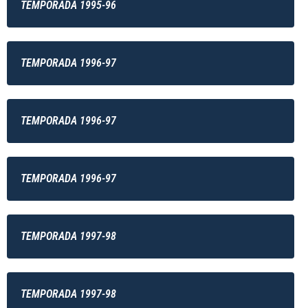
TEMPORADA 1995-96
TEMPORADA 1996-97
TEMPORADA 1996-97
TEMPORADA 1996-97
TEMPORADA 1997-98
TEMPORADA 1997-98