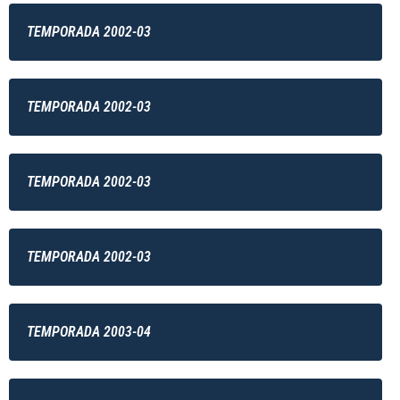
TEMPORADA 2002-03
TEMPORADA 2002-03
TEMPORADA 2002-03
TEMPORADA 2002-03
TEMPORADA 2003-04