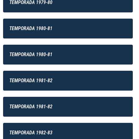
TEMPORADA 1979-80
TEMPORADA 1980-81
TEMPORADA 1980-81
TEMPORADA 1981-82
TEMPORADA 1981-82
TEMPORADA 1982-83