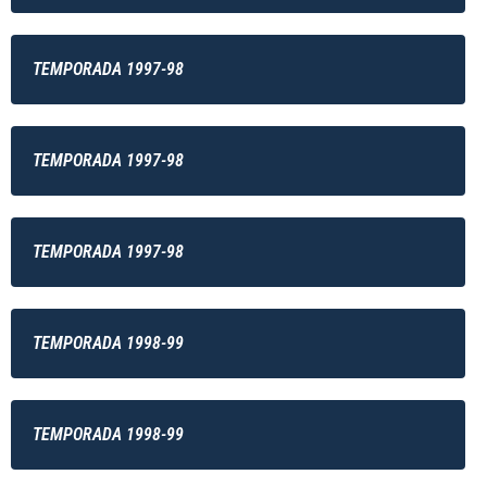
TEMPORADA 1997-98
TEMPORADA 1997-98
TEMPORADA 1997-98
TEMPORADA 1998-99
TEMPORADA 1998-99