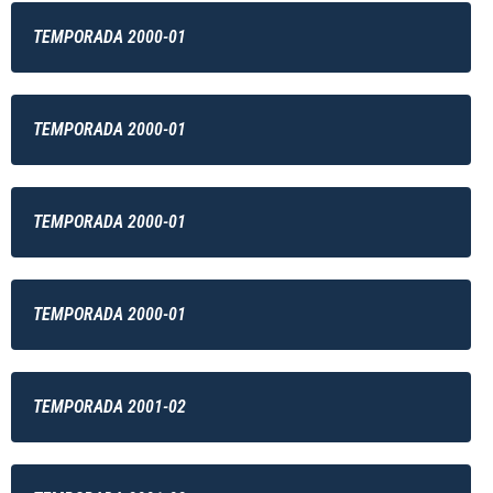
TEMPORADA 2000-01
TEMPORADA 2000-01
TEMPORADA 2000-01
TEMPORADA 2000-01
TEMPORADA 2001-02