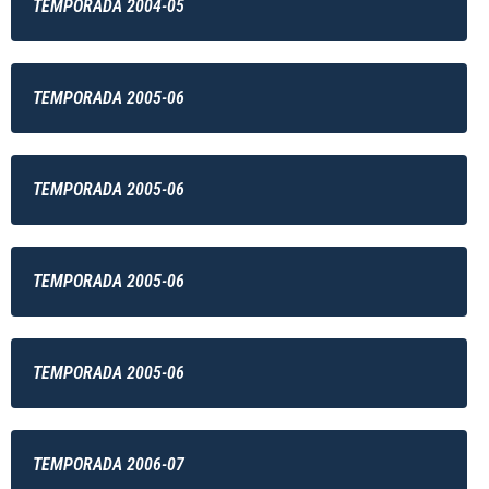
TEMPORADA 2004-05
TEMPORADA 2005-06
TEMPORADA 2005-06
TEMPORADA 2005-06
TEMPORADA 2005-06
TEMPORADA 2006-07