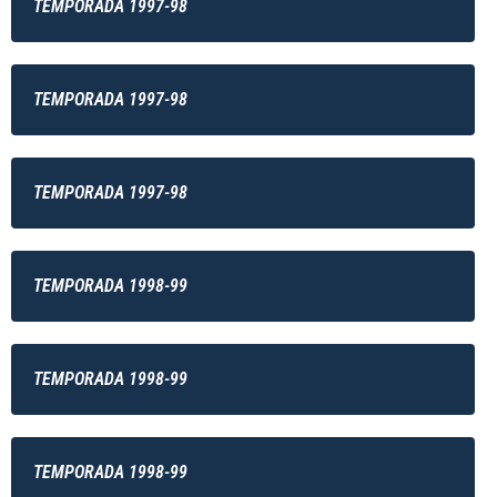
TEMPORADA 1997-98
TEMPORADA 1997-98
TEMPORADA 1997-98
TEMPORADA 1998-99
TEMPORADA 1998-99
TEMPORADA 1998-99