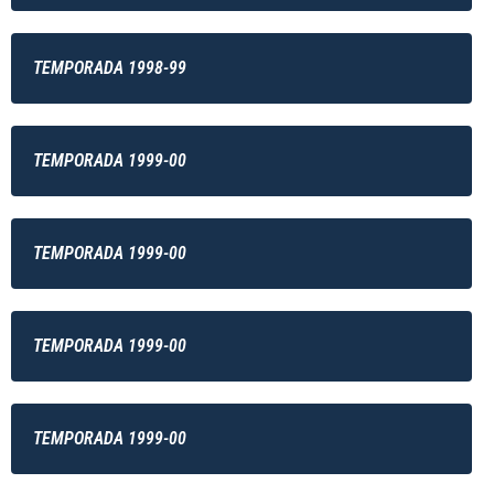
TEMPORADA 1998-99
TEMPORADA 1999-00
TEMPORADA 1999-00
TEMPORADA 1999-00
TEMPORADA 1999-00