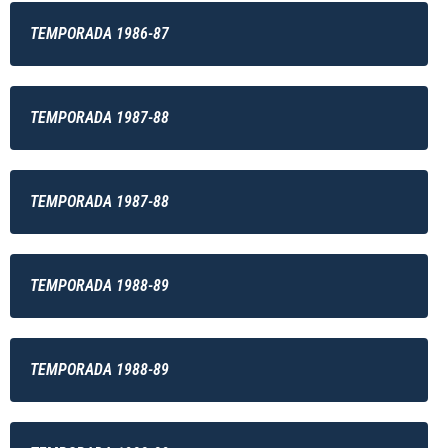
TEMPORADA 1986-87
TEMPORADA 1987-88
TEMPORADA 1987-88
TEMPORADA 1988-89
TEMPORADA 1988-89