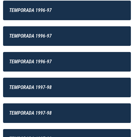
TEMPORADA 1996-97
TEMPORADA 1996-97
TEMPORADA 1996-97
TEMPORADA 1997-98
TEMPORADA 1997-98