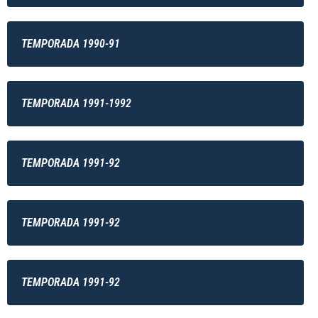
TEMPORADA 1990-91
TEMPORADA 1991-1992
TEMPORADA 1991-92
TEMPORADA 1991-92
TEMPORADA 1991-92