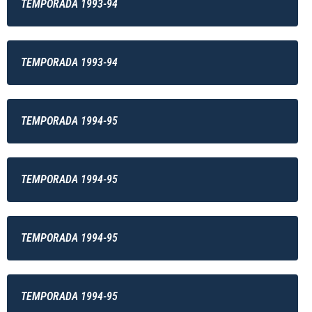
TEMPORADA 1993-94
TEMPORADA 1993-94
TEMPORADA 1994-95
TEMPORADA 1994-95
TEMPORADA 1994-95
TEMPORADA 1994-95