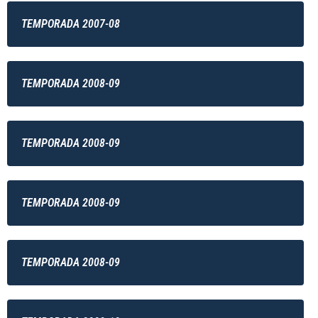
TEMPORADA 2007-08
TEMPORADA 2008-09
TEMPORADA 2008-09
TEMPORADA 2008-09
TEMPORADA 2008-09