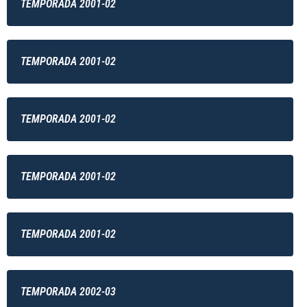
TEMPORADA 2001-02
TEMPORADA 2001-02
TEMPORADA 2001-02
TEMPORADA 2001-02
TEMPORADA 2001-02
TEMPORADA 2002-03