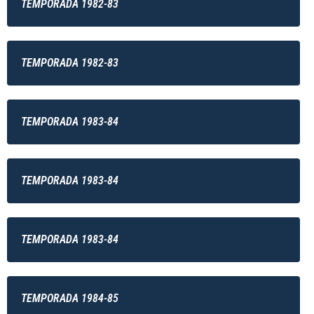
TEMPORADA 1982-83
TEMPORADA 1982-83
TEMPORADA 1983-84
TEMPORADA 1983-84
TEMPORADA 1983-84
TEMPORADA 1984-85