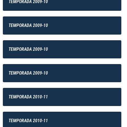
TEMPORADA 2009-10
TEMPORADA 2009-10
TEMPORADA 2009-10
TEMPORADA 2009-10
TEMPORADA 2010-11
TEMPORADA 2010-11