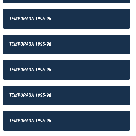
TEMPORADA 1995-96
TEMPORADA 1995-96
TEMPORADA 1995-96
TEMPORADA 1995-96
TEMPORADA 1995-96