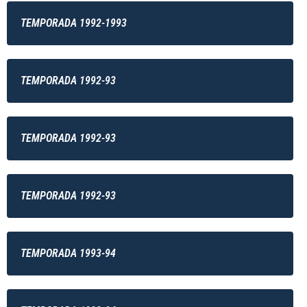
TEMPORADA 1992-1993
TEMPORADA 1992-93
TEMPORADA 1992-93
TEMPORADA 1992-93
TEMPORADA 1993-94