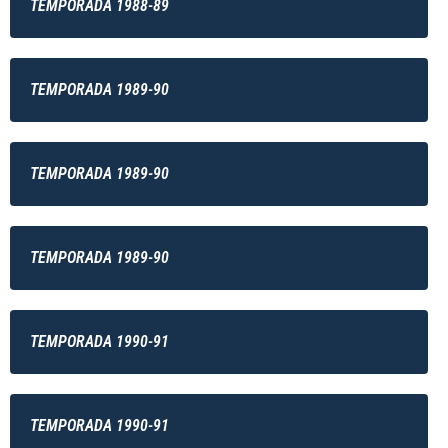
TEMPORADA 1988-89
TEMPORADA 1989-90
TEMPORADA 1989-90
TEMPORADA 1989-90
TEMPORADA 1990-91
TEMPORADA 1990-91