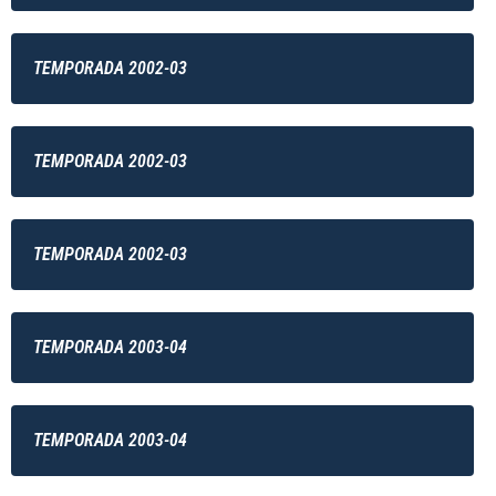
TEMPORADA 2002-03
TEMPORADA 2002-03
TEMPORADA 2002-03
TEMPORADA 2003-04
TEMPORADA 2003-04