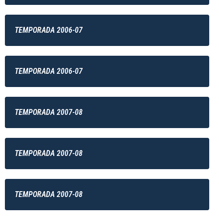
TEMPORADA 2006-07
TEMPORADA 2006-07
TEMPORADA 2007-08
TEMPORADA 2007-08
TEMPORADA 2007-08