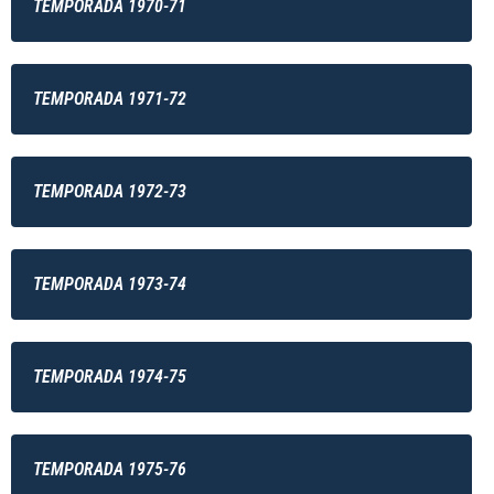
TEMPORADA 1970-71
TEMPORADA 1971-72
TEMPORADA 1972-73
TEMPORADA 1973-74
TEMPORADA 1974-75
TEMPORADA 1975-76