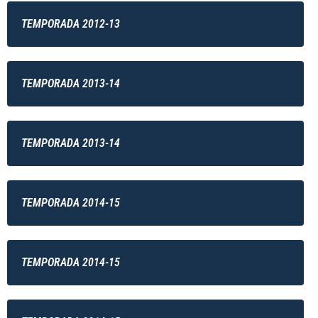
TEMPORADA 2012-13
TEMPORADA 2013-14
TEMPORADA 2013-14
TEMPORADA 2014-15
TEMPORADA 2014-15