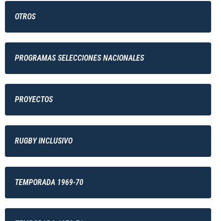
OTROS
PROGRAMAS SELECCIONES NACIONALES
PROYECTOS
RUGBY INCLUSIVO
TEMPORADA 1969-70