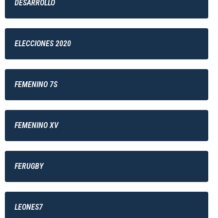
DESARROLLO
ELECCIONES 2020
FEMENINO 7S
FEMENINO XV
FERUGBY
LEONES7