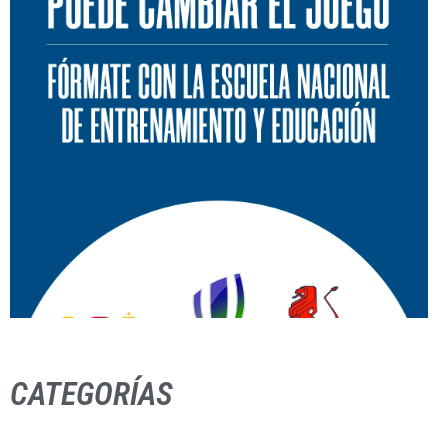
CATEGORÍAS