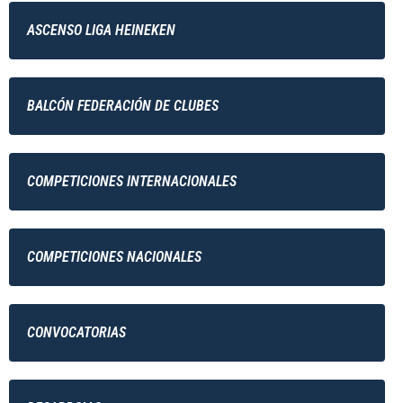
ASCENSO LIGA HEINEKEN
BALCÓN FEDERACIÓN DE CLUBES
COMPETICIONES INTERNACIONALES
COMPETICIONES NACIONALES
CONVOCATORIAS