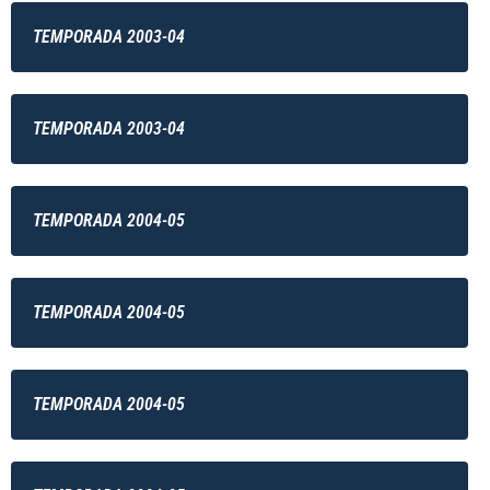
TEMPORADA 2003-04
TEMPORADA 2003-04
TEMPORADA 2004-05
TEMPORADA 2004-05
TEMPORADA 2004-05