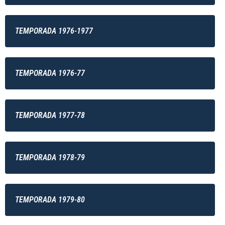
TEMPORADA 1976-1977
TEMPORADA 1976-77
TEMPORADA 1977-78
TEMPORADA 1978-79
TEMPORADA 1979-80