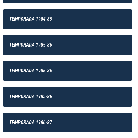
TEMPORADA 1984-85
TEMPORADA 1985-86
TEMPORADA 1985-86
TEMPORADA 1985-86
TEMPORADA 1986-87