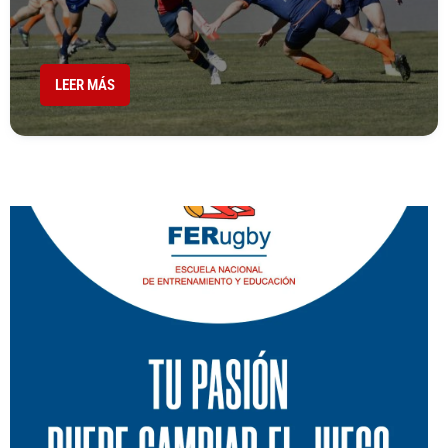
LEER MÁS