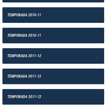
TEMPORADA 2010-11
TEMPORADA 2010-11
TEMPORADA 2011-12
TEMPORADA 2011-12
TEMPORADA 2011-12