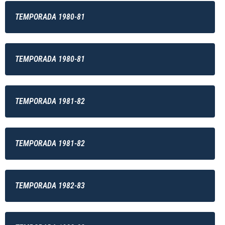
TEMPORADA 1980-81
TEMPORADA 1980-81
TEMPORADA 1981-82
TEMPORADA 1981-82
TEMPORADA 1982-83