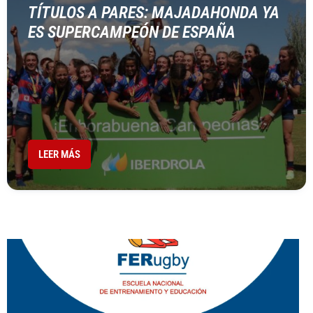
TÍTULOS A PARES: MAJADAHONDA YA
ES SUPERCAMPEÓN DE ESPAÑA
LEER MÁS