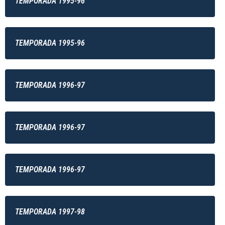
TEMPORADA 1995-96
TEMPORADA 1995-96
TEMPORADA 1996-97
TEMPORADA 1996-97
TEMPORADA 1996-97
TEMPORADA 1997-98