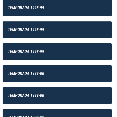
TEMPORADA 1998-99
TEMPORADA 1998-99
TEMPORADA 1998-99
TEMPORADA 1999-00
TEMPORADA 1999-00