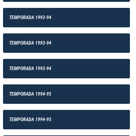
TEMPORADA 1993-94
TEMPORADA 1993-94
TEMPORADA 1993-94
TEMPORADA 1994-95
TEMPORADA 1994-95