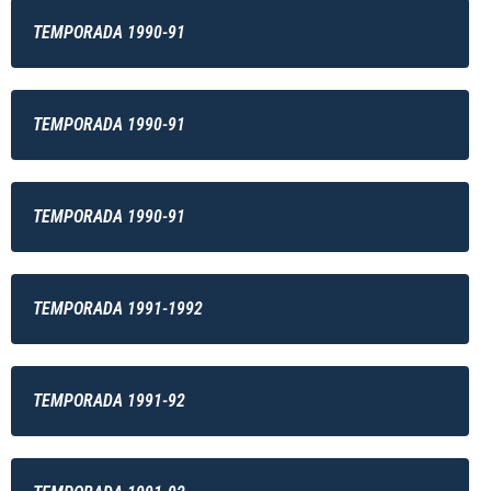
TEMPORADA 1990-91
TEMPORADA 1990-91
TEMPORADA 1990-91
TEMPORADA 1991-1992
TEMPORADA 1991-92