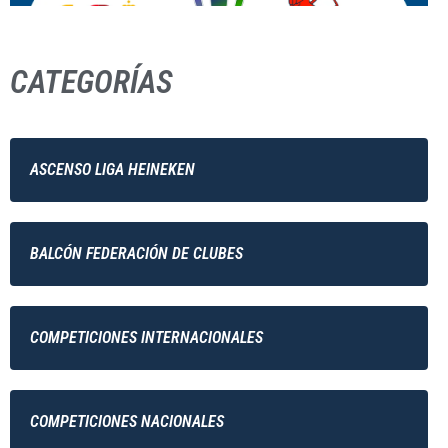
CATEGORÍAS
ASCENSO LIGA HEINEKEN
BALCÓN FEDERACIÓN DE CLUBES
COMPETICIONES INTERNACIONALES
COMPETICIONES NACIONALES