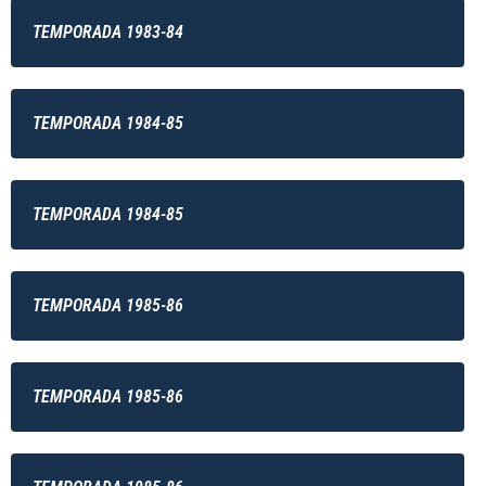
TEMPORADA 1983-84
TEMPORADA 1984-85
TEMPORADA 1984-85
TEMPORADA 1985-86
TEMPORADA 1985-86