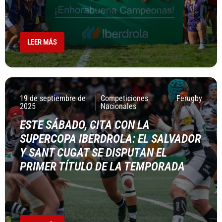
LEER MÁS
19 de septiembre de
Competiciones
Ferugby
2025
Nacionales
ESTE SÁBADO, CITA CON LA
SUPERCOPA IBERDROLA: EL SALVADOR
Y SANT CUGAT SE DISPUTAN EL
PRIMER TÍTULO DE LA TEMPORADA