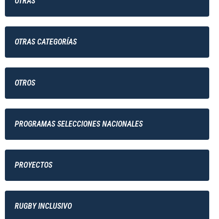
OTRAS
OTRAS CATEGORÍAS
OTROS
PROGRAMAS SELECCIONES NACIONALES
PROYECTOS
RUGBY INCLUSIVO