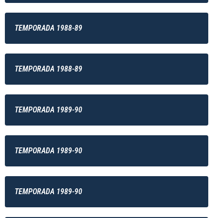
TEMPORADA 1988-89
TEMPORADA 1988-89
TEMPORADA 1989-90
TEMPORADA 1989-90
TEMPORADA 1989-90