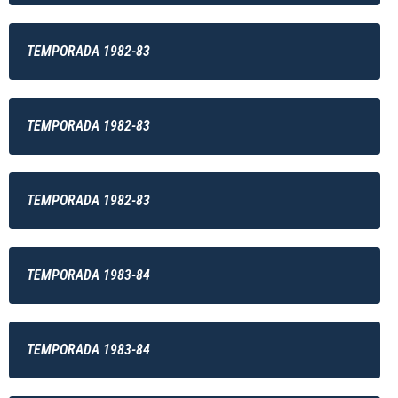
TEMPORADA 1982-83
TEMPORADA 1982-83
TEMPORADA 1982-83
TEMPORADA 1983-84
TEMPORADA 1983-84