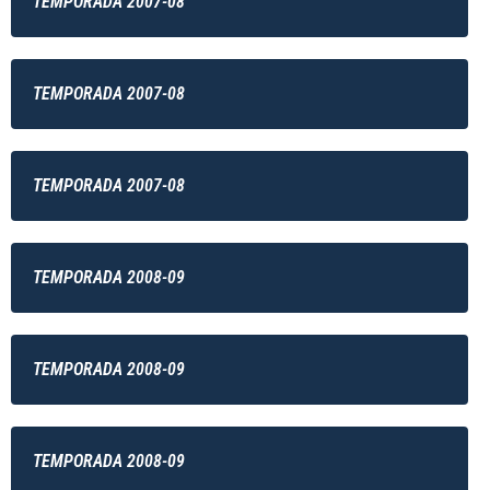
TEMPORADA 2007-08
TEMPORADA 2007-08
TEMPORADA 2007-08
TEMPORADA 2008-09
TEMPORADA 2008-09
TEMPORADA 2008-09