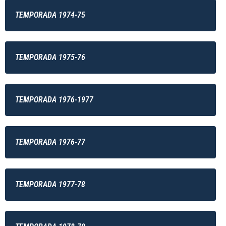
TEMPORADA 1974-75
TEMPORADA 1975-76
TEMPORADA 1976-1977
TEMPORADA 1976-77
TEMPORADA 1977-78