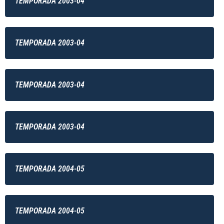
TEMPORADA 2003-04
TEMPORADA 2003-04
TEMPORADA 2003-04
TEMPORADA 2003-04
TEMPORADA 2004-05
TEMPORADA 2004-05