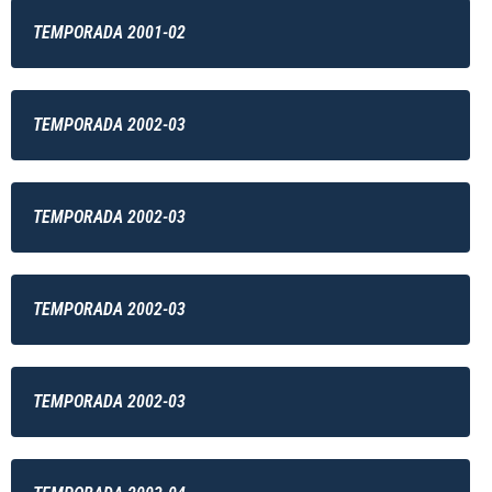
TEMPORADA 2001-02
TEMPORADA 2002-03
TEMPORADA 2002-03
TEMPORADA 2002-03
TEMPORADA 2002-03