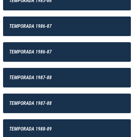
TEMPORADA 1985-86
TEMPORADA 1986-87
TEMPORADA 1986-87
TEMPORADA 1987-88
TEMPORADA 1987-88
TEMPORADA 1988-89