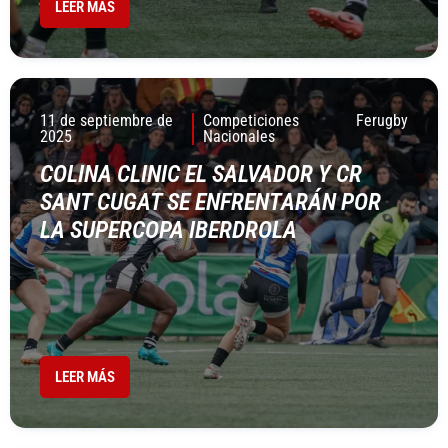
LEER MÁS
11 de septiembre de
Competiciones
Ferugby
2025
Nacionales
COLINA CLINIC EL SALVADOR Y CR
SANT CUGAT SE ENFRENTARÁN POR
LA SUPERCOPA IBERDROLA
LEER MÁS