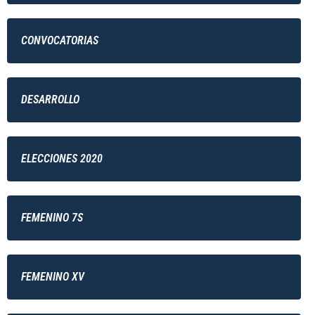
CONVOCATORIAS
DESARROLLO
ELECCIONES 2020
FEMENINO 7S
FEMENINO XV