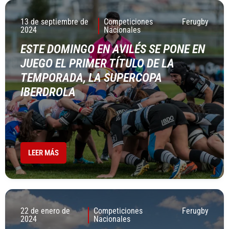
13 de septiembre de
Competiciones
Ferugby
2024
Nacionales
ESTE DOMINGO EN AVILÉS SE PONE EN
JUEGO EL PRIMER TÍTULO DE LA
TEMPORADA, LA SUPERCOPA
IBERDROLA
LEER MÁS
22 de enero de
Competiciones
Ferugby
2024
Nacionales