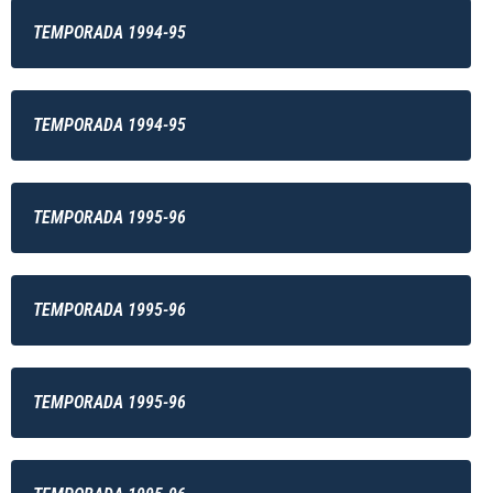
TEMPORADA 1994-95
TEMPORADA 1994-95
TEMPORADA 1995-96
TEMPORADA 1995-96
TEMPORADA 1995-96