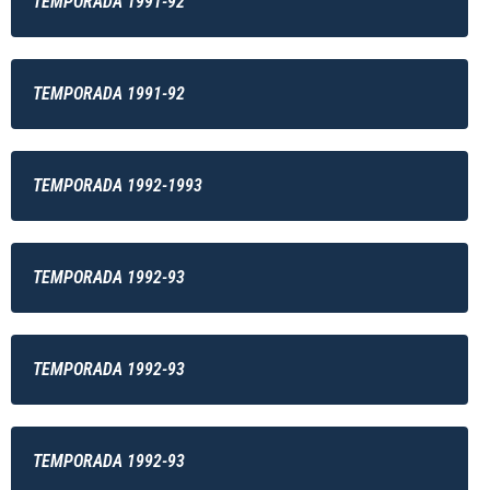
TEMPORADA 1991-92
TEMPORADA 1991-92
TEMPORADA 1992-1993
TEMPORADA 1992-93
TEMPORADA 1992-93
TEMPORADA 1992-93