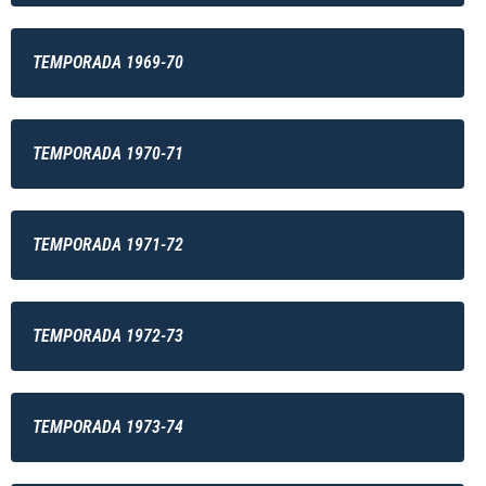
TEMPORADA 1969-70
TEMPORADA 1970-71
TEMPORADA 1971-72
TEMPORADA 1972-73
TEMPORADA 1973-74