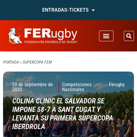
ENTRADAS-TICKETS
PORTADA
»
SUPERCOPA FEM
20 de septiembre de
Competiciones
Ferugby
2025
Nacionales
COLINA CLINIC EL SALVADOR SE
IMPONE 58-7 A SANT CUGAT Y
LEVANTA SU PRIMERA SUPERCOPA
IBERDROLA