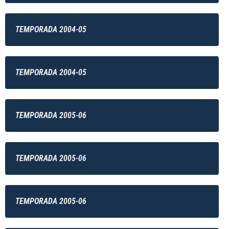
TEMPORADA 2004-05
TEMPORADA 2004-05
TEMPORADA 2005-06
TEMPORADA 2005-06
TEMPORADA 2005-06