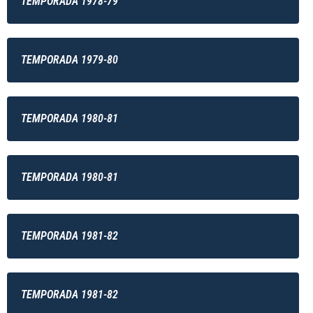
TEMPORADA 1978-79
TEMPORADA 1979-80
TEMPORADA 1980-81
TEMPORADA 1980-81
TEMPORADA 1981-82
TEMPORADA 1981-82