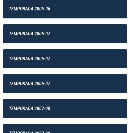
TEMPORADA 2005-06
TEMPORADA 2006-07
TEMPORADA 2006-07
TEMPORADA 2006-07
TEMPORADA 2007-08