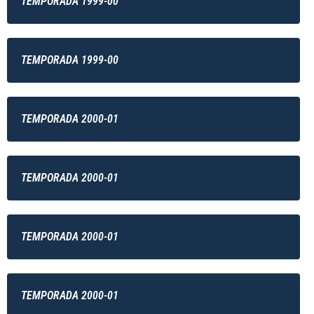
TEMPORADA 1999-00
TEMPORADA 1999-00
TEMPORADA 2000-01
TEMPORADA 2000-01
TEMPORADA 2000-01
TEMPORADA 2000-01