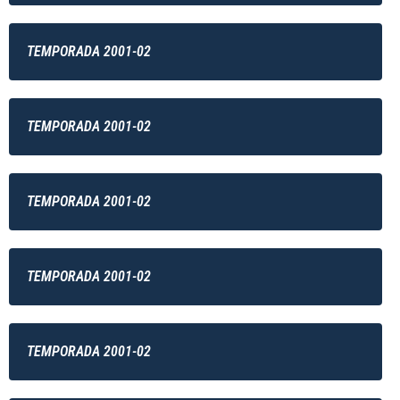
TEMPORADA 2001-02
TEMPORADA 2001-02
TEMPORADA 2001-02
TEMPORADA 2001-02
TEMPORADA 2001-02