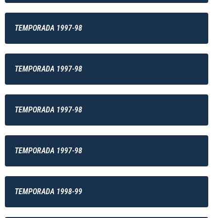
TEMPORADA 1997-98
TEMPORADA 1997-98
TEMPORADA 1997-98
TEMPORADA 1997-98
TEMPORADA 1998-99