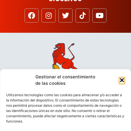
Gestionar el consentimiento
de las cookies
Utilizamos tecnologías como las cookies para almacenar y/o acceder a
la información del dispositivo. El consentimiento de estas tecnologías
nos permitirá procesar datos como el comportamiento de navegación o
las identificaciones únicas en este sitio. No consentir o retirar el
consentimiento, puede afectar negativamente a ciertas características y
funciones.