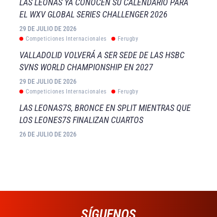
LAS LEONAS YA CONOCEN SU CALENDARIO PARA
EL WXV GLOBAL SERIES CHALLENGER 2026
29 DE JULIO DE 2026
Competiciones Internacionales
Ferugby
VALLADOLID VOLVERÁ A SER SEDE DE LAS HSBC
SVNS WORLD CHAMPIONSHIP EN 2027
29 DE JULIO DE 2026
Competiciones Internacionales
Ferugby
LAS LEONAS7S, BRONCE EN SPLIT MIENTRAS QUE
LOS LEONES7S FINALIZAN CUARTOS
26 DE JULIO DE 2026
SÍGUENOS