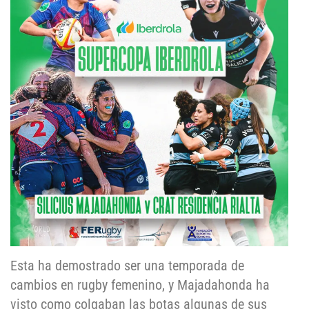
Esta ha demostrado ser una temporada de
cambios en rugby femenino, y Majadahonda ha
visto como colgaban las botas algunas de sus