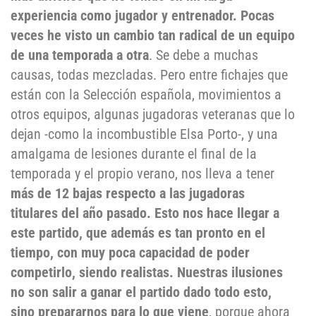
experiencia como jugador y entrenador. Pocas
veces he visto un cambio tan radical de un equipo
de una temporada a otra
. Se debe a muchas
causas, todas mezcladas. Pero entre fichajes que
están con la Selección española, movimientos a
otros equipos, algunas jugadoras veteranas que lo
dejan -como la incombustible Elsa Porto-, y una
amalgama de lesiones durante el final de la
temporada y el propio verano, nos lleva a tener
más de 12 bajas respecto a las jugadoras
titulares del año pasado. Esto nos hace llegar a
este partido, que además es tan pronto en el
tiempo, con muy poca capacidad de poder
competirlo, siendo realistas. Nuestras ilusiones
no son salir a ganar el partido dado todo esto,
sino prepararnos para lo que viene
, porque ahora