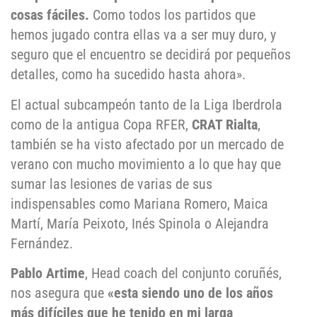
cosas fáciles.
Como todos los partidos que
hemos jugado contra ellas va a ser muy duro, y
seguro que el encuentro se decidirá por pequeños
detalles, como ha sucedido hasta ahora».
El actual subcampeón tanto de la Liga Iberdrola
como de la antigua Copa RFER,
CRAT Rialta
,
también se ha visto afectado por un mercado de
verano con mucho movimiento a lo que hay que
sumar las lesiones de varias de sus
indispensables como Mariana Romero, Maica
Martí, María Peixoto, Inés Spinola o Alejandra
Fernández.
Pablo Artime
, Head coach del conjunto coruñés,
nos asegura que
«esta siendo uno de los años
más difíciles que he tenido en mi larga