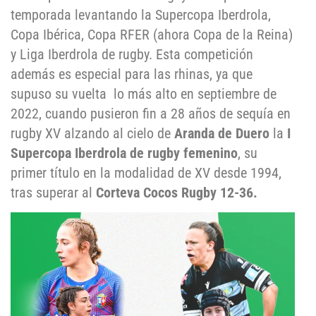
temporada levantando la Supercopa Iberdrola,
Copa Ibérica, Copa RFER (ahora Copa de la Reina)
y Liga Iberdrola de rugby. Esta competición
además es especial para las rhinas, ya que
supuso su vuelta lo más alto en septiembre de
2022, cuando pusieron fin a 28 años de sequía en
rugby XV alzando al cielo de
Aranda de Duero
la
I
Supercopa Iberdrola de rugby femenino
, su
primer título en la modalidad de XV desde 1994,
tras superar al
Corteva Cocos Rugby
12-36.