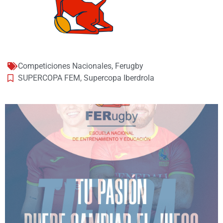
Competiciones Nacionales
,
Ferugby
SUPERCOPA FEM
,
Supercopa Iberdrola