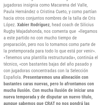
jugadoras insignia como Macarena del Valle,
Paula Hernández o Cristina Cueto, y como partían
hacia otros conjuntos nombres de la talla de Cris
López.
Xabier Rodríguez
, head coach de Silicius
Rugby Majadahonda, nos comenta que «llegamos
a este partido no con mucho tiempo de
preparación, pero nos lo tomamos como parte de
la pretemporada para todo lo que está por venir».
«Tenemos una plantilla restructurada», continúa el
técnico, «con bastantes bajas del año pasado y
con jugadoras concentradas con la Selección
Española.
Presentaremos una alineación con
bastantes caras nuevas, pero lo afrontamos con
mucha ilusión. Con mucha ilusión de iniciar una
nueva temporada y de disputar un nuevo título,
aunque sabemos que CRAT no nos pondrá las