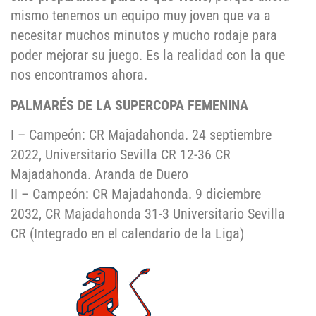
mismo tenemos un equipo muy joven que va a
necesitar muchos minutos y mucho rodaje para
poder mejorar su juego. Es la realidad con la que
nos encontramos ahora.
PALMARÉS DE LA SUPERCOPA FEMENINA
I – Campeón: CR Majadahonda. 24 septiembre
2022, Universitario Sevilla CR 12-36 CR
Majadahonda. Aranda de Duero
II – Campeón: CR Majadahonda. 9 diciembre
2032, CR Majadahonda 31-3 Universitario Sevilla
CR (Integrado en el calendario de la Liga)