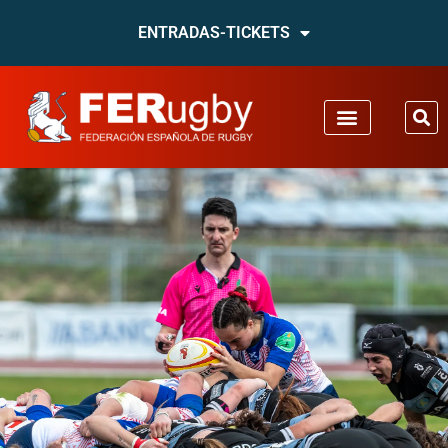
ENTRADAS-TICKETS