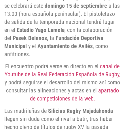
se celebrará este
domingo 15 de septiembre
a las
13:00 (hora española peninsular). El pistoletazo
de salida de la temporada nacional tendrá lugar
en el
Estadio Yago Lamela
, con la colaboración
del
Pasek Belenos,
la
Fundación Deportiva
Municipal
y el
Ayuntamiento de Avilés
, como
anfitriones.
El encuentro podrá verse en directo en el
canal de
Youtube de la Real Federación Española de Rugby,
y podrá seguirse el desarrollo del mismo así como
consultar las alineaciones y actas en el
apartado
de competiciones de la web.
Las madrileñas de
Silicius Rugby Majadahonda
llegan sin duda como el rival a batir, tras haber
hecho pleno de títulos de rugby XV la pasada