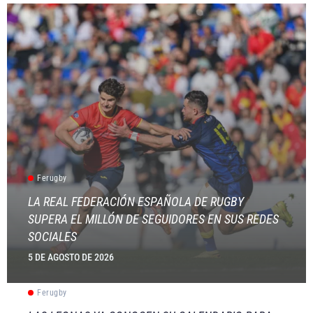
Ferugby
LA REAL FEDERACIÓN ESPAÑOLA DE RUGBY
SUPERA EL MILLÓN DE SEGUIDORES EN SUS REDES
SOCIALES
5 DE AGOSTO DE 2026
Ferugby