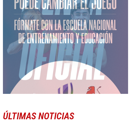
ÚLTIMAS NOTICIAS