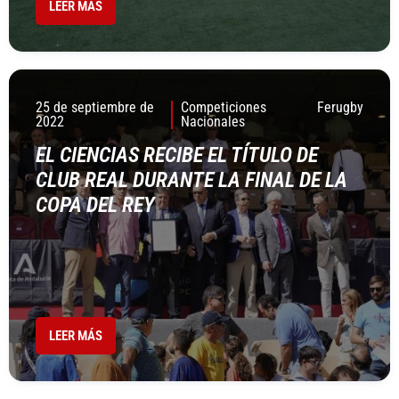
LEER MÁS
25 de septiembre de
Competiciones
Ferugby
2022
Nacionales
EL CIENCIAS RECIBE EL TÍTULO DE
CLUB REAL DURANTE LA FINAL DE LA
COPA DEL REY
LEER MÁS