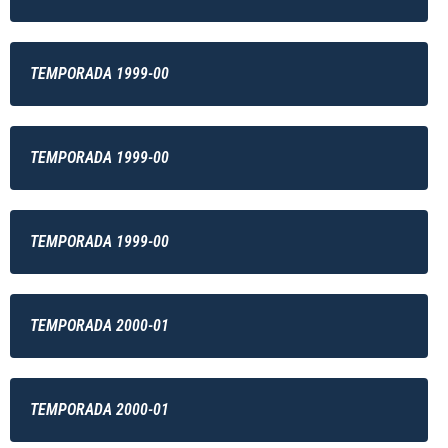
TEMPORADA 1999-00
TEMPORADA 1999-00
TEMPORADA 1999-00
TEMPORADA 2000-01
TEMPORADA 2000-01