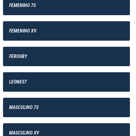
FEMENINO 7S
FEMENINO XV
FERUGBY
LEONES7
MASCULINO 7S
MASCULINO XV