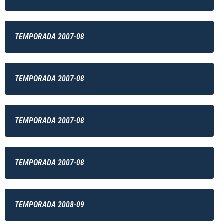
TEMPORADA 2007-08
TEMPORADA 2007-08
TEMPORADA 2007-08
TEMPORADA 2007-08
TEMPORADA 2008-09