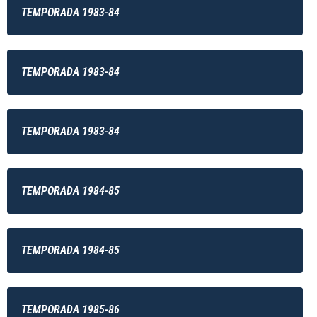
TEMPORADA 1983-84
TEMPORADA 1983-84
TEMPORADA 1983-84
TEMPORADA 1984-85
TEMPORADA 1984-85
TEMPORADA 1985-86