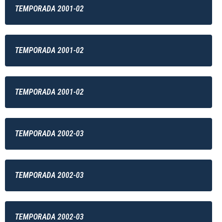
TEMPORADA 2001-02
TEMPORADA 2001-02
TEMPORADA 2001-02
TEMPORADA 2002-03
TEMPORADA 2002-03
TEMPORADA 2002-03