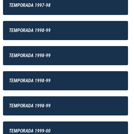
TEMPORADA 1997-98
TEMPORADA 1998-99
TEMPORADA 1998-99
TEMPORADA 1998-99
TEMPORADA 1998-99
TEMPORADA 1999-00