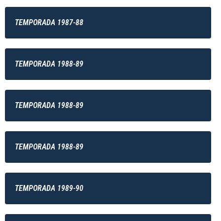
TEMPORADA 1987-88
TEMPORADA 1988-89
TEMPORADA 1988-89
TEMPORADA 1988-89
TEMPORADA 1989-90