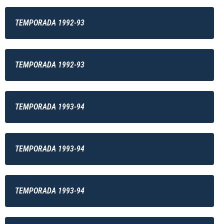
TEMPORADA 1992-93
TEMPORADA 1992-93
TEMPORADA 1993-94
TEMPORADA 1993-94
TEMPORADA 1993-94