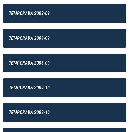
TEMPORADA 2008-09
TEMPORADA 2008-09
TEMPORADA 2008-09
TEMPORADA 2009-10
TEMPORADA 2009-10