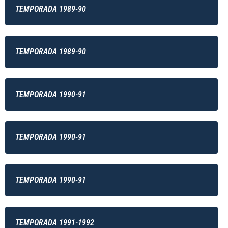
TEMPORADA 1989-90
TEMPORADA 1989-90
TEMPORADA 1990-91
TEMPORADA 1990-91
TEMPORADA 1990-91
TEMPORADA 1991-1992