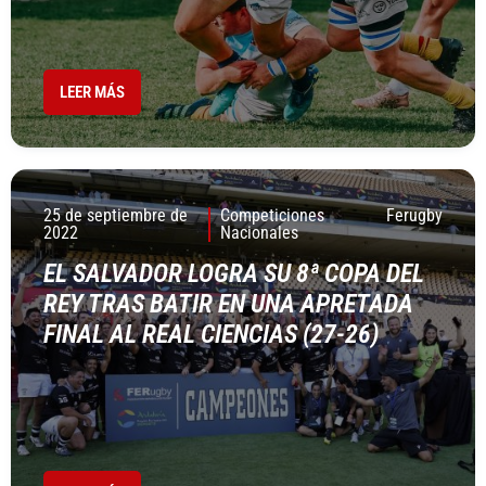
LEER MÁS
25 de septiembre de
Competiciones
Ferugby
2022
Nacionales
EL SALVADOR LOGRA SU 8ª COPA DEL
REY TRAS BATIR EN UNA APRETADA
FINAL AL REAL CIENCIAS (27-26)