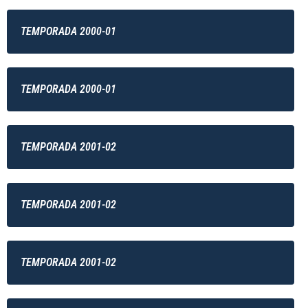
TEMPORADA 2000-01
TEMPORADA 2000-01
TEMPORADA 2001-02
TEMPORADA 2001-02
TEMPORADA 2001-02