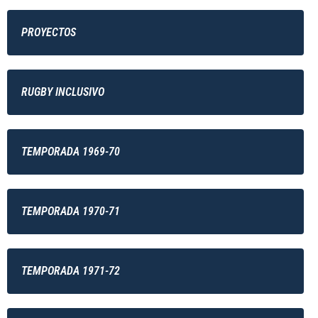
PROYECTOS
RUGBY INCLUSIVO
TEMPORADA 1969-70
TEMPORADA 1970-71
TEMPORADA 1971-72