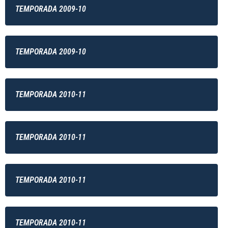
TEMPORADA 2009-10
TEMPORADA 2009-10
TEMPORADA 2010-11
TEMPORADA 2010-11
TEMPORADA 2010-11
TEMPORADA 2010-11