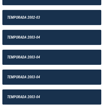
TEMPORADA 2002-03
TEMPORADA 2003-04
TEMPORADA 2003-04
TEMPORADA 2003-04
TEMPORADA 2003-04