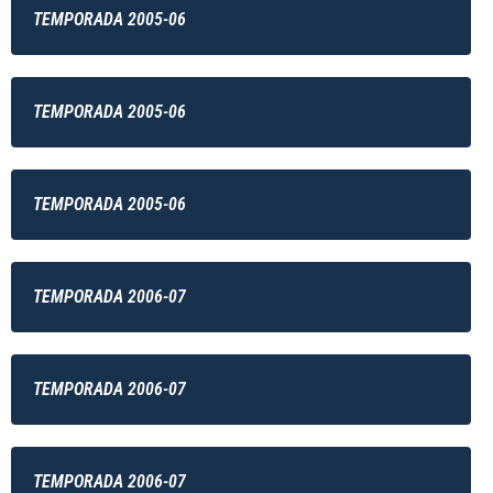
TEMPORADA 2005-06
TEMPORADA 2005-06
TEMPORADA 2005-06
TEMPORADA 2006-07
TEMPORADA 2006-07
TEMPORADA 2006-07