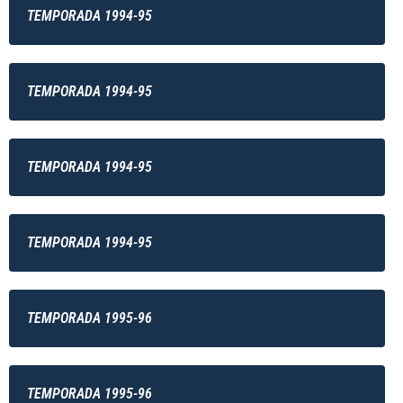
TEMPORADA 1994-95
TEMPORADA 1994-95
TEMPORADA 1994-95
TEMPORADA 1994-95
TEMPORADA 1995-96
TEMPORADA 1995-96