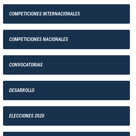
COMPETICIONES INTERNACIONALES
COMPETICIONES NACIONALES
CONVOCATORIAS
DESARROLLO
ELECCIONES 2020