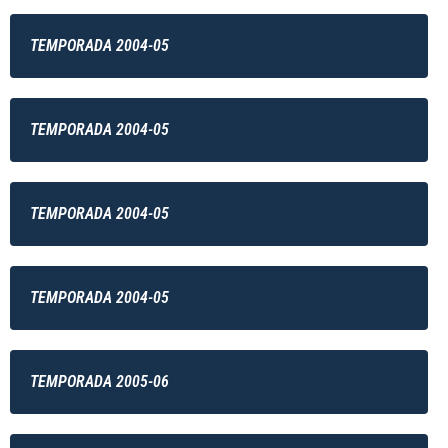
TEMPORADA 2004-05
TEMPORADA 2004-05
TEMPORADA 2004-05
TEMPORADA 2004-05
TEMPORADA 2005-06