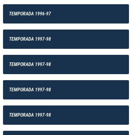
TEMPORADA 1996-97
TEMPORADA 1997-98
TEMPORADA 1997-98
TEMPORADA 1997-98
TEMPORADA 1997-98