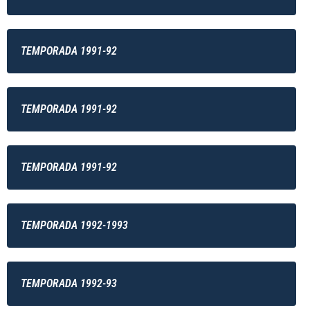
TEMPORADA 1991-92
TEMPORADA 1991-92
TEMPORADA 1991-92
TEMPORADA 1992-1993
TEMPORADA 1992-93