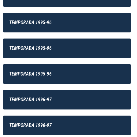
TEMPORADA 1995-96
TEMPORADA 1995-96
TEMPORADA 1995-96
TEMPORADA 1996-97
TEMPORADA 1996-97