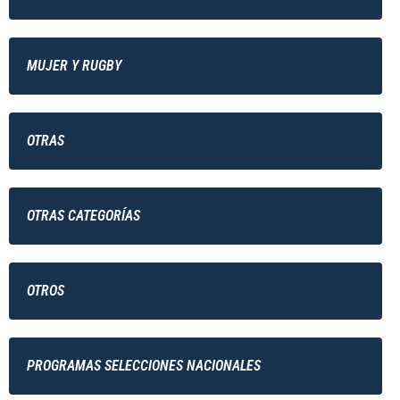
MUJER Y RUGBY
OTRAS
OTRAS CATEGORÍAS
OTROS
PROGRAMAS SELECCIONES NACIONALES