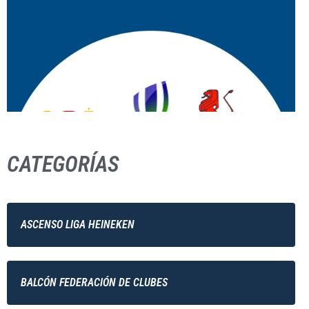
CATEGORÍAS
ASCENSO LIGA HEINEKEN
BALCÓN FEDERACIÓN DE CLUBES