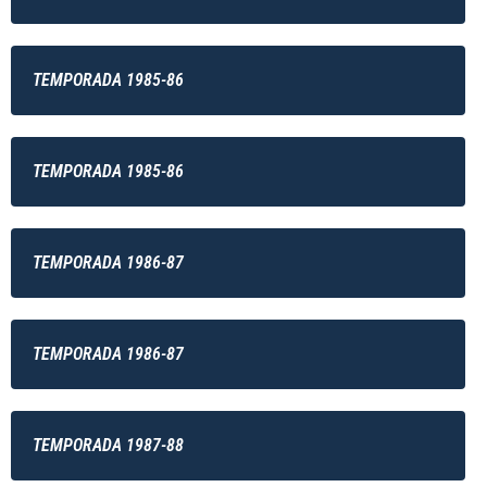
TEMPORADA 1985-86
TEMPORADA 1985-86
TEMPORADA 1986-87
TEMPORADA 1986-87
TEMPORADA 1987-88