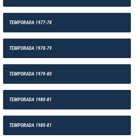
TEMPORADA 1977-78
TEMPORADA 1978-79
TEMPORADA 1979-80
TEMPORADA 1980-81
TEMPORADA 1980-81