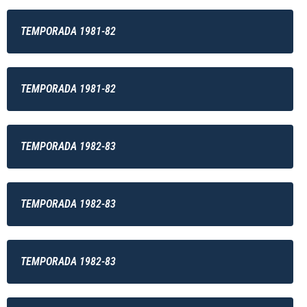
TEMPORADA 1981-82
TEMPORADA 1981-82
TEMPORADA 1982-83
TEMPORADA 1982-83
TEMPORADA 1982-83