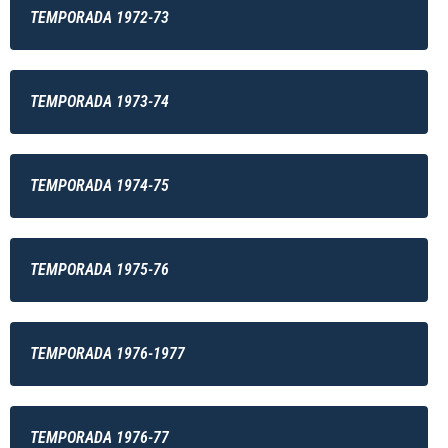
TEMPORADA 1972-73
TEMPORADA 1973-74
TEMPORADA 1974-75
TEMPORADA 1975-76
TEMPORADA 1976-1977
TEMPORADA 1976-77