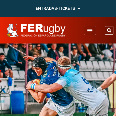
ENTRADAS-TICKETS