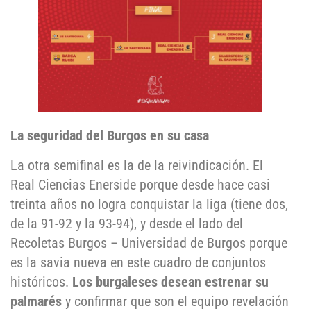
La seguridad del Burgos en su casa
La otra semifinal es la de la reivindicación. El
Real Ciencias Enerside porque desde hace casi
treinta años no logra conquistar la liga (tiene dos,
de la 91-92 y la 93-94), y desde el lado del
Recoletas Burgos – Universidad de Burgos porque
es la savia nueva en este cuadro de conjuntos
históricos.
Los burgaleses desean estrenar su
palmarés
y confirmar que son el equipo revelación