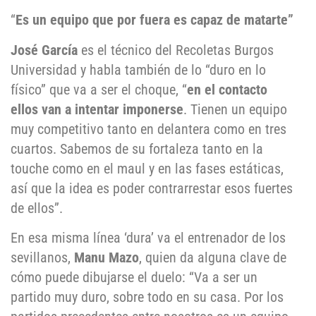
“
Es un equipo que por fuera es capaz de matarte”
José García
es el técnico del Recoletas Burgos
Universidad y habla también de lo “duro en lo
físico” que va a ser el choque, “
en el contacto
ellos van a intentar imponerse
. Tienen un equipo
muy competitivo tanto en delantera como en tres
cuartos. Sabemos de su fortaleza tanto en la
touche como en el maul y en las fases estáticas,
así que la idea es poder contrarrestar esos fuertes
de ellos”.
En esa misma línea ‘dura’ va el entrenador de los
sevillanos,
Manu Mazo
, quien da alguna clave de
cómo puede dibujarse el duelo: “Va a ser un
partido muy duro, sobre todo en su casa. Por los