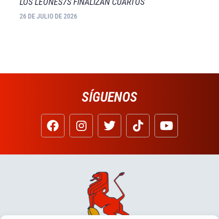
LOS LEONES7S FINALIZAN CUARTOS
26 DE JULIO DE 2026
SÍGUENOS