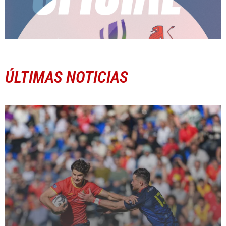
ÚLTIMAS NOTICIAS