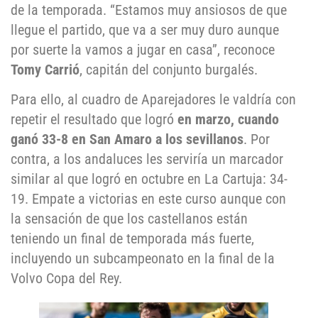
de la temporada. “Estamos muy ansiosos de que
llegue el partido, que va a ser muy duro aunque
por suerte la vamos a jugar en casa”, reconoce
Tomy Carrió
, capitán del conjunto burgalés.
Para ello, al cuadro de Aparejadores le valdría con
repetir el resultado que logró
en marzo, cuando
ganó 33-8 en San Amaro a los sevillanos
. Por
contra, a los andaluces les serviría un marcador
similar al que logró en octubre en La Cartuja: 34-
19. Empate a victorias en este curso aunque con
la sensación de que los castellanos están
teniendo un final de temporada más fuerte,
incluyendo un subcampeonato en la final de la
Volvo Copa del Rey.