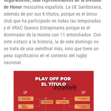
seguramente, más representativos de la División
de Honor
masculina española. La UE Santboiana,
además de por sus 8 títulos, porque es el único
club que ha participado en todas las temporadas
y el VRAC Quesos Entrepinares porque es el
dominador de la misma con 11 entorchados. Con
este vistazo a la historia, la de este domingo no
se trata de una semifinal más, sino que tiene un
peso significativo en el contexto del rugby
nacional.