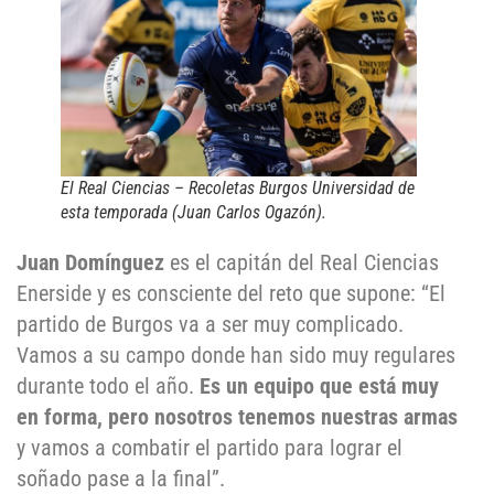
El Real Ciencias – Recoletas Burgos Universidad de
esta temporada (Juan Carlos Ogazón).
Juan Domínguez
es el capitán del Real Ciencias
Enerside y es consciente del reto que supone: “El
partido de Burgos va a ser muy complicado.
Vamos a su campo donde han sido muy regulares
durante todo el año.
Es un equipo que está muy
en forma, pero nosotros tenemos nuestras armas
y vamos a combatir el partido para lograr el
soñado pase a la final”.