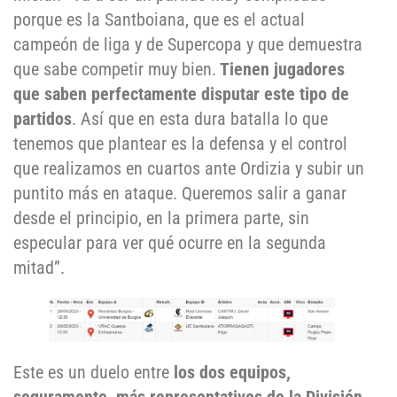
porque es la Santboiana, que es el actual
campeón de liga y de Supercopa y que demuestra
que sabe competir muy bien.
Tienen jugadores
que saben perfectamente disputar este tipo de
partidos
. Así que en esta dura batalla lo que
tenemos que plantear es la defensa y el control
que realizamos en cuartos ante Ordizia y subir un
puntito más en ataque. Queremos salir a ganar
desde el principio, en la primera parte, sin
especular para ver qué ocurre en la segunda
mitad”.
Este es un duelo entre
los dos equipos,