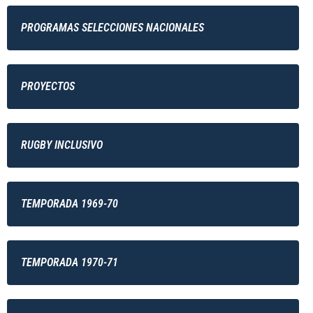
PROGRAMAS SELECCIONES NACIONALES
PROYECTOS
RUGBY INCLUSIVO
TEMPORADA 1969-70
TEMPORADA 1970-71