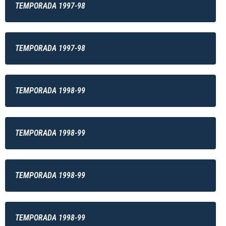
TEMPORADA 1997-98
TEMPORADA 1997-98
TEMPORADA 1998-99
TEMPORADA 1998-99
TEMPORADA 1998-99
TEMPORADA 1998-99