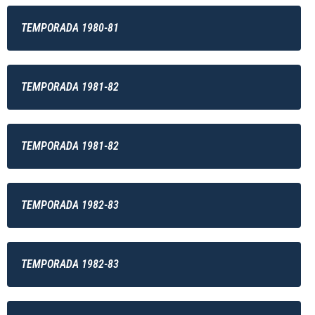
TEMPORADA 1980-81
TEMPORADA 1981-82
TEMPORADA 1981-82
TEMPORADA 1982-83
TEMPORADA 1982-83