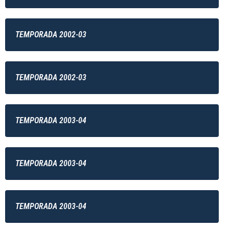
TEMPORADA 2002-03
TEMPORADA 2002-03
TEMPORADA 2003-04
TEMPORADA 2003-04
TEMPORADA 2003-04