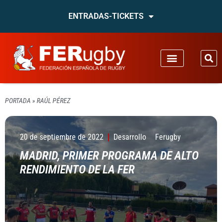
ENTRADAS-TICKETS
PORTADA
»
RAÚL PÉREZ
20 de septiembre de 2022
Desarrollo
Ferugby
MADRID, PRIMER PROGRAMA DE ALTO
RENDIMIENTO DE LA FER