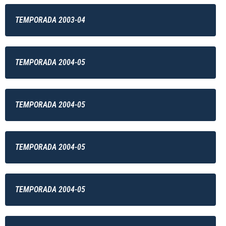
TEMPORADA 2003-04
TEMPORADA 2004-05
TEMPORADA 2004-05
TEMPORADA 2004-05
TEMPORADA 2004-05