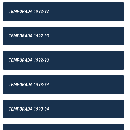
TEMPORADA 1992-93
TEMPORADA 1992-93
TEMPORADA 1992-93
TEMPORADA 1993-94
TEMPORADA 1993-94