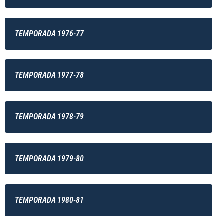
TEMPORADA 1976-77
TEMPORADA 1977-78
TEMPORADA 1978-79
TEMPORADA 1979-80
TEMPORADA 1980-81