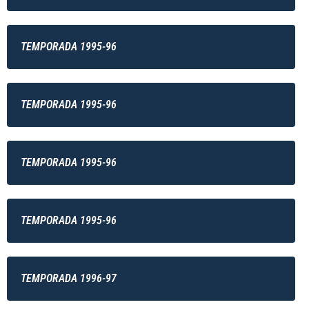
TEMPORADA 1995-96
TEMPORADA 1995-96
TEMPORADA 1995-96
TEMPORADA 1995-96
TEMPORADA 1996-97