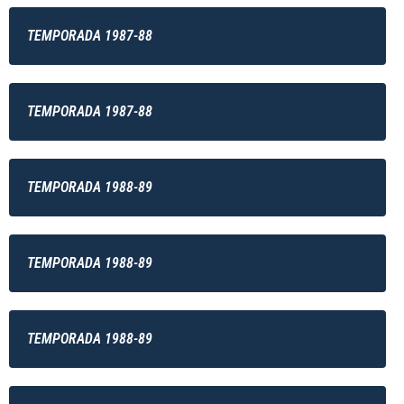
TEMPORADA 1987-88
TEMPORADA 1987-88
TEMPORADA 1988-89
TEMPORADA 1988-89
TEMPORADA 1988-89