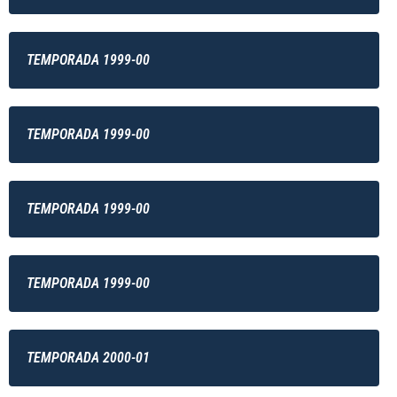
TEMPORADA 1999-00
TEMPORADA 1999-00
TEMPORADA 1999-00
TEMPORADA 1999-00
TEMPORADA 2000-01