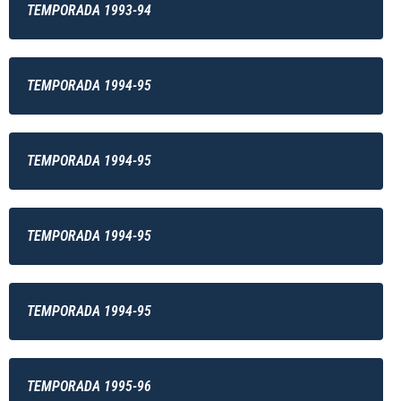
TEMPORADA 1993-94
TEMPORADA 1994-95
TEMPORADA 1994-95
TEMPORADA 1994-95
TEMPORADA 1994-95
TEMPORADA 1995-96