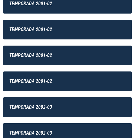
TEMPORADA 2001-02
TEMPORADA 2001-02
TEMPORADA 2001-02
TEMPORADA 2001-02
TEMPORADA 2002-03
TEMPORADA 2002-03