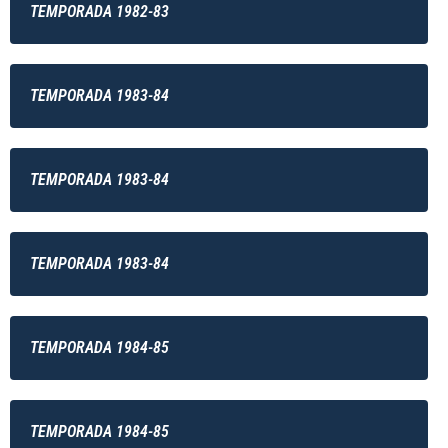
TEMPORADA 1982-83
TEMPORADA 1983-84
TEMPORADA 1983-84
TEMPORADA 1983-84
TEMPORADA 1984-85
TEMPORADA 1984-85