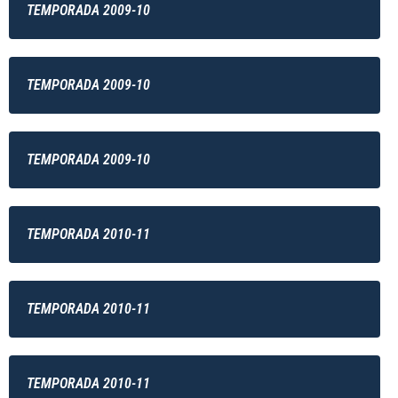
TEMPORADA 2009-10
TEMPORADA 2009-10
TEMPORADA 2009-10
TEMPORADA 2010-11
TEMPORADA 2010-11
TEMPORADA 2010-11