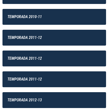
TEMPORADA 2010-11
TEMPORADA 2011-12
TEMPORADA 2011-12
TEMPORADA 2011-12
TEMPORADA 2012-13