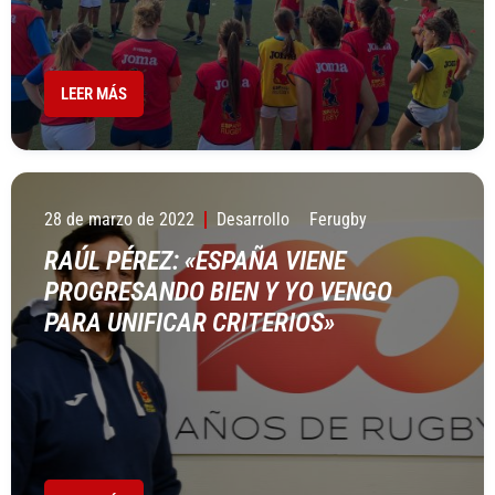
LEER MÁS
28 de marzo de 2022
Desarrollo
Ferugby
RAÚL PÉREZ: «ESPAÑA VIENE
PROGRESANDO BIEN Y YO VENGO
PARA UNIFICAR CRITERIOS»