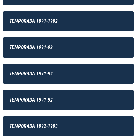
TEMPORADA 1991-1992
TEMPORADA 1991-92
TEMPORADA 1991-92
TEMPORADA 1991-92
TEMPORADA 1992-1993