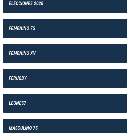
ELECCIONES 2020
FEMENINO 7S
FEMENINO XV
FERUGBY
LEONES7
MASCULINO 7S