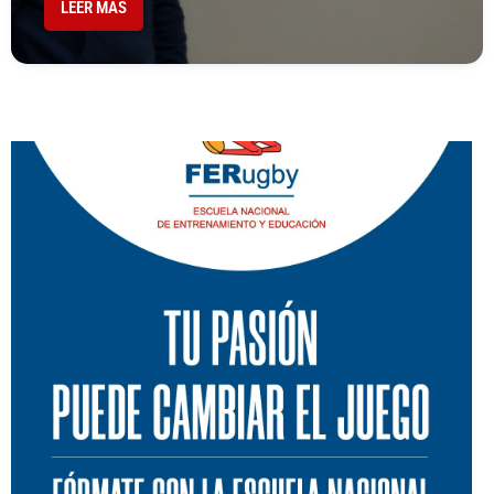
LEER MÁS