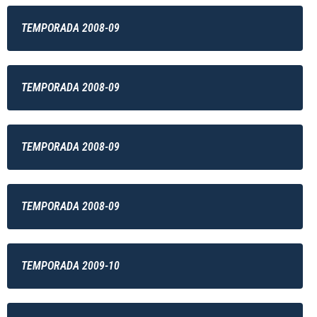
TEMPORADA 2008-09
TEMPORADA 2008-09
TEMPORADA 2008-09
TEMPORADA 2008-09
TEMPORADA 2009-10