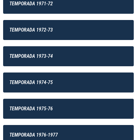
TEMPORADA 1971-72
TEMPORADA 1972-73
TEMPORADA 1973-74
TEMPORADA 1974-75
TEMPORADA 1975-76
TEMPORADA 1976-1977