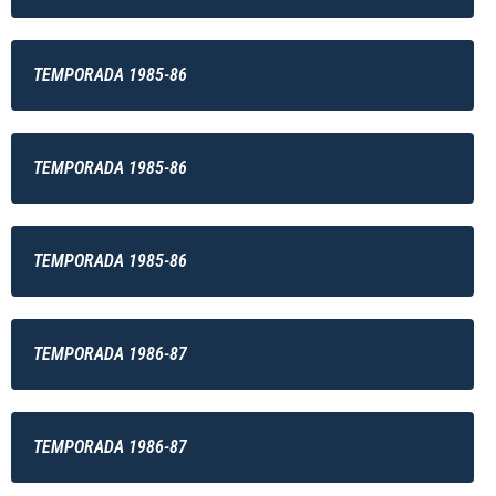
TEMPORADA 1985-86
TEMPORADA 1985-86
TEMPORADA 1985-86
TEMPORADA 1986-87
TEMPORADA 1986-87