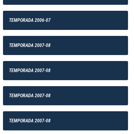
TEMPORADA 2006-07
TEMPORADA 2007-08
TEMPORADA 2007-08
TEMPORADA 2007-08
TEMPORADA 2007-08