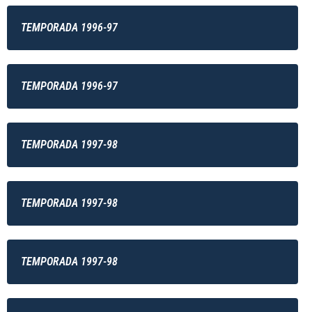
TEMPORADA 1996-97
TEMPORADA 1996-97
TEMPORADA 1997-98
TEMPORADA 1997-98
TEMPORADA 1997-98