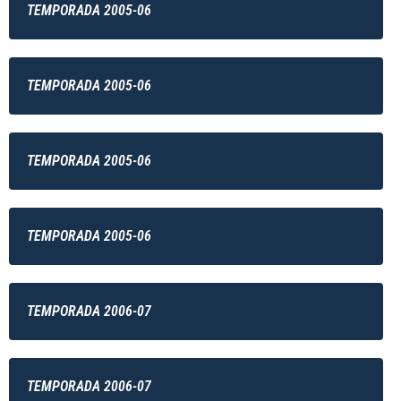
TEMPORADA 2005-06
TEMPORADA 2005-06
TEMPORADA 2005-06
TEMPORADA 2005-06
TEMPORADA 2006-07
TEMPORADA 2006-07