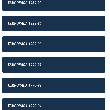
TEMPORADA 1989-90
TEMPORADA 1989-90
TEMPORADA 1989-90
TEMPORADA 1990-91
TEMPORADA 1990-91
TEMPORADA 1990-91