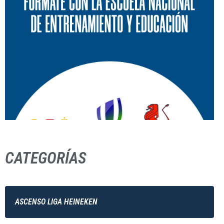
CATEGORÍAS
ASCENSO LIGA HEINEKEN