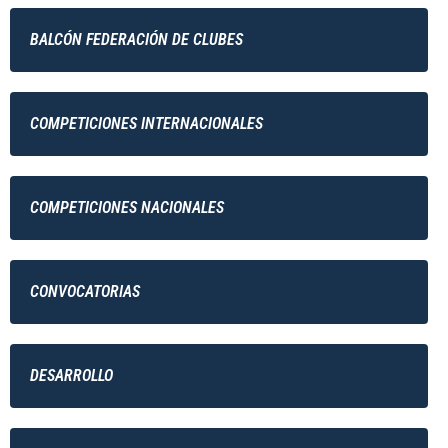
BALCÓN FEDERACIÓN DE CLUBES
COMPETICIONES INTERNACIONALES
COMPETICIONES NACIONALES
CONVOCATORIAS
DESARROLLO