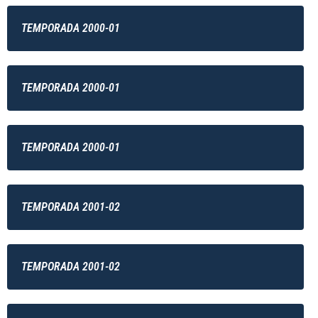
TEMPORADA 2000-01
TEMPORADA 2000-01
TEMPORADA 2000-01
TEMPORADA 2001-02
TEMPORADA 2001-02