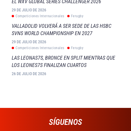
EL WXV GLOBAL SERIES CHALLENGER 2026
29 DE JULIO DE 2026
Competiciones Internacionales
Ferugby
VALLADOLID VOLVERÁ A SER SEDE DE LAS HSBC
SVNS WORLD CHAMPIONSHIP EN 2027
29 DE JULIO DE 2026
Competiciones Internacionales
Ferugby
LAS LEONAS7S, BRONCE EN SPLIT MIENTRAS QUE
LOS LEONES7S FINALIZAN CUARTOS
26 DE JULIO DE 2026
SÍGUENOS