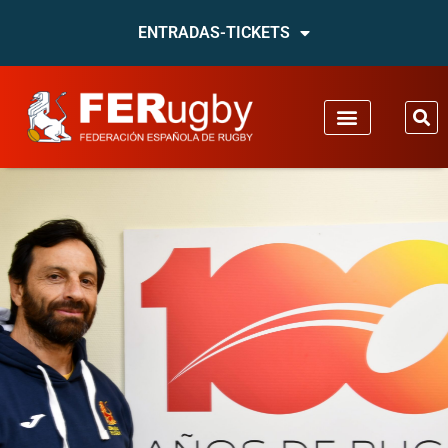
ENTRADAS-TICKETS