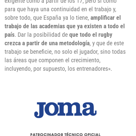
exigente como a partir de los 17, pero sí como
para que haya una continuidad en el trabajo y,
sobre todo, que España ya lo tiene,
amplificar el
trabajo de las academias que ya existen a todo el
país
. Dar la posibilidad de
que todo el rugby
crezca a partir de una metodología
, y que de este
trabajo se beneficie, no solo el jugador, sino todas
las áreas que componen el crecimiento,
incluyendo, por supuesto, los entrenadores».