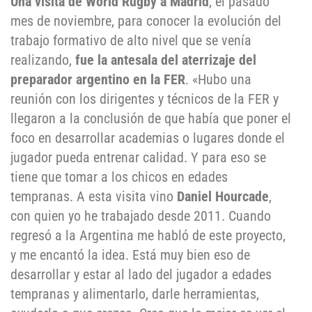
Una visita de World Rugby a Madrid
, el pasado
mes de noviembre, para conocer la evolución del
trabajo formativo de alto nivel que se venía
realizando,
fue la antesala del aterrizaje del
preparador argentino en la FER
. «Hubo una
reunión con los dirigentes y técnicos de la FER y
llegaron a la conclusión de que había que poner el
foco en desarrollar academias o lugares donde el
jugador pueda entrenar calidad. Y para eso se
tiene que tomar a los chicos en edades
tempranas. A esta visita vino
Daniel Hourcade
,
con quien yo he trabajado desde 2011. Cuando
regresó a la Argentina me habló de este proyecto,
y me encantó la idea. Está muy bien eso de
desarrollar y estar al lado del jugador a edades
tempranas y alimentarlo, darle herramientas,