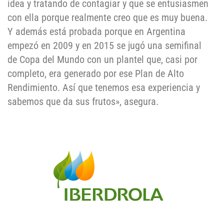
idea y tratando de contagiar y que se entusiasmen
con ella porque realmente creo que es muy buena.
Y además está probada porque en Argentina
empezó en 2009 y en 2015 se jugó una semifinal
de Copa del Mundo con un plantel que, casi por
completo, era generado por ese Plan de Alto
Rendimiento. Así que tenemos esa experiencia y
sabemos que da sus frutos», asegura.