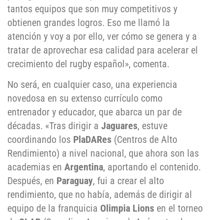
tantos equipos que son muy competitivos y
obtienen grandes logros. Eso me llamó la
atención y voy a por ello, ver cómo se genera y a
tratar de aprovechar esa calidad para acelerar el
crecimiento del rugby español», comenta.
No será, en cualquier caso, una experiencia
novedosa en su extenso currículo como
entrenador y educador, que abarca un par de
décadas. «Tras dirigir a
Jaguares
, estuve
coordinando los
PlaDARes
(Centros de Alto
Rendimiento) a nivel nacional, que ahora son las
academias en
Argentina
, aportando el contenido.
Después, en
Paraguay
, fui a crear el alto
rendimiento, que no había, además de dirigir al
equipo de la franquicia
Olimpia Lions
en el torneo