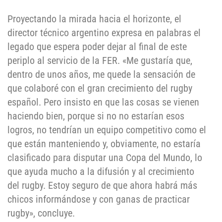
Proyectando la mirada hacia el horizonte, el
director técnico argentino expresa en palabras el
legado que espera poder dejar al final de este
periplo al servicio de la FER. «Me gustaría que,
dentro de unos años, me quede la sensación de
que colaboré con el gran crecimiento del rugby
español. Pero insisto en que las cosas se vienen
haciendo bien, porque si no no estarían esos
logros, no tendrían un equipo competitivo como el
que están manteniendo y, obviamente, no estaría
clasificado para disputar una Copa del Mundo, lo
que ayuda mucho a la difusión y al crecimiento
del rugby. Estoy seguro de que ahora habrá más
chicos informándose y con ganas de practicar
rugby», concluye.