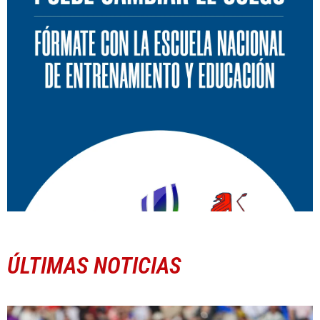
ÚLTIMAS NOTICIAS