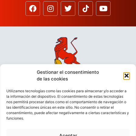
Gestionar el consentimiento
de las cookies
Utilizamos tecnologías como las cookies para almacenar y/o acceder a
la información del dispositivo. El consentimiento de estas tecnologías
nos permitirá procesar datos como el comportamiento de navegación o
las identificaciones únicas en este sitio. No consentir o retirar el
consentimiento, puede afectar negativamente a ciertas características y
funciones.
VIDEOCONFERENCIAS
POLÍTICA DE PRIVACIDAD
Aceptar