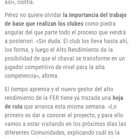
así», confía.
Pérez no quiere olvidar
la importancia del trabajo
de base que realizan los clubes
como piedra
angular del que parte todo el proceso que vendrá
a posteriori. «Sin duda. El club los lleva hasta ahí,
los forma, y luego el Alto Rendimiento da la
posibilidad de que el chaval se transforme en un
jugador competitivo de nivel para la alta
competencia», afirma.
El tiempo apremia y el nuevo gestor del alto
rendimiento de la FER tiene ya trazada una
hoja
de ruta
que arranca esta misma semana. «Lo
primero es dar a conocer el proyecto, y para ello
vamos a estar visitando en los próximos días las
diferentes Comunidades, explicando cuál es la