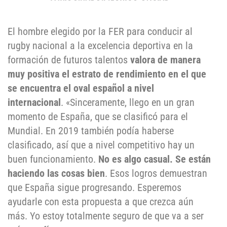
El hombre elegido por la FER para conducir al
rugby nacional a la excelencia deportiva en la
formación de futuros talentos
valora de manera
muy positiva el estrato de rendimiento en el que
se encuentra el oval español a nivel
internacional
. «Sinceramente, llego en un gran
momento de España, que se clasificó para el
Mundial. En 2019 también podía haberse
clasificado, así que a nivel competitivo hay un
buen funcionamiento.
No es algo casual. Se están
haciendo las cosas bien
. Esos logros demuestran
que España sigue progresando. Esperemos
ayudarle con esta propuesta a que crezca aún
más. Yo estoy totalmente seguro de que va a ser