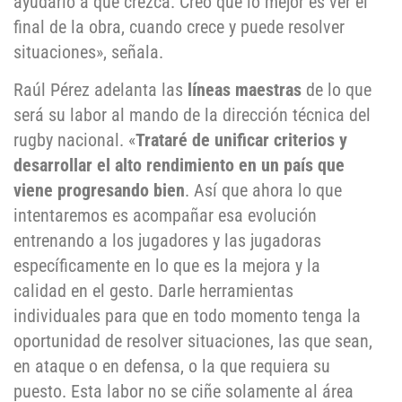
ayudarlo a que crezca. Creo que lo mejor es ver el
final de la obra, cuando crece y puede resolver
situaciones», señala.
Raúl Pérez adelanta las
líneas maestras
de lo que
será su labor al mando de la dirección técnica del
rugby nacional. «
Trataré de unificar criterios y
desarrollar el alto rendimiento en un país que
viene progresando bien
. Así que ahora lo que
intentaremos es acompañar esa evolución
entrenando a los jugadores y las jugadoras
específicamente en lo que es la mejora y la
calidad en el gesto. Darle herramientas
individuales para que en todo momento tenga la
oportunidad de resolver situaciones, las que sean,
en ataque o en defensa, o la que requiera su
puesto. Esta labor no se ciñe solamente al área