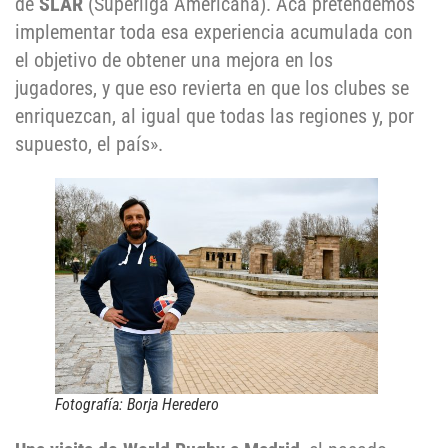
de
SLAR
(Superliga Americana). Acá pretendemos
implementar toda esa experiencia acumulada con
el objetivo de obtener una mejora en los
jugadores, y que eso revierta en que los clubes se
enriquezcan, al igual que todas las regiones y, por
supuesto, el país».
Fotografía: Borja Heredero