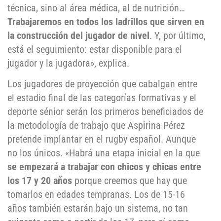
técnica, sino al área médica, al de nutrición…
Trabajaremos en todos los ladrillos que sirven en
la construcción del jugador de nivel
. Y, por último,
está el seguimiento: estar disponible para el
jugador y la jugadora», explica.
Los jugadores de proyección que cabalgan entre
el estadio final de las categorías formativas y el
deporte sénior serán los primeros beneficiados de
la metodología de trabajo que Aspirina Pérez
pretende implantar en el rugby español. Aunque
no los únicos. «Habrá una etapa inicial en la que
se empezará a trabajar con chicos y chicas entre
los 17 y 20 años
porque creemos que hay que
tomarlos en edades tempranas. Los de 15-16
años también estarán bajo un sistema, no tan