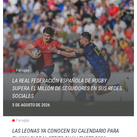
Ferugby
LA REAL FEDERACIÓN ESPAÑOLA DE RUGBY
SUPERA EL MILLÓN DE SEGUIDORES EN SUS REDES
SOCIALES
5 DE AGOSTO DE 2026
Ferugby
LAS LEONAS YA CONOCEN SU CALENDARIO PARA