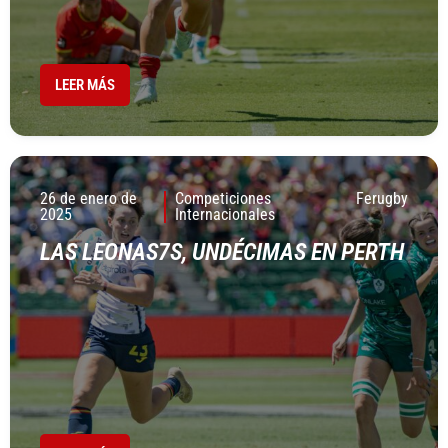
LEER MÁS
26 de enero de
Competiciones
Ferugby
2025
Internacionales
LAS LEONAS7S, UNDÉCIMAS EN PERTH