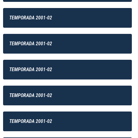
TEMPORADA 2001-02
TEMPORADA 2001-02
TEMPORADA 2001-02
TEMPORADA 2001-02
TEMPORADA 2001-02