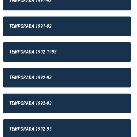
TEMPORADA 1991-92
TEMPORADA 1991-92
TEMPORADA 1992-1993
TEMPORADA 1992-93
TEMPORADA 1992-93
TEMPORADA 1992-93