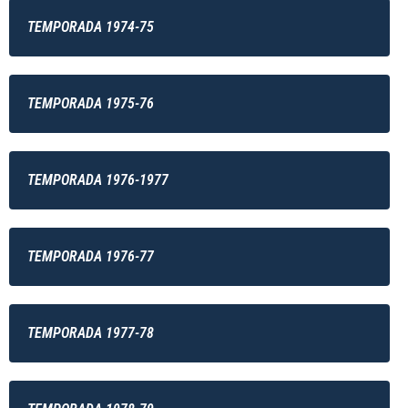
TEMPORADA 1974-75
TEMPORADA 1975-76
TEMPORADA 1976-1977
TEMPORADA 1976-77
TEMPORADA 1977-78