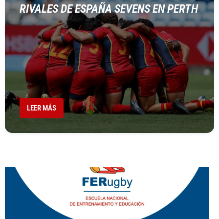
RIVALES DE ESPAÑA SEVENS EN PERTH
LEER MÁS