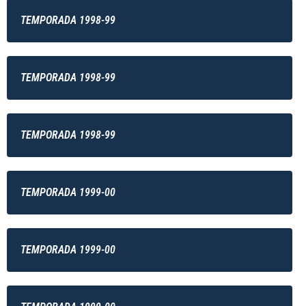
TEMPORADA 1998-99
TEMPORADA 1998-99
TEMPORADA 1998-99
TEMPORADA 1999-00
TEMPORADA 1999-00