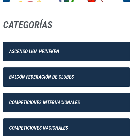
CATEGORÍAS
ASCENSO LIGA HEINEKEN
BALCÓN FEDERACIÓN DE CLUBES
COMPETICIONES INTERNACIONALES
COMPETICIONES NACIONALES