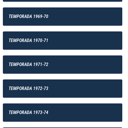
TEMPORADA 1969-70
TEMPORADA 1970-71
TEMPORADA 1971-72
TEMPORADA 1972-73
TEMPORADA 1973-74