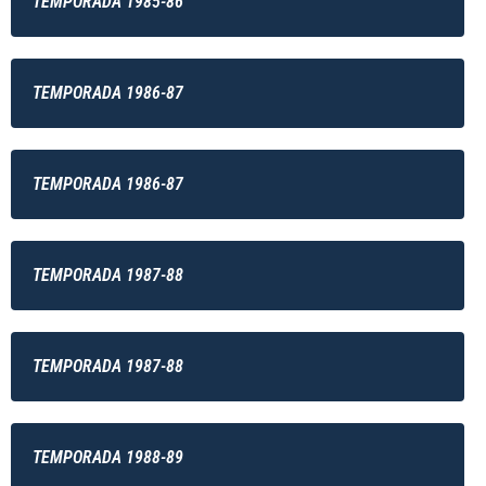
TEMPORADA 1985-86
TEMPORADA 1986-87
TEMPORADA 1986-87
TEMPORADA 1987-88
TEMPORADA 1987-88
TEMPORADA 1988-89