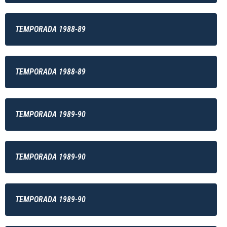
TEMPORADA 1988-89
TEMPORADA 1988-89
TEMPORADA 1989-90
TEMPORADA 1989-90
TEMPORADA 1989-90