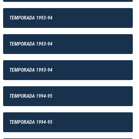
TEMPORADA 1993-94
TEMPORADA 1993-94
TEMPORADA 1993-94
TEMPORADA 1994-95
TEMPORADA 1994-95