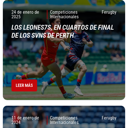
24 de enero de
Competiciones
Ferugby
2025
Internacionales
LOS LEONES7S, EN CUARTOS DE FINAL
DE LOS SVNS DE PERTH
LEER MÁS
11 de enero de
Competiciones
Ferugby
2024
Internacionales