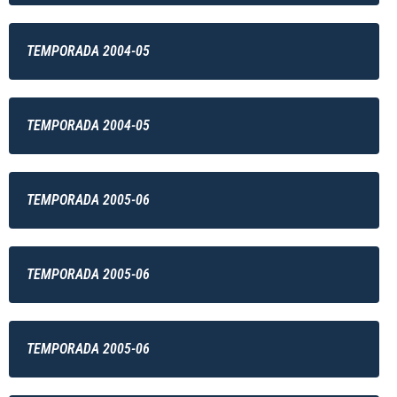
TEMPORADA 2004-05
TEMPORADA 2004-05
TEMPORADA 2005-06
TEMPORADA 2005-06
TEMPORADA 2005-06