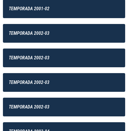
TEMPORADA 2001-02
TEMPORADA 2002-03
TEMPORADA 2002-03
TEMPORADA 2002-03
TEMPORADA 2002-03