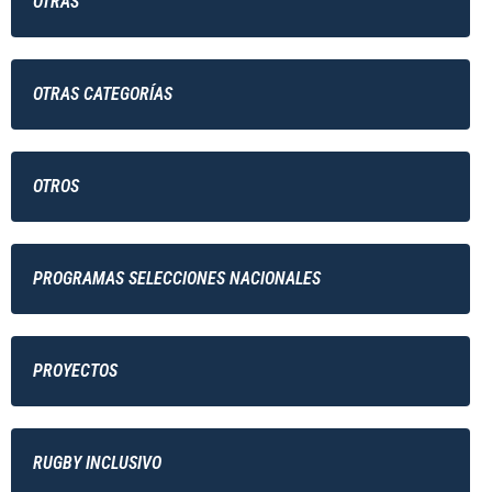
OTRAS
OTRAS CATEGORÍAS
OTROS
PROGRAMAS SELECCIONES NACIONALES
PROYECTOS
RUGBY INCLUSIVO