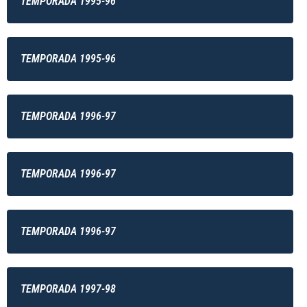
TEMPORADA 1995-96
TEMPORADA 1995-96
TEMPORADA 1996-97
TEMPORADA 1996-97
TEMPORADA 1996-97
TEMPORADA 1997-98