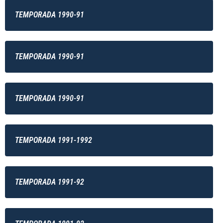
TEMPORADA 1990-91
TEMPORADA 1990-91
TEMPORADA 1990-91
TEMPORADA 1991-1992
TEMPORADA 1991-92