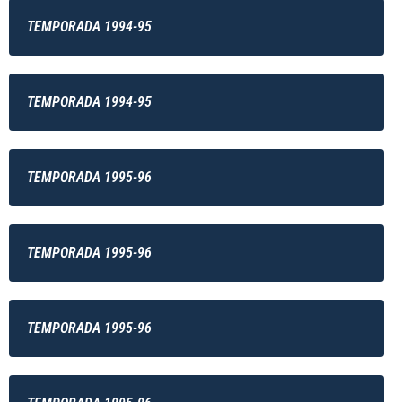
TEMPORADA 1994-95
TEMPORADA 1994-95
TEMPORADA 1995-96
TEMPORADA 1995-96
TEMPORADA 1995-96