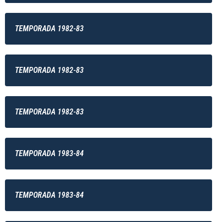
TEMPORADA 1982-83
TEMPORADA 1982-83
TEMPORADA 1982-83
TEMPORADA 1983-84
TEMPORADA 1983-84