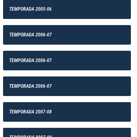
TEMPORADA 2005-06
TEMPORADA 2006-07
TEMPORADA 2006-07
TEMPORADA 2006-07
TEMPORADA 2007-08