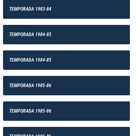
TEMPORADA 1983-84
TEMPORADA 1984-85
TEMPORADA 1984-85
TEMPORADA 1985-86
TEMPORADA 1985-86