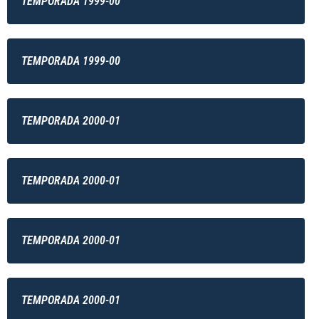
TEMPORADA 1999-00
TEMPORADA 1999-00
TEMPORADA 2000-01
TEMPORADA 2000-01
TEMPORADA 2000-01
TEMPORADA 2000-01