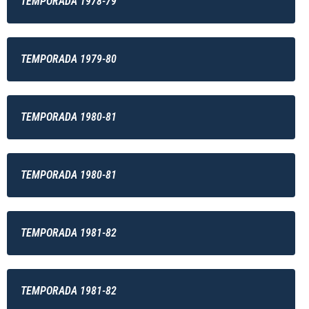
TEMPORADA 1978-79
TEMPORADA 1979-80
TEMPORADA 1980-81
TEMPORADA 1980-81
TEMPORADA 1981-82
TEMPORADA 1981-82