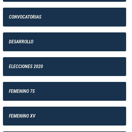
CONVOCATORIAS
DESARROLLO
ELECCIONES 2020
FEMENINO 7S
FEMENINO XV