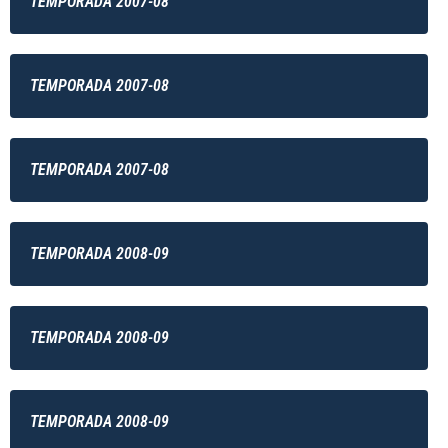
TEMPORADA 2007-08
TEMPORADA 2007-08
TEMPORADA 2007-08
TEMPORADA 2008-09
TEMPORADA 2008-09
TEMPORADA 2008-09