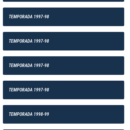
TEMPORADA 1997-98
TEMPORADA 1997-98
TEMPORADA 1997-98
TEMPORADA 1997-98
TEMPORADA 1998-99