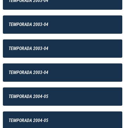
TEMPORADA 2003-04
TEMPORADA 2003-04
TEMPORADA 2003-04
TEMPORADA 2003-04
TEMPORADA 2004-05
TEMPORADA 2004-05