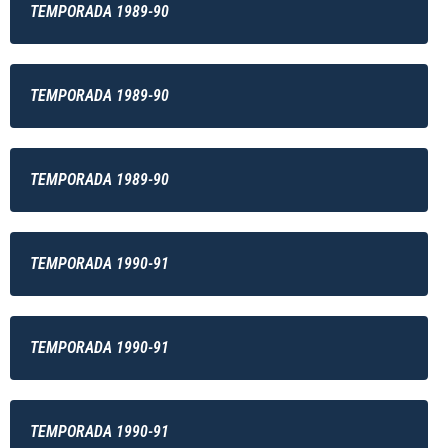
TEMPORADA 1989-90
TEMPORADA 1989-90
TEMPORADA 1989-90
TEMPORADA 1990-91
TEMPORADA 1990-91
TEMPORADA 1990-91