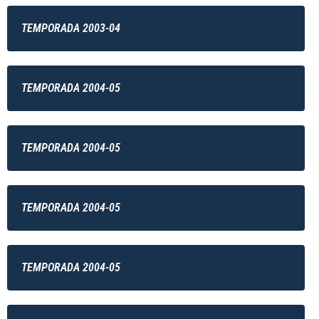
TEMPORADA 2003-04
TEMPORADA 2004-05
TEMPORADA 2004-05
TEMPORADA 2004-05
TEMPORADA 2004-05