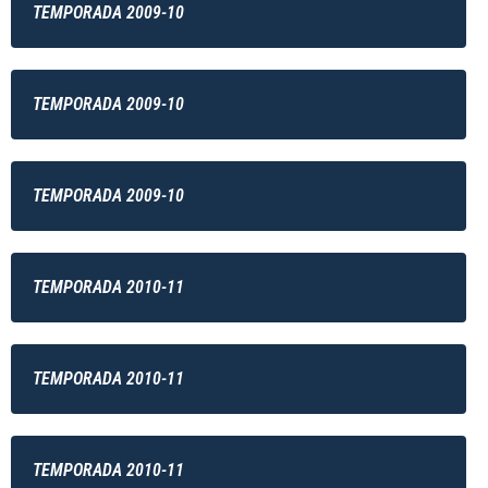
TEMPORADA 2009-10
TEMPORADA 2009-10
TEMPORADA 2009-10
TEMPORADA 2010-11
TEMPORADA 2010-11
TEMPORADA 2010-11