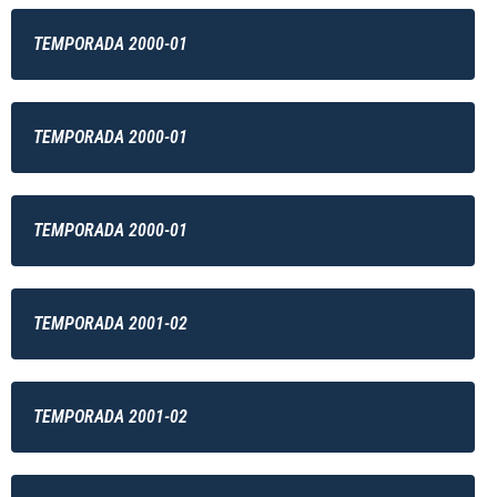
TEMPORADA 2000-01
TEMPORADA 2000-01
TEMPORADA 2000-01
TEMPORADA 2001-02
TEMPORADA 2001-02