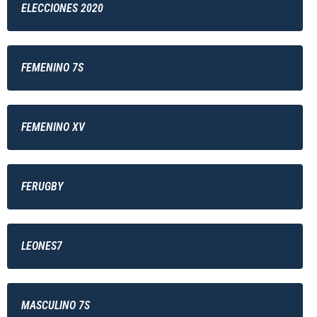
ELECCIONES 2020
FEMENINO 7S
FEMENINO XV
FERUGBY
LEONES7
MASCULINO 7S