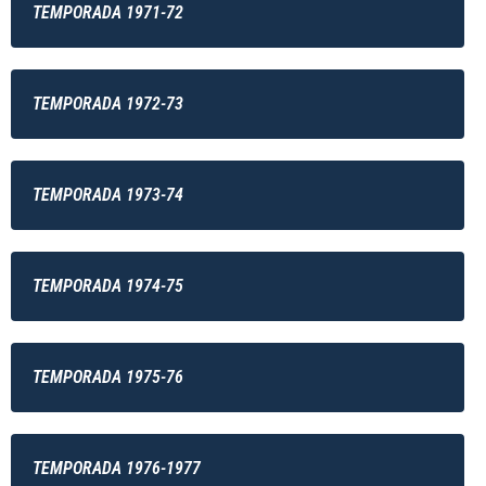
TEMPORADA 1971-72
TEMPORADA 1972-73
TEMPORADA 1973-74
TEMPORADA 1974-75
TEMPORADA 1975-76
TEMPORADA 1976-1977