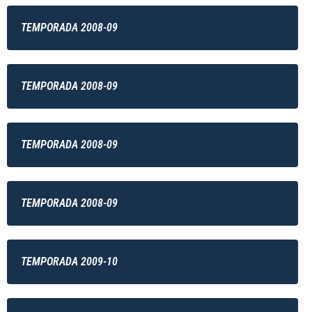
TEMPORADA 2008-09
TEMPORADA 2008-09
TEMPORADA 2008-09
TEMPORADA 2008-09
TEMPORADA 2009-10