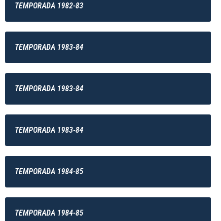
TEMPORADA 1982-83
TEMPORADA 1983-84
TEMPORADA 1983-84
TEMPORADA 1983-84
TEMPORADA 1984-85
TEMPORADA 1984-85