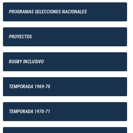
PROGRAMAS SELECCIONES NACIONALES
PROYECTOS
RUGBY INCLUSIVO
TEMPORADA 1969-70
TEMPORADA 1970-71