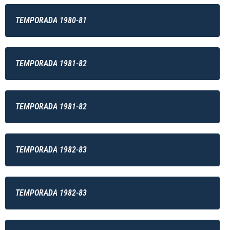
TEMPORADA 1980-81
TEMPORADA 1981-82
TEMPORADA 1981-82
TEMPORADA 1982-83
TEMPORADA 1982-83