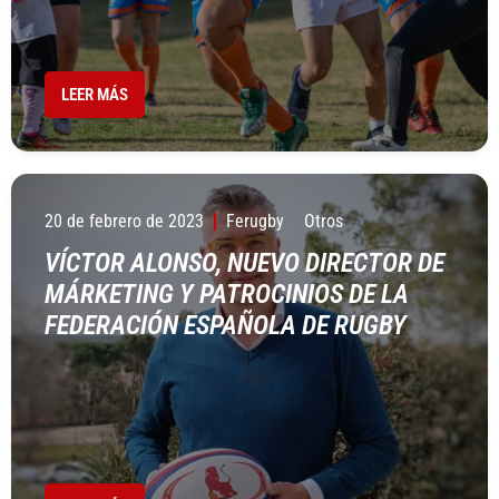
LEER MÁS
20 de febrero de 2023
Ferugby
Otros
VÍCTOR ALONSO, NUEVO DIRECTOR DE
MÁRKETING Y PATROCINIOS DE LA
FEDERACIÓN ESPAÑOLA DE RUGBY