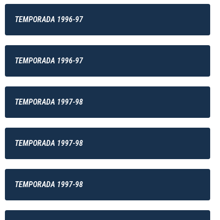
TEMPORADA 1996-97
TEMPORADA 1996-97
TEMPORADA 1997-98
TEMPORADA 1997-98
TEMPORADA 1997-98