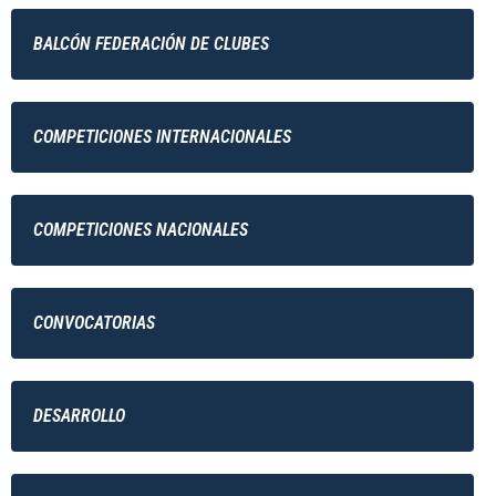
BALCÓN FEDERACIÓN DE CLUBES
COMPETICIONES INTERNACIONALES
COMPETICIONES NACIONALES
CONVOCATORIAS
DESARROLLO