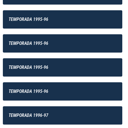
TEMPORADA 1995-96
TEMPORADA 1995-96
TEMPORADA 1995-96
TEMPORADA 1995-96
TEMPORADA 1996-97