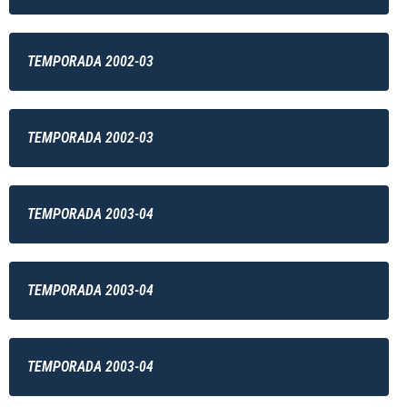
TEMPORADA 2002-03
TEMPORADA 2002-03
TEMPORADA 2003-04
TEMPORADA 2003-04
TEMPORADA 2003-04