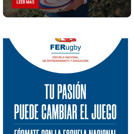
LEER MÁS