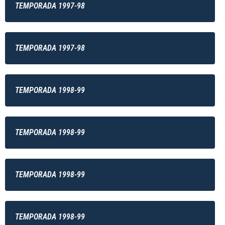
TEMPORADA 1997-98
TEMPORADA 1997-98
TEMPORADA 1998-99
TEMPORADA 1998-99
TEMPORADA 1998-99
TEMPORADA 1998-99