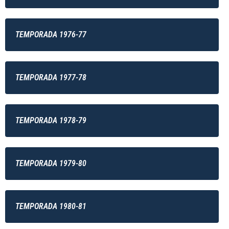
TEMPORADA 1976-77
TEMPORADA 1977-78
TEMPORADA 1978-79
TEMPORADA 1979-80
TEMPORADA 1980-81