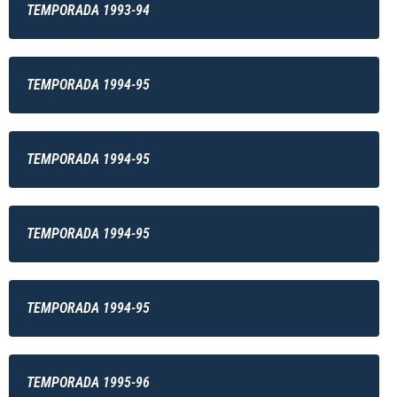
TEMPORADA 1993-94
TEMPORADA 1994-95
TEMPORADA 1994-95
TEMPORADA 1994-95
TEMPORADA 1994-95
TEMPORADA 1995-96