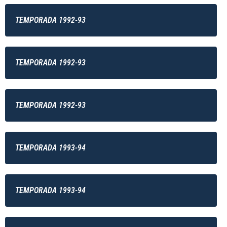
TEMPORADA 1992-93
TEMPORADA 1992-93
TEMPORADA 1992-93
TEMPORADA 1993-94
TEMPORADA 1993-94