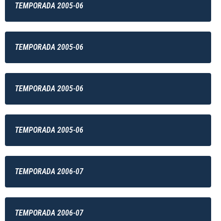
TEMPORADA 2005-06
TEMPORADA 2005-06
TEMPORADA 2005-06
TEMPORADA 2005-06
TEMPORADA 2006-07
TEMPORADA 2006-07