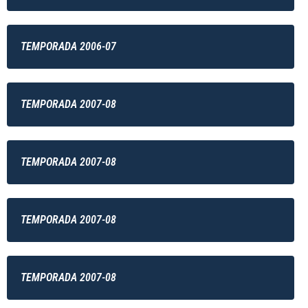
TEMPORADA 2006-07
TEMPORADA 2007-08
TEMPORADA 2007-08
TEMPORADA 2007-08
TEMPORADA 2007-08