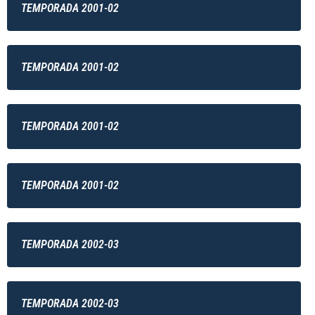
TEMPORADA 2001-02
TEMPORADA 2001-02
TEMPORADA 2001-02
TEMPORADA 2001-02
TEMPORADA 2002-03
TEMPORADA 2002-03