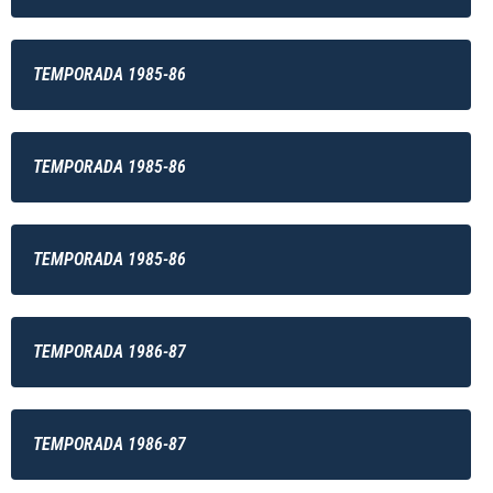
TEMPORADA 1985-86
TEMPORADA 1985-86
TEMPORADA 1985-86
TEMPORADA 1986-87
TEMPORADA 1986-87