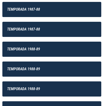
TEMPORADA 1987-88
TEMPORADA 1987-88
TEMPORADA 1988-89
TEMPORADA 1988-89
TEMPORADA 1988-89