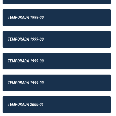
TEMPORADA 1999-00
TEMPORADA 1999-00
TEMPORADA 1999-00
TEMPORADA 1999-00
TEMPORADA 2000-01