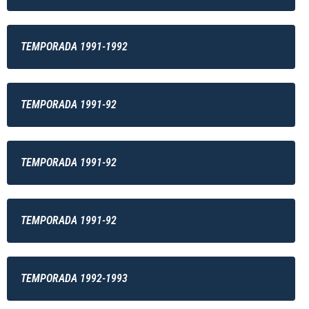
TEMPORADA 1991-1992
TEMPORADA 1991-92
TEMPORADA 1991-92
TEMPORADA 1991-92
TEMPORADA 1992-1993