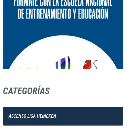
CATEGORÍAS
ASCENSO LIGA HEINEKEN