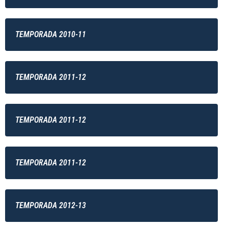
TEMPORADA 2010-11
TEMPORADA 2011-12
TEMPORADA 2011-12
TEMPORADA 2011-12
TEMPORADA 2012-13